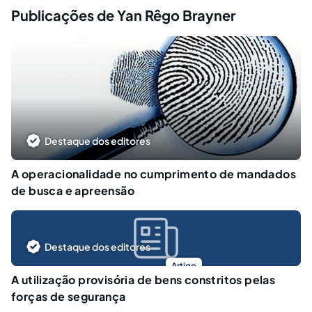
Publicações de Yan Rêgo Brayner
Destaque dos editores
A operacionalidade no cumprimento de mandados
de busca e apreensão
Destaque dos editores
Artigo
A utilização provisória de bens constritos pelas
forças de segurança