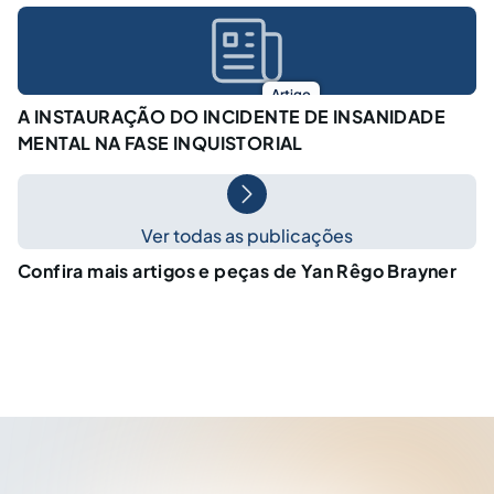
Artigo
A INSTAURAÇÃO DO INCIDENTE DE INSANIDADE
MENTAL NA FASE INQUISTORIAL
Ver todas as publicações
Confira mais artigos e peças de Yan Rêgo Brayner