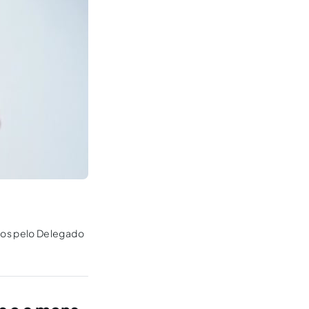
dos pelo Delegado