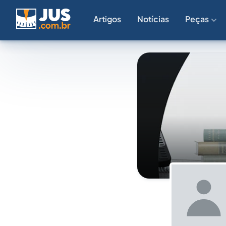
Artigos
Notícias
Peças