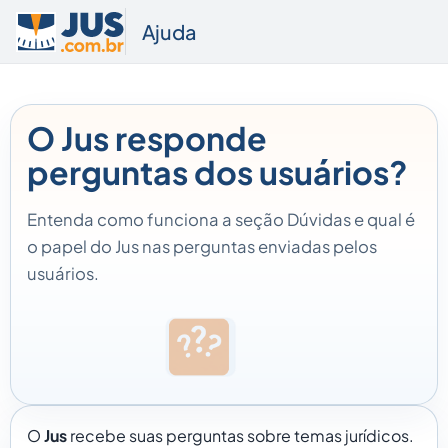
Ajuda
O Jus responde
perguntas dos usuários?
Entenda como funciona a seção Dúvidas e qual é
o papel do Jus nas perguntas enviadas pelos
usuários.
O
Jus
recebe suas perguntas sobre temas jurídicos.