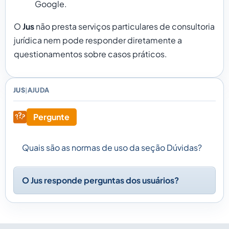
Google.
O
Jus
não presta serviços particulares de consultoria
jurídica nem pode responder diretamente a
questionamentos sobre casos práticos.
JUS
AJUDA
|
Pergunte
Quais são as normas de uso da seção Dúvidas?
O Jus responde perguntas dos usuários?