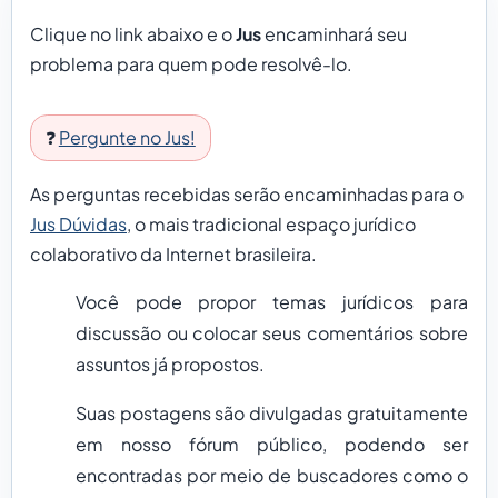
Clique no link abaixo e o
Jus
encaminhará seu
problema para quem pode resolvê-lo.
❓
Pergunte no Jus!
As perguntas recebidas serão encaminhadas para o
Jus Dúvidas
, o mais tradicional espaço jurídico
colaborativo da Internet brasileira.
Você pode propor temas jurídicos para
discussão ou colocar seus comentários sobre
assuntos já propostos.
Suas postagens são divulgadas gratuitamente
em nosso fórum público, podendo ser
encontradas por meio de buscadores como o