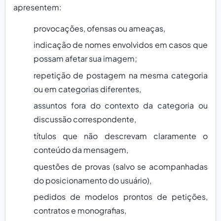
apresentem:
provocações, ofensas ou ameaças,
indicação de nomes envolvidos em casos que
possam afetar sua imagem;
repetição de postagem na mesma categoria
ou em categorias diferentes,
assuntos fora do contexto da categoria ou
discussão correspondente,
títulos que não descrevam claramente o
conteúdo da mensagem,
questões de provas (salvo se acompanhadas
do posicionamento do usuário),
pedidos de modelos prontos de petições,
contratos e monografias,