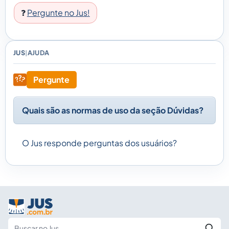
❓
Pergunte no Jus!
JUS
AJUDA
|
Pergunte
Quais são as normas de uso da seção Dúvidas?
O Jus responde perguntas dos usuários?