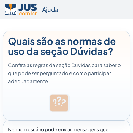
Ajuda
Quais são as normas de
uso da seção Dúvidas?
Confira as regras da seção Dúvidas para saber o
que pode ser perguntado e como participar
adequadamente.
Nenhum usuário pode enviar mensagens que