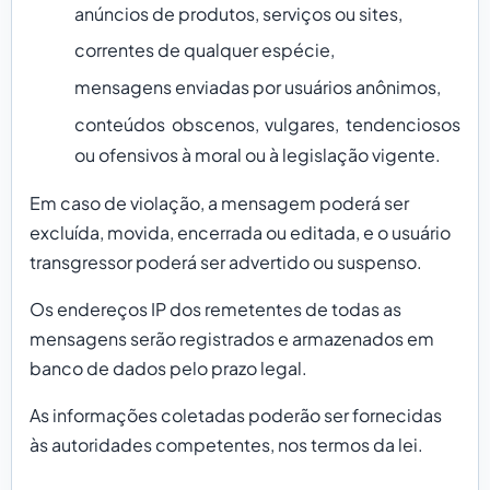
anúncios de produtos, serviços ou sites,
correntes de qualquer espécie,
mensagens enviadas por usuários anônimos,
conteúdos obscenos, vulgares, tendenciosos
ou ofensivos à moral ou à legislação vigente.
Em caso de violação, a mensagem poderá ser
excluída, movida, encerrada ou editada, e o usuário
transgressor poderá ser advertido ou suspenso.
Os endereços IP dos remetentes de todas as
mensagens serão registrados e armazenados em
banco de dados pelo prazo legal.
As informações coletadas poderão ser fornecidas
às autoridades competentes, nos termos da lei.