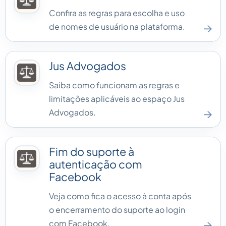
Confira as regras para escolha e uso
→
de nomes de usuário na plataforma.
Jus Advogados
Saiba como funcionam as regras e
limitações aplicáveis ao espaço Jus
→
Advogados.
Fim do suporte à
autenticação com
Facebook
Veja como fica o acesso à conta após
o encerramento do suporte ao login
→
com Facebook.