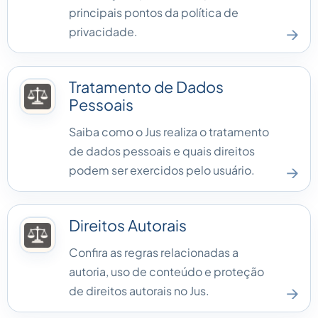
principais pontos da política de
→
privacidade.
Tratamento de Dados
Pessoais
Saiba como o Jus realiza o tratamento
de dados pessoais e quais direitos
→
podem ser exercidos pelo usuário.
Direitos Autorais
Confira as regras relacionadas a
autoria, uso de conteúdo e proteção
→
de direitos autorais no Jus.