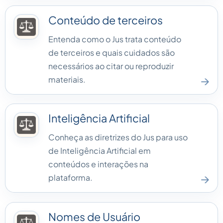
Conteúdo de terceiros
Entenda como o Jus trata conteúdo
de terceiros e quais cuidados são
necessários ao citar ou reproduzir
→
materiais.
Inteligência Artificial
Conheça as diretrizes do Jus para uso
de Inteligência Artificial em
conteúdos e interações na
→
plataforma.
Nomes de Usuário