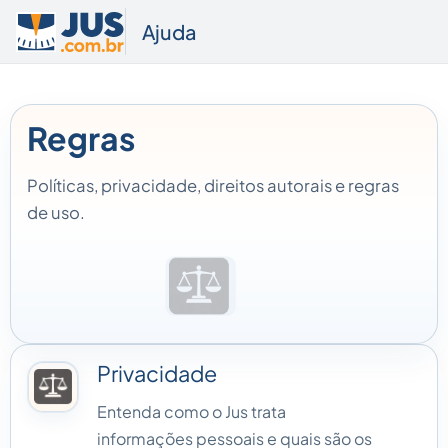
Ajuda
Regras
Políticas, privacidade, direitos autorais e regras
de uso.
Privacidade
Entenda como o Jus trata
informações pessoais e quais são os