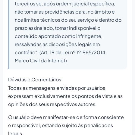
terceiros se, após ordem judicial específica,
não tomar as providências para, no âmbito e
nos limites técnicos do seu serviço e dentro do
prazo assinalado, tornar indisponível o
conteúdo apontado como infringente,
ressalvadas as disposições legais em
contrário". (Art. 19 da Lei nº 12.965/2014 -
Marco Civil da Internet)
Dúvidas e Comentários
Todas as mensagens enviadas por usuários
expressam exclusivamente os pontos de vista e as
opiniões dos seus respectivos autores.
O usuário deve manifestar-se de forma consciente
e responsável, estando sujeito às penalidades
legais.