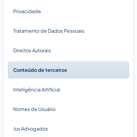
Privacidade
Tratamento de Dados Pessoais
Direitos Autorais
Conteúdo de terceiros
Inteligência Artificial
Nomes de Usuário
Jus Advogados