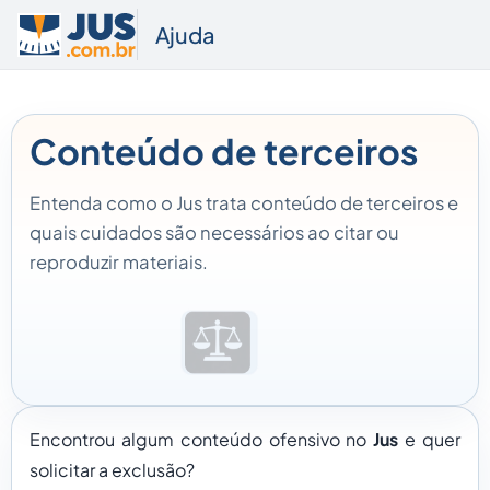
Ajuda
Conteúdo de terceiros
Entenda como o Jus trata conteúdo de terceiros e
quais cuidados são necessários ao citar ou
reproduzir materiais.
Encontrou algum conteúdo ofensivo no
Jus
e quer
solicitar a exclusão?