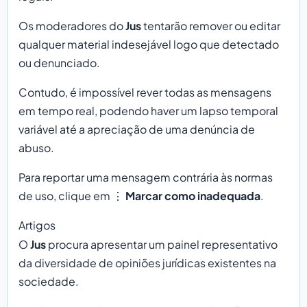
Os moderadores do
Jus
tentarão remover ou editar
qualquer material indesejável logo que detectado
ou denunciado.
Contudo, é impossível rever todas as mensagens
em tempo real, podendo haver um lapso temporal
variável até a apreciação de uma denúncia de
abuso.
Para reportar uma mensagem contrária às normas
de uso, clique em ⋮
Marcar como inadequada
.
Artigos
O
Jus
procura apresentar um painel representativo
da diversidade de opiniões jurídicas existentes na
sociedade.