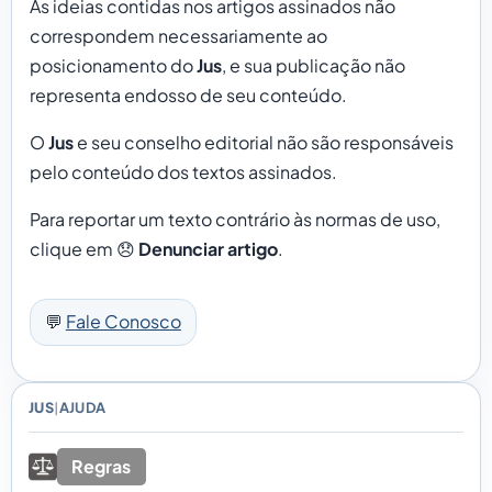
As ideias contidas nos artigos assinados não
correspondem necessariamente ao
posicionamento do
Jus
, e sua publicação não
representa endosso de seu conteúdo.
O
Jus
e seu conselho editorial não são responsáveis
pelo conteúdo dos textos assinados.
Para reportar um texto contrário às normas de uso,
clique em 😞
Denunciar artigo
.
💬
Fale Conosco
JUS
AJUDA
|
Regras