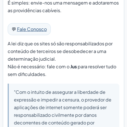
É simples: envie-nos uma mensagem e adotaremos
as providências cabíveis.
💬
Fale Conosco
A lei diz que os sites só são responsabilizados por
conteúdo de terceiros se desobedecer a uma
determinação judicial.
Não é necessário: fale com o
Jus
para resolver tudo
sem dificuldades.
"Com o intuito de assegurar a liberdade de
expressão e impedir a censura, o provedor de
aplicações de internet somente poderá ser
responsabilizado civilmente por danos
decorrentes de conteúdo gerado por