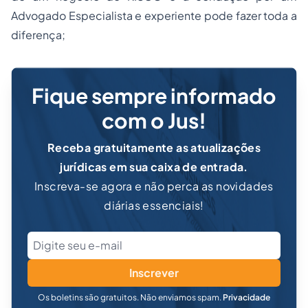
Advogado Especialista e experiente pode fazer toda a
diferença;
Fique sempre informado
com o Jus!
Receba gratuitamente as atualizações
jurídicas em sua caixa de entrada.
Inscreva-se agora e não perca as novidades
diárias essenciais!
Inscrever
Os boletins são gratuitos. Não enviamos spam.
Privacidade