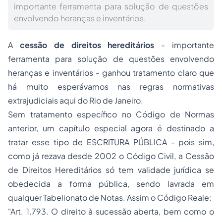
importante ferramenta para solução de questões
envolvendo heranças e inventários.
A
cessão de direitos hereditários
- importante
ferramenta para solução de questões envolvendo
heranças e inventários - ganhou tratamento claro que
há muito esperávamos nas regras normativas
extrajudiciais aqui do Rio de Janeiro.
Sem tratamento específico no Código de Normas
anterior, um capítulo especial agora é destinado a
tratar esse tipo de ESCRITURA PÚBLICA - pois sim,
como já rezava desde 2002 o Código Civil, a Cessão
de Direitos Hereditários só tem validade jurídica se
obedecida a forma pública, sendo lavrada em
qualquer Tabelionato de Notas. Assim o Código Reale:
"Art. 1.793. O direito à sucessão aberta, bem como o