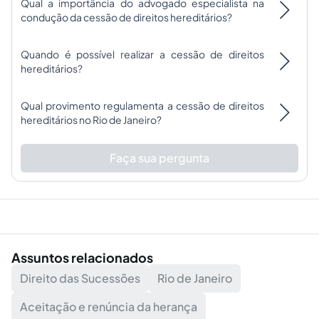
Qual a importância do advogado especialista na
condução da cessão de direitos hereditários?
Quando é possível realizar a cessão de direitos
hereditários?
Qual provimento regulamenta a cessão de direitos
hereditários no Rio de Janeiro?
Faça sua pergunta
Assuntos relacionados
Direito das Sucessões
Rio de Janeiro
Aceitação e renúncia da herança