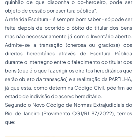
quinhão de que disponha o co-herdeiro, pode ser
objeto de cessão por escritura pública".
A referida Escritura - é sempre bom saber - só pode ser
feita depois de ocorrido o óbito do titular dos bens
mas não necessariamente já com o Inventário aberto.
Admite-se a transação (onerosa ou graciosa) dos
direitos hereditários através de Escritura Pública
durante o interregno entre o falecimento do titular dos
bens (que é o que faz erigir os direitos hereditários que
serão objeto da transação) e a realização da PARTILHA,
já que esta, como determina Código Civil, põe fim ao
estado de indivisão do acervo hereditário.
Segundo o Novo Código de Normas Extrajudiciais do
Rio de Janeiro (Provimento CGJ/RJ 87/2022), temos
que: