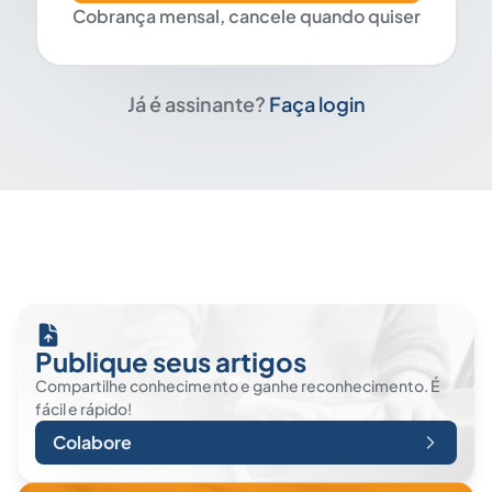
Cobrança mensal, cancele quando quiser
Já é assinante?
Faça login
Publique seus artigos
Compartilhe conhecimento e ganhe reconhecimento. É
fácil e rápido!
Colabore