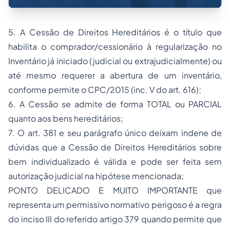
5. A Cessão de Direitos Hereditários é o título que
habilita o comprador/cessionário à regularização no
Inventário já iniciado (judicial ou extrajudicialmente) ou
até mesmo requerer a abertura de um inventário,
conforme permite o CPC/2015 (inc. V do art. 616);
6. A Cessão se admite de forma TOTAL ou PARCIAL
quanto aos bens hereditários;
7. O art. 381 e seu parágrafo único deixam indene de
dúvidas que a Cessão de Direitos Hereditários sobre
bem individualizado é válida e pode ser feita sem
autorização judicial na hipótese mencionada;
PONTO DELICADO E MUITO IMPORTANTE que
representa um permissivo normativo perigoso é a regra
do inciso III do referido artigo 379 quando permite que