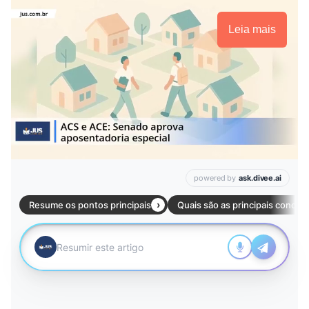
Leia mais