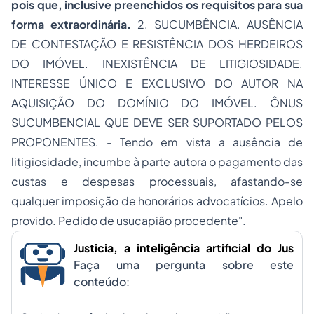
pois que, inclusive preenchidos os requisitos para sua
forma extraordinária.
2. SUCUMBÊNCIA. AUSÊNCIA
DE CONTESTAÇÃO E RESISTÊNCIA DOS HERDEIROS
DO IMÓVEL. INEXISTÊNCIA DE LITIGIOSIDADE.
INTERESSE ÚNICO E EXCLUSIVO DO AUTOR NA
AQUISIÇÃO DO DOMÍNIO DO IMÓVEL. ÔNUS
SUCUMBENCIAL QUE DEVE SER SUPORTADO PELOS
PROPONENTES. - Tendo em vista a ausência de
litigiosidade, incumbe à parte autora o pagamento das
custas e despesas processuais, afastando-se
qualquer imposição de honorários advocatícios. Apelo
provido. Pedido de usucapião procedente".
Justicia, a inteligência artificial do Jus
Faça uma pergunta sobre este
conteúdo: