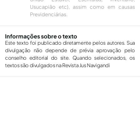
Usucapião etc), assim como em causas
Previdenciárias.
Informações sobre o texto
Este texto foi publicado diretamente pelos autores. Sua
divulgação não depende de prévia aprovação pelo
conselho editorial do site. Quando selecionados, os
textos são divulgados na Revista Jus Navigandi