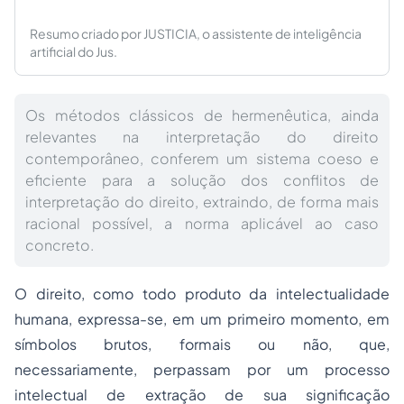
Resumo criado por JUSTICIA, o assistente de inteligência
artificial do Jus.
Os métodos clássicos de hermenêutica, ainda
relevantes na interpretação do direito
contemporâneo, conferem um sistema coeso e
eficiente para a solução dos conflitos de
interpretação do direito, extraindo, de forma mais
racional possível, a norma aplicável ao caso
concreto.
O direito, como todo produto da intelectualidade
humana, expressa-se, em um primeiro momento, em
símbolos brutos, formais ou não, que,
necessariamente, perpassam por um processo
intelectual de extração de sua significação