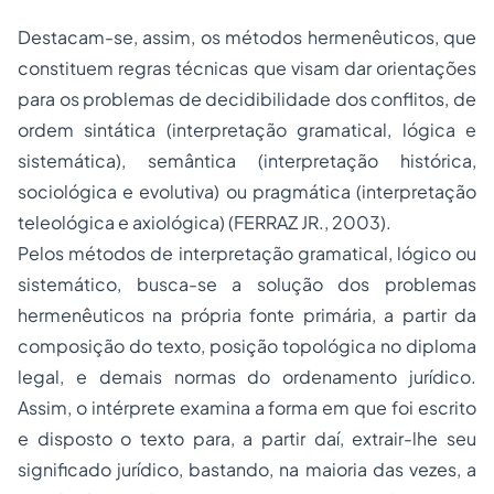
Destacam-se, assim, os métodos hermenêuticos, que
constituem regras técnicas que visam dar orientações
para os problemas de decidibilidade dos conflitos, de
ordem sintática (interpretação gramatical, lógica e
sistemática), semântica (interpretação histórica,
sociológica e evolutiva) ou pragmática (interpretação
teleológica e axiológica) (FERRAZ JR., 2003).
Pelos métodos de interpretação gramatical, lógico ou
sistemático, busca-se a solução dos problemas
hermenêuticos na própria fonte primária, a partir da
composição do texto, posição topológica no diploma
legal, e demais normas do ordenamento jurídico.
Assim, o intérprete examina a forma em que foi escrito
e disposto o texto para, a partir daí, extrair-lhe seu
significado jurídico, bastando, na maioria das vezes, a