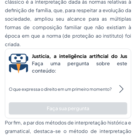
clássico é a interpretação dada às normas relativas à
definição de família, que, para respeitar a evolução da
sociedade, ampliou seu alcance para as múltiplas
formas de composição familiar que não existiam à
época em que a norma (de proteção ao instituto) foi
criada.
Justicia, a inteligência artificial do Jus
Faça uma pergunta sobre este
conteúdo:
O que expressa o direito em um primeiro momento?
Faça sua pergunta
Por fim, a par dos métodos de interpretação histórica e
gramatical, destaca-se o método de interpretação