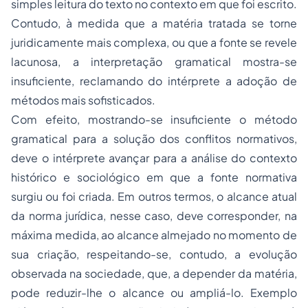
simples leitura do texto no contexto em que foi escrito.
Contudo, à medida que a matéria tratada se torne
juridicamente mais complexa, ou que a fonte se revele
lacunosa, a interpretação gramatical mostra-se
insuficiente, reclamando do intérprete a adoção de
métodos mais sofisticados.
Com efeito, mostrando-se insuficiente o método
gramatical para a solução dos conflitos normativos,
deve o intérprete avançar para a análise do contexto
histórico e sociológico em que a fonte normativa
surgiu ou foi criada. Em outros termos, o alcance atual
da norma jurídica, nesse caso, deve corresponder, na
máxima medida, ao alcance almejado no momento de
sua criação, respeitando-se, contudo, a evolução
observada na sociedade, que, a depender da matéria,
pode reduzir-lhe o alcance ou ampliá-lo. Exemplo