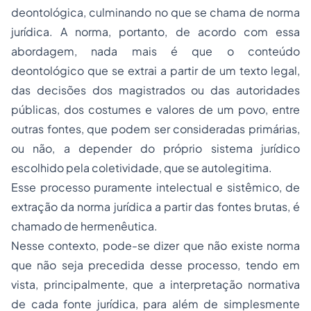
deontológica, culminando no que se chama de norma
jurídica. A norma, portanto, de acordo com essa
abordagem, nada mais é que o conteúdo
deontológico que se extrai a partir de um texto legal,
das decisões dos magistrados ou das autoridades
públicas, dos costumes e valores de um povo, entre
outras fontes, que podem ser consideradas primárias,
ou não, a depender do próprio sistema jurídico
escolhido pela coletividade, que se autolegitima.
Esse processo puramente intelectual e sistêmico, de
extração da norma jurídica a partir das fontes brutas, é
chamado de hermenêutica.
Nesse contexto, pode-se dizer que não existe norma
que não seja precedida desse processo, tendo em
vista, principalmente, que a interpretação normativa
de cada fonte jurídica, para além de simplesmente