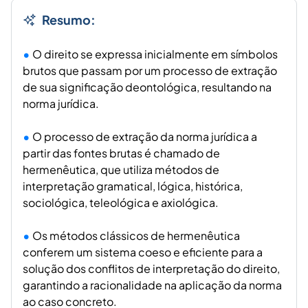
Resumo:
O direito se expressa inicialmente em símbolos
brutos que passam por um processo de extração
de sua significação deontológica, resultando na
norma jurídica.
O processo de extração da norma jurídica a
partir das fontes brutas é chamado de
hermenêutica, que utiliza métodos de
interpretação gramatical, lógica, histórica,
sociológica, teleológica e axiológica.
Os métodos clássicos de hermenêutica
conferem um sistema coeso e eficiente para a
solução dos conflitos de interpretação do direito,
garantindo a racionalidade na aplicação da norma
ao caso concreto.