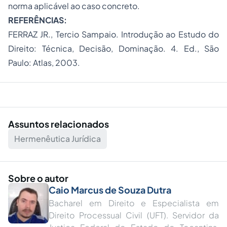
norma aplicável ao caso concreto.
REFERÊNCIAS:
FERRAZ JR., Tercio Sampaio.
Introdução ao Estudo do
Direito:
Técnica, Decisão, Dominação. 4. Ed., São
Paulo: Atlas, 2003.
Assuntos relacionados
Hermenêutica Jurídica
Sobre o autor
Caio Marcus de Souza Dutra
Bacharel em Direito e Especialista em
Direito Processual Civil (UFT). Servidor da