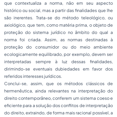
que contextualiza a norma, não em seu aspecto
histórico ou social, mas a partir das finalidades que lhe
são inerentes. Trata-se do método teleológico, ou
axiológico, que tem, como matéria prima, o objeto de
proteção do sistema jurídico no âmbito do qual a
norma foi criada. Assim, as normas destinadas à
proteção do consumidor ou do meio ambiente
ecologicamente equilibrado, por exemplo, devem ser
interpretadas sempre à luz dessas finalidades,
dirimindo-se eventuais dubiedades em favor dos
referidos interesses jurídicos.
Conclui-se, assim, que os métodos clássicos de
hermenêutica, ainda relevantes na interpretação do
direito contemporâneo, conferem um sistema coeso e
eficiente para a solução dos conflitos de interpretação
do direito, extraindo, de forma mais racional possível, a