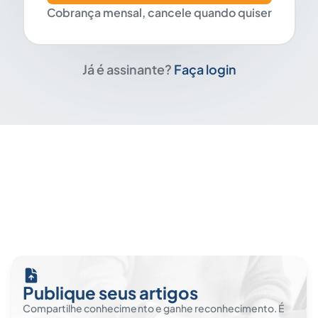
Cobrança mensal, cancele quando quiser
Já é assinante?
Faça login
Publique seus artigos
Compartilhe conhecimento e ganhe reconhecimento. É