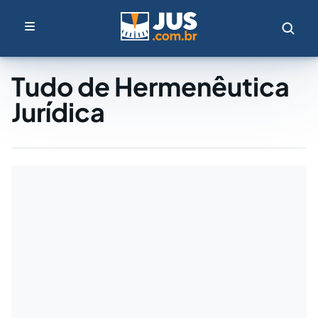
Tudo de Hermenêutica
Jurídica