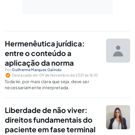
Hermenêutica jurídica:
entre o conteúdo a
aplicação da norma
Por
Guilherme Marques Galindo
Destacado em 09 de Novembro de 2021 às 16:10
Toda lei, por mais clara que seja, deve ser
necessariamente interpretada.
Liberdade de não viver:
direitos fundamentais do
paciente em fase terminal