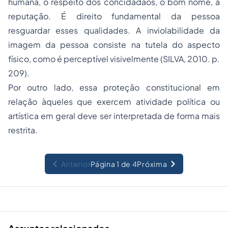
humana, o respeito dos concidadãos, o bom nome, a
reputação. É direito fundamental da pessoa
resguardar esses qualidades. A inviolabilidade da
imagem da pessoa consiste na tutela do aspecto
físico, como é perceptível visivelmente (SILVA, 2010. p.
209).
Por outro lado, essa proteção constitucional em
relação àqueles que exercem atividade política ou
artística em geral deve ser interpretada de forma mais
restrita.
Anterior
Página 1 de 4
Próxima