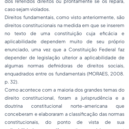
dos referidos direitos ou prontamente se os repara,
caso sejam violados.
Direitos fundamentais, como visto anteriormente, são
direitos constitucionais na medida em que se inserem
no texto de uma constituição cuja eficácia e
aplicabilidade dependem muito de seu próprio
enunciado, uma vez que a Constituição Federal faz
depender de legislação ulterior a aplicabilidade de
algumas normas definidoras de direitos sociais,
enquadrados entre os fundamentais (MORAES, 2008.
p. 32).
Como acontece com a maioria dos grandes temas do
direito constitucional, foram a jurisprudência e a
doutrina constitucional norte-americana que
conceberam e elaboraram a classificação das normas
constitucionais, do ponto de vista de sua