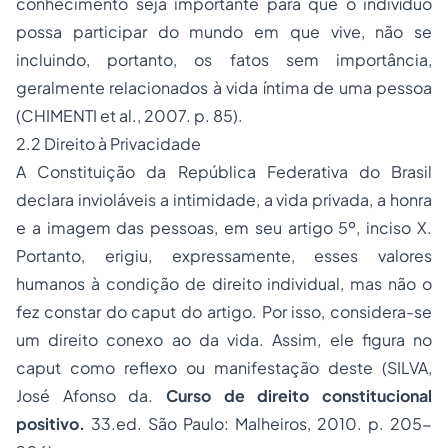
conhecimento seja importante para que o indivíduo
possa participar do mundo em que vive, não se
incluindo, portanto, os fatos sem importância,
geralmente relacionados à vida íntima de uma pessoa
(CHIMENTI et al., 2007. p. 85).
2.2 Direito à Privacidade
A Constituição da República Federativa do Brasil
declara invioláveis a intimidade, a vida privada, a honra
e a imagem das pessoas, em seu artigo 5º, inciso X.
Portanto, erigiu, expressamente, esses valores
humanos à condição de direito individual, mas não o
fez constar do caput do artigo. Por isso, considera-se
um direito conexo ao da vida. Assim, ele figura no
caput como reflexo ou manifestação deste (SILVA,
José Afonso da.
Curso de direito constitucional
positivo.
33.ed. São Paulo: Malheiros, 2010. p. 205-