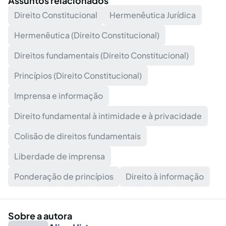
Assuntos relacionados
Direito Constitucional
Hermenêutica Jurídica
Hermenêutica (Direito Constitucional)
Direitos fundamentais (Direito Constitucional)
Princípios (Direito Constitucional)
Imprensa e informação
Direito fundamental à intimidade e à privacidade
Colisão de direitos fundamentais
Liberdade de imprensa
Ponderação de princípios
Direito à informação
Sobre a autora