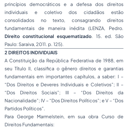
princípios democráticos e a defesa dos direitos
individuais e coletivo dos cidadãos estão
consolidados no texto, consagrando direitos
fundamentais de maneira inédita (LENZA, Pedro.
Direito constitucional esquematizado
. 15. ed. São
Paulo: Saraiva, 2011. p. 125).
2 DIREITOS INDIVIDUAIS
A Constituição da República Federativa de 1988, em
seu Título II, classifica o gênero direitos e garantias
fundamentais em importantes capítulos, a saber: I –
“Dos Direitos e Deveres Individuais e Coletivos”; II –
“Dos Direitos Sociais”; III – “Dos Direitos da
Nacionalidade”; IV – “Dos Direitos Políticos”; e V – “Dos
Partidos Políticos”.
Para George Marmelstein, em sua obra Curso de
Direitos Fundamentais: