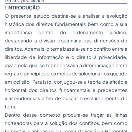
Direito à privacidade.
1 INTRODUÇÃO
O presente estudo destina-se a analisar a evolução
histórica dos direitos fundamentais bem como a sua
importância dentro do ordenamento jurídico,
destacando a divisão doutrinária das dimensões de
direitos. Ademais, o tema baseia-se no conflito entre a
liberdade de informação e o direito à privacidade,
razão pela qual se fez necessária a diferenciação entre
regras e princípios e os meios de solucioná-los quando
em colisão. Para isto, conjugou-se a teoria da eficácia
horizontal dos direitos fundamentais e precedentes
jurisprudenciais a fim de buscar o esclarecimento do
tema.
Dentro desse contexto procura-se traçar as linhas
norteadoras para a solução dos conflitos, bem como
fomentar a aplicação da Teoria da Eficácia Horizontal