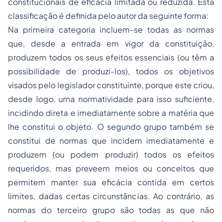
constitucionais de eficácia limitada ou reduzida. Esta
classificação é definida pelo autor da seguinte forma:
Na primeira categoria incluem-se todas as normas
que, desde a entrada em vigor da constituição,
produzem todos os seus efeitos essenciais (ou têm a
possibilidade de produzi-los), todos os objetivos
visados pelo legislador constituinte, porque este criou,
desde logo, uma normatividade para isso suficiente,
incidindo direta e imediatamente sobre a matéria que
lhe constitui o objeto. O segundo grupo também se
constitui de normas que incidem imediatamente e
produzem (ou podem produzir) todos os efeitos
requeridos, mas preveem meios ou conceitos que
permitem manter sua eficácia contida em certos
limites, dadas certas circunstâncias. Ao contrário, as
normas do terceiro grupo são todas as que não