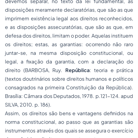
devemos separar, no texto da lei fundamental, as
disposições meramente declaratórias, que são as que
imprimem existência legal aos direitos reconhecidos,
e as disposições assecuratórias, que são as que, em
defesa dos direitos, limitam o poder. Aquelas instituem
os direitos; estas, as garantias: ocorrendo não raro
juntar-se, na mesma disposição constitucional, ou
legal, a fixação da garantia, com a declaração do
direito (BARBOSA, Ruy.
República
: teoria e prática
(textos doutrinários sobre direitos humanos e políticos
consagrados na primeira Constituição da República).
Brasília: Câmara dos Deputados, 1978. p.121-124. apud
SILVA, 2010. p. 186).
Assim, os direitos são bens e vantagens definidos na
norma constitucional, ao passo que as garantias são
instrumentos através dos quais se assegura o exercício