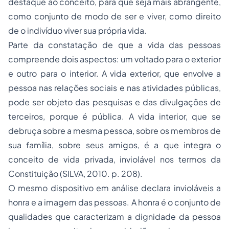
destaque ao conceito, para que seja mais abrangente,
como conjunto de modo de ser e viver, como direito
de o indivíduo viver sua própria vida.
Parte da constatação de que a vida das pessoas
compreende dois aspectos: um voltado para o exterior
e outro para o interior. A vida exterior, que envolve a
pessoa nas relações sociais e nas atividades públicas,
pode ser objeto das pesquisas e das divulgações de
terceiros, porque é pública. A vida interior, que se
debruça sobre a mesma pessoa, sobre os membros de
sua família, sobre seus amigos, é a que integra o
conceito de vida privada, inviolável nos termos da
Constituição (SILVA, 2010. p. 208).
O mesmo dispositivo em análise declara invioláveis a
honra e a imagem das pessoas. A honra é o conjunto de
qualidades que caracterizam a dignidade da pessoa