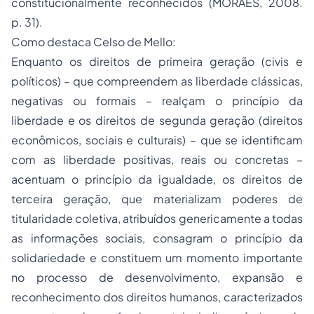
constitucionalmente reconhecidos (MORAES, 2008.
p. 31).
Como destaca Celso de Mello:
Enquanto os direitos de primeira geração (civis e
políticos) – que compreendem as liberdade clássicas,
negativas ou formais – realçam o princípio da
liberdade e os direitos de segunda geração (direitos
econômicos, sociais e culturais) – que se identificam
com as liberdade positivas, reais ou concretas –
acentuam o princípio da igualdade, os direitos de
terceira geração, que materializam poderes de
titularidade coletiva, atribuídos genericamente a todas
as informações sociais, consagram o princípio da
solidariedade e constituem um momento importante
no processo de desenvolvimento, expansão e
reconhecimento dos direitos humanos, caracterizados