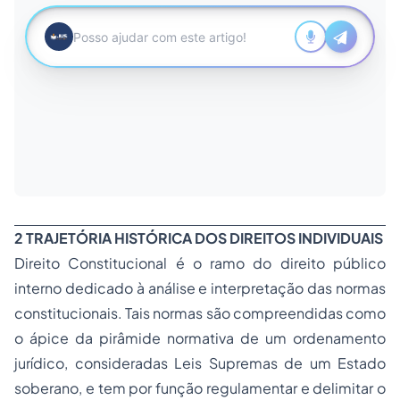
2 TRAJETÓRIA HISTÓRICA DOS DIREITOS INDIVIDUAIS
Direito Constitucional é o ramo do direito público
interno dedicado à análise e interpretação das normas
constitucionais. Tais normas são compreendidas como
o ápice da pirâmide normativa de um ordenamento
jurídico, consideradas Leis Supremas de um Estado
soberano, e tem por função regulamentar e delimitar o