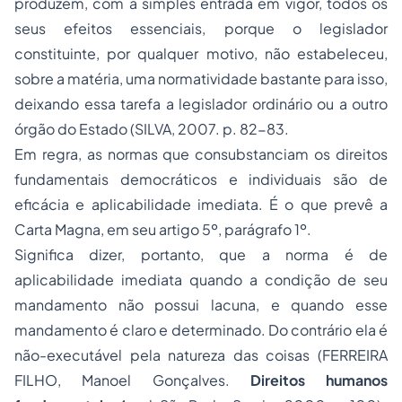
produzem, com a simples entrada em vigor, todos os
seus efeitos essenciais, porque o legislador
constituinte, por qualquer motivo, não estabeleceu,
sobre a matéria, uma normatividade bastante para isso,
deixando essa tarefa a legislador ordinário ou a outro
órgão do Estado (SILVA, 2007. p. 82-83.
Em regra, as normas que consubstanciam os direitos
fundamentais democráticos e individuais são de
eficácia e aplicabilidade imediata. É o que prevê a
Carta Magna, em seu artigo 5º, parágrafo 1º.
Significa dizer, portanto, que a norma é de
aplicabilidade imediata quando a condição de seu
mandamento não possui lacuna, e quando esse
mandamento é claro e determinado. Do contrário ela é
não-executável pela natureza das coisas (FERREIRA
FILHO, Manoel Gonçalves.
Direitos humanos