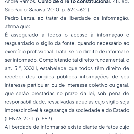
André Ramos.
Curso de direito constitucional
. 48. ed.
São Paulo: Saraiva, 2010. p. 620-621).
Pedro Lenza, ao tratar da liberdade de informação,
afirma que:
É assegurado a todos o acesso à informação e
resguardado o sigilo da fonte, quando necessário ao
exercício profissional. Trata-se do direito de informar e
ser informado. Completando tal direito fundamental, o
art. 5.º, XXXIII, estabelece que todos têm direito de
receber dos órgãos públicos informações de seu
interesse particular, ou de interesse coletivo ou geral,
que serão prestadas no prazo da lei, sob pena de
responsabilidade, ressalvadas aquelas cujo sigilo seja
imprescindível à segurança da sociedade e do Estado
(LENZA, 2011. p. 893).
A liberdade de informar só existe diante de fatos cujo