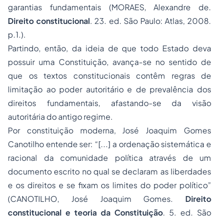
garantias fundamentais (MORAES, Alexandre de.
Direito constitucional
. 23. ed. São Paulo: Atlas, 2008.
p.1.).
Partindo, então, da ideia de que todo Estado deva
possuir uma Constituição, avança-se no sentido de
que os textos constitucionais contêm regras de
limitação ao poder autoritário e de prevalência dos
direitos fundamentais, afastando-se da visão
autoritária do antigo regime.
Por constituição moderna, José Joaquim Gomes
Canotilho entende ser: “[...] a ordenação sistemática e
racional da comunidade política através de um
documento escrito no qual se declaram as liberdades
e os direitos e se fixam os limites do poder político”
(CANOTILHO, José Joaquim Gomes.
Direito
constitucional e teoria da Constituição
. 5. ed. São