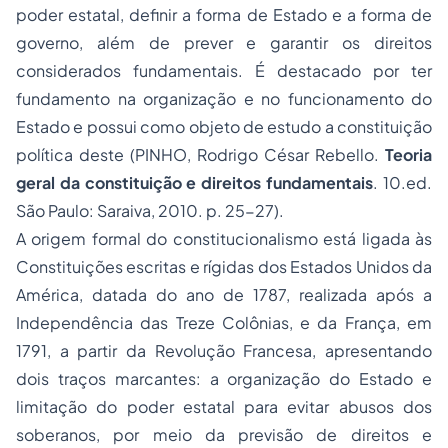
poder estatal, definir a forma de Estado e a forma de
governo, além de prever e garantir os direitos
considerados fundamentais. É destacado por ter
fundamento na organização e no funcionamento do
Estado e possui como objeto de estudo a constituição
política deste (PINHO, Rodrigo César Rebello.
Teoria
geral da constituição e direitos fundamentais
. 10.ed.
São Paulo: Saraiva, 2010. p. 25-27).
A origem formal do
constitucionalismo
está ligada às
Constituições escritas e rígidas dos Estados Unidos da
América, datada do ano de 1787, realizada após a
Independência das Treze Colônias, e da França, em
1791, a partir da Revolução Francesa, apresentando
dois traços marcantes: a organização do Estado e
limitação do poder estatal para evitar abusos dos
soberanos, por meio da previsão de direitos e