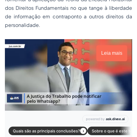
dos Direitos Fundamentais no que tange à liberdade
de informação em contraponto a outros direitos da
personalidade.
Leia mais