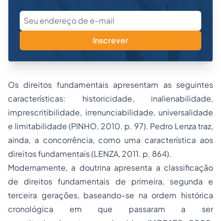
Inscrever
Os direitos fundamentais apresentam as seguintes
características: historicidade, inalienabilidade,
imprescritibilidade, irrenunciabilidade, universalidade
e limitabilidade (PINHO, 2010. p. 97). Pedro Lenza traz,
ainda, a concorrência, como uma característica aos
direitos fundamentais (LENZA, 2011. p. 864).
Modernamente, a doutrina apresenta a classificação
de direitos fundamentais de primeira, segunda e
terceira gerações, baseando-se na ordem histórica
cronológica em que passaram a ser