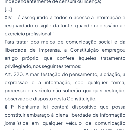
independentemente de censura ou licença;
[...]
XIV – é assegurado a todos o acesso à informação e
resguardado o sigilo da fonte, quando necessário ao
exercício profissional;”
Para tratar dos meios de comunicação social e da
liberdade de imprensa, a Constituição empregou
artigo próprio, que confere àqueles tratamento
privilegiado, nos seguintes termos:
Art. 220. A manifestação do pensamento, a criação, a
expressão e a informação, sob qualquer forma,
processo ou veículo não sofrerão qualquer restrição,
observado o disposto nesta Constituição.
§ 1º Nenhuma lei conterá dispositivo que possa
constituir embaraço à plena liberdade de informação
jornalística em qualquer veículo de comunicação