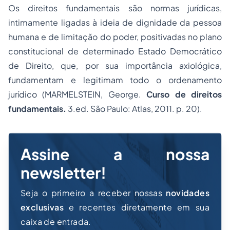
Os direitos fundamentais são normas jurídicas,
intimamente ligadas à ideia de dignidade da pessoa
humana e de limitação do poder, positivadas no plano
constitucional de determinado Estado Democrático
de Direito, que, por sua importância axiológica,
fundamentam e legitimam todo o ordenamento
jurídico (MARMELSTEIN, George.
Curso de direitos
fundamentais.
3.ed. São Paulo: Atlas, 2011. p. 20).
Assine a nossa
newsletter!
Seja o primeiro a receber nossas
novidades
exclusivas
e recentes diretamente em sua
caixa de entrada.