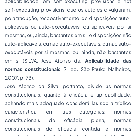
aplicabilidade, em self-executing provisions e not
self-executing provisions, que os autores divulgaram,
pela tradução, respectivamente, de disposições auto-
aplicáveis ou auto-executáveis, ou aplicáveis por si
mesmas, ou, ainda, bastantes em si, e disposições não
auto-aplicáveis, ou não auto-executáveis, ou não auto-
executáveis por si mesmas, ou, ainda, não-bastantes
em si (SILVA, José Afonso da.
Aplicabilidade das
normas constitucionais
. 7. ed. São Paulo: Malheiros,
2007. p. 73).
José Afonso da Silva, portanto, divide as normas
constitucionais, quanto à eficácia e aplicabilidade,
achando mais adequado considerá-las sob a tríplice
característica, em três categorias: normas
constitucionais de eficácia plena, normas
constitucionais de eficácia contida e normas