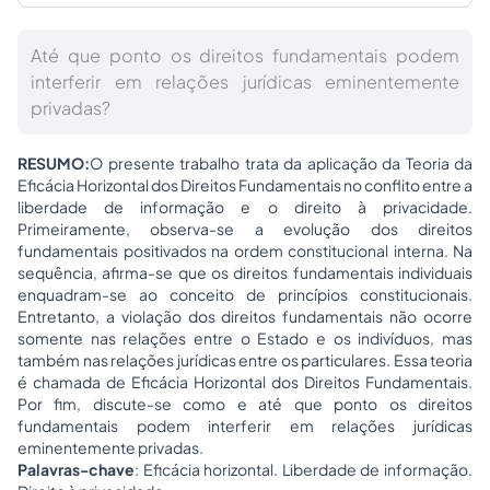
Até que ponto os direitos fundamentais podem
interferir em relações jurídicas eminentemente
privadas?
RESUMO:
O presente trabalho trata da aplicação da Teoria da
Eficácia Horizontal dos Direitos Fundamentais no conflito entre a
liberdade de informação e o direito à privacidade.
Primeiramente, observa-se a evolução dos direitos
fundamentais positivados na ordem constitucional interna. Na
sequência, afirma-se que os direitos fundamentais individuais
enquadram-se ao conceito de princípios constitucionais.
Entretanto, a violação dos direitos fundamentais não ocorre
somente nas relações entre o Estado e os indivíduos, mas
também nas relações jurídicas entre os particulares. Essa teoria
é chamada de Eficácia Horizontal dos Direitos Fundamentais.
Por fim, discute-se como e até que ponto os direitos
fundamentais podem interferir em relações jurídicas
eminentemente privadas.
Palavras-chave
: Eficácia horizontal. Liberdade de informação.