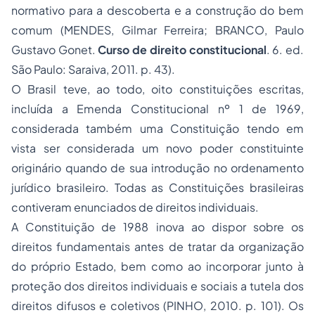
normativo para a descoberta e a construção do bem
comum (MENDES, Gilmar Ferreira; BRANCO, Paulo
Gustavo Gonet.
Curso de direito constitucional
. 6. ed.
São Paulo: Saraiva, 2011. p. 43).
O Brasil teve, ao todo, oito constituições escritas,
incluída a Emenda Constitucional nº 1 de 1969,
considerada também uma Constituição tendo em
vista ser considerada um novo
poder constituinte
originário quando de sua introdução no ordenamento
jurídico brasileiro. Todas as Constituições brasileiras
contiveram enunciados de direitos individuais.
A Constituição de 1988 inova ao dispor sobre os
direitos fundamentais antes de tratar da organização
do próprio Estado, bem como ao incorporar junto à
proteção dos direitos individuais e sociais a tutela dos
direitos difusos e coletivos (PINHO, 2010. p. 101). Os