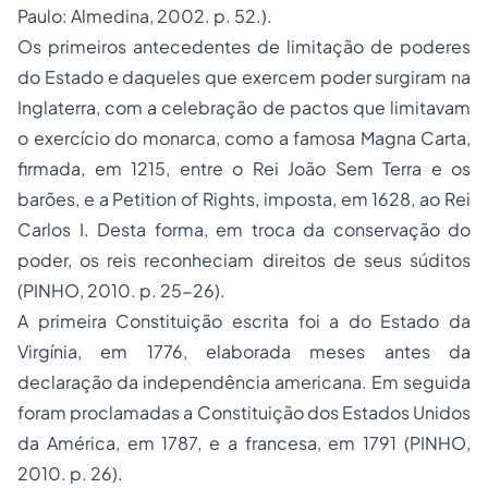
Paulo: Almedina, 2002. p. 52.).
Os primeiros antecedentes de limitação de poderes
do Estado e daqueles que exercem poder surgiram na
Inglaterra, com a celebração de pactos que limitavam
o exercício do monarca, como a famosa Magna Carta,
firmada, em 1215, entre o Rei João Sem Terra e os
barões, e a Petition of Rights, imposta, em 1628, ao Rei
Carlos I. Desta forma, em troca da conservação do
poder, os reis reconheciam direitos de seus súditos
(PINHO, 2010. p. 25-26).
A primeira Constituição escrita foi a do Estado da
Virgínia, em 1776, elaborada meses antes da
declaração da independência americana. Em seguida
foram proclamadas a Constituição dos Estados Unidos
da América, em 1787, e a francesa, em 1791 (PINHO,
2010. p. 26).