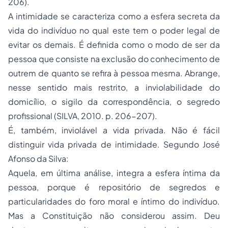
206).
A intimidade se caracteriza como a esfera secreta da
vida do indivíduo no qual este tem o poder legal de
evitar os demais. É definida como o modo de ser da
pessoa que consiste na exclusão do conhecimento de
outrem de quanto se refira à pessoa mesma. Abrange,
nesse sentido mais restrito, a inviolabilidade do
domicílio, o sigilo da correspondência, o segredo
profissional (SILVA, 2010. p. 206-207).
É, também, inviolável a vida privada. Não é fácil
distinguir vida privada de intimidade. Segundo José
Afonso da Silva:
Aquela, em última análise, integra a esfera íntima da
pessoa, porque é repositório de segredos e
particularidades do foro moral e íntimo do indivíduo.
Mas a Constituição não considerou assim. Deu