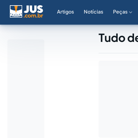
Artigos
Notícias
Peças
Tudo d