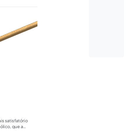
is satisfatório
ólico, que a