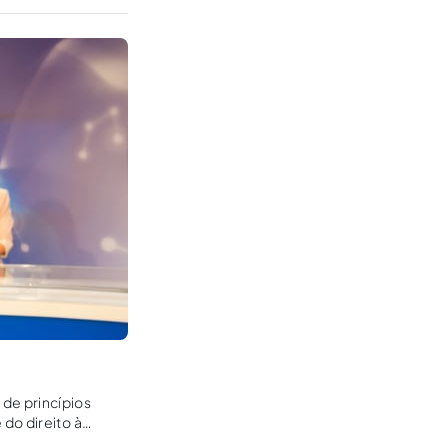
de princípios
do direito à