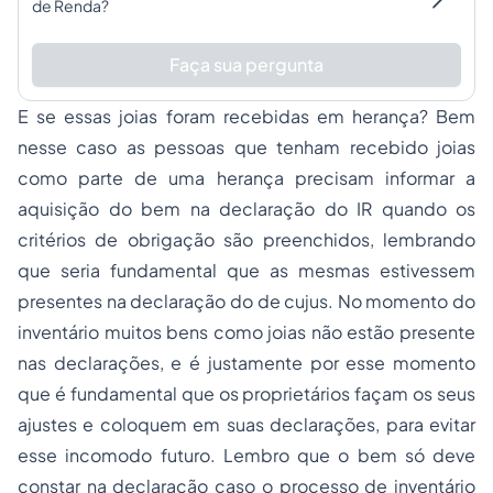
de Renda?
Faça sua pergunta
E se essas joias foram recebidas em herança? Bem
nesse caso as pessoas que tenham recebido joias
como parte de uma herança precisam informar a
aquisição do bem na declaração do IR quando os
critérios de obrigação são preenchidos, lembrando
que seria fundamental que as mesmas estivessem
presentes na declaração do de cujus. No momento do
inventário muitos bens como joias não estão presente
nas declarações, e é justamente por esse momento
que é fundamental que os proprietários façam os seus
ajustes e coloquem em suas declarações, para evitar
esse incomodo futuro. Lembro que o bem só deve
constar na declaração caso o processo de inventário