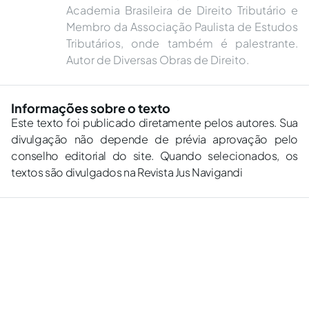
Academia Brasileira de Direito Tributário e
Membro da Associação Paulista de Estudos
Tributários, onde também é palestrante.
Autor de Diversas Obras de Direito.
Informações sobre o texto
Este texto foi publicado diretamente pelos autores. Sua
divulgação não depende de prévia aprovação pelo
conselho editorial do site. Quando selecionados, os
textos são divulgados na Revista Jus Navigandi