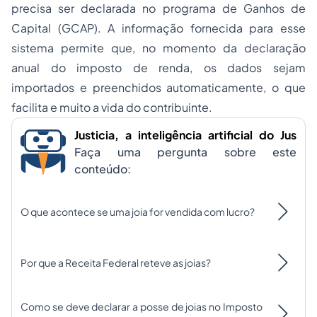
precisa ser declarada no programa de Ganhos de
Capital (GCAP). A informação fornecida para esse
sistema permite que, no momento da declaração
anual do imposto de renda, os dados sejam
importados e preenchidos automaticamente, o que
facilita e muito a vida do contribuinte.
Justicia, a inteligência artificial do Jus
Faça uma pergunta sobre este
conteúdo:
O que acontece se uma joia for vendida com lucro?
Por que a Receita Federal reteve as joias?
Como se deve declarar a posse de joias no Imposto