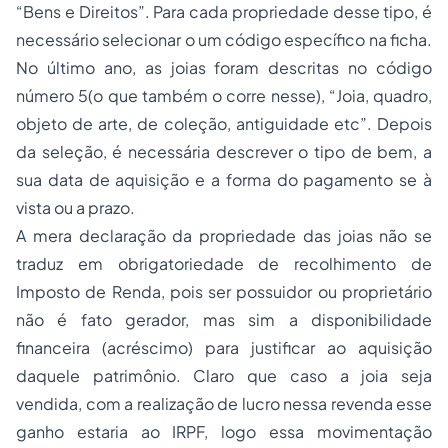
“Bens e Direitos”. Para cada propriedade desse tipo, é
necessário selecionar o um código específico na ficha.
No último ano, as joias foram descritas no código
número 5(o que também o corre nesse), “Joia, quadro,
objeto de arte, de coleção, antiguidade etc”. Depois
da seleção, é necessária descrever o tipo de bem, a
sua data de aquisição e a forma do pagamento se à
vista ou a prazo.
A mera declaração da propriedade das joias não se
traduz em obrigatoriedade de recolhimento de
Imposto de Renda, pois ser possuidor ou proprietário
não é fato gerador, mas sim a disponibilidade
financeira (acréscimo) para justificar ao aquisição
daquele patrimônio. Claro que caso a joia seja
vendida, com a realização de lucro nessa revenda esse
ganho estaria ao IRPF, logo essa movimentação