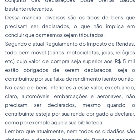
bastante relevantes.
Dessa maneira, diversos são os tipos de bens que
precisam ser declarados, o que não implica em
concluir que os mesmos sejam tributados.
Segundo o atual Regulamento do Imposto de Rendas,
todo bem móvel (carros, motocicletas, joias, relógios
etc) cujo valor de compra seja superior aos R$ 5 mil
estão obrigados de serem declarados, seja o
contribuinte por sua faixa de rendimento isento ou não.
No caso de bens inferiores a esse valor, excetuando,
claro, automóveis, embarcações e aeronaves, não
precisam ser declarados, mesmo quando o
contribuinte esteja por sua renda obrigado a declarar,
como por exemplo aquela sua biblioteca.
Lembro que atualmente, nem todos os cidadãos são
obrigados a declarar o Imposto de Renda no período