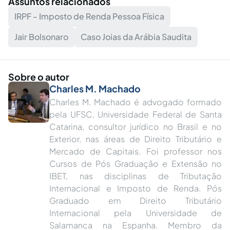
Assuntos relacionados
IRPF - Imposto de Renda Pessoa Física
Jair Bolsonaro
Caso Joias da Arábia Saudita
Sobre o autor
Charles M. Machado
Charles M. Machado é advogado formado
pela UFSC, Universidade Federal de Santa
Catarina, consultor jurídico no Brasil e no
Exterior, nas áreas de Direito Tributário e
Mercado de Capitais. Foi professor nos
Cursos de Pós Graduação e Extensão no
IBET, nas disciplinas de Tributação
Internacional e Imposto de Renda. Pós
Graduado em Direito Tributário
Internacional pela Universidade de
Salamanca na Espanha. Membro da