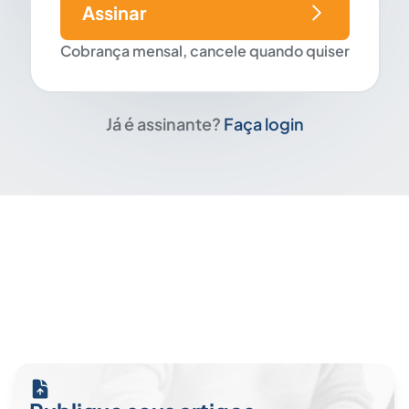
Assinar
Cobrança mensal, cancele quando quiser
Já é assinante?
Faça login