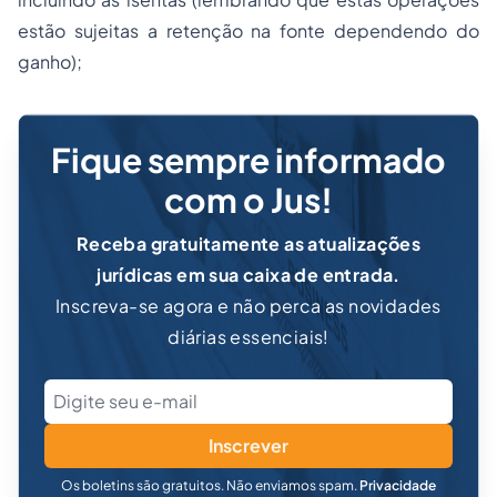
estão sujeitas a retenção na fonte dependendo do
ganho);
Fique sempre informado
com o Jus!
Receba gratuitamente as atualizações
jurídicas em sua caixa de entrada.
Inscreva-se agora e não perca as novidades
diárias essenciais!
Inscrever
Os boletins são gratuitos. Não enviamos spam.
Privacidade