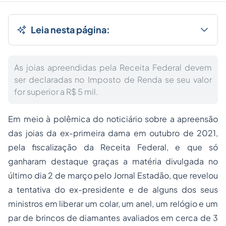
Leia nesta página:
As joias apreendidas pela Receita Federal devem
ser declaradas no Imposto de Renda se seu valor
for superior a R$ 5 mil.
Em meio à polêmica do noticiário sobre a apreensão
das joias da ex-primeira dama em outubro de 2021,
pela fiscalização da Receita Federal, e que só
ganharam destaque graças a matéria divulgada no
último dia 2 de março pelo Jornal Estadão, que revelou
a tentativa do ex-presidente e de alguns dos seus
ministros em liberar um colar, um anel, um relógio e um
par de brincos de diamantes avaliados em cerca de 3