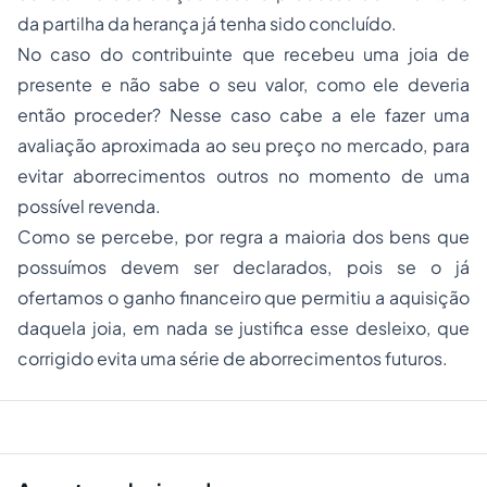
da partilha da herança já tenha sido concluído.
No caso do contribuinte que recebeu uma joia de
presente e não sabe o seu valor, como ele deveria
então proceder? Nesse caso cabe a ele fazer uma
avaliação aproximada ao seu preço no mercado, para
evitar aborrecimentos outros no momento de uma
possível revenda.
Como se percebe, por regra a maioria dos bens que
possuímos devem ser declarados, pois se o já
ofertamos o ganho financeiro que permitiu a aquisição
daquela joia, em nada se justifica esse desleixo, que
corrigido evita uma série de aborrecimentos futuros.