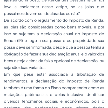
leva a esclarecer nesse artigo, se as joias que
possuímos devem ser declaradas ou não?
De acordo com o regulamento do Imposto de Renda,
as joias são consideradas como bens móveis, e por
isso se sujeitam a declaração anual do Imposto de
Renda (IR) e logo a sua posse e ou propriedade sua
posse deve ser informada, desde que a pessoa tenha a
obrigação de fazer a sua declaração anual e o valor dos
bens esteja acima da faixa opcional de declaração, ou
seja são duas variantes.
Em que pese estar associada à tributação de
rendimentos, a declaração do Imposto de Renda
também é uma forma do Fisco compreender como as
mutações patrimoniais e delas inclusive identificar
diversos fenômenos sociais e econômicos, pois o
conjunto das declarações pode ofertar dados