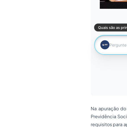
Na apuração do 
Previdência Soci
requisitos para a