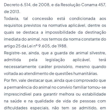
Decreto 6.514, de 2008, e da Resolução Conama 457,
de 2013.
Todavia, tal concessão está condicionada aos
requisitos previstos na normativa aplicável, dentre os
quais se destaca a impossibilidade da destinação
imediata do animal, nos termos da norma constante do
artigo 25 da Lei nº 9.605, de 1988.
Registre-se, ainda, que a guarda de animal silvestre,
admitida pela legislação aplicável, terá
necessariamente caráter provisório, mesmo quando
voltada ao atendimento de questões humanitárias.
Por fim, vale destacar que, ainda que comprovado que
a permanência do animal no convívio familiar tornou-se
imprescindível para garantir melhora ou estabilidade
na saúde e na qualidade de vida de pessoas com
dificuldades especiais, não tem se admitido, em