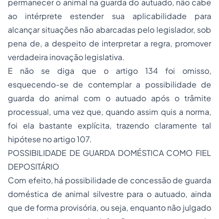
permanecer o animal na guarda do autuado, não cabe
ao intérprete estender sua aplicabilidade para
alcançar situações não abarcadas pelo legislador, sob
pena de, a despeito de interpretar a regra, promover
verdadeira inovação legislativa.
E não se diga que o artigo 134 foi omisso,
esquecendo-se de contemplar a possibilidade de
guarda do animal com o autuado após o trâmite
processual, uma vez que, quando assim quis a norma,
foi ela bastante explícita, trazendo claramente tal
hipótese no artigo 107.
POSSIBILIDADE DE GUARDA DOMÉSTICA COMO FIEL
DEPOSITÁRIO
Com efeito, há possibilidade de concessão de guarda
doméstica de animal silvestre para o autuado, ainda
que de forma provisória, ou seja, enquanto não julgado