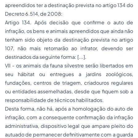
apreendidos ter a destinação prevista no artigo 134 do
Decreto 6.514, de 2008:
Artigo 134. Após decisão que confirme o auto de
infração, os bens e animais apreendidos que ainda não
tenham sido objeto da destinação prevista no artigo
107, não mais retornarão ao infrator, devendo ser
destinados da seguinte forma: [...].
VII - os animais da fauna silvestre serão libertados em
seu hábitat ou entregues a jardins zoológicos,
fundações, centros de triagem, criadouros regulares
ou entidades assemelhadas, desde que fiquem sob a
responsabilidade de técnicos habilitados.
Desta forma, não há, após a homologação do auto de
infração, com a consequente confirmação da infração
administrativa, dispositivo legal que ampare pleito do
autuado de permanecer definitivamente com a guarda