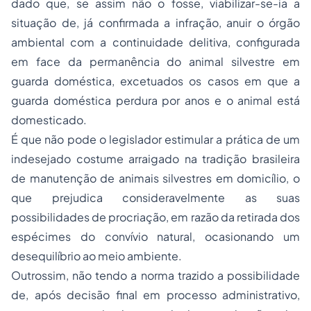
dado que, se assim não o fosse, viabilizar-se-ia a
situação de, já confirmada a infração, anuir o órgão
ambiental com a continuidade delitiva, configurada
em face da permanência do animal silvestre em
guarda doméstica, excetuados os casos em que a
guarda doméstica perdura por anos e o animal está
domesticado.
É que não pode o legislador estimular a prática de um
indesejado costume arraigado na tradição brasileira
de manutenção de animais silvestres em domicílio, o
que prejudica consideravelmente as suas
possibilidades de procriação, em razão da retirada dos
espécimes do convívio natural, ocasionando um
desequilíbrio ao meio ambiente.
Outrossim, não tendo a norma trazido a possibilidade
de, após decisão final em processo administrativo,