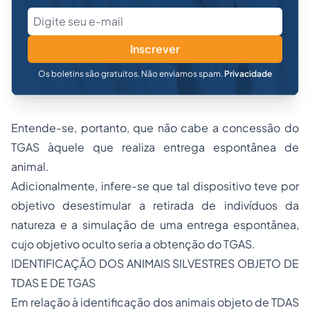
Inscrever
Os boletins são gratuitos. Não enviamos spam.
Privacidade
Entende-se, portanto, que não cabe a concessão do
TGAS àquele que realiza entrega espontânea de
animal.
Adicionalmente, infere-se que tal dispositivo teve por
objetivo desestimular a retirada de indivíduos da
natureza e a simulação de uma entrega espontânea,
cujo objetivo oculto seria a obtenção do TGAS.
IDENTIFICAÇÃO DOS ANIMAIS SILVESTRES OBJETO DE
TDAS E DE TGAS
Em relação à identificação dos animais objeto de TDAS