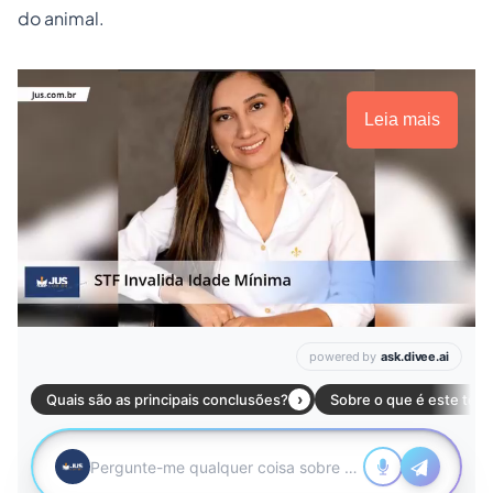
do animal.
Leia mais