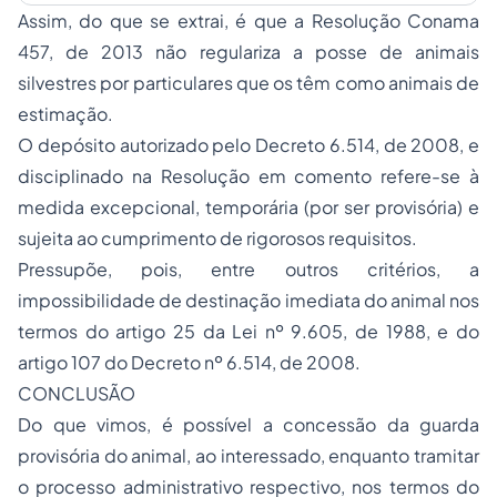
Assim, do que se extrai, é que a Resolução Conama
457, de 2013 não regulariza a posse de animais
silvestres por particulares que os têm como animais de
estimação.
O depósito autorizado pelo Decreto 6.514, de 2008, e
disciplinado na Resolução em comento refere-se à
medida excepcional, temporária (por ser provisória) e
sujeita ao cumprimento de rigorosos requisitos.
Pressupõe, pois, entre outros critérios, a
impossibilidade de destinação imediata do animal nos
termos do artigo 25 da Lei nº 9.605, de 1988, e do
artigo 107 do Decreto nº 6.514, de 2008.
CONCLUSÃO
Do que vimos, é possível a concessão da guarda
provisória do animal, ao interessado, enquanto tramitar
o processo administrativo respectivo, nos termos do