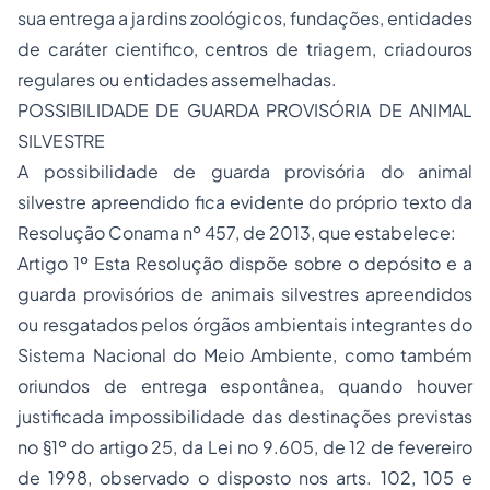
sua entrega a jardins zoológicos, fundações, entidades
de caráter cientifico, centros de triagem, criadouros
regulares ou entidades assemelhadas.
POSSIBILIDADE DE GUARDA PROVISÓRIA DE ANIMAL
SILVESTRE
A possibilidade de guarda provisória do animal
silvestre apreendido fica evidente do próprio texto da
Resolução Conama nº 457, de 2013, que estabelece:
Artigo 1º Esta Resolução dispõe sobre o depósito e a
guarda provisórios de animais silvestres apreendidos
ou resgatados pelos órgãos ambientais integrantes do
Sistema Nacional do Meio Ambiente, como também
oriundos de entrega espontânea, quando houver
justificada impossibilidade das destinações previstas
no §1º do artigo 25, da Lei no 9.605, de 12 de fevereiro
de 1998, observado o disposto nos arts. 102, 105 e