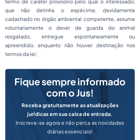
termo de caráter provisório pelo qual o interessado,
que não detinha o espécime, devidamente
cadastrado no órgão ambiental competente, assume
voluntariamente o dever de guarda do animal
resgatado, entregue espontaneamente ou
apreendido, enquanto não houver destinação nos
termos da lei;
Fique sempre informado
com o Jus!
Receba gratuitamente as atualizações
jurídicas em sua caixa de entrada.
Inscreva-se agora e não perca as novidades
diárias essenciais!