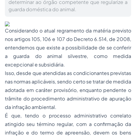
determinar ao órgão competente que regularize a
guarda doméstica do animal.
Considerando o atual regramento da matéria previsto
nos artigos 105, 106 e 107 do
Decreto 6.514, de 2008
,
entendemos que existe a possibilidade de se conferir
a guarda do animal silvestre, como medida
excepcional e subsidiária.
Isso, desde que atendidas as condicionantes previstas
nas normas aplicáveis, sendo certo se tratar de medida
adotada em caráter provisório, enquanto pendente o
trâmite do procedimento administrativo de apuração
da infração ambiental.
É que, tendo o processo administrativo correlato
atingido seu término regular, com a confirmação da
infração e do termo de apreensão, devem os bens