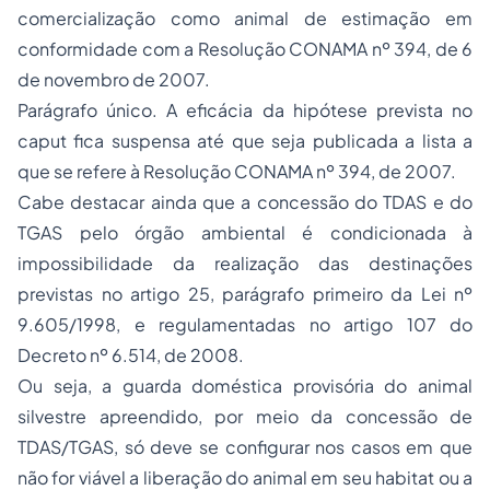
comercialização como animal de estimação em
conformidade com a Resolução CONAMA nº 394, de 6
de novembro de 2007.
Parágrafo único. A eficácia da hipótese prevista no
caput fica suspensa até que seja publicada a lista a
que se refere à Resolução CONAMA nº 394, de 2007.
Cabe destacar ainda que a concessão do TDAS e do
TGAS pelo órgão ambiental é condicionada à
impossibilidade da realização das destinações
previstas no artigo 25, parágrafo primeiro da Lei nº
9.605/1998, e regulamentadas no artigo 107 do
Decreto nº 6.514, de 2008.
Ou seja, a guarda doméstica provisória do animal
silvestre apreendido, por meio da concessão de
TDAS/TGAS, só deve se configurar nos casos em que
não for viável a liberação do animal em seu habitat ou a