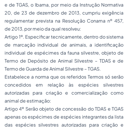
e de TGAS, o Ibama, por meio da Instrução Normativa
20, de 23 de dezembro de 2013, cumpriu exigência
regulamentar prevista na Resolução Conama nº 457,
de 2013, por meio da qual resolveu:
Artigo 1º. Especificar tecnicamente, dentro do sistema
de marcação individual de animais, a identificação
individual de espécimes da fauna silvestre, objeto de
Termo de Depósito de Animal Silvestre – TDAS e de
Termo de Guarda de Animal Silvestre – TGAS.
Estabelece a norma que os referidos Termos só serão
concedidos em relação às espécies silvestres
autorizadas para criação e comercialização como
animal de estimação:
Artigo 4º Serão objeto de concessão do TDAS e TGAS
apenas os espécimes de espécies integrantes da lista
das espécies silvestres autorizadas para criação e