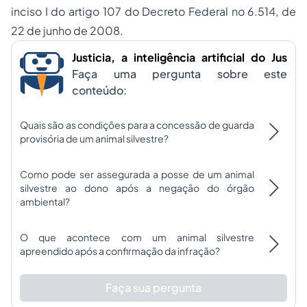
inciso I do artigo 107 do Decreto Federal no 6.514, de
22 de junho de 2008.
Justicia, a inteligência artificial do Jus
Faça uma pergunta sobre este
conteúdo:
Quais são as condições para a concessão de guarda
provisória de um animal silvestre?
Como pode ser assegurada a posse de um animal
silvestre ao dono após a negação do órgão
ambiental?
O que acontece com um animal silvestre
apreendido após a confirmação da infração?
Faça sua pergunta