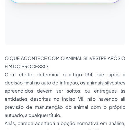
O QUE ACONTECE COM O ANIMAL SILVESTRE APÓS O
FIM DO PROCESSO
Com efeito, determina o artigo 134 que, após a
decisão final no auto de infração, os animais silvestres
apreendidos devem ser soltos, ou entregues às
entidades descritas no inciso VII, não havendo ali
previsão de manutenção do animal com o próprio
autuado, a qualquer título.
Aliás, parece acertada a opção normativa em análise,