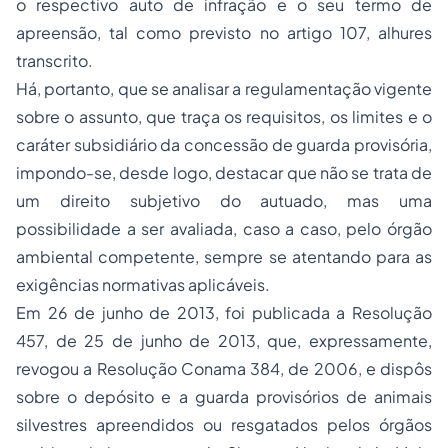
o respectivo auto de infração e o seu termo de
apreensão, tal como previsto no artigo 107, alhures
transcrito.
Há, portanto, que se analisar a regulamentação vigente
sobre o assunto, que traça os requisitos, os limites e o
caráter subsidiário da concessão de guarda provisória,
impondo-se, desde logo, destacar que não se trata de
um direito subjetivo do autuado, mas uma
possibilidade a ser avaliada, caso a caso, pelo órgão
ambiental competente, sempre se atentando para as
exigências normativas aplicáveis.
Em 26 de junho de 2013, foi publicada a Resolução
457, de 25 de junho de 2013, que, expressamente,
revogou a Resolução Conama 384, de 2006, e dispôs
sobre o depósito e a guarda provisórios de animais
silvestres apreendidos ou resgatados pelos órgãos