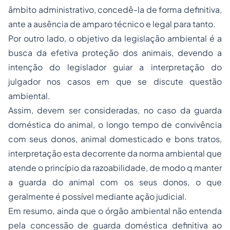
âmbito administrativo, concedê-la de forma definitiva,
ante a ausência de amparo técnico e legal para tanto.
Por outro lado, o objetivo da legislação ambiental é a
busca da efetiva proteção dos animais, devendo a
intenção do legislador guiar a interpretação do
julgador nos casos em que se discute questão
ambiental.
Assim, devem ser consideradas, no caso da guarda
doméstica do animal, o longo tempo de convivência
com seus donos, animal domesticado e bons tratos,
interpretação esta decorrente da norma ambiental que
atende o princípio da razoabilidade, de modo q manter
a guarda do animal com os seus donos, o que
geralmente é possível mediante ação judicial.
Em resumo, ainda que o órgão ambiental não entenda
pela concessão de guarda doméstica definitiva ao