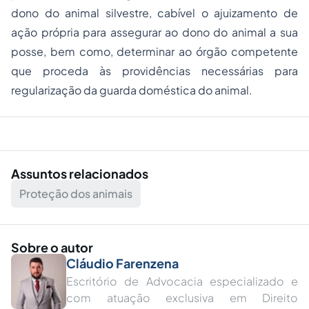
dono do animal silvestre, cabível o ajuizamento de
ação própria para assegurar ao dono do animal a sua
posse, bem como, determinar ao órgão competente
que proceda às providências necessárias para
regularização da guarda doméstica do animal.
Assuntos relacionados
Proteção dos animais
Sobre o autor
Cláudio Farenzena
Escritório de Advocacia especializado e
com atuação exclusiva em Direito