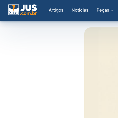
Artigos
Notícias
Peças