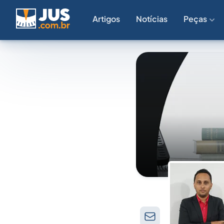
Artigos
Notícias
Peças