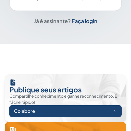
Já é assinante?
Faça login
Publique seus artigos
Compartilhe conhecimento e ganhe reconhecimento. É
fácil e rápido!
Colabore