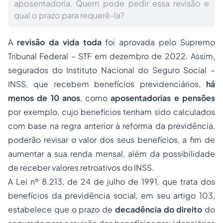
aposentadoria. Quem pode pedir essa revisão e
qual o prazo para requerê-la?
A
revisão da vida toda
foi aprovada pelo Supremo
Tribunal Federal – STF em dezembro de 2022. Assim,
segurados do Instituto Nacional do Seguro Social –
INSS, que recebem benefícios previdenciários,
há
menos de 10 anos
, como
aposentadorias e pensões
por exemplo, cujo benefícios tenham sido calculados
com base na regra anterior à reforma da previdência,
poderão revisar o valor dos seus benefícios, a fim de
aumentar a sua renda mensal, além da possibilidade
de receber valores retroativos do INSS.
A Lei nº 8.213, de 24 de julho de 1991, que trata dos
benefícios da previdência social, em seu artigo 103,
estabelece que o prazo de
decadência do direito
do