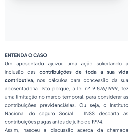
ENTENDA O CASO
Um aposentado ajuizou uma ação solicitando a
inclusão das
contribuições de toda a sua vida
contributiva
, nos cálculos para concessão da sua
aposentadoria. Isto porque, a lei nº 9.876/1999, fez
uma limitação no marco temporal, para considerar as
contribuições previdenciárias. Ou seja, o Instituto
Nacional do seguro Social – INSS descarta as
contribuições pagas antes de julho de 1994.
Assim, nasceu a discussão acerca da chamada