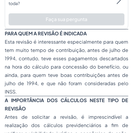
toda?
Faça sua pergunta
PARA QUEM A REVISÃO É INDICADA
Esta revisão é interessante especialmente para quem
tem muito tempo de contribuição, antes de julho de
1994, contudo, teve esses pagamentos descartados
na hora do cálculo para concessão do benefício, ou
ainda, para quem teve boas contribuições antes de
julho de 1994, e que não foram consideradas pelo
INSS.
A IMPORTÂNCIA DOS CÁLCULOS NESTE TIPO DE
REVISÃO
Antes de solicitar a revisão, é imprescindível a
realização dos cálculos previdenciários a fim de