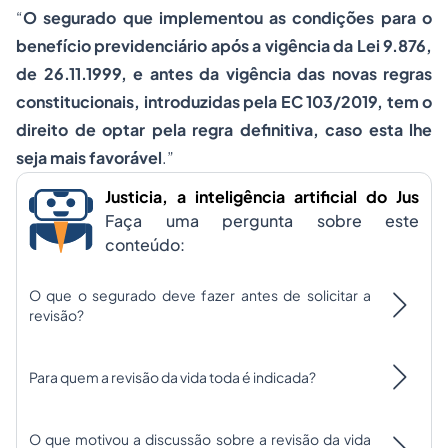
“
O segurado que implementou as condições para o
benefício previdenciário após a vigência da Lei 9.876,
de 26.11.1999, e antes da vigência das novas regras
constitucionais, introduzidas pela EC 103/2019, tem o
direito de optar pela regra definitiva, caso esta lhe
seja mais favorável
.”
Justicia, a inteligência artificial do Jus
Faça uma pergunta sobre este
conteúdo:
O que o segurado deve fazer antes de solicitar a
revisão?
Para quem a revisão da vida toda é indicada?
O que motivou a discussão sobre a revisão da vida