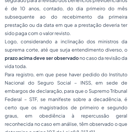
segurado para a revisão dos benefícios previdenciários
é de 10 anos, contado, do dia primeiro do mês
subsequente ao do recebimento da primeira
prestação ou da data em que a prestação deveria ter
sido paga com o valor revisto.
Logo, considerando a inclinação dos ministros da
suprema corte, até que surja entendimento diverso, o
prazo acima deve ser observado
no caso da revisão da
vida toda.
Para registro, em que pese haver pedido do Instituto
Nacional do Seguro Social – INSS, em sede de
embargos de declaração, para que o Supremo Tribunal
Federal – STF, se manifeste sobre a decadência, é
certo que os magistrados de primeiro e segundo
graus, em obediência à repercussão geral
reconhecida no caso em análise, têm observado o que