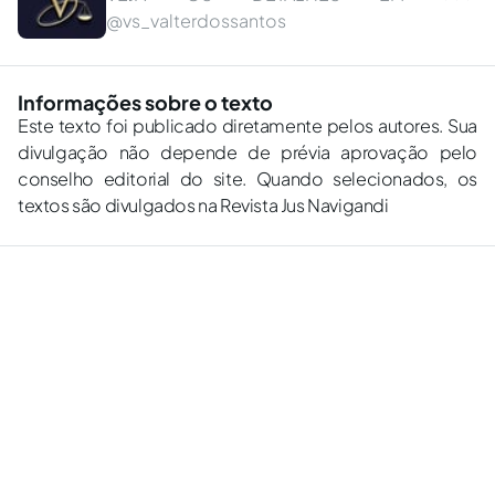
@vs_valterdossantos
Informações sobre o texto
Este texto foi publicado diretamente pelos autores. Sua
divulgação não depende de prévia aprovação pelo
conselho editorial do site. Quando selecionados, os
textos são divulgados na Revista Jus Navigandi