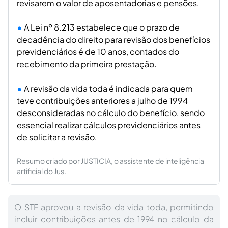
revisarem o valor de aposentadorias e pensões.
A Lei nº 8.213 estabelece que o prazo de
decadência do direito para revisão dos benefícios
previdenciários é de 10 anos, contados do
recebimento da primeira prestação.
A revisão da vida toda é indicada para quem
teve contribuições anteriores a julho de 1994
desconsideradas no cálculo do benefício, sendo
essencial realizar cálculos previdenciários antes
de solicitar a revisão.
Resumo criado por JUSTICIA, o assistente de inteligência
artificial do Jus.
O STF aprovou a revisão da vida toda, permitindo
incluir contribuições antes de 1994 no cálculo da