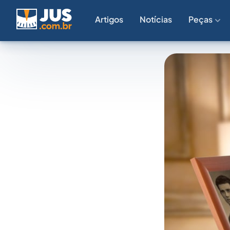
Artigos
Notícias
Peças