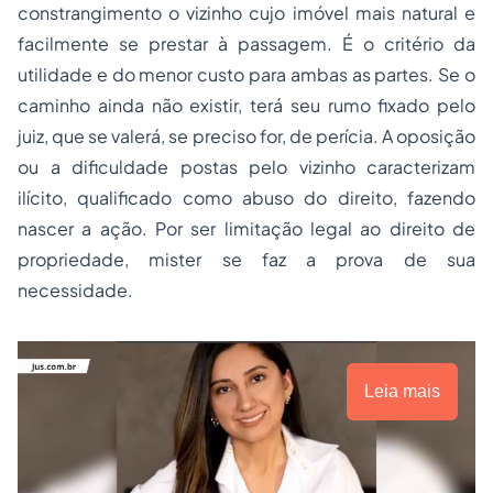
constrangimento o vizinho cujo imóvel mais natural e
facilmente se prestar à passagem. É o critério da
utilidade e do menor custo para ambas as partes. Se o
caminho ainda não existir, terá seu rumo fixado pelo
juiz, que se valerá, se preciso for, de perícia. A oposição
ou a dificuldade postas pelo vizinho caracterizam
ilícito, qualificado como abuso do direito, fazendo
nascer a ação. Por ser limitação legal ao direito de
propriedade, mister se faz a prova de sua
necessidade.
Leia mais