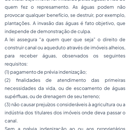
quem fez o represamento. As águas podem não
provocar qualquer benefício, se destruir, por exemplo,
plantações. A invasão das águas é fato objetivo, que
independe de demonstração de culpa.
A lei assegura “a quem quer que seja” o direito de
construir canal ou aqueduto através de imóveis alheios,
para receber águas, observados os seguintes
requisitos:
(1) pagamento de prévia indenização;
(2) finalidades de atendimento das primeiras
necessidades da vida, ou de escoamento de águas
supérfluas, ou de drenagem de seu terreno;
(3) não causar prejuízos consideráveis à agricultura ou a
indústria dos titulares dos imóveis onde deva passar o
canal.
Sem a prévia indenização ao ou aos proprietários