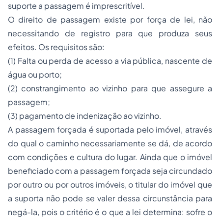
suporte a passagem é imprescritível.
O direito de passagem existe por força de lei, não
necessitando de registro para que produza seus
efeitos. Os requisitos são:
(1) Falta ou perda de acesso a via pública, nascente de
água ou porto;
(2) constrangimento ao vizinho para que assegure a
passagem;
(3) pagamento de indenização ao vizinho.
A passagem forçada é suportada pelo imóvel, através
do qual o caminho necessariamente se dá, de acordo
com condições e cultura do lugar. Ainda que o imóvel
beneficiado com a passagem forçada seja circundado
por outro ou por outros imóveis, o titular do imóvel que
a suporta não pode se valer dessa circunstância para
negá-la, pois o critério é o que a lei determina: sofre o