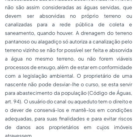
não são assim consideradas as águas servidas, que
devem ser absorvidas no próprio terreno ou
canalizadas para a rede pública de coleta e
saneamento, quando houver. A drenagem do terreno
pantanoso ou alagadiço só autoriza a canalização pelo
terreno vizinho se não for possível ser feita e absorvida
a água no mesmo terreno, ou não forem viáveis
processos de enxugo, além de estar em conformidade
com a legislação ambiental. O proprietário de uma
nascente não pode desviar-lhe o curso, se esta servir
para abastecimento da população (Código de Águas,
art. 94). O usuário do canal ou aqueduto tem o direito e
o dever de conservá-los e mantê-los em condições
adequadas, para suas finalidades e para evitar riscos
de danos aos proprietários em cujos imóveis
atravessem.