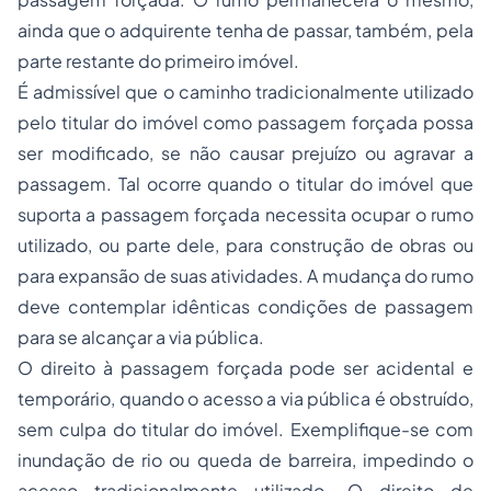
ainda que o adquirente tenha de passar, também, pela
parte restante do primeiro imóvel.
É admissível que o caminho tradicionalmente utilizado
pelo titular do imóvel como passagem forçada possa
ser modificado, se não causar prejuízo ou agravar a
passagem. Tal ocorre quando o titular do imóvel que
suporta a passagem forçada necessita ocupar o rumo
utilizado, ou parte dele, para construção de obras ou
para expansão de suas atividades. A mudança do rumo
deve contemplar idênticas condições de passagem
para se alcançar a via pública.
O direito à passagem forçada pode ser acidental e
temporário, quando o acesso a via pública é obstruído,
sem culpa do titular do imóvel. Exemplifique-se com
inundação de rio ou queda de barreira, impedindo o
acesso tradicionalmente utilizado. O direito de