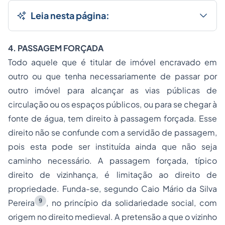
Leia nesta página:
4. PASSAGEM FORÇADA
Todo aquele que é titular de imóvel encravado em
outro ou que tenha necessariamente de passar por
outro imóvel para alcançar as vias públicas de
circulação ou os espaços públicos, ou para se chegar à
fonte de água, tem direito à passagem forçada. Esse
direito não se confunde com a servidão de passagem,
pois esta pode ser instituída ainda que não seja
caminho necessário. A passagem forçada, típico
direito de vizinhança, é limitação ao direito de
propriedade. Funda-se, segundo Caio Mário da Silva
9
Pereira
, no princípio da solidariedade social, com
origem no direito medieval. A pretensão a que o vizinho