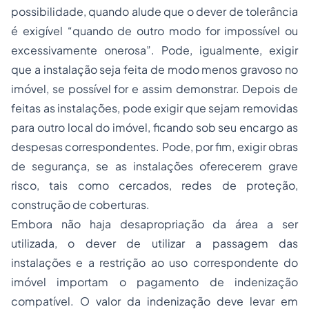
possibilidade, quando alude que o dever de tolerância
é exigível “quando de outro modo for impossível ou
excessivamente onerosa”. Pode, igualmente, exigir
que a instalação seja feita de modo menos gravoso no
imóvel, se possível for e assim demonstrar. Depois de
feitas as instalações, pode exigir que sejam removidas
para outro local do imóvel, ficando sob seu encargo as
despesas correspondentes. Pode, por fim, exigir obras
de segurança, se as instalações oferecerem grave
risco, tais como cercados, redes de proteção,
construção de coberturas.
Embora não haja desapropriação da área a ser
utilizada, o dever de utilizar a passagem das
instalações e a restrição ao uso correspondente do
imóvel importam o pagamento de indenização
compatível. O valor da indenização deve levar em