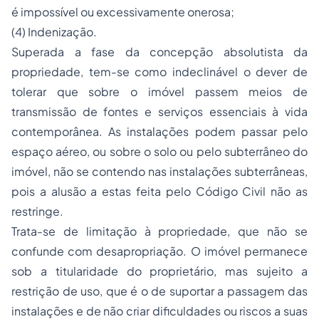
é impossível ou excessivamente onerosa;
(4) Indenização.
Superada a fase da concepção absolutista da
propriedade, tem-se como indeclinável o dever de
tolerar que sobre o imóvel passem meios de
transmissão de fontes e serviços essenciais à vida
contemporânea. As instalações podem passar pelo
espaço aéreo, ou sobre o solo ou pelo subterrâneo do
imóvel, não se contendo nas instalações subterrâneas,
pois a alusão a estas feita pelo Código Civil não as
restringe.
Trata-se de limitação à propriedade, que não se
confunde com desapropriação. O imóvel permanece
sob a titularidade do proprietário, mas sujeito a
restrição de uso, que é o de suportar a passagem das
instalações e de não criar dificuldades ou riscos a suas