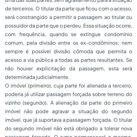
de terceiros. O titular da parte que ficou com o acesso,
será constrangido a permitir a passagem ao titular ou
possuidor da parte que o perdeu. Essa situação ocorre,
com frequência, quando se extingue condomínio
comum, pela divisão entre os ex-condôminos; nem
sempre é possível divisão cômoda que permita o
acesso a via pública a todas as partes resultantes. Se
não houver explicitação da passagem, esta será
determinada judicialmente.
O imóvel (primeiro), cuja parte foi alienada a terceiro,
poderia já utilizar passagem forçada sobre terreno do
vizinho (segundo). A alienação da parte do primeiro
imóvel não pode agravar a situação do segundo
imóvel, que já suportava a passagem forçada. O titular
do segundo imóvel não está obrigado a tolerar nova
passagem forçada. O rumo permanecerá o mesmo,