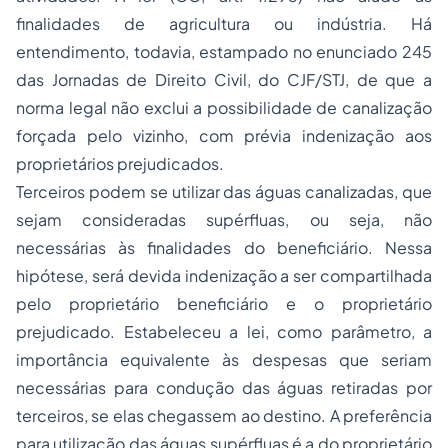
finalidades de agricultura ou indústria. Há
entendimento, todavia, estampado no enunciado 245
das Jornadas de Direito Civil, do CJF/STJ, de que a
norma legal não exclui a possibilidade de canalização
forçada pelo vizinho, com prévia indenização aos
proprietários prejudicados.
Terceiros podem se utilizar das águas canalizadas, que
sejam consideradas supérfluas, ou seja, não
necessárias às finalidades do beneficiário. Nessa
hipótese, será devida indenização a ser compartilhada
pelo proprietário beneficiário e o proprietário
prejudicado. Estabeleceu a lei, como parâmetro, a
importância equivalente às despesas que seriam
necessárias para condução das águas retiradas por
terceiros, se elas chegassem ao destino. A preferência
para utilização das águas supérfluas é a do proprietário