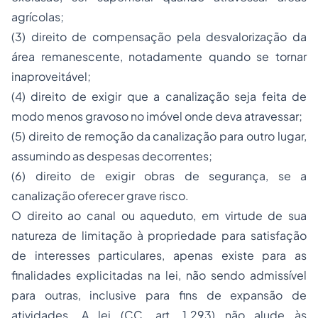
agrícolas;
(3) direito de compensação pela desvalorização da
área remanescente, notadamente quando se tornar
inaproveitável;
(4) direito de exigir que a canalização seja feita de
modo menos gravoso no imóvel onde deva atravessar;
(5) direito de remoção da canalização para outro lugar,
assumindo as despesas decorrentes;
(6) direito de exigir obras de segurança, se a
canalização oferecer grave risco.
O direito ao canal ou aqueduto, em virtude de sua
natureza de limitação à propriedade para satisfação
de interesses particulares, apenas existe para as
finalidades explicitadas na lei, não sendo admissível
para outras, inclusive para fins de expansão de
atividades. A lei (CC, art. 1.293) não alude às