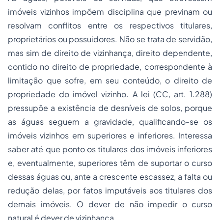
imóveis vizinhos impõem disciplina que previnam ou
resolvam conflitos entre os respectivos titulares,
proprietários ou possuidores. Não se trata de servidão,
mas sim de direito de vizinhança, direito dependente,
contido no direito de propriedade, correspondente à
limitação que sofre, em seu conteúdo, o direito de
propriedade do imóvel vizinho. A lei (CC, art. 1.288)
pressupõe a existência de desníveis de solos, porque
as águas seguem a gravidade, qualificando-se os
imóveis vizinhos em superiores e inferiores. Interessa
saber até que ponto os titulares dos imóveis inferiores
e, eventualmente, superiores têm de suportar o curso
dessas águas ou, ante a crescente escassez, a falta ou
redução delas, por fatos imputáveis aos titulares dos
demais imóveis. O dever de não impedir o curso
natural é dever de vizinhança.