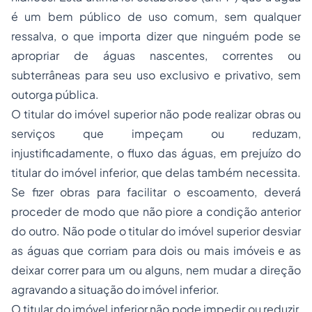
é um bem público de uso comum, sem qualquer
ressalva, o que importa dizer que ninguém pode se
apropriar de águas nascentes, correntes ou
subterrâneas para seu uso exclusivo e privativo, sem
outorga pública.
O titular do imóvel superior não pode realizar obras ou
serviços que impeçam ou reduzam,
injustificadamente, o fluxo das águas, em prejuízo do
titular do imóvel inferior, que delas também necessita.
Se fizer obras para facilitar o escoamento, deverá
proceder de modo que não piore a condição anterior
do outro. Não pode o titular do imóvel superior desviar
as águas que corriam para dois ou mais imóveis e as
deixar correr para um ou alguns, nem mudar a direção
agravando a situação do imóvel inferior.
O titular do imóvel inferior não pode impedir ou reduzir,