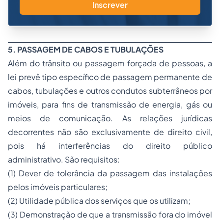
Inscrever
5. PASSAGEM DE CABOS E TUBULAÇÕES
Além do trânsito ou passagem forçada de pessoas, a
lei prevê tipo específico de passagem permanente de
cabos, tubulações e outros condutos subterrâneos por
imóveis, para fins de transmissão de energia, gás ou
meios de comunicação. As relações jurídicas
decorrentes não são exclusivamente de direito civil,
pois há interferências do direito público
administrativo. São requisitos:
(1) Dever de tolerância da passagem das instalações
pelos imóveis particulares;
(2) Utilidade pública dos serviços que os utilizam;
(3) Demonstração de que a transmissão fora do imóvel