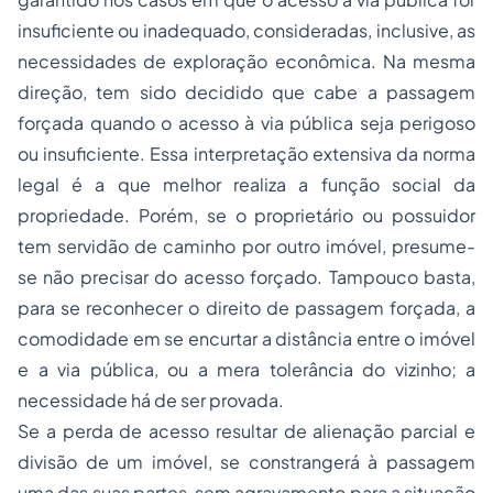
insuficiente ou inadequado, consideradas, inclusive, as
necessidades de exploração econômica. Na mesma
direção, tem sido decidido que cabe a passagem
forçada quando o acesso à via pública seja perigoso
ou insuficiente. Essa interpretação extensiva da norma
legal é a que melhor realiza a função social da
propriedade. Porém, se o proprietário ou possuidor
tem servidão de caminho por outro imóvel, presume-
se não precisar do acesso forçado. Tampouco basta,
para se reconhecer o direito de passagem forçada, a
comodidade em se encurtar a distância entre o imóvel
e a via pública, ou a mera tolerância do vizinho; a
necessidade há de ser provada.
Se a perda de acesso resultar de alienação parcial e
divisão de um imóvel, se constrangerá à passagem
uma das suas partes, sem agravamento para a situação