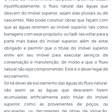
injustificadamente, o fluxo natural das águas que
descem do imóvel superior, sejam elas pluviais ou de
nascentes. Não pode construir obras que façam com
que as águas retornem ao imóvel superior, tais como
barragens com esse propósito, ou fazê-las voltar para a
parte mais baixa do imóvel superior, além de estar
obrigado a permitir que o titular do imóvel superior
entre em seu imóvel para executar serviços de
conservação e manutenção, de modo a que o fluxo
natural não seja comprometido. Este é o dever legal de
escoamento.
Só há dever de escoamento das águas do fluxo natural;
não assim se as águas que descerem forem
acumuladas artificialmente pelo titular do imóvel
superior, como as provenientes de poços, ou
encanadas, ou decorrentes de obras de irrigação,