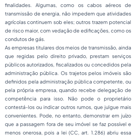
finalidades. Algumas, como os cabos aéreos de
transmissão de energia, não impedem que atividades
agrícolas continuem sob eles; outros trazem potencial
de risco maior, com vedação de edificações, como os
condutos de gás.
As empresas titulares dos meios de transmissão, ainda
que regidas pelo direito privado, prestam serviços
públicos autorizados, fiscalizados ou concedidos pela
administração pública. Os trajetos pelos imóveis são
definidos pela administração pública competente, ou
pela própria empresa, quando recebe delegação de
competência para isso. Não pode o proprietário
contestá-los ou indicar outros rumos, que julgue mais
convenientes. Pode, no entanto, demonstrar em juízo
que a passagem fora de seu imóvel se faz possível e
menos onerosa, pois a lei (CC, art. 1.286) abriu essa