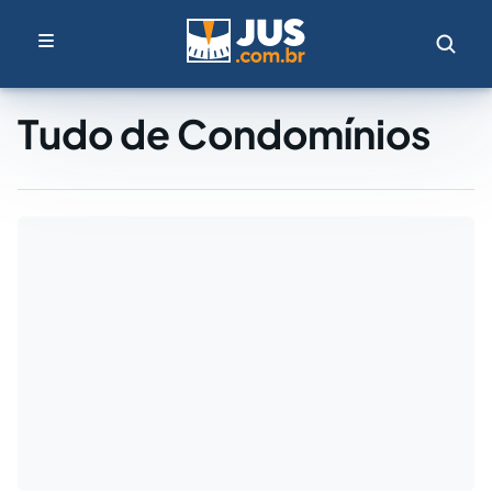
Tudo de Condomínios