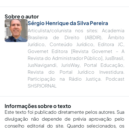
Sobre o autor
Sérgio Henrique da Silva Pereira
Articulista/colunista nos sites: Academia
Brasileira de Direito (ABDIR), Âmbito
Jurídico, Conteúdo Jurídico, Editora JC,
Governet Editora [Revista Governet – A
Revista do Administrador Público], JusBrasil,
JusNavigandi, JurisWay, Portal Educação,
Revista do Portal Jurídico Investidura.
Participação na Rádio Justiça. Podcast
SHSPJORNAL
Informações sobre o texto
Este texto foi publicado diretamente pelos autores. Sua
divulgação não depende de prévia aprovação pelo
conselho editorial do site. Quando selecionados, os