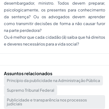
desembargador, ministro. Todos devem preparar,
psicologicamente, os presentes para conhecimento
da sentença? Ou os advogados devem aprender
como transmitir decisões de forma a não causar furor
na parte perdedora?
Ou é melhor que cada cidadão (ã) saiba que há direitos
e deveres necessários para a vida social?
Assuntos relacionados
Princípio da publicidade na Administração Pública
Supremo Tribunal Federal
Publicidade e transparência nos processos
judiciais