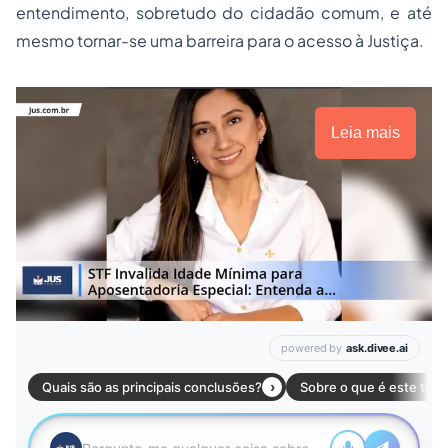
entendimento, sobretudo do cidadão comum, e até
mesmo tornar-se uma barreira para o acesso à Justiça.
Leia mais