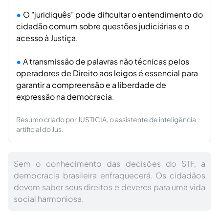
O "juridiquês" pode dificultar o entendimento do
cidadão comum sobre questões judiciárias e o
acesso à Justiça.
A transmissão de palavras não técnicas pelos
operadores de Direito aos leigos é essencial para
garantir a compreensão e a liberdade de
expressão na democracia.
Resumo criado por JUSTICIA, o assistente de inteligência
artificial do Jus.
Sem o conhecimento das decisões do STF, a
democracia brasileira enfraquecerá. Os cidadãos
devem saber seus direitos e deveres para uma vida
social harmoniosa.