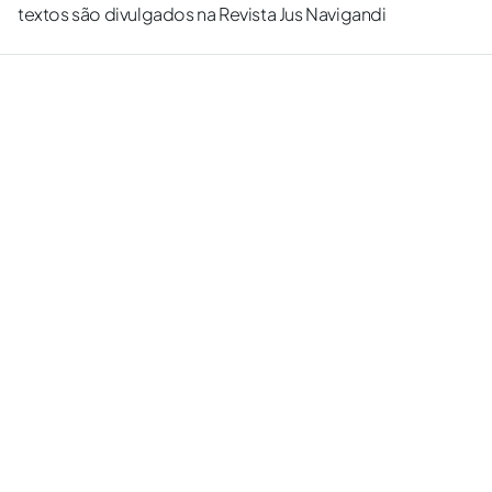
textos são divulgados na Revista Jus Navigandi