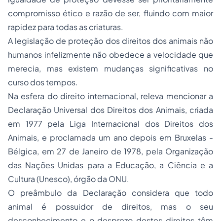
compromisso ético e razão de ser, fluindo com maior
rapidez para todas as criaturas.
A legislação de proteção dos direitos dos animais não
humanos infelizmente não obedece a velocidade que
merecia, mas existem mudanças significativas no
curso dos tempos.
Na esfera do direito internacional, releva mencionar a
Declaração Universal dos Direitos dos Animais, criada
em 1977 pela Liga Internacional dos Direitos dos
Animais, e proclamada um ano depois em Bruxelas -
Bélgica, em 27 de Janeiro de 1978, pela Organização
das Nações Unidas para a Educação, a Ciência e a
Cultura (Unesco), órgão da ONU.
O preâmbulo da Declaração considera que todo
animal é possuidor de direitos, mas o seu
desconhecimento e o desprezo destes direitos têm