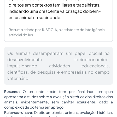
direitos em contextos familiares e trabalhistas,
indicando uma crescente valorização do bem-
estar animal na sociedade.
Resumo criado por JUSTICIA, o assistente de inteligência
artificial do Jus.
Os animais desempenham um papel crucial no
desenvolvimento socioeconômico,
impulsionando atividades educacionais,
científicas, de pesquisa e empresariais no campo
veterinário.
Resumo:
O presente texto tem por finalidade precípua
apresentar estudos sobre a evolução histórica dos direitos dos
animais, evidentemente, sem caráter exauriente, dado a
complexidade do tema em apreço.
Palavras-chave:
Direito ambiental; animais; evolução; histórica;