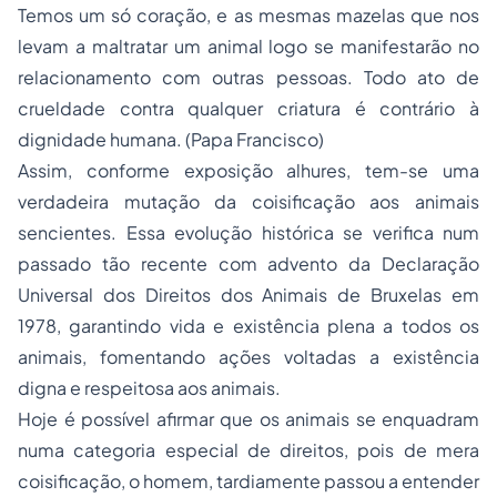
Temos um só coração, e as mesmas mazelas que nos
levam a maltratar um animal logo se manifestarão no
relacionamento com outras pessoas. Todo ato de
crueldade contra qualquer criatura é contrário à
dignidade humana. (Papa Francisco)
Assim, conforme exposição alhures, tem-se uma
verdadeira mutação da coisificação aos animais
sencientes. Essa evolução histórica se verifica num
passado tão recente com advento da Declaração
Universal dos Direitos dos Animais de Bruxelas em
1978, garantindo vida e existência plena a todos os
animais, fomentando ações voltadas a existência
digna e respeitosa aos animais.
Hoje é possível afirmar que os animais se enquadram
numa categoria especial de direitos, pois de mera
coisificação, o homem, tardiamente passou a entender