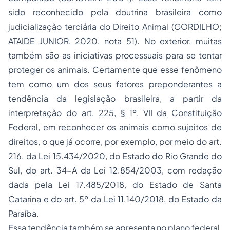
sido reconhecido pela doutrina brasileira como
judicialização terciária do Direito Animal (GORDILHO;
ATAIDE JUNIOR, 2020, nota 51). No exterior, muitas
também são as iniciativas processuais para se tentar
proteger os animais. Certamente que esse fenômeno
tem como um dos seus fatores preponderantes a
tendência da legislação brasileira, a partir da
interpretação do art. 225, § 1º, VII da Constituição
Federal, em reconhecer os animais como sujeitos de
direitos, o que já ocorre, por exemplo, por meio do art.
216. da Lei 15.434/2020, do Estado do Rio Grande do
Sul, do art. 34-A da Lei 12.854/2003, com redação
dada pela Lei 17.485/2018, do Estado de Santa
Catarina e do art. 5º da Lei 11.140/2018, do Estado da
Paraíba.
Essa tendência também se apresenta no plano federal,