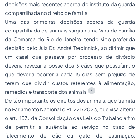
decisões mais recentes acerca do instituto da guarda
compartilhada no direito de família.
Uma das primeiras decisões acerca da guarda
compartilhada de animais surgiu numa Vara de Família
da Comarca do Rio de Janeiro, tendo sido proferida
decisão pelo Juiz Dr. André Tredinnick, ao dirimir que
um casal que passava por processo de divórcio
deveria revezar a posse dos 3 cães que possuíam, o
que deveria ocorrer a cada 15 dias, sem prejuízo de
terem que dividir custos referentes à alimentação,
4
remédios e transporte dos animais.
De tão importante os direitos dos animais, que tramita
no Parlamento Nacional o PL 221/2023, que visa alterar
o art. 453. da Consolidação das Leis do Trabalho a fim
de permitir a ausência ao serviço no caso de
falecimento de cão ou gato de estimação,