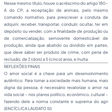
Nesse mesmo título, houve o acréscimo do artigo 180-
A do CP, a receptação de animais, pelo mesmo
comando normativo, para prescrever a conduta de
adquirir, receber, transportar, conduzir, ocultar, ter em
depósito ou vender, com a finalidade de produção ou
de comercialização, semovente domesticável de
produção, ainda que abatido ou dividido em partes,
que deve saber ser produto de crime, com pena de
reclusão, de 2 (dois) a 5 (cinco) anos, e multa.
REFLEXÕES FINAIS
O amor social é a chave para um desenvolvimento
autêntico: Para tornar a sociedade mais humana, mais
digna da pessoa, é necessário revalorizar o amor na
vida social – nos planos político, económico, cultural –
fazendo dele a norma constante e suprema do agir
(ENCÍCLICA LAUDATO SI)