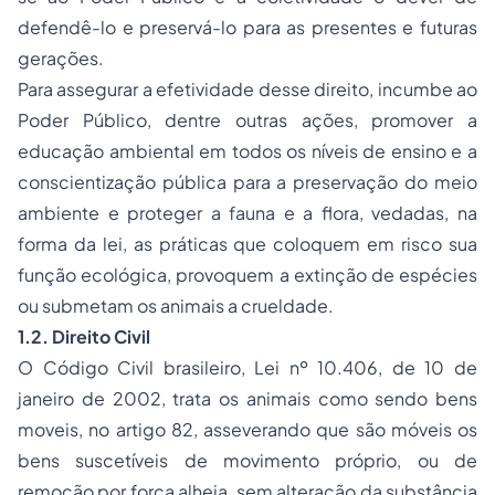
defendê-lo e preservá-lo para as presentes e futuras
gerações.
Para assegurar a efetividade desse direito, incumbe ao
Poder Público, dentre outras ações, promover a
educação ambiental em todos os níveis de ensino e a
conscientização pública para a preservação do meio
ambiente e proteger a fauna e a flora, vedadas, na
forma da lei, as práticas que coloquem em risco sua
função ecológica, provoquem a extinção de espécies
ou submetam os animais a crueldade.
1.2. Direito Civil
O Código Civil brasileiro, Lei nº 10.406, de 10 de
janeiro de 2002, trata os animais como sendo bens
moveis, no artigo 82, asseverando que são móveis os
bens suscetíveis de movimento próprio, ou de
remoção por força alheia, sem alteração da substância