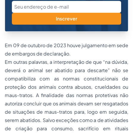
Inscrever
Em 09 de outubro de 2023 houve julgamento em sede
de embargos de declaração.
Em outras palavras, a interpretação de que “na dúvida,
deverá o animal ser abatido para descarte” não se
compatibiliza com as normas constitucionais de
proteção dos animais contra abusos, crueldades ou
maus-tratos. A finalidade das normas protetivas não
autoriza concluir que os animais devam ser resgatados
de situações de maus-tratos para, logo em seguida,
serem abatidos. Salvo exceções como a de atividades
de criação para consumo, sacrifício em rituais