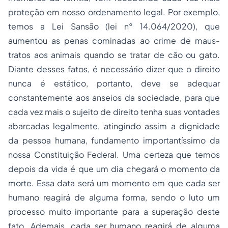
proteção em nosso ordenamento legal. Por exemplo,
temos a Lei Sansão (lei n° 14.064/2020), que
aumentou as penas cominadas ao crime de maus-
tratos aos animais quando se tratar de cão ou gato.
Diante desses fatos, é necessário dizer que o direito
nunca é estático, portanto, deve se adequar
constantemente aos anseios da sociedade, para que
cada vez mais o sujeito de direito tenha suas vontades
abarcadas legalmente, atingindo assim a dignidade
da pessoa humana, fundamento importantíssimo da
nossa Constituição Federal. Uma certeza que temos
depois da vida é que um dia chegará o momento da
morte. Essa data será um momento em que cada ser
humano reagirá de alguma forma, sendo o luto um
processo muito importante para a superação deste
fato. Ademais, cada ser humano reagirá de alguma