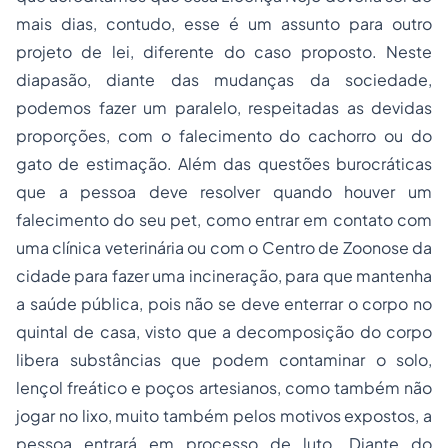
mais dias, contudo, esse é um assunto para outro
projeto de lei, diferente do caso proposto. Neste
diapasão, diante das mudanças da sociedade,
podemos fazer um paralelo, respeitadas as devidas
proporções, com o falecimento do cachorro ou do
gato de estimação. Além das questões burocráticas
que a pessoa deve resolver quando houver um
falecimento do seu pet, como entrar em contato com
uma clínica veterinária ou com o Centro de Zoonose da
cidade para fazer uma incineração, para que mantenha
a saúde pública, pois não se deve enterrar o corpo no
quintal de casa, visto que a decomposição do corpo
libera substâncias que podem contaminar o solo,
lençol freático e poços artesianos, como também não
jogar no lixo, muito também pelos motivos expostos, a
pessoa entrará em processo de luto. Diante do