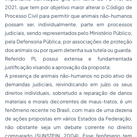
2021, que tem por objetivo maior alterar o Código de
Processo Civil para permitir que animais não-humanos
possam ser, individualmente, parte em processos
judiciais, sendo representados pelo Ministério Público,
pela Defensoria Pública, por associações de proteção
dos animais ou por quem detenha sua tutela ou guarda.
Referido PL possui extensa e fundamentada
justificação visando a aprovação da proposta:
A presença de animais não-humanos no polo ativo de
demandas judiciais, reivindicando em juízo os seus
direitos individuais, sobretudo a reparação de danos
materiais e morais decorrentes de maus-tratos, é um
fenômeno recente no Brasil, com mais de uma dezena
de ações propostas em vários Estados da Federação,
não obstante seja um debate corrente no direito
comparado (SUNSTEIN, 2004). Esse fenômeno tem