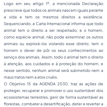
Logo em seu artigo 1º, a mencionada Declaração
prescreve que todos os animais nascem iguais perante
a vida e tem os mesmos direitos a existência.
Sequenciando, a Carta Internacional informa que todo
animal tem o direito a ser respeitado, e o homem,
como espécie animal, não pode exterminar os outros
animais ou explorá-los violando esse direito; tem o
homem o dever de pôr os seus conhecimentos ao
serviço dos animais. Assim, todo o animal tem o direito
à atenção, aos cuidados e à proteção do homem, e
nesse sentido, nenhum animal será submetido nem a
maus tratos nem a atos cruéis.
O Objetivo 15 da AGENDA 2030, traz as ações de
proteger, recuperar e promover o uso sustentável dos
ecossistemas terrestres, gerir de forma sustentável as
florestas, combater a desertificação, deter e reverter a