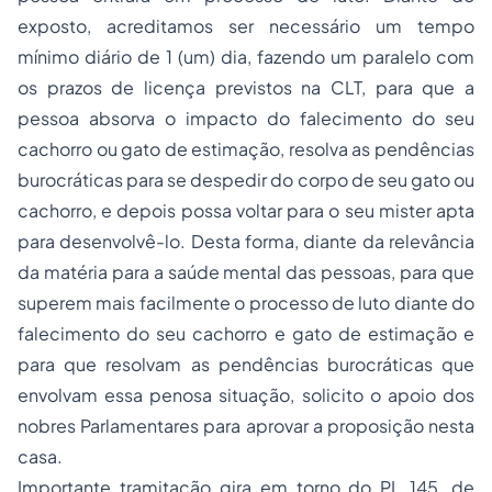
exposto, acreditamos ser necessário um tempo
mínimo diário de 1 (um) dia, fazendo um paralelo com
os prazos de licença previstos na CLT, para que a
pessoa absorva o impacto do falecimento do seu
cachorro ou gato de estimação, resolva as pendências
burocráticas para se despedir do corpo de seu gato ou
cachorro, e depois possa voltar para o seu mister apta
para desenvolvê-lo. Desta forma, diante da relevância
da matéria para a saúde mental das pessoas, para que
superem mais facilmente o processo de luto diante do
falecimento do seu cachorro e gato de estimação e
para que resolvam as pendências burocráticas que
envolvam essa penosa situação, solicito o apoio dos
nobres Parlamentares para aprovar a proposição nesta
casa.
Importante tramitação gira em torno do PL 145, de