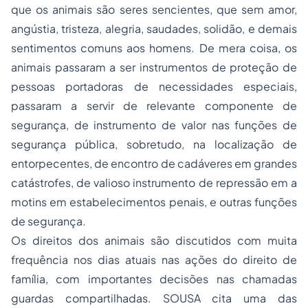
que os animais são seres sencientes, que sem amor,
angústia, tristeza, alegria, saudades, solidão, e demais
sentimentos comuns aos homens. De mera coisa, os
animais passaram a ser instrumentos de proteção de
pessoas portadoras de necessidades especiais,
passaram a servir de relevante componente de
segurança, de instrumento de valor nas funções de
segurança pública, sobretudo, na localização de
entorpecentes, de encontro de cadáveres em grandes
catástrofes, de valioso instrumento de repressão em a
motins em estabelecimentos penais, e outras funções
de segurança.
Os direitos dos animais são discutidos com muita
frequência nos dias atuais nas ações do direito de
família, com importantes decisões nas chamadas
guardas compartilhadas. SOUSA cita uma das