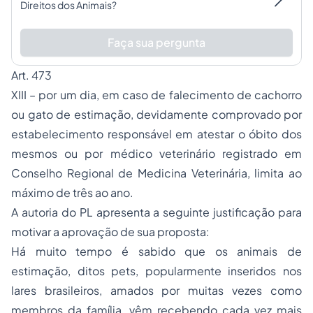
Direitos dos Animais?
Faça sua pergunta
Art. 473
XIII – por um dia, em caso de falecimento de cachorro
ou gato de estimação, devidamente comprovado por
estabelecimento responsável em atestar o óbito dos
mesmos ou por médico veterinário registrado em
Conselho Regional de Medicina Veterinária, limita ao
máximo de três ao ano.
A autoria do PL apresenta a seguinte justificação para
motivar a aprovação de sua proposta:
Há muito tempo é sabido que os animais de
estimação, ditos pets, popularmente inseridos nos
lares brasileiros, amados por muitas vezes como
membros da família, vêm recebendo cada vez mais