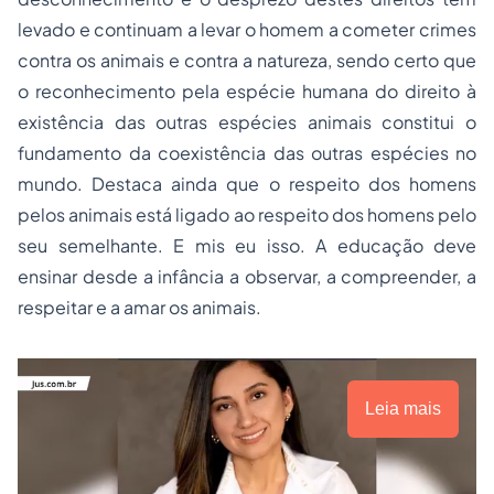
levado e continuam a levar o homem a cometer crimes
contra os animais e contra a natureza, sendo certo que
o reconhecimento pela espécie humana do direito à
existência das outras espécies animais constitui o
fundamento da coexistência das outras espécies no
mundo. Destaca ainda que o respeito dos homens
pelos animais está ligado ao respeito dos homens pelo
seu semelhante. E mis eu isso. A educação deve
ensinar desde a infância a observar, a compreender, a
respeitar e a amar os animais.
Leia mais