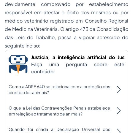
devidamente comprovado por estabelecimento
responsável em atestar o óbito dos mesmos ou por
médico veterinário registrado em Conselho Regional
de Medicina Veterinária. O artigo 473 da Consolidação
das Leis do Trabalho, passa a vigorar acrescido do
seguinte inciso:
Justicia, a inteligência artificial do Jus
Faça uma pergunta sobre este
conteúdo:
Como a ADPF 640 se relaciona com a proteção dos
direitos dos animais?
O que a Lei das Contravenções Penais estabelece
em relação ao tratamento de animais?
Quando foi criada a Declaração Universal dos