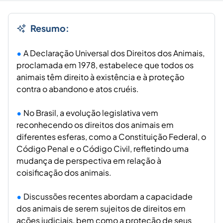
Resumo:
A Declaração Universal dos Direitos dos Animais,
proclamada em 1978, estabelece que todos os
animais têm direito à existência e à proteção
contra o abandono e atos cruéis.
No Brasil, a evolução legislativa vem
reconhecendo os direitos dos animais em
diferentes esferas, como a Constituição Federal, o
Código Penal e o Código Civil, refletindo uma
mudança de perspectiva em relação à
coisificação dos animais.
Discussões recentes abordam a capacidade
dos animais de serem sujeitos de direitos em
ações judiciais, bem como a proteção de seus