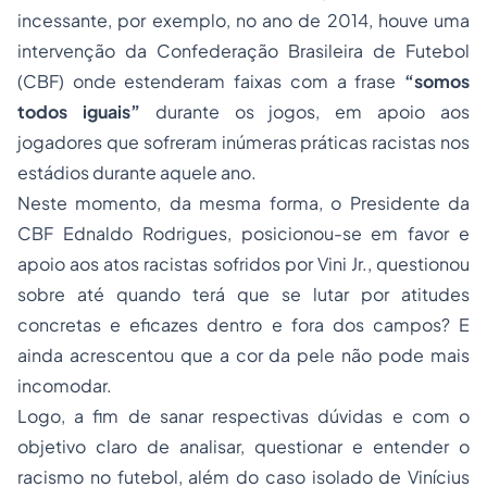
incessante, por exemplo, no ano de 2014, houve uma
intervenção da Confederação Brasileira de Futebol
(CBF) onde estenderam faixas com a frase
“somos
todos iguais”
durante os jogos, em apoio aos
jogadores que sofreram inúmeras práticas racistas nos
estádios durante aquele ano.
Neste momento, da mesma forma, o Presidente da
CBF Ednaldo Rodrigues, posicionou-se em favor e
apoio aos atos racistas sofridos por Vini Jr., questionou
sobre até quando terá que se lutar por atitudes
concretas e eficazes dentro e fora dos campos? E
ainda acrescentou que a cor da pele não pode mais
incomodar.
Logo, a fim de sanar respectivas dúvidas e com o
objetivo claro de analisar, questionar e entender o
racismo no futebol, além do caso isolado de Vinícius