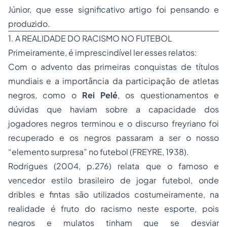
Júnior, que esse significativo artigo foi pensando e
produzido.
1. A REALIDADE DO RACISMO NO FUTEBOL
Primeiramente, é imprescindível ler esses relatos:
Com o advento das primeiras conquistas de títulos
mundiais e a importância da participação de atletas
negros, como o
Rei Pelé
, os questionamentos e
dúvidas que haviam sobre a capacidade dos
jogadores negros terminou e o discurso freyriano foi
recuperado e os negros passaram a ser o nosso
“elemento surpresa” no futebol (FREYRE, 1938).
Rodrigues (2004, p.276) relata que o famoso e
vencedor estilo brasileiro de jogar futebol, onde
dribles e fintas são utilizados costumeiramente, na
realidade é fruto do racismo neste esporte, pois
negros e mulatos tinham que se desviar