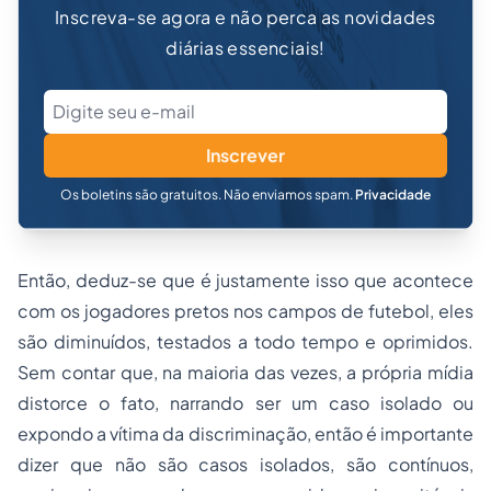
Inscreva-se agora e não perca as novidades
diárias essenciais!
Inscrever
Os boletins são gratuitos. Não enviamos spam.
Privacidade
Então, deduz-se que é justamente isso que acontece
com os jogadores pretos nos campos de futebol, eles
são diminuídos, testados a todo tempo e oprimidos.
Sem contar que, na maioria das vezes, a própria mídia
distorce o fato, narrando ser um caso isolado ou
expondo a vítima da discriminação, então é importante
dizer que não são casos isolados, são contínuos,