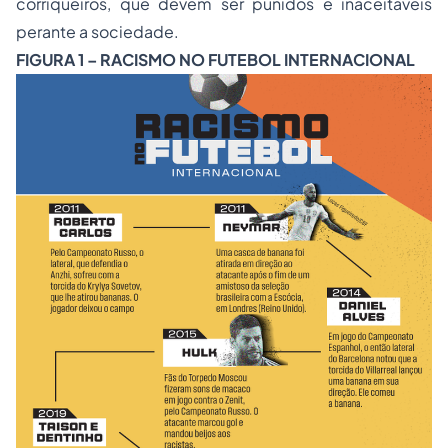
corriqueiros, que devem ser punidos e inaceitáveis
perante a sociedade.
FIGURA 1 – RACISMO NO FUTEBOL INTERNACIONAL