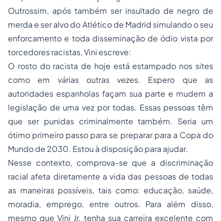
Outrossim, após também ser insultado de negro de
merda e ser alvo do Atlético de Madrid simulando o seu
enforcamento e toda disseminação de ódio vista por
torcedores racistas, Vini escreve:
O rosto do racista de hoje está estampado nos sites
como em várias outras vezes. Espero que as
autoridades espanholas façam sua parte e mudem a
legislação de uma vez por todas. Essas pessoas têm
que ser punidas criminalmente também. Seria um
ótimo primeiro passo para se preparar para a Copa do
Mundo de 2030. Estou à disposição para ajudar.
Nesse contexto, comprova-se que a discriminação
racial afeta diretamente a vida das pessoas de todas
as maneiras possíveis, tais como: educação, saúde,
moradia, emprego, entre outros. Para além disso,
mesmo que Vini Jr. tenha sua carreira excelente com