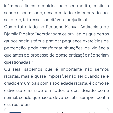
inúmeros títulos recebidos pelo seu mérito, continua
sendo discriminado, desacreditado e inferiorizado, por
ser preto, fato esse inaceitável e prejudicial.
Como foi citado no Pequeno Manual Antirracista de
Djamila Ribeiro: “Acordar para os privilégios que certos
grupos sociais têm e praticar pequenos exercícios de
percepção pode transformar situações de violência
que antes do processo de conscientização não seriam
questionadas.”
Ou seja, sabemos que é importante não sermos
racistas, mas é quase impossível não ser quando se é
criado em um país com a sociedade racista, é como se
estivesse enraizado em todos e considerado como
normal, sendo que não é, deve-se lutar sempre, contra
essa estrutura.