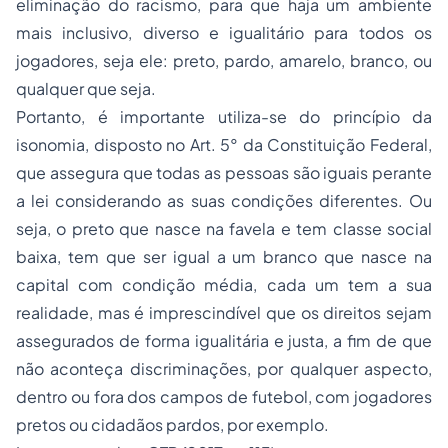
eliminação do racismo, para que haja um ambiente
mais inclusivo, diverso e igualitário para todos os
jogadores, seja ele: preto, pardo, amarelo, branco, ou
qualquer que seja.
Portanto, é importante utiliza-se do princípio da
isonomia, disposto no Art. 5° da Constituição Federal,
que assegura que todas as pessoas são iguais perante
a lei considerando as suas condições diferentes. Ou
seja, o preto que nasce na favela e tem classe social
baixa, tem que ser igual a um branco que nasce na
capital com condição média, cada um tem a sua
realidade, mas é imprescindível que os direitos sejam
assegurados de forma igualitária e justa, a fim de que
não aconteça discriminações, por qualquer aspecto,
dentro ou fora dos campos de futebol, com jogadores
pretos ou cidadãos pardos, por exemplo.