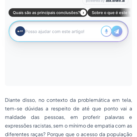
Diante disso, no contexto da problemática em tela,
tem-se dúvidas a respeito de até que ponto vai a
maldade das pessoas, em proferir palavras e
expressões racistas, sem o mínimo de empatia com as
diferentes raças? Porque que o acesso da população