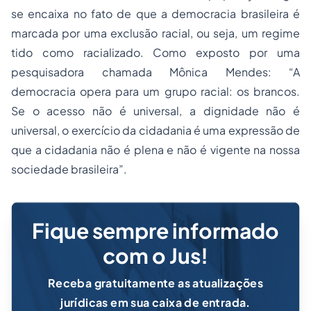
se encaixa no fato de que a democracia brasileira é
marcada por uma exclusão racial, ou seja, um regime
tido como racializado. Como exposto por uma
pesquisadora chamada Mônica Mendes: “A
democracia opera para um grupo racial: os brancos.
Se o acesso não é universal, a dignidade não é
universal, o exercício da cidadania é uma expressão de
que a cidadania não é plena e não é vigente na nossa
sociedade brasileira”.
Fique sempre informado
com o Jus!
Receba gratuitamente as atualizações
jurídicas em sua caixa de entrada.