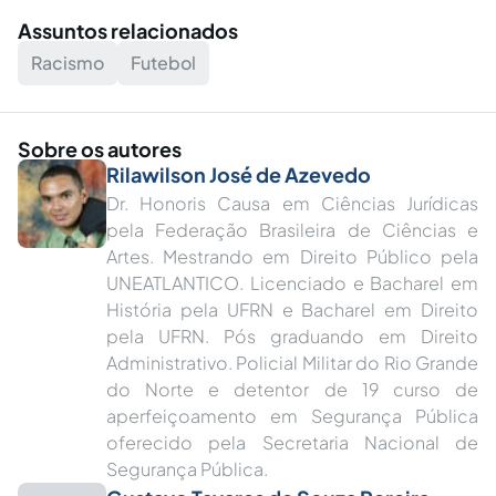
Assuntos relacionados
Racismo
Futebol
Sobre os autores
Rilawilson José de Azevedo
Dr. Honoris Causa em Ciências Jurídicas
pela Federação Brasileira de Ciências e
Artes. Mestrando em Direito Público pela
UNEATLANTICO. Licenciado e Bacharel em
História pela UFRN e Bacharel em Direito
pela UFRN. Pós graduando em Direito
Administrativo. Policial Militar do Rio Grande
do Norte e detentor de 19 curso de
aperfeiçoamento em Segurança Pública
oferecido pela Secretaria Nacional de
Segurança Pública.