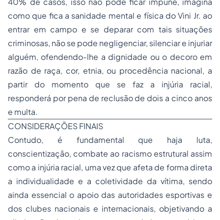
40% de casos, isso não pode ficar impune, imagina
como que fica a sanidade mental e física do Vini Jr. ao
entrar em campo e se deparar com tais situações
criminosas, não se pode negligenciar, silenciar e injuriar
alguém, ofendendo-lhe a dignidade ou o decoro em
razão de raça, cor, etnia, ou procedência nacional, a
partir do momento que se faz a injúria racial,
responderá por pena de reclusão de dois a cinco anos
e multa.
CONSIDERAÇÕES FINAIS
Contudo, é fundamental que haja luta,
conscientização, combate ao racismo estrutural assim
como a injúria racial, uma vez que afeta de forma direta
a individualidade e a coletividade da vítima, sendo
ainda essencial o apoio das autoridades esportivas e
dos clubes nacionais e internacionais, objetivando a