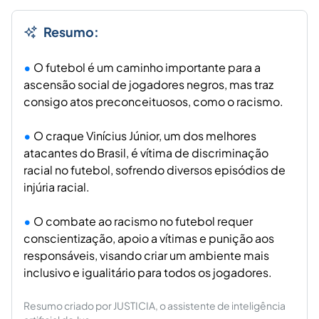
Resumo:
O futebol é um caminho importante para a
ascensão social de jogadores negros, mas traz
consigo atos preconceituosos, como o racismo.
O craque Vinícius Júnior, um dos melhores
atacantes do Brasil, é vítima de discriminação
racial no futebol, sofrendo diversos episódios de
injúria racial.
O combate ao racismo no futebol requer
conscientização, apoio a vítimas e punição aos
responsáveis, visando criar um ambiente mais
inclusivo e igualitário para todos os jogadores.
Resumo criado por JUSTICIA, o assistente de inteligência