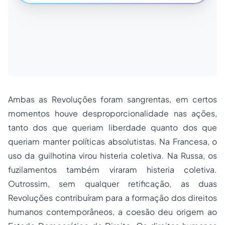
Ambas as Revoluções foram sangrentas, em certos
momentos houve desproporcionalidade nas ações,
tanto dos que queriam liberdade quanto dos que
queriam manter políticas absolutistas. Na Francesa, o
uso da guilhotina virou histeria coletiva. Na Russa, os
fuzilamentos também viraram histeria coletiva.
Outrossim, sem qualquer retificação, as duas
Revoluções contribuíram para a formação dos direitos
humanos contemporâneos, a coesão deu origem ao