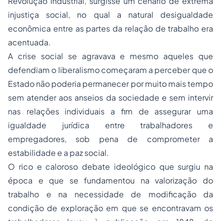
Revolução Industrial, surgisse um cenário de extrema
injustiça social, no qual a natural desigualdade
econômica entre as partes da relação de trabalho era
acentuada.
A crise social se agravava e mesmo aqueles que
defendiam o liberalismo começaram a perceber que o
Estado não poderia permanecer por muito mais tempo
sem atender aos anseios da sociedade e sem intervir
nas relações individuais a fim de assegurar uma
igualdade jurídica entre trabalhadores e
empregadores, sob pena de comprometer a
estabilidade e a paz social.
O rico e caloroso debate ideológico que surgiu na
época e que se fundamentou na valorização do
trabalho e na necessidade de modificação da
condição de exploração em que se encontravam os