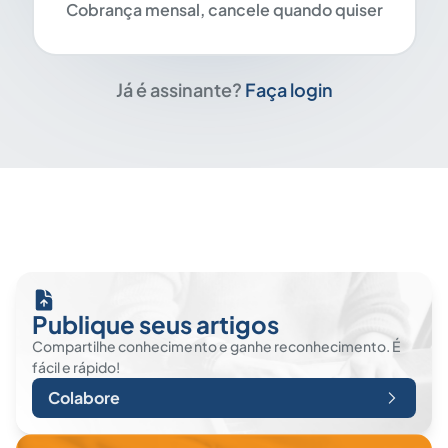
Cobrança mensal, cancele quando quiser
Já é assinante?
Faça login
Publique seus artigos
Compartilhe conhecimento e ganhe reconhecimento. É
fácil e rápido!
Colabore