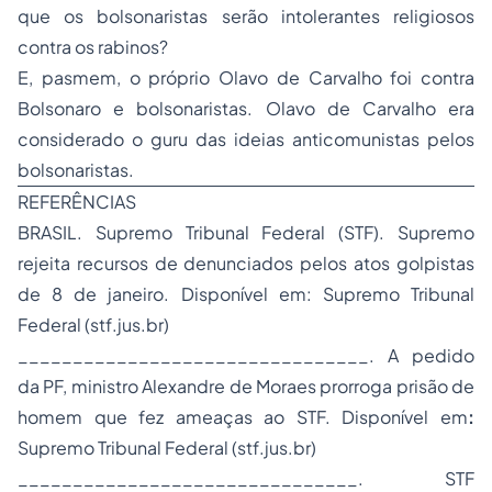
que os bolsonaristas serão intolerantes religiosos
contra os rabinos?
E, pasmem, o próprio Olavo de Carvalho foi contra
Bolsonaro e bolsonaristas. Olavo de Carvalho era
considerado o
guru
das ideias anticomunistas pelos
bolsonaristas.
REFERÊNCIAS
BRASIL. Supremo Tribunal Federal (STF). Supremo
rejeita recursos de denunciados pelos atos golpistas
de 8 de janeiro. Disponível em: Supremo Tribunal
Federal (stf.jus.br)
________________________________. A pedido
da PF, ministro Alexandre de Moraes prorroga prisão de
homem que fez ameaças ao STF. Disponível em
:
Supremo Tribunal Federal (stf.jus.br)
_______________________________. STF