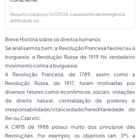
Resumo criado por JUSTICIA, o assistente de inteligência
artificial do Jus.
Breve História sobre os direitos humanos
Se analisarmos bem, a Revolução Francesa favoreceu à
burguesia, a Revolução Russa de 1919 foi verdadeiro
movimento contra a burguesia.
A Revolução Francesa, de 1789, assim como a
Revolução Russa, de 1917, foram motivadas por
diversos fatores como econômicos, sociais, violações
de direito natural, centralização de poderes e
irresponsabilidade/vitaliciedade/hereditariedade do
Rei ou Czar etc.
A CRFB de 1988 possui muito dos princípios das
Revoluções. Por exemplo, os objetivos (art. 3º), a