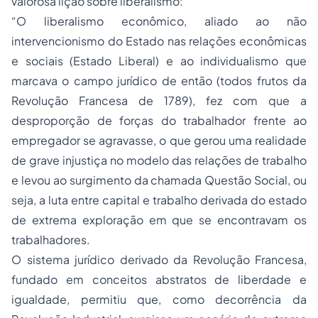
valorosa lição sobre liberalismo:
“O liberalismo econômico, aliado ao não
intervencionismo do Estado nas relações econômicas
e sociais (Estado Liberal) e ao individualismo que
marcava o campo jurídico de então (todos frutos da
Revolução Francesa de 1789), fez com que a
desproporção de forças do trabalhador frente ao
empregador se agravasse, o que gerou uma realidade
de grave injustiça no modelo das relações de trabalho
e levou ao surgimento da chamada Questão Social, ou
seja, a luta entre capital e trabalho derivada do estado
de extrema exploração em que se encontravam os
trabalhadores.
O sistema jurídico derivado da Revolução Francesa,
fundado em conceitos abstratos de liberdade e
igualdade, permitiu que, como decorrência da