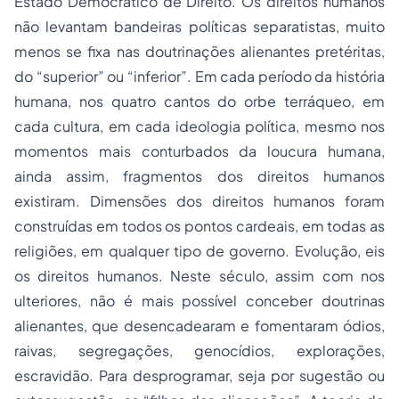
Estado Democrático de Direito. Os direitos humanos
não levantam bandeiras políticas separatistas, muito
menos se fixa nas doutrinações alienantes pretéritas,
do “superior” ou “inferior”. Em cada período da história
humana, nos quatro cantos do orbe terráqueo, em
cada cultura, em cada ideologia política, mesmo nos
momentos mais conturbados da loucura humana,
ainda assim, fragmentos dos direitos humanos
existiram. Dimensões dos direitos humanos foram
construídas em todos os pontos cardeais, em todas as
religiões, em qualquer tipo de governo. Evolução, eis
os direitos humanos. Neste século, assim com nos
ulteriores, não é mais possível conceber doutrinas
alienantes, que desencadearam e fomentaram ódios,
raivas, segregações, genocídios, explorações,
escravidão. Para desprogramar, seja por sugestão ou