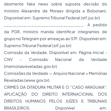
desmente fake news sobre suposta decisão do
ministro Alexandre de Moraes dirigida a Bolsonaro.
Disponível em: Supremo Tribunal Federal (stf.jus.br)
________________________________. A pedido
da PGR, ministro manda identificar integrantes de
grupo no Telegram por ameaças ao STF. Disponível em:
Supremo Tribunal Federal (stf.jus.br)
Comissão da Verdade. Disponível em: Página Inicial -
CNV - Comissão Nacional da Verdade
(memoriasreveladas.gov.br)
Comissões da Verdade — Arquivo Nacional » Memórias
Reveladas (www.gov.br)
CRIMES DA DITADURA MILITAR E O “CASO ARAGUAIA”:
APLICAÇÃO DO DIREITO INTERNACIONAL DOS
DIREITOS HUMANOS PELOS JUÍZES E TRIBUNAIS
BRASILEIROS. Disponível em: