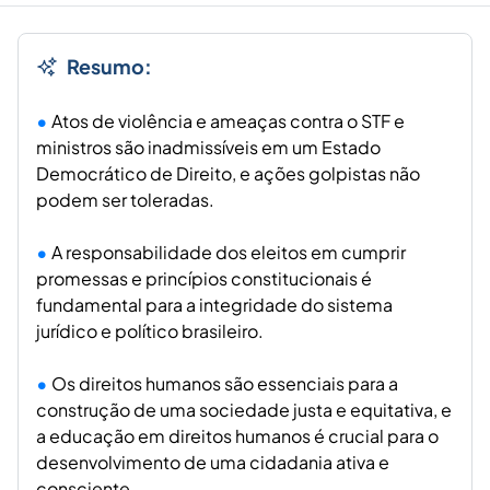
Resumo:
Atos de violência e ameaças contra o STF e
ministros são inadmissíveis em um Estado
Democrático de Direito, e ações golpistas não
podem ser toleradas.
A responsabilidade dos eleitos em cumprir
promessas e princípios constitucionais é
fundamental para a integridade do sistema
jurídico e político brasileiro.
Os direitos humanos são essenciais para a
construção de uma sociedade justa e equitativa, e
a educação em direitos humanos é crucial para o
desenvolvimento de uma cidadania ativa e
consciente.