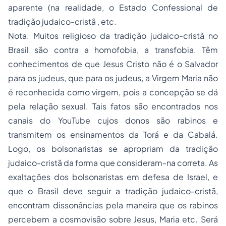
aparente (na realidade, o Estado Confessional de
tradição judaico-cristã
, etc.
Nota. Muitos religioso da tradição judaico-cristã no
Brasil são contra a homofobia, a transfobia. Têm
conhecimentos de que Jesus Cristo não é o Salvador
para os judeus, que para os judeus, a Virgem Maria não
é reconhecida como virgem, pois a concepção se dá
pela relação sexual. Tais fatos são encontrados nos
canais do
YouTube
cujos donos são rabinos e
transmitem os ensinamentos da Torá e da Cabalá.
Logo, os bolsonaristas se apropriam da tradição
judaico-cristã da forma que consideram-na
correta
. As
exaltações dos bolsonaristas em defesa de Israel, e
que o Brasil deve seguir a tradição judaico-cristã,
encontram dissonâncias pela maneira que os rabinos
percebem a cosmovisão sobre Jesus, Maria etc. Será