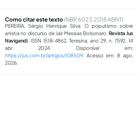
Como citar este texto
(NBR 6023:2018 ABNT)
PEREIRA, Sérgio Henrique Silva. O populismo sobre
anistia no discurso de Jair Messias Bolsonaro.
Revista Jus
Navigandi
, ISSN 1518-4862, Teresina, ano 29, n. 7592, 14
abr. 2024. Disponível em:
https://jus.com.br/artigos/108509
. Acesso em: 8 ago.
2026.