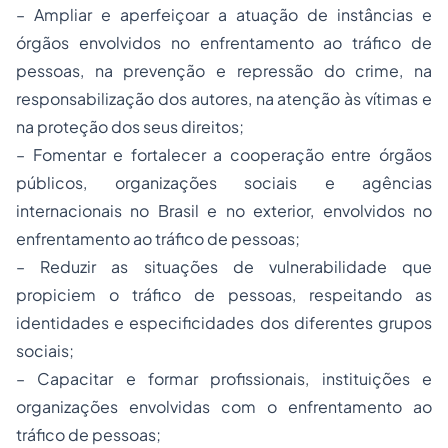
– Ampliar e aperfeiçoar a atuação de instâncias e
órgãos envolvidos no enfrentamento ao tráfico de
pessoas, na prevenção e repressão do crime, na
responsabilização dos autores, na atenção às vítimas e
na proteção dos seus direitos;
– Fomentar e fortalecer a cooperação entre órgãos
públicos, organizações sociais e agências
internacionais no Brasil e no exterior, envolvidos no
enfrentamento ao tráfico de pessoas;
– Reduzir as situações de vulnerabilidade que
propiciem o tráfico de pessoas, respeitando as
identidades e especificidades dos diferentes grupos
sociais;
– Capacitar e formar profissionais, instituições e
organizações envolvidas com o enfrentamento ao
tráfico de pessoas;