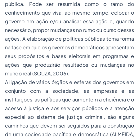
pública. Pode ser resumida como o ramo do
conhecimento que visa, ao mesmo tempo, colocar o
governo em ação e/ou analisar essa ação e, quando
necessário, propor mudanças no rumo ou curso dessas
ações. A elaboração de políticas públicas toma forma
na fase em que os governos democráticos apresentam
seus propósitos e bases eleitorais em programas e
ações que produzirão resultados ou mudanças no
mundo real (SOUZA, 2006).
A ligação de vários órgãos e esferas dos governos em
conjunto com a sociedade, as empresas e as
instituições, as políticas que aumentem a eficiência e o
acesso à justiça e aos serviços públicos e a atenção
especial ao sistema de justiça criminal, são alguns
caminhos que devem ser seguidos para a construção
de uma sociedade pacífica e democrática (ALMEIDA,