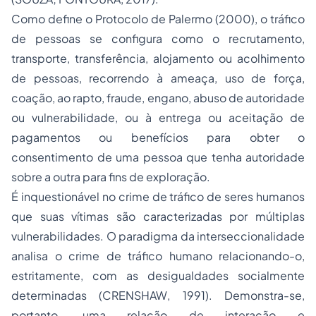
Como define o Protocolo de Palermo (2000), o tráfico
de pessoas se configura como o recrutamento,
transporte, transferência, alojamento ou acolhimento
de pessoas, recorrendo à ameaça, uso de força,
coação, ao rapto, fraude, engano, abuso de autoridade
ou vulnerabilidade, ou à entrega ou aceitação de
pagamentos ou benefícios para obter o
consentimento de uma pessoa que tenha autoridade
sobre a outra para fins de exploração.
É inquestionável no crime de tráfico de seres humanos
que suas vítimas são caracterizadas por múltiplas
vulnerabilidades. O paradigma da interseccionalidade
analisa o crime de tráfico humano relacionando-o,
estritamente, com as desigualdades socialmente
determinadas (CRENSHAW, 1991). Demonstra-se,
portanto, uma relação de interação e