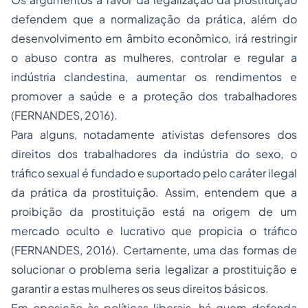
defendem que a normalização da prática, além do
desenvolvimento em âmbito econômico, irá restringir
o abuso contra as mulheres, controlar e regular a
indústria clandestina, aumentar os rendimentos e
promover a saúde e a proteção dos trabalhadores
(FERNANDES, 2016).
Para alguns, notadamente ativistas defensores dos
direitos dos trabalhadores da indústria do sexo, o
tráfico sexual é fundado e suportado pelo caráter ilegal
da prática da prostituição. Assim, entendem que a
proibição da prostituição está na origem de um
mercado oculto e lucrativo que propicia o tráfico
(FERNANDES, 2016). Certamente, uma das formas de
solucionar o problema seria legalizar a prostituição e
garantir a estas mulheres os seus direitos básicos.
Em oposição às políticas liberais, há quem defenda