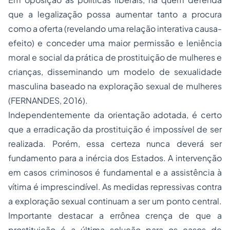
que a legalização possa aumentar tanto a procura
como a oferta (revelando uma relação interativa causa-
efeito) e conceder uma maior permissão e leniência
moral e social da prática de prostituição de mulheres e
crianças, disseminando um modelo de sexualidade
masculina baseado na exploração sexual de mulheres
(FERNANDES, 2016).
Independentemente da orientação adotada, é certo
que a erradicação da prostituição é impossível de ser
realizada. Porém, essa certeza nunca deverá ser
fundamento para a inércia dos Estados. A intervenção
em casos criminosos é fundamental e a assistência à
vítima é imprescindível. As medidas repressivas contra
a exploração sexual continuam a ser um ponto central.
Importante destacar a errônea crença de que a
prostituição é a última solução para os casos de