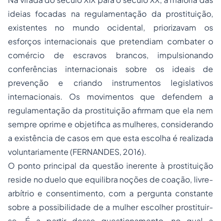
ideias focadas na regulamentação da prostituição,
existentes no mundo ocidental, priorizavam os
esforços internacionais que pretendiam combater o
comércio de escravos brancos, impulsionando
conferências internacionais sobre os ideais de
prevenção e criando instrumentos legislativos
internacionais. Os movimentos que defendem a
regulamentação da prostituição afirmam que ela nem
sempre oprime e objetifica as mulheres, considerando
a existência de casos em que esta escolha é realizada
voluntariamente (FERNANDES, 2016).
O ponto principal da questão inerente à prostituição
reside no duelo que equilibra noções de coação, livre-
arbítrio e consentimento, com a pergunta constante
sobre a possibilidade de a mulher escolher prostituir-
se. É a partir desse questionamento, no qual a