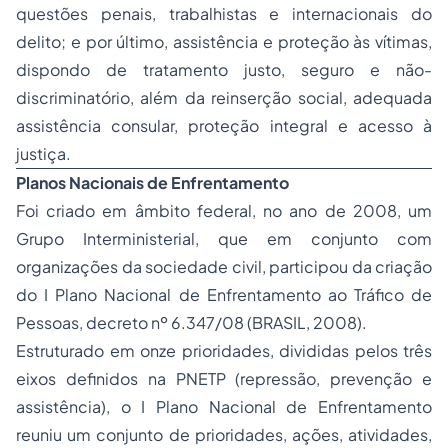
questões penais, trabalhistas e internacionais do
delito; e por último, assistência e proteção às vítimas,
dispondo de tratamento justo, seguro e não-
discriminatório, além da reinserção social, adequada
assistência consular, proteção integral e acesso à
justiça.
Planos Nacionais de Enfrentamento
Foi criado em âmbito federal, no ano de 2008, um
Grupo Interministerial, que em conjunto com
organizações da sociedade civil, participou da criação
do I Plano Nacional de Enfrentamento ao Tráfico de
Pessoas, decreto nº 6.347/08 (BRASIL, 2008).
Estruturado em onze prioridades, divididas pelos três
eixos definidos na PNETP (repressão, prevenção e
assistência), o I Plano Nacional de Enfrentamento
reuniu um conjunto de prioridades, ações, atividades,