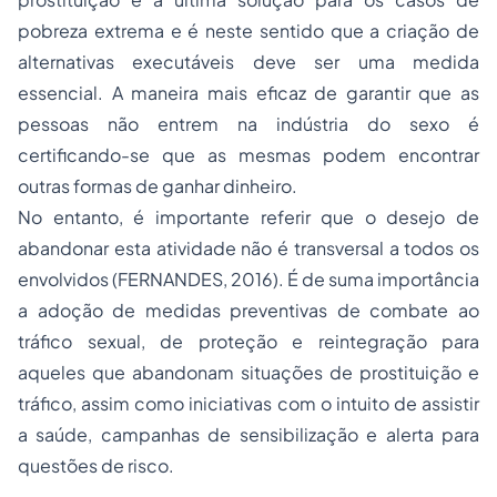
pobreza extrema e é neste sentido que a criação de
alternativas executáveis deve ser uma medida
essencial. A maneira mais eficaz de garantir que as
pessoas não entrem na indústria do sexo é
certificando-se que as mesmas podem encontrar
outras formas de ganhar dinheiro.
No entanto, é importante referir que o desejo de
abandonar esta atividade não é transversal a todos os
envolvidos (FERNANDES, 2016). É de suma importância
a adoção de medidas preventivas de combate ao
tráfico sexual, de proteção e reintegração para
aqueles que abandonam situações de prostituição e
tráfico, assim como iniciativas com o intuito de assistir
a saúde, campanhas de sensibilização e alerta para
questões de risco.