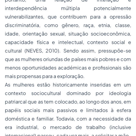
interdependência múltipla potencialmente
vulnerabilizantes, que contribuem para a opressão
discriminatória, como gênero, raça, etnia, classe,
idade, orientação sexual, situação socioeconômica,
capacidade física e intelectual, contexto social e
cultural (NEVES, 2010). Sendo assim, pressupõe-se
que as mulheres oriundas de países mais pobres e com
menos oportunidades académicas e profissionais são
mais propensas para a exploração.
As mulheres estão historicamente inseridas em um
contexto sociocultural dominado por ideologia
patriarcal que as tem colocado, ao longo dos anos, em
papéis sociais mais passivos e limitados à esfera
doméstica e familiar. Todavia, com a necessidade da
era industrial, o mercado de trabalho (inclusive
internacional) passou, cada vez mais, a solicitar a mão-