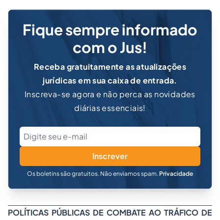
Fique sempre informado
com o Jus!
Receba gratuitamente as atualizações
jurídicas em sua caixa de entrada.
Inscreva-se agora e não perca as novidades
diárias essenciais!
Inscrever
Os boletins são gratuitos. Não enviamos spam.
Privacidade
POLÍTICAS PÚBLICAS DE COMBATE AO TRÁFICO DE