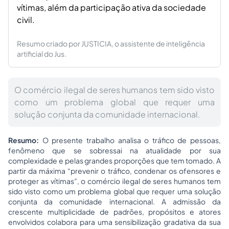
vítimas, além da participação ativa da sociedade
civil.
Resumo criado por JUSTICIA, o assistente de inteligência
artificial do Jus.
O comércio ilegal de seres humanos tem sido visto
como um problema global que requer uma
solução conjunta da comunidade internacional.
Resumo:
O presente trabalho analisa o tráfico de pessoas,
fenômeno que se sobressai na atualidade por sua
complexidade e pelas grandes proporções que tem tomado. A
partir da máxima “prevenir o tráfico, condenar os ofensores e
proteger as vítimas”, o comércio ilegal de seres humanos tem
sido visto como um problema global que requer uma solução
conjunta da comunidade internacional. A admissão da
crescente multiplicidade de padrões, propósitos e atores
envolvidos colabora para uma sensibilização gradativa da sua