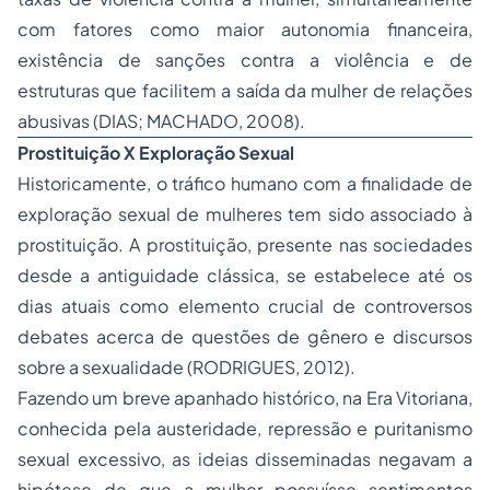
com fatores como maior autonomia financeira,
existência de sanções contra a violência e de
estruturas que facilitem a saída da mulher de relações
abusivas (DIAS; MACHADO, 2008).
Prostituição X Exploração Sexual
Historicamente, o tráfico humano com a finalidade de
exploração sexual de mulheres tem sido associado à
prostituição. A prostituição, presente nas sociedades
desde a antiguidade clássica, se estabelece até os
dias atuais como elemento crucial de controversos
debates acerca de questões de gênero e discursos
sobre a sexualidade (RODRIGUES, 2012).
Fazendo um breve apanhado histórico, na Era Vitoriana,
conhecida pela austeridade, repressão e puritanismo
sexual excessivo, as ideias disseminadas negavam a
hipótese de que a mulher possuísse sentimentos