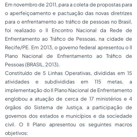
Em novembro de 2011, para a coleta de propostas para
o aperfeiçoamento e pactuação das novas diretrizes
para o enfrentamento ao tráfico de pessoas no Brasil,
foi realizado o II Encontro Nacional da Rede de
Enfrentamento ao Tráfico de Pessoas, na cidade de
Recife/PE. Em 2013, o governo federal apresentou o II
Plano Nacional de Enfrentamento ao Tráfico de
Pessoas (BRASIL, 2013).
Constituído de 5 Linhas Operativas, divididas em 15
atividades e subdivididas em 115 metas, a
implementação do II Plano Nacional de Enfrentamento
englobou a atuação de cerca de 17 ministérios e 4
órgãos do Sistema de Justiça, a participação de
governos dos estados e municípios e da sociedade
civil. O II Plano apresentou os seguintes macros
objetivos: