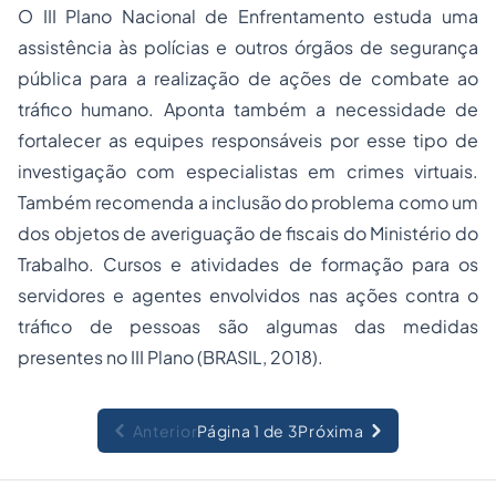
O III Plano Nacional de Enfrentamento estuda uma
assistência às polícias e outros órgãos de segurança
pública para a realização de ações de combate ao
tráfico humano. Aponta também a necessidade de
fortalecer as equipes responsáveis por esse tipo de
investigação com especialistas em crimes virtuais.
Também recomenda a inclusão do problema como um
dos objetos de averiguação de fiscais do Ministério do
Trabalho. Cursos e atividades de formação para os
servidores e agentes envolvidos nas ações contra o
tráfico de pessoas são algumas das medidas
presentes no III Plano (BRASIL, 2018).
Anterior
Página 1 de 3
Próxima