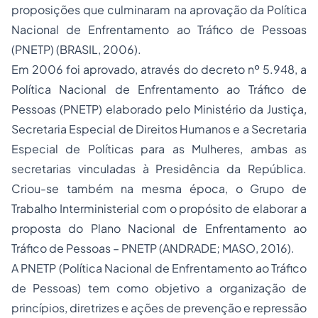
proposições que culminaram na aprovação da Política
Nacional de Enfrentamento ao Tráfico de Pessoas
(PNETP) (BRASIL, 2006).
Em 2006 foi aprovado, através do decreto nº 5.948, a
Política Nacional de Enfrentamento ao Tráfico de
Pessoas (PNETP) elaborado pelo Ministério da Justiça,
Secretaria Especial de Direitos Humanos e a Secretaria
Especial de Políticas para as Mulheres, ambas as
secretarias vinculadas à Presidência da República.
Criou-se também na mesma época, o Grupo de
Trabalho Interministerial com o propósito de elaborar a
proposta do Plano Nacional de Enfrentamento ao
Tráfico de Pessoas – PNETP (ANDRADE; MASO, 2016).
A PNETP (Política Nacional de Enfrentamento ao Tráfico
de Pessoas) tem como objetivo a organização de
princípios, diretrizes e ações de prevenção e repressão