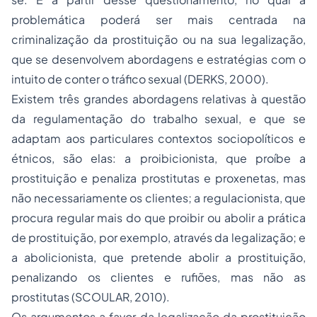
problemática poderá ser mais centrada na
criminalização da prostituição ou na sua legalização,
que se desenvolvem abordagens e estratégias com o
intuito de conter o tráfico sexual (DERKS, 2000).
Existem três grandes abordagens relativas à questão
da regulamentação do trabalho sexual, e que se
adaptam aos particulares contextos sociopolíticos e
étnicos, são elas: a proibicionista, que proíbe a
prostituição e penaliza prostitutas e proxenetas, mas
não necessariamente os clientes; a regulacionista, que
procura regular mais do que proibir ou abolir a prática
de prostituição, por exemplo, através da legalização; e
a abolicionista, que pretende abolir a prostituição,
penalizando os clientes e rufiões, mas não as
prostitutas (SCOULAR, 2010).
Os argumentos a favor da legalização da prostituição