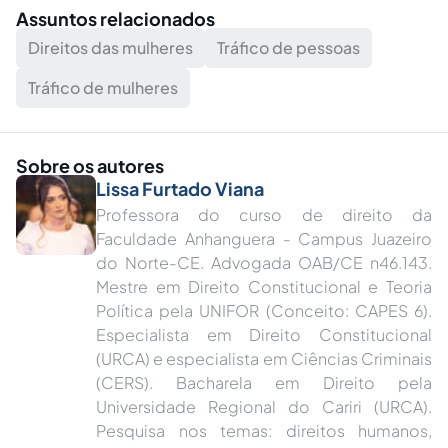
Assuntos relacionados
Direitos das mulheres
Tráfico de pessoas
Tráfico de mulheres
Sobre os autores
Lissa Furtado Viana
Professora do curso de direito da
Faculdade Anhanguera - Campus Juazeiro
do Norte-CE. Advogada OAB/CE n46.143.
Mestre em Direito Constitucional e Teoria
Política pela UNIFOR (Conceito: CAPES 6).
Especialista em Direito Constitucional
(URCA) e especialista em Ciências Criminais
(CERS). Bacharela em Direito pela
Universidade Regional do Cariri (URCA).
Pesquisa nos temas: direitos humanos,