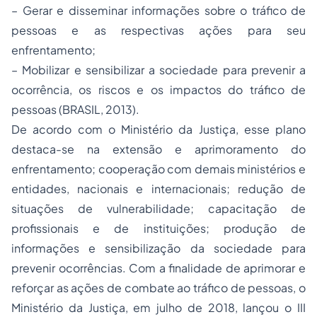
– Gerar e disseminar informações sobre o tráfico de
pessoas e as respectivas ações para seu
enfrentamento;
– Mobilizar e sensibilizar a sociedade para prevenir a
ocorrência, os riscos e os impactos do tráfico de
pessoas (BRASIL, 2013).
De acordo com o Ministério da Justiça, esse plano
destaca-se na extensão e aprimoramento do
enfrentamento; cooperação com demais ministérios e
entidades, nacionais e internacionais; redução de
situações de vulnerabilidade; capacitação de
profissionais e de instituições; produção de
informações e sensibilização da sociedade para
prevenir ocorrências. Com a finalidade de aprimorar e
reforçar as ações de combate ao tráfico de pessoas, o
Ministério da Justiça, em julho de 2018, lançou o III