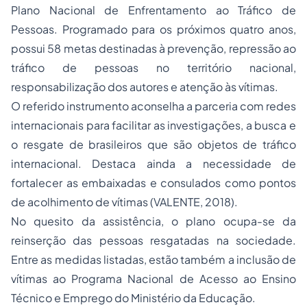
Plano Nacional de Enfrentamento ao Tráfico de
Pessoas. Programado para os próximos quatro anos,
possui 58 metas destinadas à prevenção, repressão ao
tráfico de pessoas no território nacional,
responsabilização dos autores e atenção às vítimas.
O referido instrumento aconselha a parceria com redes
internacionais para facilitar as investigações, a busca e
o resgate de brasileiros que são objetos de tráfico
internacional. Destaca ainda a necessidade de
fortalecer as embaixadas e consulados como pontos
de acolhimento de vítimas (VALENTE, 2018).
No quesito da assistência, o plano ocupa-se da
reinserção das pessoas resgatadas na sociedade.
Entre as medidas listadas, estão também a inclusão de
vítimas ao Programa Nacional de Acesso ao Ensino
Técnico e Emprego do Ministério da Educação.