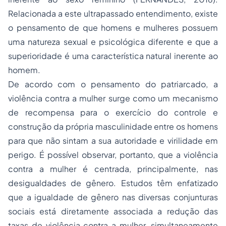
Relacionada a este ultrapassado entendimento, existe
o pensamento de que homens e mulheres possuem
uma natureza sexual e psicológica diferente e que a
superioridade é uma característica natural inerente ao
homem.
De acordo com o pensamento do patriarcado, a
violência contra a mulher surge como um mecanismo
de recompensa para o exercício do controle e
construção da própria masculinidade entre os homens
para que não sintam a sua autoridade e virilidade em
perigo. É possível observar, portanto, que a violência
contra a mulher é centrada, principalmente, nas
desigualdades de gênero. Estudos têm enfatizado
que a igualdade de gênero nas diversas conjunturas
sociais está diretamente associada a redução das
taxas de violência contra a mulher, simultaneamente