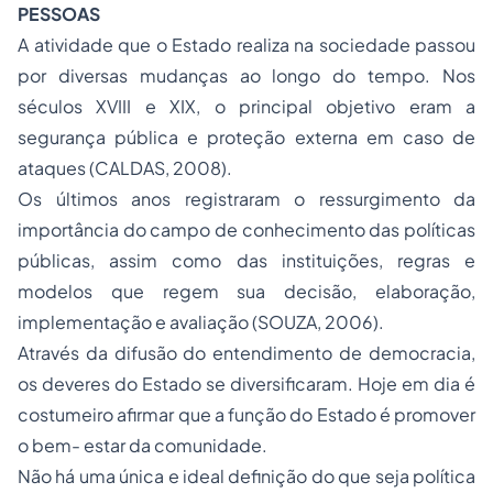
PESSOAS
A atividade que o Estado realiza na sociedade passou
por diversas mudanças ao longo do tempo. Nos
séculos XVIII e XIX, o principal objetivo eram a
segurança pública e proteção externa em caso de
ataques (CALDAS, 2008).
Os últimos anos registraram o ressurgimento da
importância do campo de conhecimento das políticas
públicas, assim como das instituições, regras e
modelos que regem sua decisão, elaboração,
implementação e avaliação (SOUZA, 2006).
Através da difusão do entendimento de democracia,
os deveres do Estado se diversificaram. Hoje em dia é
costumeiro afirmar que a função do Estado é promover
o bem- estar da comunidade.
Não há uma única e ideal definição do que seja política