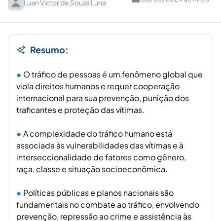
Luan Victor de Souza Luna
Resumo:
O tráfico de pessoas é um fenômeno global que
viola direitos humanos e requer cooperação
internacional para sua prevenção, punição dos
traficantes e proteção das vítimas.
A complexidade do tráfico humano está
associada às vulnerabilidades das vítimas e à
interseccionalidade de fatores como gênero,
raça, classe e situação socioeconômica.
Políticas públicas e planos nacionais são
fundamentais no combate ao tráfico, envolvendo
prevenção, repressão ao crime e assistência às