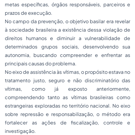
metas específicas, órgãos responsáveis, parceiros e
prazos de execução.
No campo da prevenção, o objetivo basilar era revelar
à sociedade brasileira a existência dessa violação de
direitos humanos e diminuir a vulnerabilidade de
determinados grupos sociais, desenvolvendo sua
autonomia, buscando compreender e enfrentar as
principais causas do problema.
No eixo de assistência às vítimas, o propósito estava no
tratamento justo, seguro e não discriminatório das
vítimas, como já exposto anteriormente,
compreendendo tanto as vítimas brasileiras como
estrangeiras exploradas no território nacional. No eixo
sobre repressão e responsabilização, o método era
fortalecer as ações de fiscalização, controle e
investigação.