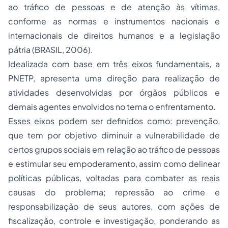
ao tráfico de pessoas e de atenção às vítimas,
conforme as normas e instrumentos nacionais e
internacionais de direitos humanos e a legislação
pátria (BRASIL, 2006).
Idealizada com base em três eixos fundamentais, a
PNETP, apresenta uma direção para realização de
atividades desenvolvidas por órgãos públicos e
demais agentes envolvidos no tema o enfrentamento.
Esses eixos podem ser definidos como: prevenção,
que tem por objetivo diminuir a vulnerabilidade de
certos grupos sociais em relação ao tráfico de pessoas
e estimular seu empoderamento, assim como delinear
políticas públicas, voltadas para combater as reais
causas do problema; repressão ao crime e
responsabilização de seus autores, com ações de
fiscalização, controle e investigação, ponderando as