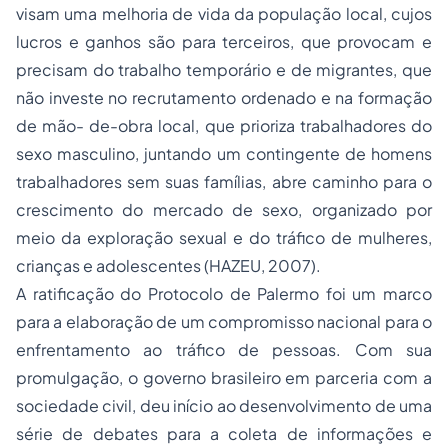
visam uma melhoria de vida da população local, cujos
lucros e ganhos são para terceiros, que provocam e
precisam do trabalho temporário e de migrantes, que
não investe no recrutamento ordenado e na formação
de mão- de-obra local, que prioriza trabalhadores do
sexo masculino, juntando um contingente de homens
trabalhadores sem suas famílias, abre caminho para o
crescimento do mercado de sexo, organizado por
meio da exploração sexual e do tráfico de mulheres,
crianças e adolescentes (HAZEU, 2007).
A ratificação do Protocolo de Palermo foi um marco
para a elaboração de um compromisso nacional para o
enfrentamento ao tráfico de pessoas. Com sua
promulgação, o governo brasileiro em parceria com a
sociedade civil, deu início ao desenvolvimento de uma
série de debates para a coleta de informações e