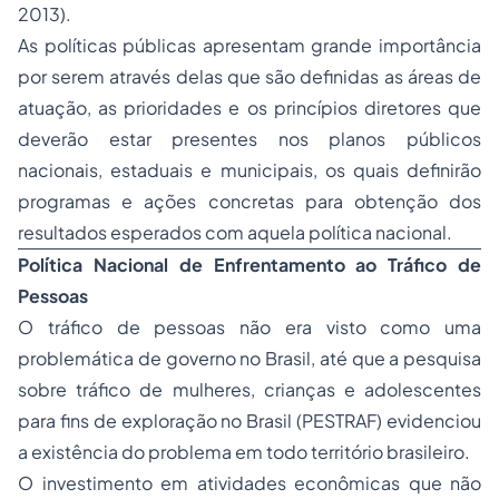
2013).
As políticas públicas apresentam grande importância
por serem através delas que são definidas as áreas de
atuação, as prioridades e os princípios diretores que
deverão estar presentes nos planos públicos
nacionais, estaduais e municipais, os quais definirão
programas e ações concretas para obtenção dos
resultados esperados com aquela política nacional.
Política Nacional de Enfrentamento ao Tráfico de
Pessoas
O tráfico de pessoas não era visto como uma
problemática de governo no Brasil, até que a pesquisa
sobre tráfico de mulheres, crianças e adolescentes
para fins de exploração no Brasil (PESTRAF) evidenciou
a existência do problema em todo território brasileiro.
O investimento em atividades econômicas que não