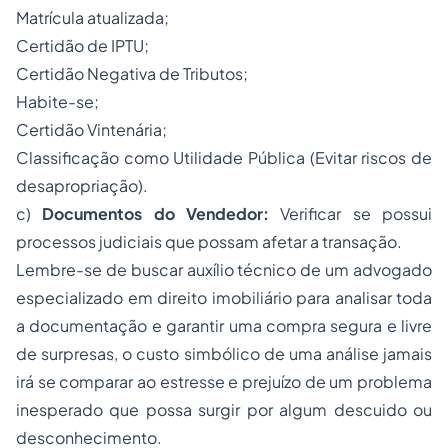
Matrícula atualizada;
Certidão de IPTU;
Certidão Negativa de Tributos;
Habite-se;
Certidão Vintenária;
Classificação como Utilidade Pública (Evitar riscos de
desapropriação).
c)
Documentos do Vendedor:
Verificar se possui
processos judiciais que possam afetar a transação.
Lembre-se de buscar auxílio técnico de um advogado
especializado em direito imobiliário para analisar toda
a documentação e garantir uma compra segura e livre
de surpresas, o custo simbólico de uma análise jamais
irá se comparar ao estresse e prejuízo de um problema
inesperado que possa surgir por algum descuido ou
desconhecimento.