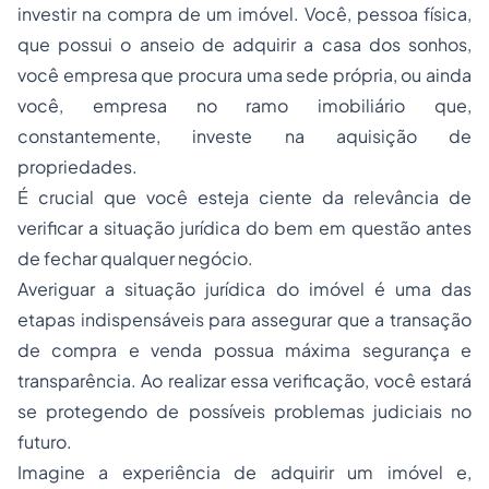
investir na compra de um imóvel. Você, pessoa física,
que possui o anseio de adquirir a casa dos sonhos,
você empresa que procura uma sede própria, ou ainda
você, empresa no ramo imobiliário que,
constantemente, investe na aquisição de
propriedades.
É crucial que você esteja ciente da relevância de
verificar a situação jurídica do bem em questão antes
de fechar qualquer negócio.
Averiguar a situação jurídica do imóvel é uma das
etapas indispensáveis para assegurar que a transação
de compra e venda possua máxima segurança e
transparência. Ao realizar essa verificação, você estará
se protegendo de possíveis problemas judiciais no
futuro.
Imagine a experiência de adquirir um imóvel e,