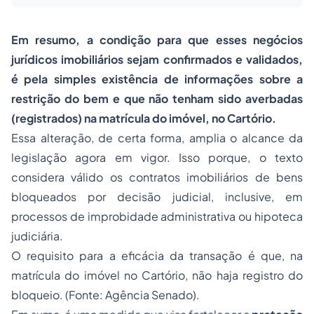
Em resumo, a condição para que esses negócios
jurídicos imobiliários sejam confirmados e validados,
é pela simples existência de informações sobre a
restrição do bem e que não tenham sido averbadas
(registrados) na matrícula do imóvel, no Cartório.
Essa alteração, de certa forma, amplia o alcance da
legislação agora em vigor. Isso porque, o texto
considera válido os contratos imobiliários de bens
bloqueados por decisão judicial, inclusive, em
processos de improbidade administrativa ou hipoteca
judiciária.
O requisito para a eficácia da transação é que, na
matrícula do imóvel no Cartório, não haja registro do
bloqueio. (Fonte: Agência Senado).