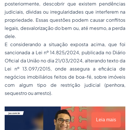
posteriormente, descobrir que existem pendências
judiciais, dívidas ou irregularidades que interferem na
propriedade. Essas questões podem causar conflitos
legais, desvalorização do bem ou, até mesmo, a perda
dele.
E considerando a situação exposta acima, que foi
sancionada a Lei nº 14.825/2024, publicada no Diário
Oficial da União no dia 21/03/2024, alterando texto da
Lei nº 13.097/2015, onde assegura a eficácia de
negócios imobiliários feitos de boa-fé, sobre imóveis
com algum tipo de restrição judicial (penhora,
sequestro ou arresto).
Leia mais