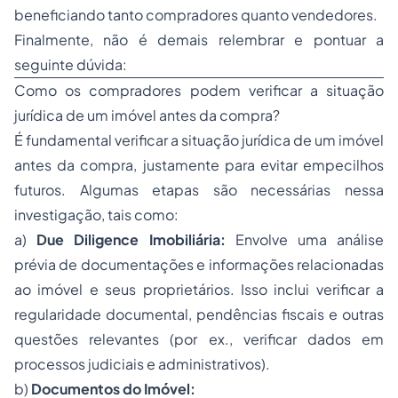
beneficiando tanto compradores quanto vendedores.
Finalmente, não é demais relembrar e pontuar a
seguinte dúvida:
Como os compradores podem verificar a situação
jurídica de um imóvel antes da compra?
É fundamental verificar a situação jurídica de um imóvel
antes da compra, justamente para evitar empecilhos
futuros. Algumas etapas são necessárias nessa
investigação, tais como:
a)
Due Diligence
Imobiliária:
Envolve uma análise
prévia de documentações e informações relacionadas
ao imóvel e seus proprietários. Isso inclui verificar a
regularidade documental, pendências fiscais e outras
questões relevantes (por ex., verificar dados em
processos judiciais e administrativos).
b)
Documentos do Imóvel: