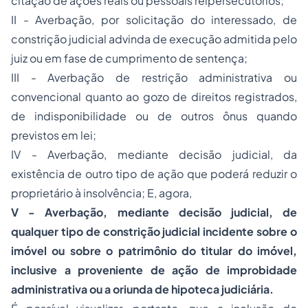
citação de ações reais ou pessoais reipersecutórios;
II - Averbação, por solicitação do interessado, de
constrição judicial advinda de execução admitida pelo
juiz ou em fase de cumprimento de sentença;
III - Averbação de restrição administrativa ou
convencional quanto ao gozo de direitos registrados,
de indisponibilidade ou de outros ônus quando
previstos em lei;
IV - Averbação, mediante decisão judicial, da
existência de outro tipo de ação que poderá reduzir o
proprietário à insolvência; E, agora,
V - Averbação, mediante decisão judicial, de
qualquer tipo de constrição judicial incidente sobre o
imóvel ou sobre o patrimônio do titular do imóvel,
inclusive a proveniente de ação de improbidade
administrativa ou a oriunda de hipoteca judiciária.