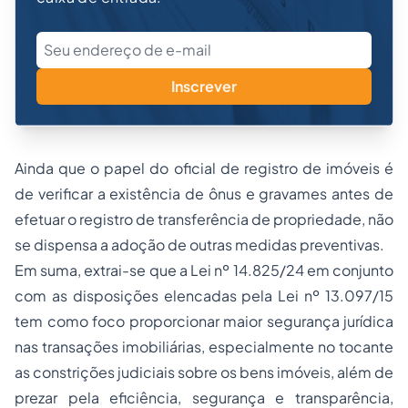
Inscrever
Ainda que o papel do oficial de registro de imóveis é
de verificar a existência de ônus e gravames antes de
efetuar o registro de transferência de propriedade, não
se dispensa a adoção de outras medidas preventivas.
Em suma, extrai-se que a Lei nº 14.825/24 em conjunto
com as disposições elencadas pela Lei nº 13.097/15
tem como foco proporcionar maior segurança jurídica
nas transações imobiliárias, especialmente no tocante
as constrições judiciais sobre os bens imóveis, além de
prezar pela eficiência, segurança e transparência,