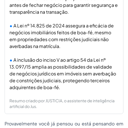
antes de fechar negócio para garantir segurança e
transparência na transação.
A Lei nº 14.825 de 2024 assegura a eficácia de
negócios imobiliários feitos de boa-fé, mesmo
em propriedades com restrições judiciais não
averbadas na matrícula.
A inclusão do inciso V ao artigo 54 da Lei nº
13.097/15 amplia as possibilidades de validade
de negócios jurídicos em imóveis sem averbação
de constrições judiciais, protegendo terceiros
adquirentes de boa-fé.
Resumo criado por JUSTICIA, o assistente de inteligência
artificial do Jus.
Provavelmente você já pensou ou está pensando em