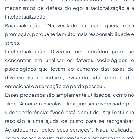
mecanismos de defesa do ego, a racionalização e a
intelectualização:
Racionalização: “Na verdade, eu nem queria essa
promoção, porque teria muito mais responsabilidade e
stress.”
Intelectualização: Divórcio, um indivíduo pode se
concentrar em analisar os fatores sociológicos e
psicológicos que levam ao aumento das taxas de
divórcio na sociedade, evitando lidar com a dor
emocional e a sensação de perda pessoal.
Esses processos são amplamente utilizados, como no
filme “Amor em Escalas”. Imagine ser dispensado por
videoconferência: “Você está demitido. Aqui está sua
rescisão e uma ajuda de custo para se reorganizar.
Agradecemos pelos seus serviços”. Nada delicado.
Agora, pense em um funcionário da empresa indo até