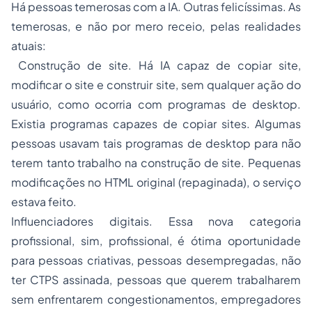
Há pessoas temerosas com a IA. Outras felicíssimas. As
temerosas, e não por mero receio, pelas realidades
atuais:
Construção de site. Há IA capaz de copiar site,
modificar o site e construir site, sem qualquer ação do
usuário, como ocorria com programas de desktop.
Existia programas capazes de copiar sites. Algumas
pessoas usavam tais programas de desktop para não
terem tanto trabalho na construção de site. Pequenas
modificações no HTML original (repaginada), o serviço
estava feito.
Influenciadores digitais. Essa nova categoria
profissional, sim, profissional, é ótima oportunidade
para pessoas criativas, pessoas desempregadas, não
ter CTPS assinada, pessoas que querem trabalharem
sem enfrentarem congestionamentos, empregadores