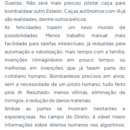
Guerras. Não será mais preciso pilotar caça para
bombardear outro Estado. Caças autônomos com IA já
são realidades, dentre outros bélicos.
As felicidades trazem um novo mundo de
possibilidades. Menos trabalho manual, mais
facilidade para tarefas intelectuais, já reduzidas pela
automação e robotização; mais tempo com a família;
invenções inimagináveis em pouco tempo; ou
melhorias em invenções que já fazem parte do
cotidiano humano. Bombardeios precisos em alvos,
sem a necessidade de um piloto humano, tudo feito
pela IA. Resultado: menos vítimas, eliminação de
inimigos, e redução de danos materiais.
Ambas as partes se mostram hesitantes e
esperançosas. No campo do Direito, é viável inserir
informações sobre direitos humanos nos algoritmos.