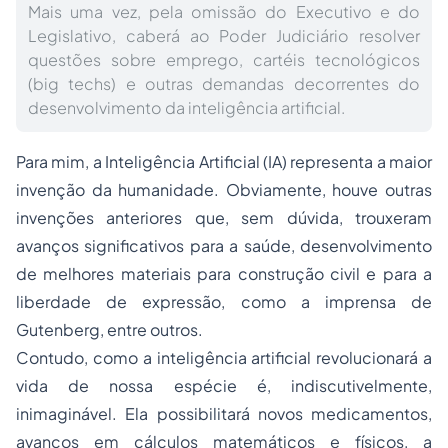
Mais uma vez, pela omissão do Executivo e do
Legislativo, caberá ao Poder Judiciário resolver
questões sobre emprego, cartéis tecnológicos
(big techs) e outras demandas decorrentes do
desenvolvimento da inteligência artificial.
Para mim, a Inteligência Artificial (IA) representa a maior
invenção da humanidade. Obviamente, houve outras
invenções anteriores que, sem dúvida, trouxeram
avanços significativos para a saúde, desenvolvimento
de melhores materiais para construção civil e para a
liberdade de expressão, como a imprensa de
Gutenberg, entre outros.
Contudo, como a inteligência artificial revolucionará a
vida de nossa espécie é, indiscutivelmente,
inimaginável. Ela possibilitará novos medicamentos,
avanços em cálculos matemáticos e físicos, a