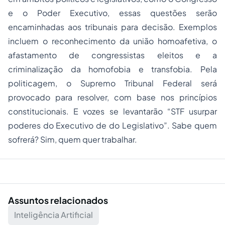
e o Poder Executivo, essas questões serão
encaminhadas aos tribunais para decisão. Exemplos
incluem o reconhecimento da união homoafetiva, o
afastamento de congressistas eleitos e a
criminalização da homofobia e transfobia. Pela
politicagem, o Supremo Tribunal Federal será
provocado para resolver, com base nos princípios
constitucionais. E vozes se levantarão “STF usurpar
poderes do Executivo de do Legislativo”. Sabe quem
sofrerá? Sim, quem quer trabalhar.
Assuntos relacionados
Inteligência Artificial