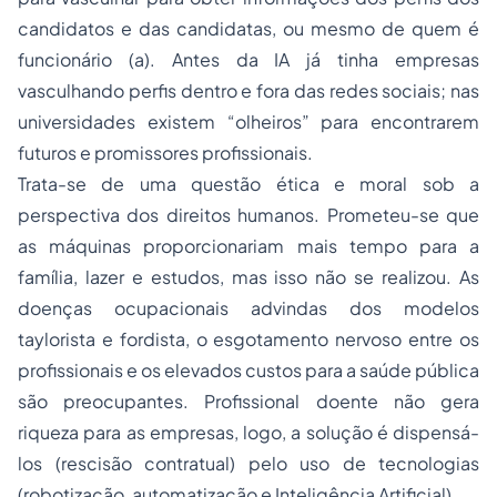
candidatos e das candidatas, ou mesmo de quem é
funcionário (a). Antes da IA já tinha empresas
vasculhando perfis dentro e fora das redes sociais; nas
universidades existem “olheiros” para encontrarem
futuros e promissores profissionais.
Trata-se de uma questão ética e moral sob a
perspectiva dos direitos humanos. Prometeu-se que
as máquinas proporcionariam mais tempo para a
família, lazer e estudos, mas isso não se realizou. As
doenças ocupacionais advindas dos modelos
taylorista e fordista, o esgotamento nervoso entre os
profissionais e os elevados custos para a saúde pública
são preocupantes. Profissional doente não gera
riqueza para as empresas, logo, a solução é dispensá-
los (rescisão contratual) pelo uso de tecnologias
(robotização, automatização e Inteligência Artificial).