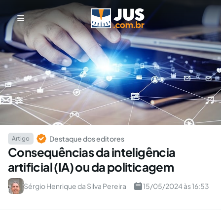
Destaque dos editores
Artigo
Consequências da inteligência
artificial (IA) ou da politicagem
Sérgio Henrique da Silva Pereira
15/05/2024 às 16:53