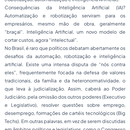
Consequências da Inteligência Artificial (IA)?
Automatização e robotização serviram para os
empresários, mesmo mão de obra, geralmente
“braçal”. Inteligência Artificial, um novo modelo de
cortar custos, agora “intelectual”.
No Brasil, é raro que políticos debatam abertamente os
desafios da automação, robotização e inteligência
artificial. Existe uma intensa disputa de “nós contra
eles”, frequentemente focada na defesa de valores
tradicionais, da família e da heteronormatividade, o
que leva à judicialização. Assim, caberá ao Poder
Judiciário, pela omissão dos outros poderes (Executivo
e Legislativo), resolver questões sobre emprego,
desemprego, formações de cartéis tecnológicos (Big
Techs). Em outras palavras, em vez de serem discutidas
em âmbitos políticos e legislativos, como o Congresso