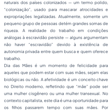
naturais dos países colonizados — um termo polido,
“colonização”, usado para mascarar atrocidades e
expropriações legalizadas. Atualmente, somente um
pequeno grupo de pessoas detém grandes somas de
riqueza. A realidade do trabalho em condições
análogas à escravidão persiste — alguns argumentam
não haver “escravidão” devido à existência de
autonomia privada entre quem busca e quem oferece
trabalho.
Dia das Mães é um momento de felicidade para
aqueles que podem estar com suas mães, sejam elas
biológicas ou não. A afetividade é um conceito chave
no Direito moderno, refletindo que “mãe” pode ser
uma mulher cisgênero ou uma mulher transexual. No
contexto capitalista, este dia é uma oportunidade para
os filhos passarem tempo com suas mães. Por