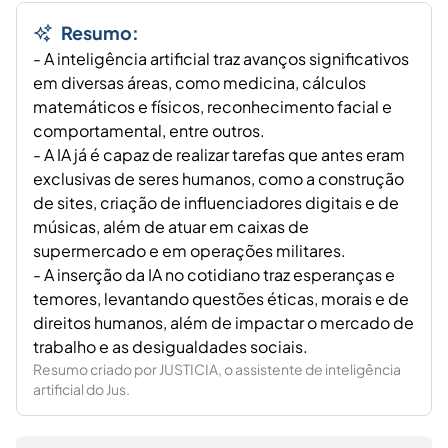
Resumo:
- A inteligência artificial traz avanços significativos
em diversas áreas, como medicina, cálculos
matemáticos e físicos, reconhecimento facial e
comportamental, entre outros.
- A IA já é capaz de realizar tarefas que antes eram
exclusivas de seres humanos, como a construção
de sites, criação de influenciadores digitais e de
músicas, além de atuar em caixas de
supermercado e em operações militares.
- A inserção da IA no cotidiano traz esperanças e
temores, levantando questões éticas, morais e de
direitos humanos, além de impactar o mercado de
trabalho e as desigualdades sociais.
Resumo criado por JUSTICIA, o assistente de inteligência
artificial do Jus.