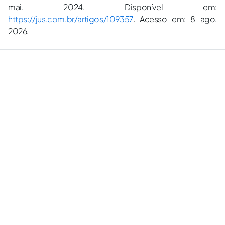
mai. 2024. Disponível em:
https://jus.com.br/artigos/109357
. Acesso em: 8 ago.
2026.