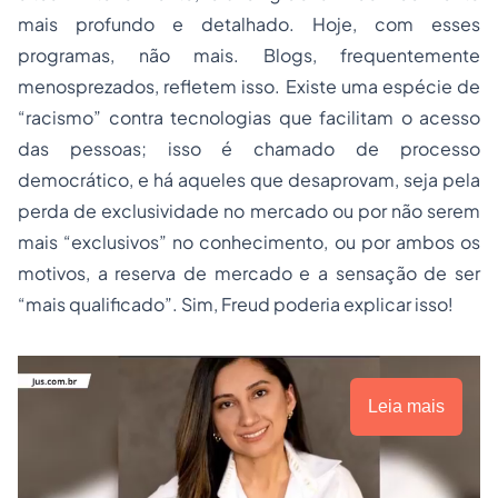
mais profundo e detalhado. Hoje, com esses
programas, não mais. Blogs, frequentemente
menosprezados, refletem isso. Existe uma espécie de
“racismo” contra tecnologias que facilitam o acesso
das pessoas; isso é chamado de processo
democrático, e há aqueles que desaprovam, seja pela
perda de exclusividade no mercado ou por não serem
mais “exclusivos” no conhecimento, ou por ambos os
motivos, a reserva de mercado e a sensação de ser
“mais qualificado”. Sim, Freud poderia explicar isso!
Leia mais