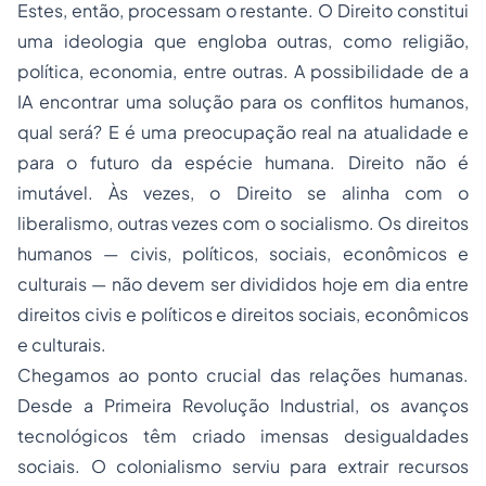
Estes, então, processam o restante. O Direito constitui
uma ideologia que engloba outras, como religião,
política, economia, entre outras. A possibilidade de a
IA encontrar uma solução para os conflitos humanos,
qual será? E é uma preocupação real na atualidade e
para o futuro da espécie humana. Direito não é
imutável. Às vezes, o Direito se alinha com o
liberalismo, outras vezes com o socialismo. Os direitos
humanos — civis, políticos, sociais, econômicos e
culturais — não devem ser divididos hoje em dia entre
direitos civis e políticos e direitos sociais, econômicos
e culturais.
Chegamos ao ponto crucial das relações humanas.
Desde a Primeira Revolução Industrial, os avanços
tecnológicos têm criado imensas desigualdades
sociais. O colonialismo serviu para extrair recursos