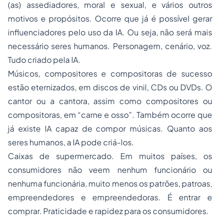
(as) assediadores, moral e sexual, e vários outros
motivos e propósitos. Ocorre que já é possível gerar
influenciadores pelo uso da IA. Ou seja, não será mais
necessário seres humanos. Personagem, cenário, voz.
Tudo criado pela IA.
Músicos, compositores e compositoras de sucesso
estão eternizados, em discos de vinil, CDs ou DVDs. O
cantor ou a cantora, assim como compositores ou
compositoras, em “carne e osso”. Também ocorre que
já existe IA capaz de compor músicas. Quanto aos
seres humanos, a IA pode criá-los.
Caixas de supermercado. Em muitos países, os
consumidores não veem nenhum funcionário ou
nenhuma funcionária, muito menos os patrões, patroas,
empreendedores e empreendedoras. É entrar e
comprar. Praticidade e rapidez para os consumidores.