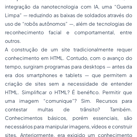
integração da nanotecnologia com IA, uma “Guerra
Limpa” — reduzindo as baixas de soldados através do
uso de “robôs autônomos” —, além de tecnologias de
reconhecimento facial e comportamental, entre
outros.
A construção de um site tradicionalmente requer
conhecimento em HTML. Contudo, com o avanço do
tempo, surgiram programas para desktops — antes da
era dos smartphones e tablets — que permitem a
criação de sites sem a necessidade de entender
HTML. Simplificar o HTML? É benéfico. Permitir que
uma imagem “comunique”? Sim. Recursos para
contestar multas de trânsito? Também.
Conhecimentos básicos, porém essenciais, são
necessários para manipular imagens, vídeos e construir
sites. Anteriormente, era exigido um conhecimento