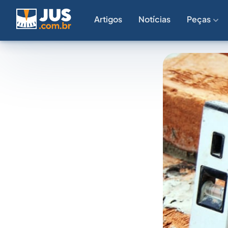
Artigos
Notícias
Peças