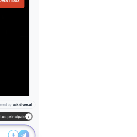
Leia mais