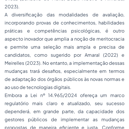
2023).
A diversificação das modalidades de avaliação,
incorporando provas de conhecimentos, habilidades
práticas e competências psicológicas, é outro
aspecto inovador que amplia a noção de meritocracia
e permite uma seleção mais ampla e precisa de
candidatos, como sugerido por Amaral (2022) e
Meirelles (2023). No entanto, a implementação dessas
mudanças trará desafios, especialmente em termos
de adaptação dos órgãos públicos às novas normas e
ao uso de tecnologias digitais.
Embora a Lei nº 14.965/2024 ofereça um marco
regulatório mais claro e atualizado, seu sucesso
dependerá, em grande parte, da capacidade dos
gestores públicos de implementar as mudanças
propostas de maneira eficiente e justa. Conforme