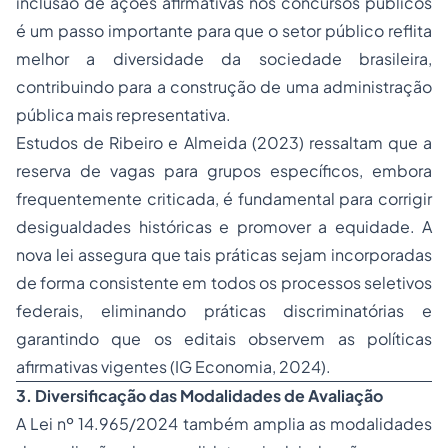
inclusão de ações afirmativas nos concursos públicos
é um passo importante para que o setor público reflita
melhor a diversidade da sociedade brasileira,
contribuindo para a construção de uma administração
pública mais representativa.
Estudos de Ribeiro e Almeida (2023) ressaltam que a
reserva de vagas para grupos específicos, embora
frequentemente criticada, é fundamental para corrigir
desigualdades históricas e promover a equidade. A
nova lei assegura que tais práticas sejam incorporadas
de forma consistente em todos os processos seletivos
federais, eliminando práticas discriminatórias e
garantindo que os editais observem as políticas
afirmativas vigentes (IG Economia, 2024).
3. Diversificação das Modalidades de Avaliação
A Lei nº 14.965/2024 também amplia as modalidades