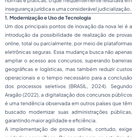
normas e práticas, o que frequentemente resultava em
insegurança jurídica e uma considerável judicialização.
1. Modernização e Uso de Tecnologia
Um dos principais pontos de inovação da nova lei é a
introdução da possibilidade de realização de provas
online, total ou parcialmente, por meio de plataformas
eletrônicas seguras. Essa mudança busca não apenas
ampliar o acesso aos concursos, superando barreiras
geográficas e logísticas, mas também reduzir custos
operacionais e o tempo necessário para a conclusão
dos processos seletivos (BRASIL, 2024). Segundo
Aragão (2022), a digitalização dos concursos públicos
é uma tendência observada em outros países que têm
buscado modernizar suas administrações públicas,
garantindo maior agilidade e eficiência.
A implementação de provas online, contudo, exige