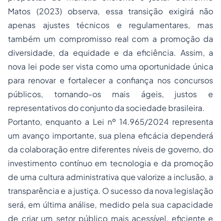
Matos (2023) observa, essa transição exigirá não
apenas ajustes técnicos e regulamentares, mas
também um compromisso real com a promoção da
diversidade, da equidade e da eficiência. Assim, a
nova lei pode ser vista como uma oportunidade única
para renovar e fortalecer a confiança nos concursos
públicos, tornando-os mais ágeis, justos e
representativos do conjunto da sociedade brasileira.
Portanto, enquanto a Lei nº 14.965/2024 representa
um avanço importante, sua plena eficácia dependerá
da colaboração entre diferentes níveis de governo, do
investimento contínuo em tecnologia e da promoção
de uma cultura administrativa que valorize a inclusão, a
transparência e a justiça. O sucesso da nova legislação
será, em última análise, medido pela sua capacidade
de criar um setor público mais acessível, eficiente e