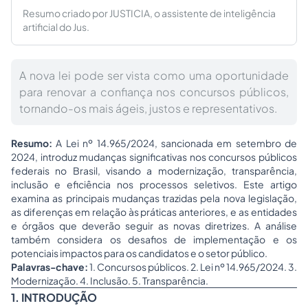
Resumo criado por JUSTICIA, o assistente de inteligência
artificial do Jus.
A nova lei pode ser vista como uma oportunidade
para renovar a confiança nos concursos públicos,
tornando-os mais ágeis, justos e representativos.
Resumo:
A Lei nº 14.965/2024, sancionada em setembro de
2024, introduz mudanças significativas nos concursos públicos
federais no Brasil, visando a modernização, transparência,
inclusão e eficiência nos processos seletivos. Este artigo
examina as principais mudanças trazidas pela nova legislação,
as diferenças em relação às práticas anteriores, e as entidades
e órgãos que deverão seguir as novas diretrizes. A análise
também considera os desafios de implementação e os
potenciais impactos para os candidatos e o setor público.
Palavras-chave:
1. Concursos públicos. 2. Lei nº 14.965/2024. 3.
Modernização. 4. Inclusão. 5. Transparência.
1. INTRODUÇÃO