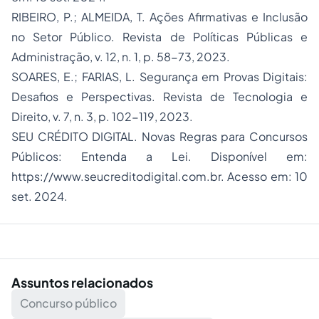
RIBEIRO, P.; ALMEIDA, T. Ações Afirmativas e Inclusão
no Setor Público.
Revista de Políticas Públicas e
Administração
, v. 12, n. 1, p. 58-73, 2023.
SOARES, E.; FARIAS, L. Segurança em Provas Digitais:
Desafios e Perspectivas.
Revista de Tecnologia e
Direito
, v. 7, n. 3, p. 102-119, 2023.
SEU CRÉDITO DIGITAL.
Novas Regras para Concursos
Públicos: Entenda a Lei
. Disponível em:
https://www.seucreditodigital.com.br. Acesso em: 10
set. 2024.
Assuntos relacionados
Concurso público