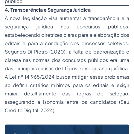
público.
4. Transparência e Segurança Jurídica
A nova legislação visa aumentar a transparência e a
segurança jurídica nos concursos públicos,
estabelecendo diretrizes claras para a elaboração dos
editais e para a condução dos processos seletivos.
Segundo Di Pietro (2020), a falta de padronização e
clareza nas normas dos concursos públicos era uma
das principais causas de litígios e insegurança jurídica.
A Lei nº 14.965/2024 busca mitigar esses problemas
ao definir critérios mínimos para os editais e exigir
maior detalhamento das regras de seleção,
assegurando a isonomia entre os candidatos (Seu
Crédito Digital, 2024).