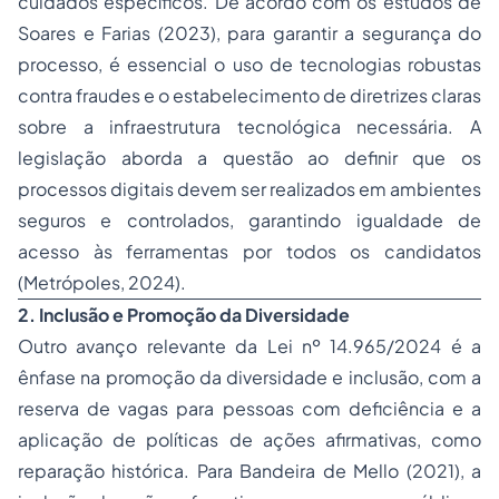
cuidados específicos. De acordo com os estudos de
Soares e Farias (2023), para garantir a segurança do
processo, é essencial o uso de tecnologias robustas
contra fraudes e o estabelecimento de diretrizes claras
sobre a infraestrutura tecnológica necessária. A
legislação aborda a questão ao definir que os
processos digitais devem ser realizados em ambientes
seguros e controlados, garantindo igualdade de
acesso às ferramentas por todos os candidatos
(Metrópoles, 2024).
2. Inclusão e Promoção da Diversidade
Outro avanço relevante da Lei nº 14.965/2024 é a
ênfase na promoção da diversidade e inclusão, com a
reserva de vagas para pessoas com deficiência e a
aplicação de políticas de ações afirmativas, como
reparação histórica. Para Bandeira de Mello (2021), a