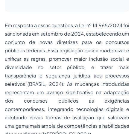
Em resposta a essas questões, a Lei nº 14.965/2024 foi
sancionada em setembro de 2024, estabelecendo um
conjunto de novas diretrizes para os concursos
públicos federais. Essa legislação busca modernizar e
unificar as regras, promover maior inclusão social e
diversidade no setor público, e trazer mais
transparência e segurança jurídica aos processos
seletivos (BRASIL, 2024). As mudanças introduzidas
representam um avanço significativo na adaptação
dos concursos públicos às exigências
contemporâneas, integrando tecnologias digitais e
adotando novas formas de avaliação que valorizam
uma gama mais ampla de competências e habilidades