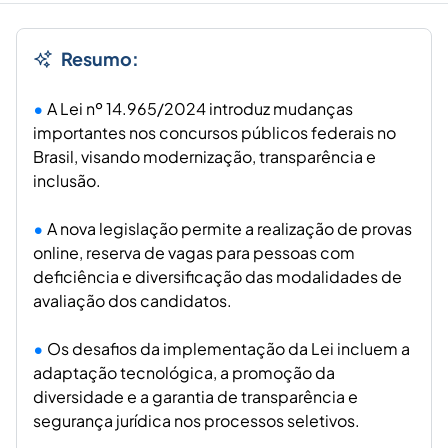
Resumo:
A Lei nº 14.965/2024 introduz mudanças
importantes nos concursos públicos federais no
Brasil, visando modernização, transparência e
inclusão.
A nova legislação permite a realização de provas
online, reserva de vagas para pessoas com
deficiência e diversificação das modalidades de
avaliação dos candidatos.
Os desafios da implementação da Lei incluem a
adaptação tecnológica, a promoção da
diversidade e a garantia de transparência e
segurança jurídica nos processos seletivos.