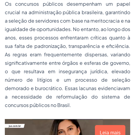
Os concursos públicos desempenham um papel
crucial na administração pública brasileira, garantindo
a seleção de servidores com base na meritocracia e na
igualdade de oportunidades. No entanto, ao longo dos
anos, esses processos enfrentaram críticas quanto à
sua falta de padronização, transparência e eficiência.
As regras eram frequentemente dispersas, variando
significativamente entre órgãos e esferas de governo,
o que resultava em insegurança jurídica, elevado
número de litígios e um processo de seleção
demorado e burocrático. Essas lacunas evidenciavam
a necessidade de reformulação do sistema de
concursos públicos no Brasil.
Leia mais