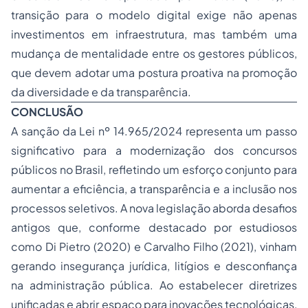
transição para o modelo digital exige não apenas
investimentos em infraestrutura, mas também uma
mudança de mentalidade entre os gestores públicos,
que devem adotar uma postura proativa na promoção
da diversidade e da transparência.
CONCLUSÃO
A sanção da Lei nº 14.965/2024 representa um passo
significativo para a modernização dos concursos
públicos no Brasil, refletindo um esforço conjunto para
aumentar a eficiência, a transparência e a inclusão nos
processos seletivos. A nova legislação aborda desafios
antigos que, conforme destacado por estudiosos
como Di Pietro (2020) e Carvalho Filho (2021), vinham
gerando insegurança jurídica, litígios e desconfiança
na administração pública. Ao estabelecer diretrizes
unificadas e abrir espaço para inovações tecnológicas,