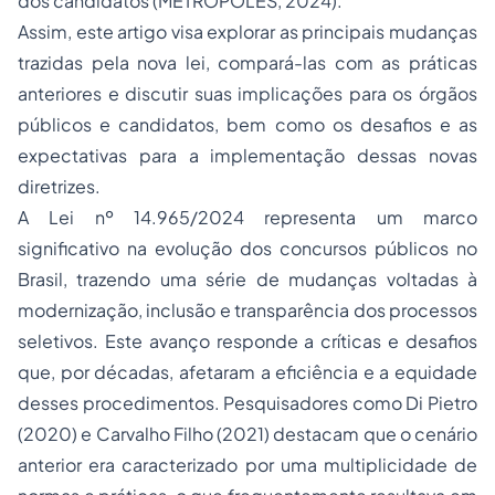
dos candidatos (METRÓPOLES, 2024).
Assim, este artigo visa explorar as principais mudanças
trazidas pela nova lei, compará-las com as práticas
anteriores e discutir suas implicações para os órgãos
públicos e candidatos, bem como os desafios e as
expectativas para a implementação dessas novas
diretrizes.
A Lei nº 14.965/2024 representa um marco
significativo na evolução dos concursos públicos no
Brasil, trazendo uma série de mudanças voltadas à
modernização, inclusão e transparência dos processos
seletivos. Este avanço responde a críticas e desafios
que, por décadas, afetaram a eficiência e a equidade
desses procedimentos. Pesquisadores como Di Pietro
(2020) e Carvalho Filho (2021) destacam que o cenário
anterior era caracterizado por uma multiplicidade de