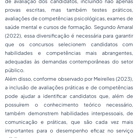
de avaliação dos candidatos, incluindo não apenas
provas escritas, mas também testes práticos,
avaliações de competências psicológicas, exames de
saúde mental e cursos de formação. Segundo Amaral
(2022), essa diversificação é necessária para garantir
que os concursos selecionem candidatos com
habilidades e competências mais abrangentes,
adequadas às demandas contemporâneas do setor
público.
Além disso, conforme observado por Meirelles (2023),
a inclusão de avaliações práticas e de competências
pode ajudar a identificar candidatos que, além de
possuírem o conhecimento teórico necessário,
também demonstrem habilidades interpessoais, de
comunicação e práticas, que são cada vez mais
importantes para o desempenho eficaz no serviço