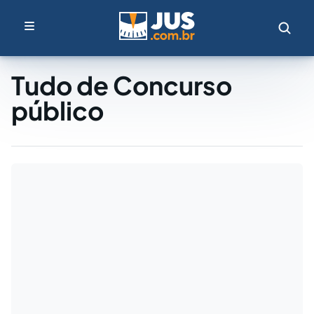
Tudo de Concurso
público