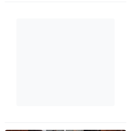
empregos públicos?