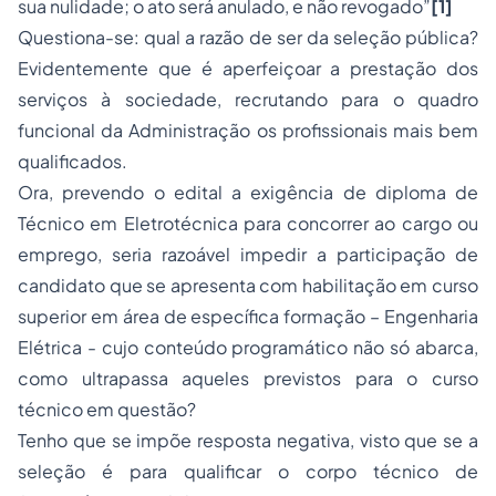
sua nulidade; o ato será anulado, e não revogado”
[1]
Questiona-se: qual a razão de ser da seleção pública?
Evidentemente que é aperfeiçoar a prestação dos
serviços à sociedade, recrutando para o quadro
funcional da Administração os profissionais mais bem
qualificados.
Ora, prevendo o edital a exigência de diploma de
Técnico em Eletrotécnica para concorrer ao cargo ou
emprego, seria razoável impedir a participação de
candidato que se apresenta com habilitação em curso
superior em área de específica formação – Engenharia
Elétrica - cujo conteúdo programático não só abarca,
como ultrapassa aqueles previstos para o curso
técnico em questão?
Tenho que se impõe resposta negativa, visto que se a
seleção é para qualificar o corpo técnico de