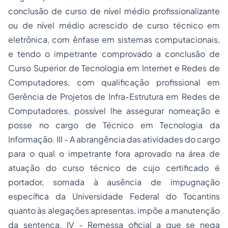
conclusão de curso de nível médio profissionalizante
ou de nível médio acrescido de curso técnico em
eletrônica, com ênfase em sistemas computacionais,
e tendo o impetrante comprovado a conclusão de
Curso Superior de Tecnologia em Internet e Redes de
Computadores, com qualificação profissional em
Gerência de Projetos de Infra-Estrutura em Redes de
Computadores, possível lhe assegurar nomeação e
posse no cargo de Técnico em Tecnologia da
Informação. III - A abrangência das atividades do cargo
para o qual o impetrante fora aprovado na área de
atuação do curso técnico de cujo certificado é
portador, somada à ausência de impugnação
específica da Universidade Federal do Tocantins
quanto às alegações apresentas, impõe a manutenção
da sentença. IV - Remessa oficial a que se nega