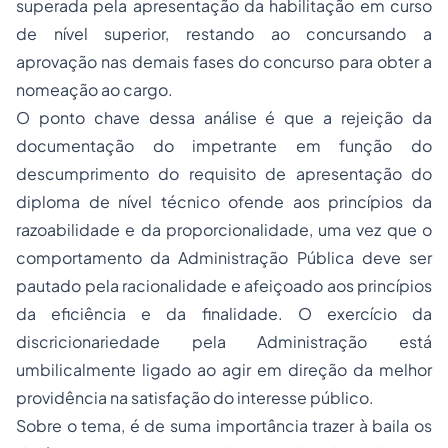
superada pela apresentação da habilitação em curso
de nível superior, restando ao concursando a
aprovação nas demais fases do concurso para obter a
nomeação ao cargo.
O ponto chave dessa análise é que a rejeição da
documentação do impetrante em função do
descumprimento do requisito de apresentação do
diploma de nível técnico ofende aos princípios da
razoabilidade e da proporcionalidade, uma vez que o
comportamento da Administração Pública deve ser
pautado pela racionalidade e afeiçoado aos princípios
da eficiência e da finalidade. O exercício da
discricionariedade pela Administração está
umbilicalmente ligado ao agir em direção da melhor
providência na satisfação do interesse público.
Sobre o tema, é de suma importância trazer à baila os