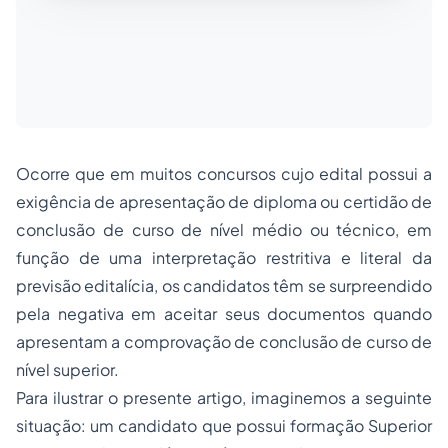
Ocorre que em muitos concursos cujo edital possui a
exigência de apresentação de diploma ou certidão de
conclusão de curso de nível médio ou técnico, em
função de uma interpretação restritiva e literal da
previsão editalícia, os candidatos têm se surpreendido
pela negativa em aceitar seus documentos quando
apresentam a comprovação de conclusão de curso de
nível superior.
Para ilustrar o presente artigo, imaginemos a seguinte
situação: um candidato que possui formação Superior