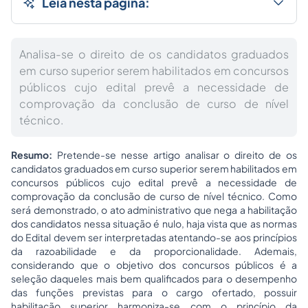
Leia nesta página:
Analisa-se o direito de os candidatos graduados
em curso superior serem habilitados em concursos
públicos cujo edital prevê a necessidade de
comprovação da conclusão de curso de nível
técnico.
Resumo:
Pretende-se nesse artigo analisar o direito de os
candidatos graduados em curso superior serem habilitados em
concursos públicos cujo edital prevê a necessidade de
comprovação da conclusão de curso de nível técnico. Como
será demonstrado, o ato administrativo que nega a habilitação
dos candidatos nessa situação é nulo, haja vista que as normas
do Edital devem ser interpretadas atentando-se aos princípios
da razoabilidade e da proporcionalidade. Ademais,
considerando que o objetivo dos concursos públicos é a
seleção daqueles mais bem qualificados para o desempenho
das funções previstas para o cargo ofertado, possuir
habilitação superior harmoniza-se com o princípio da