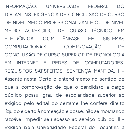
INFORMAÇÃO. UNIVERSIDADE FEDERAL DO
TOCANTINS. EXIGÊNCIA DE CONCLUSÃO DE CURSO
DE NÍVEL MÉDIO PROFISSIONALIZANTE OU DE NÍVEL
MÉDIO ACRESCIDO DE CURSO TÉCNICO EM
ELETRÔNICA, COM ÊNFASE EM SISTEMAS
COMPUTACIONAIS. COMPROVAÇÃO DE
CONCLUSÃO DE CURSO SUPERIOR DE TECNOLOGIA
EM INTERNET E REDES DE COMPUTADORES.
REQUISITOS SATISFEITOS. SENTENÇA MANTIDA. I –
Assente nesta Corte o entendimento no sentido de
que a comprovação de que o candidato a cargo
público possui grau de escolaridade superior ao
exigido pelo edital do certame lhe confere direito
líquido e certo à nomeação e posse, não se mostrando
razoável impedir seu acesso ao serviço público. II -
Exigida pela Universidade Federal do Tocantins a