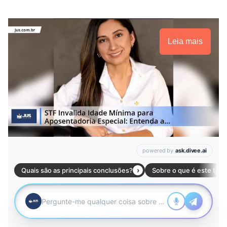
Leia mais