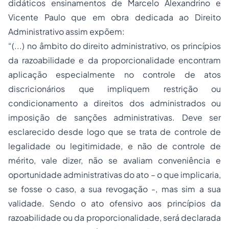
didáticos ensinamentos de Marcelo Alexandrino e
Vicente Paulo que em obra dedicada ao Direito
Administrativo assim expõem:
“(...) no âmbito do direito administrativo, os princípios
da razoabilidade e da proporcionalidade encontram
aplicação especialmente no controle de atos
discricionários que impliquem restrição ou
condicionamento a direitos dos administrados ou
imposição de sanções administrativas. Deve ser
esclarecido desde logo que se trata de controle de
legalidade ou legitimidade, e não de controle de
mérito, vale dizer, não se avaliam conveniência e
oportunidade administrativas do ato – o que implicaria,
se fosse o caso, a sua revogação -, mas sim a sua
validade. Sendo o ato ofensivo aos princípios da
razoabilidade ou da proporcionalidade, será declarada