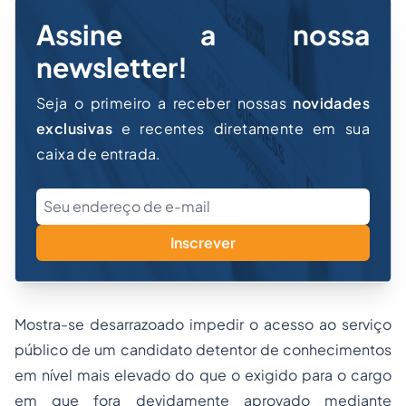
Assine a nossa
newsletter!
Seja o primeiro a receber nossas
novidades
exclusivas
e recentes diretamente em sua
caixa de entrada.
Inscrever
Mostra-se desarrazoado impedir o acesso ao serviço
público de um candidato detentor de conhecimentos
em nível mais elevado do que o exigido para o cargo
em que fora devidamente aprovado mediante