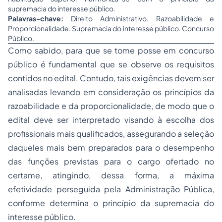
supremacia do interesse público.
Palavras-chave:
Direito Administrativo. Razoabilidade e
Proporcionalidade. Supremacia do interesse público. Concurso
Público.
Como sabido, para que se tome posse em concurso
público é fundamental que se observe os requisitos
contidos no edital. Contudo, tais exigências devem ser
analisadas levando em consideração os princípios da
razoabilidade e da proporcionalidade, de modo que o
edital deve ser interpretado visando à escolha dos
profissionais mais qualificados, assegurando a seleção
daqueles mais bem preparados para o desempenho
das funções previstas para o cargo ofertado no
certame, atingindo, dessa forma, a máxima
efetividade perseguida pela Administração Pública,
conforme determina o princípio da supremacia do
interesse público.