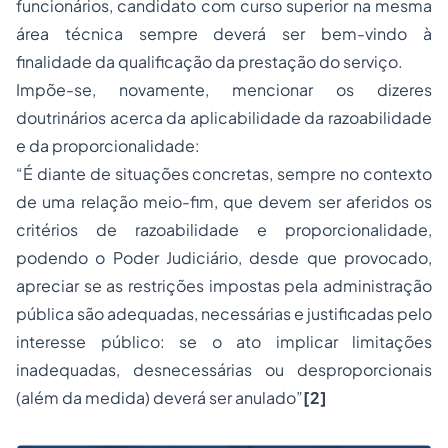
funcionários, candidato com curso superior na mesma
área técnica sempre deverá ser bem-vindo à
finalidade da qualificação da prestação do serviço.
Impõe-se, novamente, mencionar os dizeres
doutrinários acerca da aplicabilidade da razoabilidade
e da proporcionalidade:
“É diante de situações concretas, sempre no contexto
de uma relação meio-fim, que devem ser aferidos os
critérios de razoabilidade e proporcionalidade,
podendo o Poder Judiciário, desde que provocado,
apreciar se as restrições impostas pela administração
pública são adequadas, necessárias e justificadas pelo
interesse público: se o ato implicar limitações
inadequadas, desnecessárias ou desproporcionais
(além da medida) deverá ser anulado”
[2]