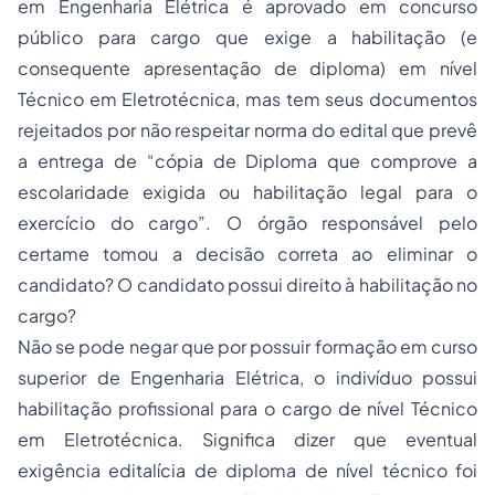
em Engenharia Elétrica é aprovado em concurso
público para cargo que exige a habilitação (e
consequente apresentação de diploma) em nível
Técnico em Eletrotécnica, mas tem seus documentos
rejeitados por não respeitar norma do edital que prevê
a entrega de “cópia de Diploma que comprove a
escolaridade exigida ou habilitação legal para o
exercício do cargo”. O órgão responsável pelo
certame tomou a decisão correta ao eliminar o
candidato? O candidato possui direito à habilitação no
cargo?
Não se pode negar que por possuir formação em curso
superior de Engenharia Elétrica, o indivíduo possui
habilitação profissional para o cargo de nível Técnico
em Eletrotécnica. Significa dizer que eventual
exigência editalícia de diploma de nível técnico foi