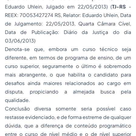
Eduardo Uhlein, Julgado em 22/05/2013) (
TJ-RS
-
REEX: 70053427274 RS, Relator: Eduardo Uhlein, Data
de Julgamento: 22/05/2013, Quarta Câmara Cível,
Data de Publicação: Diário da Justiça do dia
03/06/2013)
Denota-se que, embora um curso técnico seja
diferente, em termos de programa de ensino, de um
curso superior, seguramente o último é sobremodo
mais abrangente, o que habilita o candidato para
desafios ainda maiores relacionados ao cargo em
disputa, propiciando a almejada busca pela
qualidade.
Conclusão diversa somente seria possível caso
restasse evidenciado, e de forma estreme de qualquer
dúvida, que a diferença de conteúdo programático
entre o curso de nível médio e o de nível superior