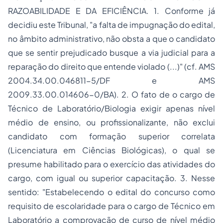
RAZOABILIDADE E DA EFICIÊNCIA. 1. Conforme já
decidiu este Tribunal, "a falta de impugnação do edital,
no âmbito administrativo, não obsta a que o candidato
que se sentir prejudicado busque a via judicial para a
reparação do direito que entende violado (...)" (cf. AMS
2004.34.00.046811-5/DF e AMS
2009.33.00.014606-0/BA). 2. O fato de o cargo de
Técnico de Laboratório/Biologia exigir apenas nível
médio de ensino, ou profissionalizante, não exclui
candidato com formação superior correlata
(Licenciatura em Ciências Biológicas), o qual se
presume habilitado para o exercício das atividades do
cargo, com igual ou superior capacitação. 3. Nesse
sentido: "Estabelecendo o edital do concurso como
requisito de escolaridade para o cargo de Técnico em
Laboratório a comprovação de curso de nível médio