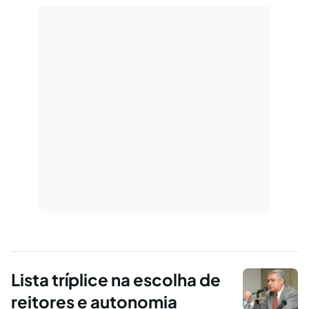
Lista tríplice na escolha de
reitores e autonomia