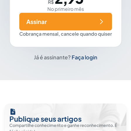
R$
No primeiro mês
Assinar
Cobrança mensal, cancele quando quiser
Já é assinante?
Faça login
Publique seus artigos
Compartilhe conhecimento e ganhe reconhecimento. É