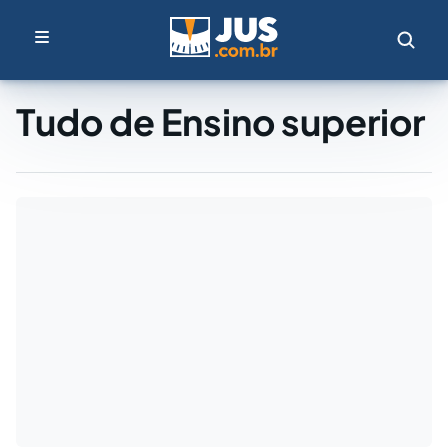
Tudo de Ensino superior