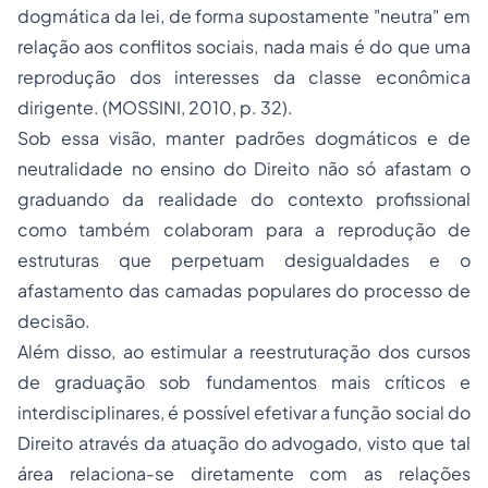
dogmática da lei, de forma supostamente "neutra" em
relação aos conflitos sociais, nada mais é do que uma
reprodução dos interesses da classe econômica
dirigente. (MOSSINI, 2010, p. 32).
Sob essa visão, manter padrões dogmáticos e de
neutralidade no ensino do Direito não só afastam o
graduando da realidade do contexto profissional
como também colaboram para a reprodução de
estruturas que perpetuam desigualdades e o
afastamento das camadas populares do processo de
decisão.
Além disso, ao estimular a reestruturação dos cursos
de graduação sob fundamentos mais críticos e
interdisciplinares, é possível efetivar a função social do
Direito através da atuação do advogado, visto que tal
área relaciona-se diretamente com as relações