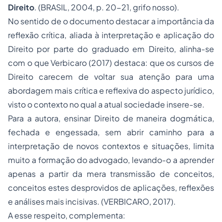
Direito
. (BRASIL, 2004, p. 20-21, grifo nosso).
No sentido de o documento destacar a importância da
reflexão crítica, aliada à interpretação e aplicação do
Direito por parte do graduado em Direito, alinha-se
com o que Verbicaro (2017) destaca: que os cursos de
Direito carecem de voltar sua atenção para uma
abordagem mais crítica e reflexiva do aspecto jurídico,
visto o contexto no qual a atual sociedade insere-se.
Para a autora, ensinar Direito de maneira dogmática,
fechada e engessada, sem abrir caminho para a
interpretação de novos contextos e situações, limita
muito a formação do advogado, levando-o a aprender
apenas a partir da mera transmissão de conceitos,
conceitos estes desprovidos de aplicações, reflexões
e análises mais incisivas. (VERBICARO, 2017).
A esse respeito, complementa: