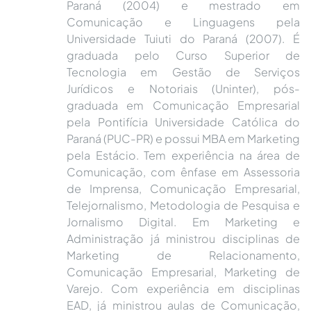
Paraná (2004) e mestrado em
Comunicação e Linguagens pela
Universidade Tuiuti do Paraná (2007). É
graduada pelo Curso Superior de
Tecnologia em Gestão de Serviços
Jurídicos e Notoriais (Uninter), pós-
graduada em Comunicação Empresarial
pela Pontifícia Universidade Católica do
Paraná (PUC-PR) e possui MBA em Marketing
pela Estácio. Tem experiência na área de
Comunicação, com ênfase em Assessoria
de Imprensa, Comunicação Empresarial,
Telejornalismo, Metodologia de Pesquisa e
Jornalismo Digital. Em Marketing e
Administração já ministrou disciplinas de
Marketing de Relacionamento,
Comunicação Empresarial, Marketing de
Varejo. Com experiência em disciplinas
EAD, já ministrou aulas de Comunicação,