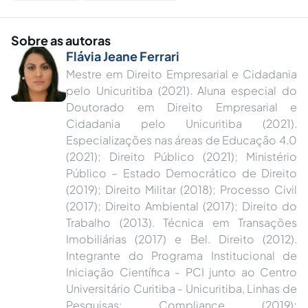
Sobre as autoras
Flávia Jeane Ferrari
Mestre em Direito Empresarial e Cidadania
pelo Unicuritiba (2021). Aluna especial do
Doutorado em Direito Empresarial e
Cidadania pelo Unicuritiba (2021).
Especializações nas áreas de Educação 4.0
(2021); Direito Público (2021); Ministério
Público – Estado Democrático de Direito
(2019); Direito Militar (2018); Processo Civil
(2017); Direito Ambiental (2017); Direito do
Trabalho (2013). Técnica em Transações
Imobiliárias (2017) e Bel. Direito (2012).
Integrante do Programa Institucional de
Iniciação Científica - PCI junto ao Centro
Universitário Curitiba - Unicuritiba, Linhas de
Pesquisas: Compliance (2019);