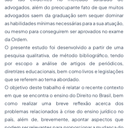
advogados, além do preocupante fato de que muitos
advogados saem da graduação sem sequer dominar
as habilidades mínimas necessárias para a sua atuação,
ou mesmo para conseguirem ser aprovados no exame
da Ordem.
O presente estudo foi desenvolvido a partir de uma
pesquisa qualitativa, de método bibliográfico, tendo
por escopo a análise de artigos de periódicos,
diretrizes educacionais, bem como livros e legislações
que se referem ao tema abordado.
O objetivo deste trabalho é relatar o recente contexto
em que se encontra o ensino do Direito no Brasil, bem
como realizar uma breve reflexão acerca dos
problemas relacionados à crise do ensino jurídico no
país, além de, brevemente, apontar aspectos que
podem ser relevantes para proporcionar a mudança do