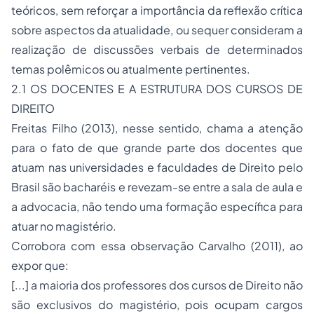
teóricos, sem reforçar a importância da reflexão crítica
sobre aspectos da atualidade, ou sequer consideram a
realização de discussões verbais de determinados
temas polêmicos ou atualmente pertinentes.
2.1 OS DOCENTES E A ESTRUTURA DOS CURSOS DE
DIREITO
Freitas Filho (2013), nesse sentido, chama a atenção
para o fato de que grande parte dos docentes que
atuam nas universidades e faculdades de Direito pelo
Brasil são bacharéis e revezam-se entre a sala de aula e
a advocacia, não tendo uma formação específica para
atuar no magistério.
Corrobora com essa observação Carvalho (2011), ao
expor que:
[...] a maioria dos professores dos cursos de Direito não
são exclusivos do magistério, pois ocupam cargos