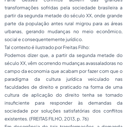
transformações sofridas pela sociedade brasileira a
partir da segunda metade do século XX, onde grande
parte da população antes rural migrou para as áreas
urbanas, gerando mudanças no meio econômico,
social e consequentemente jurídico.
Tal contexto é ilustrado por Freitas Filho:
Podemos dizer que, a partir da segunda metade do
século XX, vêm ocorrendo mudanças avassaladoras no
campo da economia que acabam por fazer com que o
paradigma da cultura jurídica veiculado nas
faculdades de direito e praticado na forma de uma
cultura de aplicação do direito tenha se tornado
insuficiente para responder às demandas da
sociedade por soluções satisfatórias dos conflitos
existentes. (FREITAS FILHO, 2013, p. 76)
Em decorrência de tais transformações, a demanda