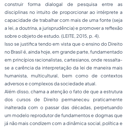
construir forma dialogal de pesquisa entre as
disciplinas no intuito de proporcionar ao intérprete a
capacidade de trabalhar com mais de uma fonte (seja
a lei, a doutrina, a jurisprudência) e promover a reflexão
sobre o objeto de estudo. (LEITE, 2015, p. 4).
Isso se justifica tendo em vista que o ensino do Direito
no Brasil é, ainda hoje, em grande parte, fundamentado
em princípios racionalistas, cartesianos, onde ressalta-
se a carência da interpretação da lei de maneira mais
humanista, multicultural, bem como de contextos
adversos e complexos da sociedade atual.
Além disso, chama a atenção o fato de que a estrutura
dos cursos de Direito permaneceu praticamente
inalterada com o passar das décadas, perpetuando
um modelo reprodutor de fundamentos e dogmas que
já não mais condizem com a dinâmica social, política e