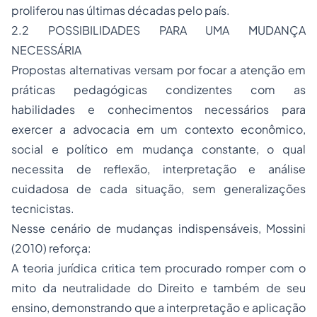
proliferou nas últimas décadas pelo país.
2.2 POSSIBILIDADES PARA UMA MUDANÇA
NECESSÁRIA
Propostas alternativas versam por focar a atenção em
práticas pedagógicas condizentes com as
habilidades e conhecimentos necessários para
exercer a advocacia em um contexto econômico,
social e político em mudança constante, o qual
necessita de reflexão, interpretação e análise
cuidadosa de cada situação, sem generalizações
tecnicistas.
Nesse cenário de mudanças indispensáveis, Mossini
(2010) reforça:
A teoria jurídica critica tem procurado romper com o
mito da neutralidade do Direito e também de seu
ensino, demonstrando que a interpretação e aplicação