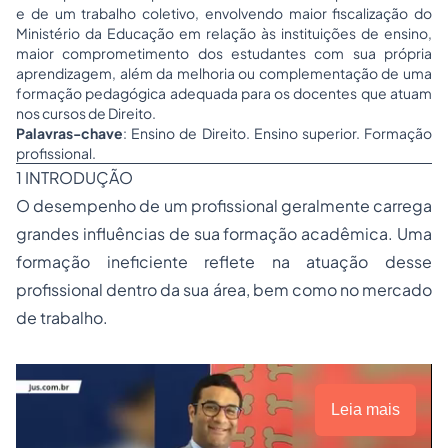
e de um trabalho coletivo, envolvendo maior fiscalização do
Ministério da Educação em relação às instituições de ensino,
maior comprometimento dos estudantes com sua própria
aprendizagem, além da melhoria ou complementação de uma
formação pedagógica adequada para os docentes que atuam
nos cursos de Direito.
Palavras-chave
: Ensino de Direito. Ensino superior. Formação
profissional.
1 INTRODUÇÃO
O desempenho de um profissional geralmente carrega
grandes influências de sua formação acadêmica. Uma
formação ineficiente reflete na atuação desse
profissional dentro da sua área, bem como no mercado
de trabalho.
Leia mais