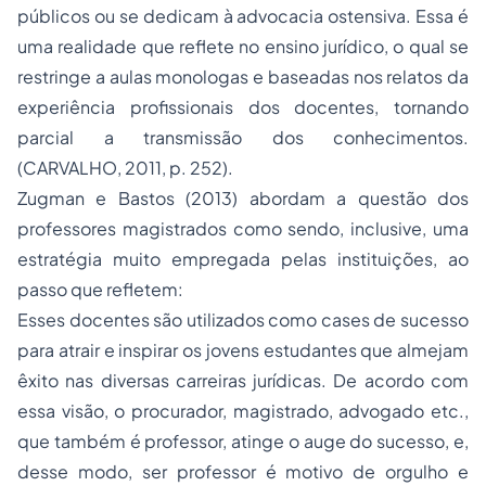
públicos ou se dedicam à advocacia ostensiva. Essa é
uma realidade que reflete no ensino jurídico, o qual se
restringe a aulas monologas e baseadas nos relatos da
experiência profissionais dos docentes, tornando
parcial a transmissão dos conhecimentos.
(CARVALHO, 2011, p. 252).
Zugman e Bastos (2013) abordam a questão dos
professores magistrados como sendo, inclusive, uma
estratégia muito empregada pelas instituições, ao
passo que refletem:
Esses docentes são utilizados como cases de sucesso
para atrair e inspirar os jovens estudantes que almejam
êxito nas diversas carreiras jurídicas. De acordo com
essa visão, o procurador, magistrado, advogado etc.,
que também é professor, atinge o auge do sucesso, e,
desse modo, ser professor é motivo de orgulho e