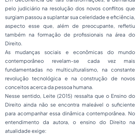
pelo judiciário na resolução dos novos conflitos que
surgiam passou a suplantar sua celeridade e eficiência,
aspecto esse que, além de preocupante, refletiu
também na formação de profissionais na área do
Direito.
As mudanças sociais e econômicas do mundo
contemporâneo revelam-se cada vez mais
fundamentadas no multiculturalismo, na constante
revolução tecnológica e na construção de novos
conceitos acerca da pessoa humana.
Nesse sentido, Leite (2015) ressalta que o Ensino do
Direito ainda não se encontra maleável o suficiente
para acompanhar essa dinâmica contemporânea. No
entendimento da autora, o ensino do Direito na
atualidade exige: