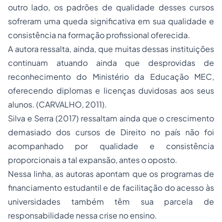
outro lado, os padrões de qualidade desses cursos
sofreram uma queda significativa em sua qualidade e
consistência na formação profissional oferecida.
A autora ressalta, ainda, que muitas dessas instituições
continuam atuando ainda que desprovidas de
reconhecimento do Ministério da Educação MEC,
oferecendo diplomas e licenças duvidosas aos seus
alunos. (CARVALHO, 2011).
Silva e Serra (2017) ressaltam ainda que o crescimento
demasiado dos cursos de Direito no país não foi
acompanhado por qualidade e consistência
proporcionais a tal expansão, antes o oposto.
Nessa linha, as autoras apontam que os programas de
financiamento estudantil e de facilitação do acesso às
universidades também têm sua parcela de
responsabilidade nessa crise no ensino.