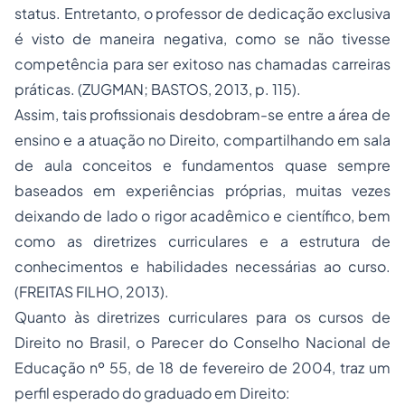
status. Entretanto, o professor de dedicação exclusiva
é visto de maneira negativa, como se não tivesse
competência para ser exitoso nas chamadas carreiras
práticas. (ZUGMAN; BASTOS, 2013, p. 115).
Assim, tais profissionais desdobram-se entre a área de
ensino e a atuação no Direito, compartilhando em sala
de aula conceitos e fundamentos quase sempre
baseados em experiências próprias, muitas vezes
deixando de lado o rigor acadêmico e científico, bem
como as diretrizes curriculares e a estrutura de
conhecimentos e habilidades necessárias ao curso.
(FREITAS FILHO, 2013).
Quanto às diretrizes curriculares para os cursos de
Direito no Brasil, o Parecer do Conselho Nacional de
Educação nº 55, de 18 de fevereiro de 2004, traz um
perfil esperado do graduado em Direito: