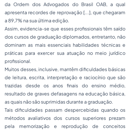
da Ordem dos Advogados do Brasil OAB, a qual
apresenta recordes de reprovação [...], que chegaram
a 89,7% na sua última edição.
Assim, evidencia-se que esses profissionais têm saído
dos cursos de graduação diplomados, entretanto, não
dominam as mais essenciais habilidades técnicas e
práticas para exercer sua atuação no meio jurídico
profissional.
Muitos desses, inclusive, mantêm dificuldades básicas
de leitura, escrita, interpretação e raciocínio que são
trazidas desde os anos finais do ensino médio,
resultado de graves defasagens na educação básica,
as quais não são suprimidas durante a graduação.
Tais dificuldades passam despercebidas quando os
métodos avaliativos dos cursos superiores prezam
pela memorização e reprodução de conceitos