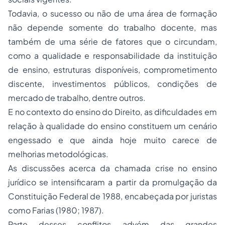
Todavia, o sucesso ou não de uma área de formação
não depende somente do trabalho docente, mas
também de uma série de fatores que o circundam,
como a qualidade e responsabilidade da instituição
de ensino, estruturas disponíveis, comprometimento
discente, investimentos públicos, condições de
mercado de trabalho, dentre outros.
E no contexto do ensino do Direito, as dificuldades em
relação à qualidade do ensino constituem um cenário
engessado e que ainda hoje muito carece de
melhorias metodológicas.
As discussões acerca da chamada crise no ensino
jurídico se intensificaram a partir da promulgação da
Constituição Federal de 1988, encabeçada por juristas
como Farias (1980; 1987).
Parte desses conflitos advém das grandes