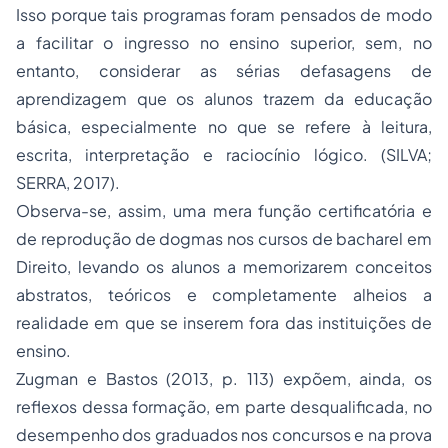
Isso porque tais programas foram pensados de modo
a facilitar o ingresso no ensino superior, sem, no
entanto, considerar as sérias defasagens de
aprendizagem que os alunos trazem da educação
básica, especialmente no que se refere à leitura,
escrita, interpretação e raciocínio lógico. (SILVA;
SERRA, 2017).
Observa-se, assim, uma mera função certificatória e
de reprodução de dogmas nos cursos de bacharel em
Direito, levando os alunos a memorizarem conceitos
abstratos, teóricos e completamente alheios a
realidade em que se inserem fora das instituições de
ensino.
Zugman e Bastos (2013, p. 113) expõem, ainda, os
reflexos dessa formação, em parte desqualificada, no
desempenho dos graduados nos concursos e na prova