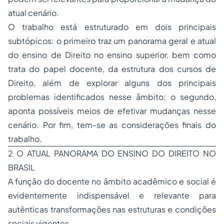
atual cenário.
O trabalho está estruturado em dois principais
subtópicos: o primeiro traz um panorama geral e atual
do ensino de Direito no ensino superior, bem como
trata do papel docente, da estrutura dos cursos de
Direito, além de explorar alguns dos principais
problemas identificados nesse âmbito; o segundo,
aponta possíveis meios de efetivar mudanças nesse
cenário. Por fim, tem-se as considerações finais do
trabalho.
2 O ATUAL PANORAMA DO ENSINO DO DIREITO NO
BRASIL
A função do docente no âmbito acadêmico e social é
evidentemente indispensável e relevante para
autênticas transformações nas estruturas e condições
sociais vigentes.