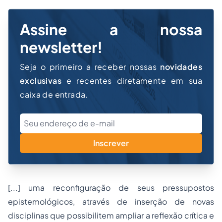
Assine a nossa
newsletter!
Seja o primeiro a receber nossas
novidades
exclusivas
e recentes diretamente em sua
caixa de entrada.
Inscrever
[...] uma reconfiguração de seus pressupostos
epistemológicos, através de inserção de novas
disciplinas que possibilitem ampliar a reflexão crítica e