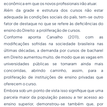
econômica em que os novos profissionais irão atuar.
Além da grade e estrutura dos cursos não estar
adequada às condições sociais do país, tem-se outro
fator de destaque no que se refere às deficiências do
ensino do Direito: a proliferação de cursos.
Conforme aponta Carvalho (2011), com as
modificações sofridas na sociedade brasileira nas
últimas décadas, a demanda por cursos de bacharel
em Direito aumentou muito, de modo que as vagas em
universidades públicas se tornaram ainda mais
concorridas, abrindo caminho, assim, para a
proliferação de instituições de ensino privadas que
oferecem o curso.
Embora sob um ponto de vista isso signifique que uma
parcela maior da população passou a ter acesso ao
ensino superior, demonstrou-se também que, por