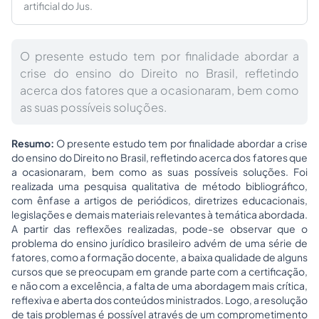
artificial do Jus.
O presente estudo tem por finalidade abordar a
crise do ensino do Direito no Brasil, refletindo
acerca dos fatores que a ocasionaram, bem como
as suas possíveis soluções.
Resumo:
O presente estudo tem por finalidade abordar a crise
do ensino do Direito no Brasil, refletindo acerca dos fatores que
a ocasionaram, bem como as suas possíveis soluções. Foi
realizada uma pesquisa qualitativa de método bibliográfico,
com ênfase a artigos de periódicos, diretrizes educacionais,
legislações e demais materiais relevantes à temática abordada.
A partir das reflexões realizadas, pode-se observar que o
problema do ensino jurídico brasileiro advém de uma série de
fatores, como a formação docente, a baixa qualidade de alguns
cursos que se preocupam em grande parte com a certificação,
e não com a excelência, a falta de uma abordagem mais crítica,
reflexiva e aberta dos conteúdos ministrados. Logo, a resolução
de tais problemas é possível através de um comprometimento