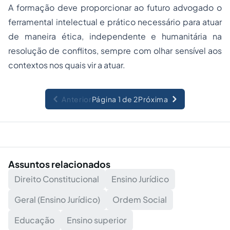
A formação deve proporcionar ao futuro advogado o
ferramental intelectual e prático necessário para atuar
de maneira ética, independente e humanitária na
resolução de conflitos, sempre com olhar sensível aos
contextos nos quais vir a atuar.
Anterior
Página 1 de 2
Próxima
Assuntos relacionados
Direito Constitucional
Ensino Jurídico
Geral (Ensino Jurídico)
Ordem Social
Educação
Ensino superior