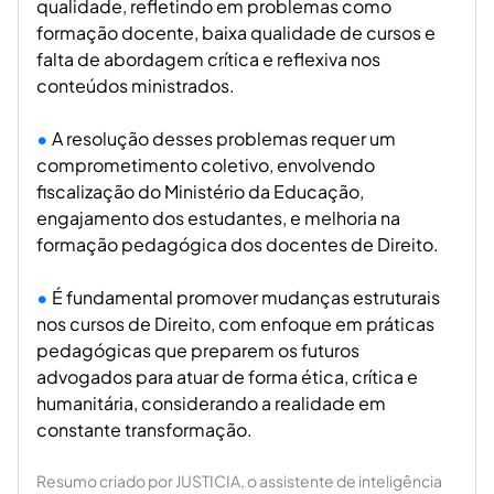
qualidade, refletindo em problemas como
formação docente, baixa qualidade de cursos e
falta de abordagem crítica e reflexiva nos
conteúdos ministrados.
A resolução desses problemas requer um
comprometimento coletivo, envolvendo
fiscalização do Ministério da Educação,
engajamento dos estudantes, e melhoria na
formação pedagógica dos docentes de Direito.
É fundamental promover mudanças estruturais
nos cursos de Direito, com enfoque em práticas
pedagógicas que preparem os futuros
advogados para atuar de forma ética, crítica e
humanitária, considerando a realidade em
constante transformação.
Resumo criado por JUSTICIA, o assistente de inteligência