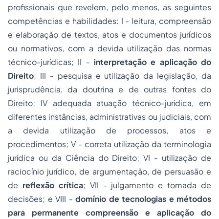
profissionais que revelem, pelo menos, as seguintes
competências e habilidades: I - leitura, compreensão
e elaboração de textos, atos e documentos jurídicos
ou normativos, com a devida utilização das normas
técnico-jurídicas; II -
interpretação e aplicação do
Direito
; III - pesquisa e utilização da legislação, da
jurisprudência, da doutrina e de outras fontes do
Direito; IV adequada atuação técnico-jurídica, em
diferentes instâncias, administrativas ou judiciais, com
a devida utilização de processos, atos e
procedimentos; V - correta utilização da terminologia
jurídica ou da Ciência do Direito; VI - utilização de
raciocínio jurídico, de argumentação, de persuasão e
de
reflexão crítica
; VII - julgamento e tomada de
decisões; e VIII -
domínio de tecnologias e métodos
para permanente compreensão e aplicação do