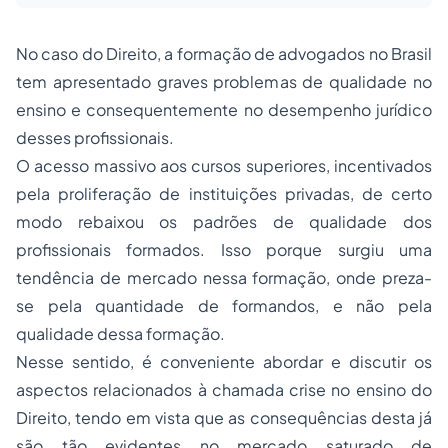
No caso do Direito, a formação de advogados no Brasil
tem apresentado graves problemas de qualidade no
ensino e consequentemente no desempenho jurídico
desses profissionais.
O acesso massivo aos cursos superiores, incentivados
pela proliferação de instituições privadas, de certo
modo rebaixou os padrões de qualidade dos
profissionais formados. Isso porque surgiu uma
tendência de mercado nessa formação, onde preza-
se pela quantidade de formandos, e não pela
qualidade dessa formação.
Nesse sentido, é conveniente abordar e discutir os
aspectos relacionados à chamada crise no ensino do
Direito, tendo em vista que as consequências desta já
são tão evidentes no mercado saturado de