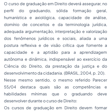
O curso de graduação em Direito deverá assegurar, no
perfil do graduando, sólida formação geral,
humanística e axiológica, capacidade de análise,
domínio de conceitos e da terminologia jurídica,
adequada argumentação, interpretação e valorização
dos fenômenos jurídicos e sociais, aliada a uma
postura reflexiva e de visão crítica que fomente a
capacidade e a aptidão para a aprendizagem
autônoma e dinâmica, indispensável ao exercício da
Ciência do Direito, da prestação da justiça e do
desenvolvimento da cidadania. (BRASIL, 2004, p. 20).
Nesse mesmo sentido, o mesmo referido Parecer
55/04 destaca quais são as competências e
habilidades mínimas que o graduando deve
desenvolver durante o curso de Direito:
Os cursos de graduação em Direito devem formar