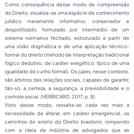
Como consequência desse modo de compreensão
do Direito, visualiza-se uma espécie de conhecimento
jurídico meramente informativo, conservador e
despolitizado, formulado por intermédio de um
sistema normativo fechado, estruturado a partir de
uma visão dogmática e de uma aplicação técnico-
formal do direito (método de interpretação tradicional
lógico dedutivo, de caráter exegético, típico de uma
igualdade de cunho formal). Os juízes, nesse contexto,
são árbitros das relações sociais, capazes de garantir,
tão-só, a certeza, a segurança, a previsibilidade e o
controle social. (VERBICARO, 2017, p. 8).
Visto desse modo, ressalta-se cada vez mais a
necessidade de alterar, em caráter emergencial, os
caminhos do ensino do Direito brasileiro, rompendo
com a ideia de indústria de advogados que se