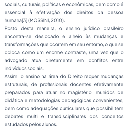
sociais, culturais, políticas e econômicas, bem como é
essencial à efetivação dos direitos da pessoa
humana[3] (MOSSINI, 2010).
Posto desta maneira, o ensino jurídico brasileiro
encontra-se deslocado e alheio às mudanças e
transformações que ocorrem em seu entorno, o que se
coloca como um enorme contraste, uma vez que o
advogado atua diretamente em conflitos entre
indivíduos sociais.
Assim, o ensino na área do Direito requer mudanças
estruturais, de profissionais docentes efetivamente
preparados para atuar no magistério, munidos de
didática e metodologias pedagógicas convenientes,
bem como adequações curriculares que possibilitem
debates multi e transdisciplinares dos conceitos
estudados pelos alunos.