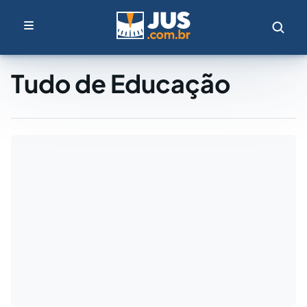
Tudo de Educação