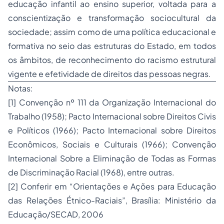
educação infantil ao ensino superior, voltada para a
conscientização e transformação sociocultural da
sociedade; assim como de uma política educacional e
formativa no seio das estruturas do Estado, em todos
os âmbitos, de reconhecimento do racismo estrutural
vigente e efetividade de direitos das pessoas negras.
Notas:
[1] Convenção nº 111 da Organização Internacional do
Trabalho (1958); Pacto Internacional sobre Direitos Civis
e Políticos (1966); Pacto Internacional sobre Direitos
Econômicos, Sociais e Culturais (1966); Convenção
Internacional Sobre a Eliminação de Todas as Formas
de Discriminação Racial (1968), entre outras.
[2] Conferir em “Orientações e Ações para Educação
das Relações Étnico-Raciais”, Brasília: Ministério da
Educação/SECAD, 2006