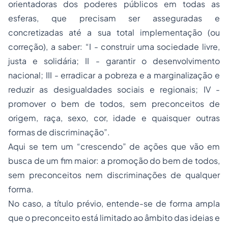
orientadoras dos poderes públicos em todas as
esferas, que precisam ser asseguradas e
concretizadas até a sua total implementação (ou
correção), a saber: “I - construir uma sociedade livre,
justa e solidária; II - garantir o desenvolvimento
nacional; III - erradicar a pobreza e a marginalização e
reduzir as desigualdades sociais e regionais; IV -
promover o bem de todos, sem preconceitos de
origem, raça, sexo, cor, idade e quaisquer outras
formas de discriminação”.
Aqui se tem um “crescendo” de ações que vão em
busca de um fim maior: a promoção do bem de todos,
sem preconceitos nem discriminações de qualquer
forma.
No caso, a título prévio, entende-se de forma ampla
que o preconceito está limitado ao âmbito das ideias e