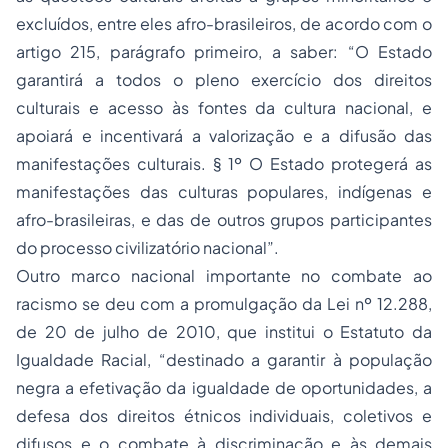
excluídos, entre eles afro-brasileiros, de acordo com o
artigo 215, parágrafo primeiro, a saber: “O Estado
garantirá a todos o pleno exercício dos direitos
culturais e acesso às fontes da cultura nacional, e
apoiará e incentivará a valorização e a difusão das
manifestações culturais. § 1º O Estado protegerá as
manifestações das culturas populares, indígenas e
afro-brasileiras, e das de outros grupos participantes
do processo civilizatório nacional”.
Outro marco nacional importante no combate ao
racismo se deu com a promulgação da Lei nº 12.288,
de 20 de julho de 2010, que institui o Estatuto da
Igualdade Racial, “destinado a garantir à população
negra a efetivação da igualdade de oportunidades, a
defesa dos direitos étnicos individuais, coletivos e
difusos e o combate à discriminação e às demais