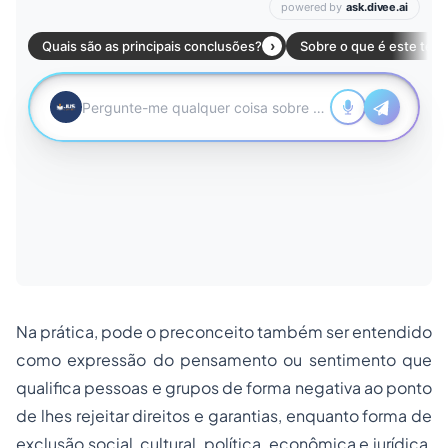
Na prática, pode o preconceito também ser entendido
como expressão do pensamento ou sentimento que
qualifica pessoas e grupos de forma negativa ao ponto
de lhes rejeitar direitos e garantias, enquanto forma de
exclusão social, cultural, política, econômica e jurídica,