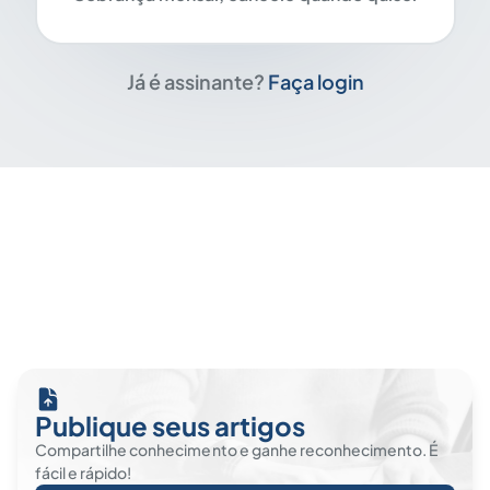
Já é assinante?
Faça login
Publique seus artigos
Compartilhe conhecimento e ganhe reconhecimento. É
fácil e rápido!