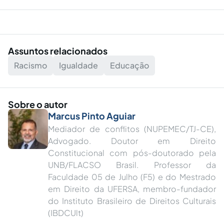
Assuntos relacionados
Racismo
Igualdade
Educação
Sobre o autor
Marcus Pinto Aguiar
Mediador de conflitos (NUPEMEC/TJ-CE),
Advogado. Doutor em Direito
Constitucional com pós-doutorado pela
UNB/FLACSO Brasil. Professor da
Faculdade 05 de Julho (F5) e do Mestrado
em Direito da UFERSA, membro-fundador
do Instituto Brasileiro de Direitos Culturais
(IBDCUlt)