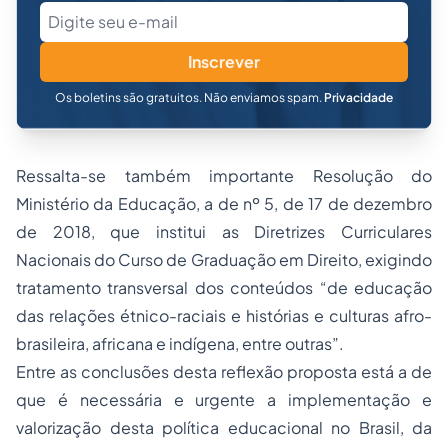
Inscrever
Os boletins são gratuitos. Não enviamos spam.
Privacidade
Ressalta-se também importante Resolução do
Ministério da Educação, a de nº 5, de 17 de dezembro
de 2018, que institui as Diretrizes Curriculares
Nacionais do Curso de Graduação em Direito, exigindo
tratamento transversal dos conteúdos “de educação
das relações étnico-raciais e histórias e culturas afro-
brasileira, africana e indígena, entre outras”.
Entre as conclusões desta reflexão proposta está a de
que é necessária e urgente a implementação e
valorização desta política educacional no Brasil, da