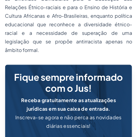
Relações Étnico-raciais e para o Ensino de História e
Cultura Africanas e Afro-Brasileiras, enquanto política
educacional que reconhece a diversidade étnico-
racial e a necessidade de superação de uma
legislação que se propõe antirracista apenas no
âmbito formal.
Fique sempre informado
com o Jus!
Receba gratuitamente as atualizações
jurídicas em sua caixa de entrada.
Inscreva-se agora e não perca as novidades
diárias essenciais!