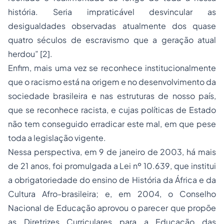
história. Seria impraticável desvincular as
desigualdades observadas atualmente dos quase
quatro séculos de escravismo que a geração atual
herdou” [2].
Enfim, mais uma vez se reconhece institucionalmente
que o racismo está na origem e no desenvolvimento da
sociedade brasileira e nas estruturas de nosso país,
que se reconhece racista, e cujas políticas de Estado
não tem conseguido erradicar este mal, em que pese
toda a legislação vigente.
Nessa perspectiva, em 9 de janeiro de 2003, há mais
de 21 anos, foi promulgada a Lei nº 10.639, que institui
a obrigatoriedade do ensino de História da África e da
Cultura Afro-brasileira; e, em 2004, o Conselho
Nacional de Educação aprovou o parecer que propõe
as Diretrizes Curriculares para a Educação das