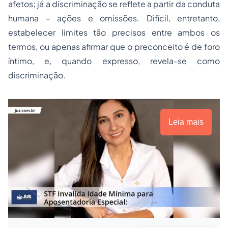
afetos; já a discriminação se reflete a partir da conduta
humana – ações e omissões. Difícil, entretanto,
estabelecer limites tão precisos entre ambos os
termos, ou apenas afirmar que o preconceito é de foro
íntimo, e, quando expresso, revela-se como
discriminação.
Leia mais