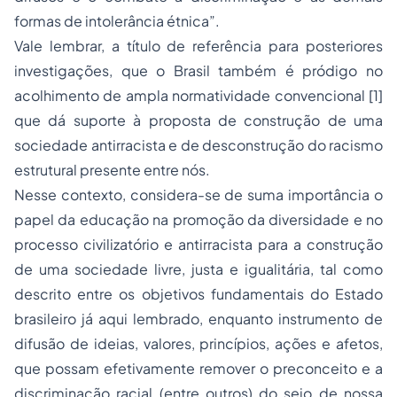
formas de intolerância étnica”.
Vale lembrar, a título de referência para posteriores
investigações, que o Brasil também é pródigo no
acolhimento de ampla normatividade convencional [1]
que dá suporte à proposta de construção de uma
sociedade antirracista e de desconstrução do racismo
estrutural presente entre nós.
Nesse contexto, considera-se de suma importância o
papel da educação na promoção da diversidade e no
processo civilizatório e antirracista para a construção
de uma sociedade livre, justa e igualitária, tal como
descrito entre os objetivos fundamentais do Estado
brasileiro já aqui lembrado, enquanto instrumento de
difusão de ideias, valores, princípios, ações e afetos,
que possam efetivamente remover o preconceito e a
discriminação racial (entre outros) do seio de nossa