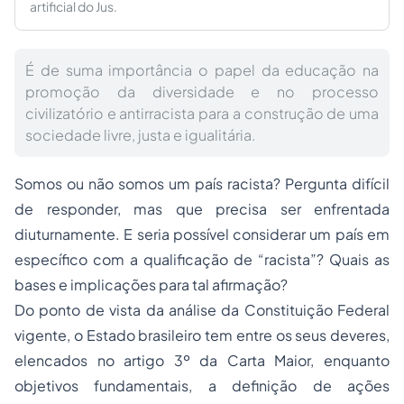
artificial do Jus.
É de suma importância o papel da educação na
promoção da diversidade e no processo
civilizatório e antirracista para a construção de uma
sociedade livre, justa e igualitária.
Somos ou não somos um país racista? Pergunta difícil
de responder, mas que precisa ser enfrentada
diuturnamente. E seria possível considerar um país em
específico com a qualificação de “racista”? Quais as
bases e implicações para tal afirmação?
Do ponto de vista da análise da Constituição Federal
vigente, o Estado brasileiro tem entre os seus deveres,
elencados no artigo 3º da Carta Maior, enquanto
objetivos fundamentais, a definição de ações