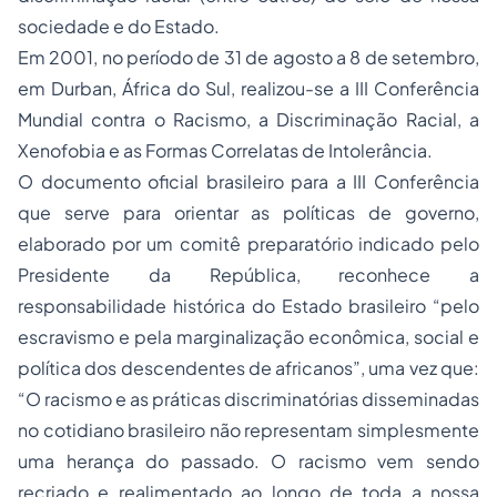
sociedade e do Estado.
Em 2001, no período de 31 de agosto a 8 de setembro,
em Durban, África do Sul, realizou-se a III Conferência
Mundial contra o Racismo, a Discriminação Racial, a
Xenofobia e as Formas Correlatas de Intolerância.
O documento oficial brasileiro para a III Conferência
que serve para orientar as políticas de governo,
elaborado por um comitê preparatório indicado pelo
Presidente da República, reconhece a
responsabilidade histórica do Estado brasileiro “pelo
escravismo e pela marginalização econômica, social e
política dos descendentes de africanos”, uma vez que:
“O racismo e as práticas discriminatórias disseminadas
no cotidiano brasileiro não representam simplesmente
uma herança do passado. O racismo vem sendo
recriado e realimentado ao longo de toda a nossa