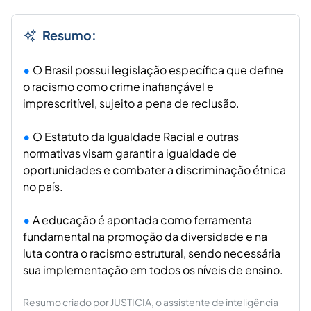
Resumo:
O Brasil possui legislação específica que define
o racismo como crime inafiançável e
imprescritível, sujeito a pena de reclusão.
O Estatuto da Igualdade Racial e outras
normativas visam garantir a igualdade de
oportunidades e combater a discriminação étnica
no país.
A educação é apontada como ferramenta
fundamental na promoção da diversidade e na
luta contra o racismo estrutural, sendo necessária
sua implementação em todos os níveis de ensino.
Resumo criado por JUSTICIA, o assistente de inteligência