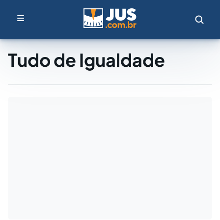
Tudo de Igualdade