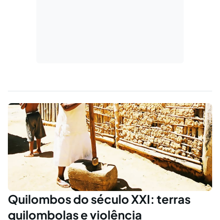
Quilombos do século XXI: terras
quilombolas e violência