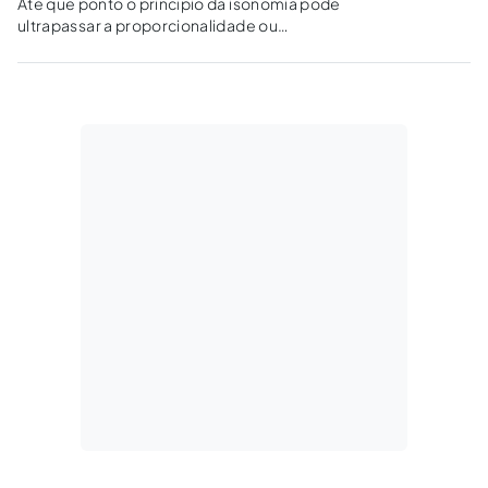
Até que ponto o princípio da isonomia pode
ultrapassar a proporcionalidade ou
razoabilidade?