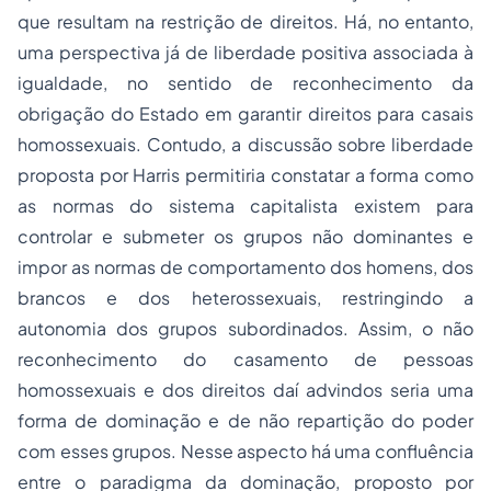
que resultam na restrição de direitos. Há, no entanto,
uma perspectiva já de liberdade positiva associada à
igualdade, no sentido de reconhecimento da
obrigação do Estado em garantir direitos para casais
homossexuais. Contudo, a discussão sobre liberdade
proposta por Harris permitiria constatar a forma como
as normas do sistema capitalista existem para
controlar e submeter os grupos não dominantes e
impor as normas de comportamento dos homens, dos
brancos e dos heterossexuais, restringindo a
autonomia dos grupos subordinados. Assim, o não
reconhecimento do casamento de pessoas
homossexuais e dos direitos daí advindos seria uma
forma de dominação e de não repartição do poder
com esses grupos. Nesse aspecto há uma confluência
entre o paradigma da dominação, proposto por