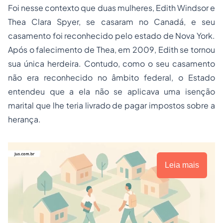
Foi nesse contexto que duas mulheres, Edith Windsor e
Thea Clara Spyer, se casaram no Canadá, e seu
casamento foi reconhecido pelo estado de Nova York.
Após o falecimento de Thea, em 2009, Edith se tornou
sua única herdeira. Contudo, como o seu casamento
não era reconhecido no âmbito federal, o Estado
entendeu que a ela não se aplicava uma isenção
marital que lhe teria livrado de pagar impostos sobre a
herança.
Leia mais