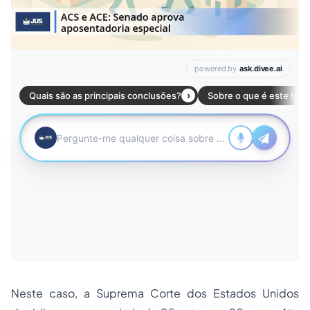
Neste caso, a Suprema Corte dos Estados Unidos