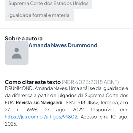
Suprema Corte dos Estados Unidos
Igualdade formal e material
Sobre a autora
Amanda Naves Drummond
Como citar este texto
(NBR 6023:2018 ABNT)
DRUMMOND, Amanda Naves. Uma análise da igualdade e
da diferença a partir de julgados da Suprema Corte dos
EUA.
Revista Jus Navigandi
, ISSN 1518-4862, Teresina, ano
27, n. 6996, 27 ago. 2022. Disponível em:
https://jus.com.br/artigos/99802
. Acesso em: 10 ago.
2026.