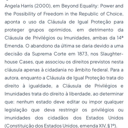
Angela Harris (2000), em Beyond Equality: Power and
the Possibility of Freedom in the Republic of Choice,
aponta o uso da Cláusula de Igual Proteção para
proteger grupos oprimidos, em detrimento da
Cláusula de Privilégios ou Imunidades, ambas da 14ª
Emenda. O abandono da última se daria devido a uma
decisão da Suprema Corte em 1873, nos Slaughter-
house Cases, que associou os direitos previstos nesta
cláusula apenas à cidadania no âmbito federal. Para a
autora, enquanto a Cláusula de Igual Proteção trata do
direito à igualdade, a Cláusula de Privilégios e
Imunidades trata do direito à liberdade, ao determinar
que: nenhum estado deve editar ou impor qualquer
legislação que deva restringir os privilégios ou
imunidades dos cidadãos dos Estados Unidos
(Constituição dos Estados Unidos, emenda XIV, § 1º).