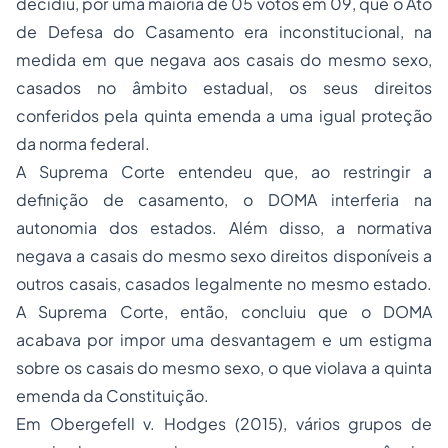
decidiu, por uma maioria de 05 votos em 09, que o Ato
de Defesa do Casamento era inconstitucional, na
medida em que negava aos casais do mesmo sexo,
casados no âmbito estadual, os seus direitos
conferidos pela quinta emenda a uma igual proteção
da norma federal.
A Suprema Corte entendeu que, ao restringir a
definição de casamento, o DOMA interferia na
autonomia dos estados. Além disso, a normativa
negava a casais do mesmo sexo direitos disponíveis a
outros casais, casados legalmente no mesmo estado.
A Suprema Corte, então, concluiu que o DOMA
acabava por impor uma desvantagem e um estigma
sobre os casais do mesmo sexo, o que violava a quinta
emenda da Constituição.
Em Obergefell v. Hodges (2015), vários grupos de