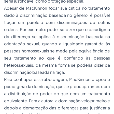
seria justificável como proteção especial.
Apesar de MacKinnon focar sua crítica no tratamento
dado à discriminação baseada no gênero, é possível
traçar um parelelo com discriminações de outras
ordens. Por exemplo: pode-se dizer que o paradigma
da diferença se aplica à discriminação baseada na
orientação sexual, quando a igualdade garantida às
pessoas homossexuais se mede pela equivalência de
seu tratamento ao que é conferido às pessoas
heterossexuais, da mesma forma se poderia dizer da
discriminação baseada na raça.
Para contrapor essa abordagem, MacKinnon propõe o
paradigma da dominação, que se preocupa antes com
a distribuição de poder do que com um tratamento
equivalente. Para a autora, a dominação veio primeiro e
depois a demarcação das diferenças para justificar a