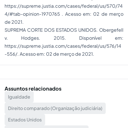
https://supreme.justia.com/cases/federal/us/570/74
4/#tab-opinion-1970765 . Acesso em: 02 de merço
de 2021.
SUPREMA CORTE DOS ESTADOS UNIDOS. Obergefell
v. Hodges. 2015. Disponível em:
https://supreme.justia.com/cases/federal/us/576/14
-556/. Acesso em: 02 de merço de 2021.
Assuntos relacionados
Igualdade
Direito comparado (Organização judiciária)
Estados Unidos