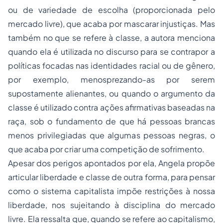
ou de variedade de escolha (proporcionada pelo
mercado livre), que acaba por mascarar injustiças. Mas
também no que se refere à classe, a autora menciona
quando ela é utilizada no discurso para se contrapor a
políticas focadas nas identidades racial ou de gênero,
por exemplo, menosprezando-as por serem
supostamente alienantes, ou quando o argumento da
classe é utilizado contra ações afirmativas baseadas na
raça, sob o fundamento de que há pessoas brancas
menos privilegiadas que algumas pessoas negras, o
que acaba por criar uma competição de sofrimento.
Apesar dos perigos apontados por ela, Angela propõe
articular liberdade e classe de outra forma, para pensar
como o sistema capitalista impõe restrições à nossa
liberdade, nos sujeitando à disciplina do mercado
livre. Ela ressalta que, quando se refere ao capitalismo,