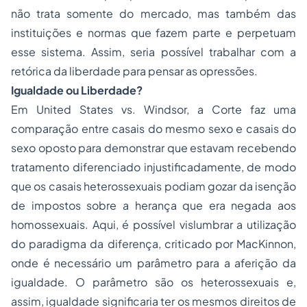
não trata somente do mercado, mas também das
instituições e normas que fazem parte e perpetuam
esse sistema. Assim, seria possível trabalhar com a
retórica da liberdade para pensar as opressões.
Igualdade ou Liberdade?
Em United States vs. Windsor, a Corte faz uma
comparação entre casais do mesmo sexo e casais do
sexo oposto para demonstrar que estavam recebendo
tratamento diferenciado injustificadamente, de modo
que os casais heterossexuais podiam gozar da isenção
de impostos sobre a herança que era negada aos
homossexuais. Aqui, é possível vislumbrar a utilização
do paradigma da diferença, criticado por MacKinnon,
onde é necessário um parâmetro para a aferição da
igualdade. O parâmetro são os heterossexuais e,
assim, igualdade significaria ter os mesmos direitos de