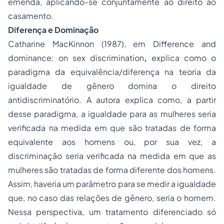
emenda, aplicando-se conjuntamente ao direito ao
casamento.
Diferença e Dominação
Catharine MacKinnon (1987), em Difference and
dominance: on sex discrimination
,
explica como o
paradigma da equivalência/diferença na teoria da
igualdade de gênero domina o direito
antidiscriminatório. A autora explica como, a partir
desse paradigma, a igualdade para as mulheres seria
verificada na medida em que são tratadas de forma
equivalente aos homens ou, por sua vez, a
discriminação seria verificada na medida em que as
mulheres são tratadas de forma diferente dos homens.
Assim, haveria um parâmetro para se medir a igualdade
que, no caso das relações de gênero, seria o homem.
Nessa perspectiva, um tratamento diferenciado só