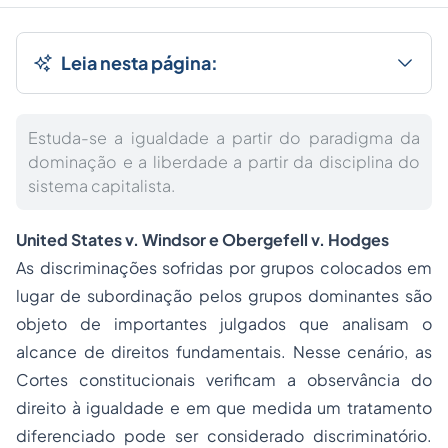
Leia nesta página:
Estuda-se a igualdade a partir do paradigma da
dominação e a liberdade a partir da disciplina do
sistema capitalista.
United States v. Windsor e Obergefell v. Hodges
As discriminações sofridas por grupos colocados em
lugar de subordinação pelos grupos dominantes são
objeto de importantes julgados que analisam o
alcance de direitos fundamentais. Nesse cenário, as
Cortes constitucionais verificam a observância do
direito à igualdade e em que medida um tratamento
diferenciado pode ser considerado discriminatório.