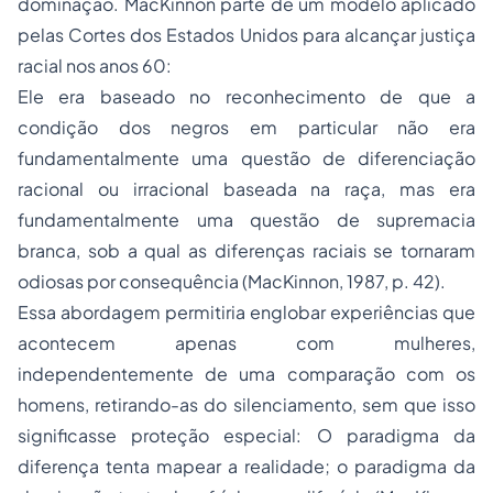
dominação. MacKinnon parte de um modelo aplicado
pelas Cortes dos Estados Unidos para alcançar justiça
racial nos anos 60:
Ele era baseado no reconhecimento de que a
condição dos negros em particular não era
fundamentalmente uma questão de diferenciação
racional ou irracional baseada na raça, mas era
fundamentalmente uma questão de supremacia
branca, sob a qual as diferenças raciais se tornaram
odiosas por consequência (MacKinnon, 1987, p. 42).
Essa abordagem permitiria englobar experiências que
acontecem apenas com mulheres,
independentemente de uma comparação com os
homens, retirando-as do silenciamento, sem que isso
significasse proteção especial: O paradigma da
diferença tenta mapear a realidade; o paradigma da