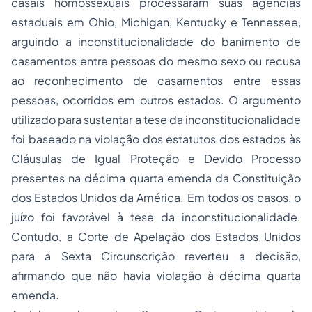
casais homossexuais processaram suas agências
estaduais em Ohio, Michigan, Kentucky e Tennessee,
arguindo a inconstitucionalidade do banimento de
casamentos entre pessoas do mesmo sexo ou recusa
ao reconhecimento de casamentos entre essas
pessoas, ocorridos em outros estados. O argumento
utilizado para sustentar a tese da inconstitucionalidade
foi baseado na violação dos estatutos dos estados às
Cláusulas de Igual Proteção e Devido Processo
presentes na décima quarta emenda da Constituição
dos Estados Unidos da América. Em todos os casos, o
juízo foi favorável à tese da inconstitucionalidade.
Contudo, a Corte de Apelação dos Estados Unidos
para a Sexta Circunscrição reverteu a decisão,
afirmando que não havia violação à décima quarta
emenda.