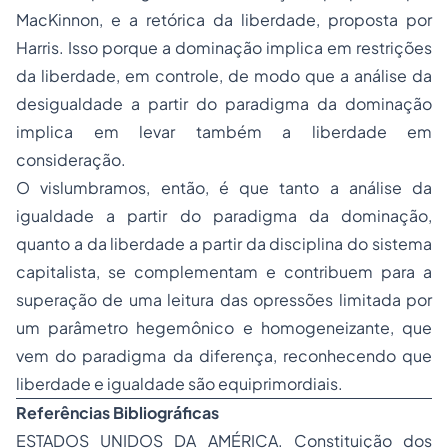
MacKinnon, e a retórica da liberdade, proposta por
Harris. Isso porque a dominação implica em restrições
da liberdade, em controle, de modo que a análise da
desigualdade a partir do paradigma da dominação
implica em levar também a liberdade em
consideração.
O vislumbramos, então, é que tanto a análise da
igualdade a partir do paradigma da dominação,
quanto a da liberdade a partir da disciplina do sistema
capitalista, se complementam e contribuem para a
superação de uma leitura das opressões limitada por
um parâmetro hegemônico e homogeneizante, que
vem do paradigma da diferença, reconhecendo que
liberdade e igualdade são equiprimordiais.
Referências Bibliográficas
ESTADOS UNIDOS DA AMÉRICA.
Constituição dos