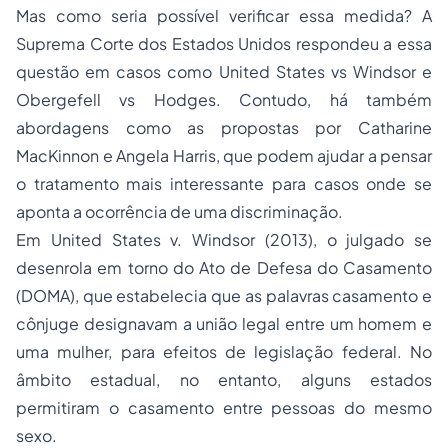
Mas como seria possível verificar essa medida? A
Suprema Corte dos Estados Unidos respondeu a essa
questão em casos como United States vs Windsor e
Obergefell vs Hodges. Contudo, há também
abordagens como as propostas por Catharine
MacKinnon e Angela Harris, que podem ajudar a pensar
o tratamento mais interessante para casos onde se
aponta a ocorrência de uma discriminação.
Em United States v. Windsor (2013), o julgado se
desenrola em torno do Ato de Defesa do Casamento
(DOMA), que estabelecia que as palavras casamento e
cônjuge designavam a união legal entre um homem e
uma mulher, para efeitos de legislação federal. No
âmbito estadual, no entanto, alguns estados
permitiram o casamento entre pessoas do mesmo
sexo.