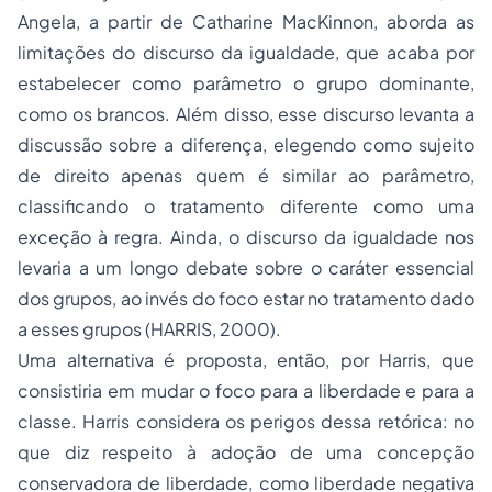
Angela, a partir de Catharine MacKinnon, aborda as
limitações do discurso da igualdade, que acaba por
estabelecer como parâmetro o grupo dominante,
como os brancos. Além disso, esse discurso levanta a
discussão sobre a diferença, elegendo como sujeito
de direito apenas quem é similar ao parâmetro,
classificando o tratamento diferente como uma
exceção à regra. Ainda, o discurso da igualdade nos
levaria a um longo debate sobre o caráter essencial
dos grupos, ao invés do foco estar no tratamento dado
a esses grupos (HARRIS, 2000).
Uma alternativa é proposta, então, por Harris, que
consistiria em mudar o foco para a liberdade e para a
classe. Harris considera os perigos dessa retórica: no
que diz respeito à adoção de uma concepção
conservadora de liberdade, como liberdade negativa