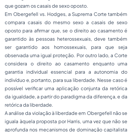
que gozam os casais de sexo oposto.
Em Obergefell vs. Hodges, a Suprema Corte também
compara casais do mesmo sexo a casais de sexo
oposto para afirmar que, se o direito ao casamento é
garantido às pessoas heterossexuais, deve também
ser garantido aos homossexuais, para que seja
observada uma igual proteção. Por outro lado, a Corte
considera o direito ao casamento enquanto uma
garantia individual essencial para a autonomia do
indivíduo e, portanto, para sua liberdade. Nesse caso é
possível verificar uma aplicação conjunta da retórica
da igualdade, a partir do paradigma da diferença, e da
retórica da liberdade.
A análise da violação à liberdade em Obergefell não se
iguala àquela proposta por Harris, uma vez que não se
aprofunda nos mecanismos de dominação capitalista