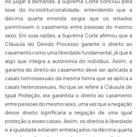
Ao julgar a demanda, a Suprema Corte concluiu pela
tese da inconstitucionalidade, entendendo que a
décima quarta emenda exigia que os estados
permitissem o casamento entre pessoas do mesmo
sexo. Em suas razões, a Suprema Corte afirmou que a
Cláusula do Devido Processo garante o direito ao
casamento como uma liberdade fundamental, já que é
algo que integra a autonomia do indivíduo. Assim, a
garantia do direito ao casamento deve ser aplicada a
casais homossexuais da mesma forma que se aplica a
casais heterossexuais. No que se refere à Cláusula de
Igual Proteção, ela garantiria o direito ao casamento
entre pessoas do mesmo sexo, uma vez que a negação
desse direito significaria a negação de uma igual
proteção a esses casais. Assim, os direitos à liberdade
e à igualdade estariam entrelaçados na décima quarta