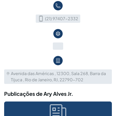
(21) 97407-2332
Avenida das Américas , 12300, Sala 268, Barra da
Tijuca , Rio de Janeiro, RJ, 22790-702
Publicações de Ary Alves Jr.