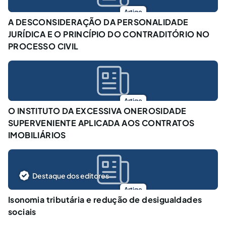
Artigo
A DESCONSIDERAÇÃO DA PERSONALIDADE
JURÍDICA E O PRINCÍPIO DO CONTRADITÓRIO NO
PROCESSO CIVIL
Artigo
O INSTITUTO DA EXCESSIVA ONEROSIDADE
SUPERVENIENTE APLICADA AOS CONTRATOS
IMOBILIÁRIOS
Destaque dos editores
Artigo
Isonomia tributária e redução de desigualdades
sociais