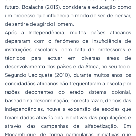
futuro. Boalacha (2013), considera a educação como
um processo que influencia o modo de ser, de pensar,
de sentir e de agir do Homem.
Após a Independência, muitos países africanos
depararam com o fenómeno de insuficiência de
instituições escolares, com falta de professores e
técnicos para actuar em diversas áreas de
desenvolvimento dos países e da África, no seu todo.
Segundo Uaciquete (2010), durante muitos anos, os
concidadãos africanos não frequentaram a escola por
razões decorrentes do erado sistema colonial,
baseado na descriminação, por esta razão, depois das
independências, houve a expansão de escolas que
foram dadas através das iniciativas das populações e
através das campanhas de alfabetização. Em
Moçambique, de forma particular,as iniciativas que