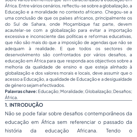
África. Entre vários cenários, reflectiu-se sobre a globalização, a
Educação e a moralidade no contexto africano. Chegou-se a
uma conclusão de que os países africanos, principalmente os
do Sul de Sahara, onde Moçambique faz parte, devem
acautelar-se com a globalização para evitar a importação
excessiva e inconsciente das políticas e reformas educativas,
que não são mais do que a imposição de agendas que não se
adequam à realidade. E que todos os sectores de
desenvolvimento são confrontados por vários desafios, a
educação em África para que responda aos objectivos sobre a
melhoria da qualidade de ensino e que esteja alinhado à
globalização e dos valores morais e locais, deve assumir que o
acesso a Educação, a qualidade de Educação e a desigualdade
de género sejam efectivados.
Palavras chave:
Educação; Moralidade; Globalização; Desafios;
África.
1. INTRODUÇÃO
Não se pode falar sobre desafios contemporâneos da
educação em África sem referenciar o passado da
história da educação Africana. Tendo o