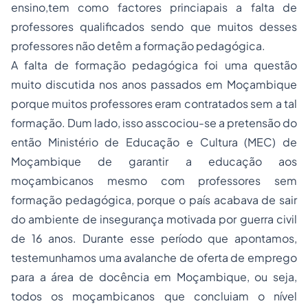
ensino,tem como factores princiapais a falta de
professores qualificados sendo que muitos desses
professores não detêm a formação pedagógica.
A falta de formação pedagógica foi uma questão
muito discutida nos anos passados em Moçambique
porque muitos professores eram contratados sem a tal
formação. Dum lado, isso asscociou-se a pretensão do
então Ministério de Educação e Cultura (MEC) de
Moçambique de garantir a educação aos
moçambicanos mesmo com professores sem
formação pedagógica, porque o país acabava de sair
do ambiente de insegurança motivada por guerra civil
de 16 anos. Durante esse período que apontamos,
testemunhamos uma avalanche de oferta de emprego
para a área de docência em Moçambique, ou seja,
todos os moçambicanos que concluiam o nível