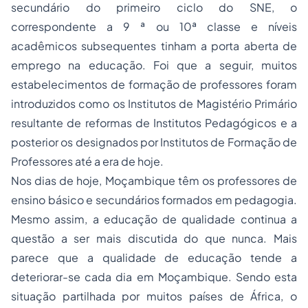
secundário do primeiro ciclo do SNE, o
correspondente a 9 ª ou 10ª classe e níveis
acadêmicos subsequentes tinham a porta aberta de
emprego na educação. Foi que a seguir, muitos
estabelecimentos de formação de professores foram
introduzidos como os Institutos de Magistério Primário
resultante de reformas de Institutos Pedagógicos e a
posterior os designados por Institutos de Formação de
Professores até a era de hoje.
Nos dias de hoje, Moçambique têm os professores de
ensino básico e secundários formados em pedagogia.
Mesmo assim, a educação de qualidade continua a
questão a ser mais discutida do que nunca. Mais
parece que a qualidade de educação tende a
deteriorar-se cada dia em Moçambique. Sendo esta
situação partilhada por muitos países de África, o