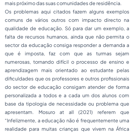
mais próximo das suas comunidades de residência.
Os problemas aqui citados fazem alguns exemplos
comuns de vários outros com impacto directo na
qualidade de educação. Só para dar um exemplo, a
falta de recursos humanos, ainda que não permita o
sector da educação consiga responder a demanda a
que é imposta, faz com que as turmas sejam
numerosas, tornando difícil o processo de ensino e
aprendizagem mais orientado ao estudante pelas
dificuldades que os professores e outros profissionais
do sector de educação consigam atender de forma
personalizada a todos e a cada um dos alunos com
base da tipologia de necessidade ou problema que
apresentam. Mosuro at all (2021) referem que
“Infelizmente, a educação não é frequentemente uma
realidade para muitas crianças que vivem na África