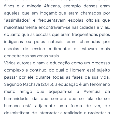
filhos e a minoria Africana, exemplo desses eram
aqueles que em Moçambique eram chamados por
“assimilados” e frequentavam escolas oficiais que
maioritariamente encontravam-se nas cidades e vilas,
equanto que as escolas que eram frequentadas pelos
indígenas ou pelos naturais eram chamadas por
escolas de ensino rudimentar e estavam mais
concetradas nas zonas rurais.
Vários autores olham a educação como um processo
complexo e contínuo, do qual o Homem está sujeito
passar por ele durante todas as fases da sua vida.
Segundo Machava (2015), a educação é um fenómeno
muito antigo que equipara-se a Aventura da
humanidade, daí que sempre que se fala do ser
humano está adjacente uma forma de ver, de
desmistificar, de interpretar a realidade e projectar o