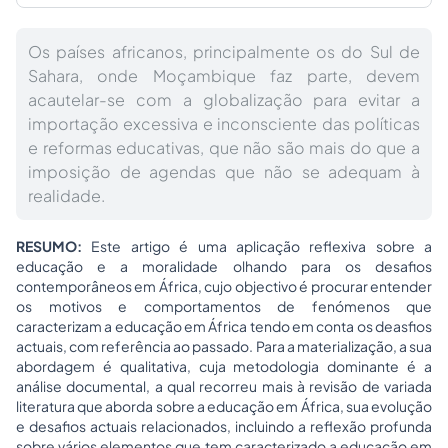
Os países africanos, principalmente os do Sul de
Sahara, onde Moçambique faz parte, devem
acautelar-se com a globalização para evitar a
importação excessiva e inconsciente das políticas
e reformas educativas, que não são mais do que a
imposição de agendas que não se adequam à
realidade.
RESUMO:
Este artigo é uma aplicação reflexiva sobre a
educação e a moralidade olhando para os desafios
contemporâneos em África, cujo objectivo é procurar entender
os motivos e comportamentos de fenómenos que
caracterizam a educação em África tendo em conta os deasfios
actuais, com referência ao passado. Para a materialização, a sua
abordagem é qualitativa, cuja metodologia dominante é a
análise documental, a qual recorreu mais à revisão de variada
literatura que aborda sobre a educação em África, sua evolução
e desafios actuais relacionados, incluindo a reflexão profunda
sobre vários elementos que tem caracterizado a educação em