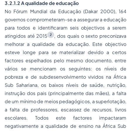
3.2.1.2 A qualidade de educação
No Fórum Mundial da Educação (Dakar 2000), 164
governos comprometeram-se a assegurar a educação
para todos e identificaram seis objectivos a serem
2
atingidos até 2015
, dos quais o sexto preconizava
melhorar a qualidade da educação. Este objectivo
esteve longe para se materializar devido a certos
factores espelhados pelo mesmo documento, entre
vários se mencionam os seguintes: os níveis de
pobreza e de subdesenvolvimento vividos na África
Sub Sahariana, os baixos níveis de saúde, nutrição,
instrução dos pais (principalmente das mães), a falta
de um mínimo de meios pedagógicos, a superlotação,
a falta de professores, escassez de recursos, livros
escolares. Todos este factores impactaram
negativamente a qualidade de ensino na África Sub