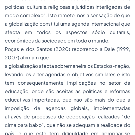
políticas, culturais, religiosas e jurídicas interligadas de
modo complexo”. Isto remete-nos a sensação de que
a globalização constitui uma agenda internacional que
afecta em todos os aspectos sócio cultarais,
económicos da sociedade em todo o mundo.
Poças e dos Santos (2020) recorrendo a Dale (1999,
2007) afirmam que
a globalização afecta sobremaneira os Estados-nação,
levando-os a ter agendas e objetivos similares e isto
tem consequentemente implicações no setor da
educação, onde são aceitas as políticas e reformas
educativas importadas, que não são mais do que a
imposição de agendas globais, implementadas
através de processos de cooperação realizados “de
cima para baixo”, que não se adequam à realidade do
país, e que este tem dificuldade em apropriar-se