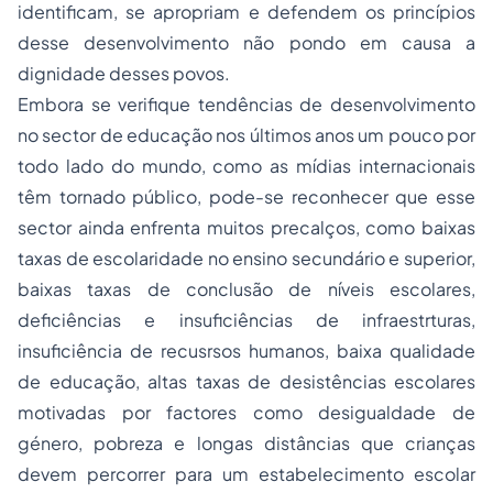
identificam, se apropriam e defendem os princípios
desse desenvolvimento não pondo em causa a
dignidade desses povos.
Embora se verifique tendências de desenvolvimento
no sector de educação nos últimos anos um pouco por
todo lado do mundo, como as mídias internacionais
têm tornado público, pode-se reconhecer que esse
sector ainda enfrenta muitos precalços, como baixas
taxas de escolaridade no ensino secundário e superior,
baixas taxas de conclusão de níveis escolares,
deficiências e insuficiências de infraestrturas,
insuficiência de recusrsos humanos, baixa qualidade
de educação, altas taxas de desistências escolares
motivadas por factores como desigualdade de
género, pobreza e longas distâncias que crianças
devem percorrer para um estabelecimento escolar