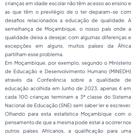
crianças em idade escolar não têm acesso ao ensino e
as que têm o previlégio de o ter deparam-se com
desafios relacionados a educação de qualidade. A
semelhança de Moçambique, o nosso país onde a
qualidade deixa a desejar, com algumas diferenças e
excepções em alguns, muitos países da África
partilham esse problema.
Em Moçambique, por exemplo, segundo o Ministerio
de Educação e Desenvolvimento Humano (MINEDH)
através da Conferência sobre a qualidade de
educação acolhida em Junho de 2023, apenas 4 em
cada 100 crianças terminam a 3ª classe do Sistema
Nacional de Educação (SNE) sem saber ler e escrever.
Olhando para esta estatística Moçambique com o
pensamento de que a mesma pode estar a ocorrer nos
outros países Africanos, a qualificação para uma