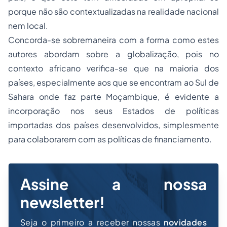
porque não são contextualizadas na realidade nacional
nem local.
Concorda-se sobremaneira com a forma como estes
autores abordam sobre a globalização, pois no
contexto africano verifica-se que na maioria dos
países, especialmente aos que se encontram ao Sul de
Sahara onde faz parte Moçambique, é evidente a
incorporação nos seus Estados de políticas
importadas dos países desenvolvidos, simplesmente
para colaborarem com as políticas de financiamento.
Assine a nossa
newsletter!
Seja o primeiro a receber nossas
novidades