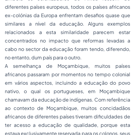
diferentes países europeus, todos os países africanos
ex-colónias da Europa enfrentam desafios quase que
similares a nível da educação. Alguns exemplos
relacionados a esta similaridade parecem estar
concentrados no impacto que reformas levadas a
cabo no sector da educação foram tendo, diferendo,
no entanto, dum país para o outro.
A semelhança de Moçambique, muitos países
africanos passaram por momentos no tempo colonial
em vários aspectos, incluindo a educação do povo
nativo, o qual os portugueses, em Moçambique
chamavam da educação de indígenas. Com referência
ao contexto de Moçambique, muitos concidadãos
africanos de diferentes países tiveram dificuldades de
ter acesso a educação de qualidade, porque esta
estava exclusivamente reservada para os colonos, seus