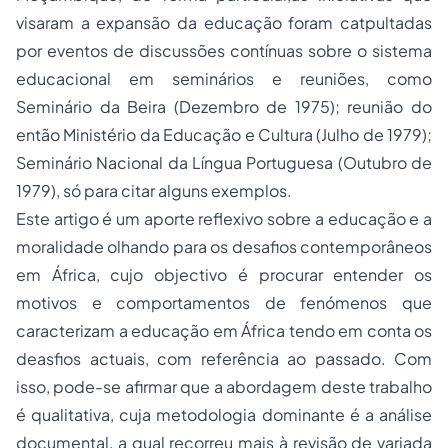
visaram a expansão da educação foram catpultadas
por eventos de discussões contínuas sobre o sistema
educacional em seminários e reuniões, como
Seminário da Beira (Dezembro de 1975); reunião do
então Ministério da Educação e Cultura (Julho de 1979);
Seminário Nacional da Língua Portuguesa (Outubro de
1979), só para citar alguns exemplos.
Este artigo é um aporte reflexivo sobre a educação e a
moralidade olhando para os desafios contemporâneos
em África, cujo objectivo é procurar entender os
motivos e comportamentos de fenómenos que
caracterizam a educação em África tendo em conta os
deasfios actuais, com referência ao passado. Com
isso, pode-se afirmar que a abordagem deste trabalho
é qualitativa, cuja metodologia dominante é a análise
documental, a qual recorreu mais à revisão de variada