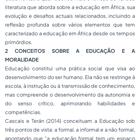
literatura que aborda sobre a educação em África, sua
evolução e desafios actuais relacionados, incluindo a
reflexão profunda sobre vários elementos que tem
caracterizado a educação em África desde os tempos
primórdios.
2 CONCEITOS SOBRE A EDUCAÇÃO E A
MORALIDADE
Educação constitui uma prática social que visa ao
desenvolvimento do ser humano. Ela não se restringe à
escola, à instrução ou à transmissão de conhecimento,
mas compreende o desenvolvimento da autonomia e
do senso crítico, aprimorando habilidades e
competências.
Cascais e Terán (2014) conceituam a Educação sob
três pontos de vista: a formal, a informal e a não formal,
apontando que “a educação formal tem um espaço