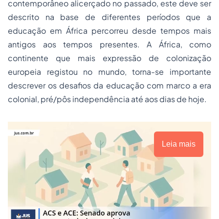
contemporâneo alicerçado no passado, este deve ser
descrito na base de diferentes períodos que a
educação em África percorreu desde tempos mais
antigos aos tempos presentes. A África, como
continente que mais expressão de colonização
europeia registou no mundo, torna-se importante
descrever os desafios da educação com marco a era
colonial, pré/pôs independência até aos dias de hoje.
Leia mais