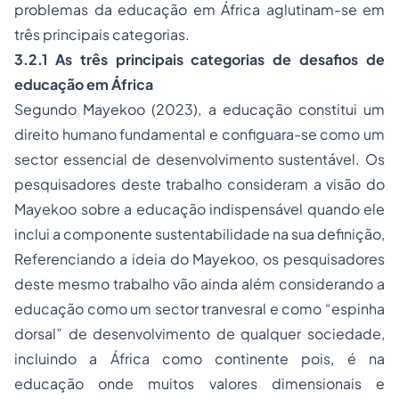
problemas da educação em África aglutinam-se em
três principais categorias.
3.2.1 As três principais categorias de desafios de
educação em África
Segundo Mayekoo (2023), a educação constitui um
direito humano fundamental e configuara-se como um
sector essencial de desenvolvimento sustentável. Os
pesquisadores deste trabalho consideram a visão do
Mayekoo sobre a educação indispensável quando ele
inclui a componente sustentabilidade na sua definição,
Referenciando a ideia do Mayekoo, os pesquisadores
deste mesmo trabalho vão ainda além considerando a
educação como um sector tranvesral e como “espinha
dorsal” de desenvolvimento de qualquer sociedade,
incluindo a África como continente pois, é na
educação onde muitos valores dimensionais e