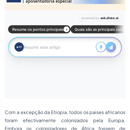
Com a excepção da Etiopia, todos os paises africanos
foram efectivamente colonizados pela Europa.
Embora os colonizadores de África fossem de