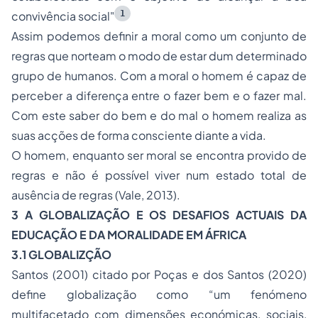
1
convivência social"
Assim podemos definir a moral como um conjunto de
regras que norteam o modo de estar dum determinado
grupo de humanos. Com a moral o homem é capaz de
perceber a diferença entre o fazer bem e o fazer mal.
Com este saber do bem e do mal o homem realiza as
suas acções de forma consciente diante a vida.
O homem, enquanto ser moral se encontra provido de
regras e não é possível viver num estado total de
ausência de regras (Vale, 2013).
3 A GLOBALIZAÇÃO E OS DESAFIOS ACTUAIS DA
EDUCAÇÃO E DA MORALIDADE EM ÁFRICA
3.1 GLOBALIZÇÃO
Santos (2001) citado por Poças e dos Santos (2020)
define globalização como “um fenómeno
multifacetado com dimensões económicas, sociais,