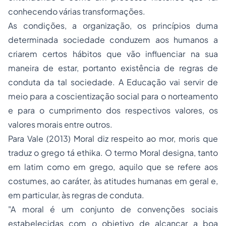
conhecendo várias transformações.
As condições, a organização, os princípios duma
determinada sociedade conduzem aos humanos a
criarem certos hábitos que vão influenciar na sua
maneira de estar, portanto existência de regras de
conduta da tal sociedade. A Educação vai servir de
meio para a coscientização social para o norteamento
e para o cumprimento dos respectivos valores, os
valores morais entre outros.
Para Vale (2013) Moral diz respeito ao mor, moris que
traduz o grego tá ethika. O termo Moral designa, tanto
em latim como em grego, aquilo que se refere aos
costumes, ao caráter, às atitudes humanas em geral e,
em particular, às regras de conduta.
"A moral é um conjunto de convenções sociais
estabelecidas com o objetivo de alcançar a boa