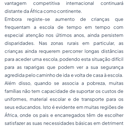
vantagem competitiva internacional continuará
distante da África como continente.
Embora registe-se aumento de crianças que
frequentam a escola de tempo em tempo com
especial atenção nos últimos anos, ainda persistem
disparidades. Nas zonas rurais em particular, as
crianças ainda requerem percorrer longas distâncias
para aceder uma escola, podendo esta situação difícil
para as raparigas que podem ver a sua segurança
agredida pelo caminho de ida e volta de casa à escola.
Além disso, quando se associa a pobreza, muitas
famílias não tem capacidade de suportar os custos de
uniformes, material escolar e de transporte para os
seus educandos. Isto é evidente em muitas regiões de
África, onde os pais e encarregados têm de escolher
satisfazer as suas necessidades básicas em detriment