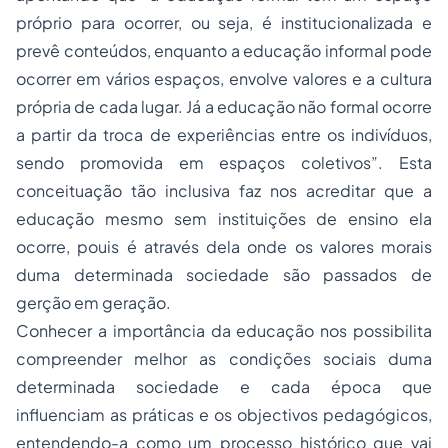
próprio para ocorrer, ou seja, é institucionalizada e
prevê conteúdos, enquanto a educação informal pode
ocorrer em vários espaços, envolve valores e a cultura
própria de cada lugar. Já a educação não formal ocorre
a partir da troca de experiências entre os indivíduos,
sendo promovida em espaços coletivos”. Esta
conceituação tão inclusiva faz nos acreditar que a
educação mesmo sem instituições de ensino ela
ocorre, pouis é através dela onde os valores morais
duma determinada sociedade são passados de
gerção em geração.
Conhecer a importância da educação nos possibilita
compreender melhor as condições sociais duma
determinada sociedade e cada época que
influenciam as práticas e os objectivos pedagógicos,
entendendo-a como um processo histórico que vai