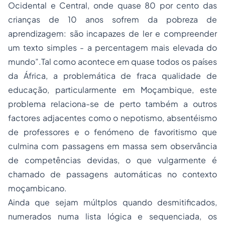
Ocidental e Central, onde quase 80 por cento das
crianças de 10 anos sofrem da pobreza de
aprendizagem: são incapazes de ler e compreender
um texto simples - a percentagem mais elevada do
mundo”.Tal como acontece em quase todos os países
da África, a problemática de fraca qualidade de
educação, particularmente em Moçambique, este
problema relaciona-se de perto também a outros
factores adjacentes como o nepotismo, absentéismo
de professores e o fenómeno de favoritismo que
culmina com passagens em massa sem observância
de competências devidas, o que vulgarmente é
chamado de passagens automáticas no contexto
moçambicano.
Ainda que sejam múltplos quando desmitificados,
numerados numa lista lógica e sequenciada, os