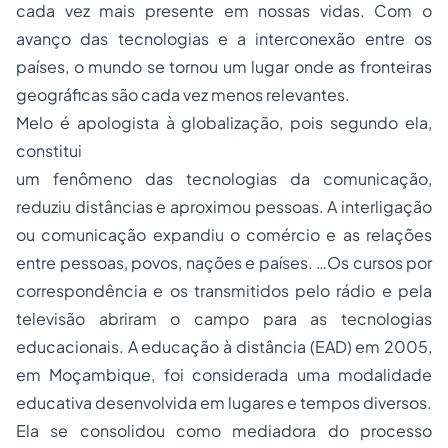
cada vez mais presente em nossas vidas. Com o
avanço das tecnologias e a interconexão entre os
países, o mundo se tornou um lugar onde as fronteiras
geográficas são cada vez menos relevantes.
Melo é apologista à globalização, pois segundo ela,
constitui
um fenômeno das tecnologias da comunicação,
reduziu distâncias e aproximou pessoas. A interligação
ou comunicação expandiu o comércio e as relações
entre pessoas, povos, nações e países. …Os cursos por
correspondência e os transmitidos pelo rádio e pela
televisão abriram o campo para as tecnologias
educacionais. A educação à distância (EAD) em 2005,
em Moçambique, foi considerada uma modalidade
educativa desenvolvida em lugares e tempos diversos.
Ela se consolidou como mediadora do processo