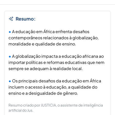
Resumo:
A educação em África enfrenta desafios
contemporâneos relacionados à globalização,
moralidade e qualidade de ensino.
A globalização impacta a educação africana ao
importar políticas e reformas educativas que nem
sempre se adequam à realidade local.
Os principais desafios da educação em África
incluem o acesso à educação, a qualidade do
ensino e a desigualdade de gênero.
Resumo criado por JUSTICIA, o assistente de inteligência
artificial do Jus.