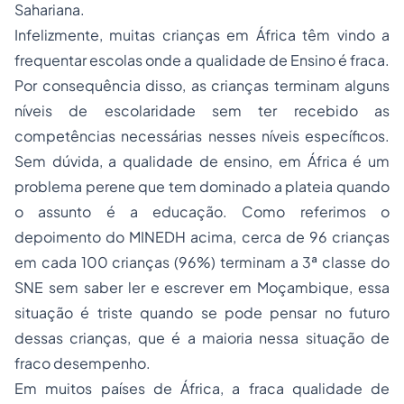
Sahariana.
Infelizmente, muitas crianças em África têm vindo a
frequentar escolas onde a qualidade de Ensino é fraca.
Por consequência disso, as crianças terminam alguns
níveis de escolaridade sem ter recebido as
competências necessárias nesses níveis específicos.
Sem dúvida, a qualidade de ensino, em África é um
problema perene que tem dominado a plateia quando
o assunto é a educação. Como referimos o
depoimento do MINEDH acima, cerca de 96 crianças
em cada 100 crianças (96%) terminam a 3ª classe do
SNE sem saber ler e escrever em Moçambique, essa
situação é triste quando se pode pensar no futuro
dessas crianças, que é a maioria nessa situação de
fraco desempenho.
Em muitos países de África, a fraca qualidade de