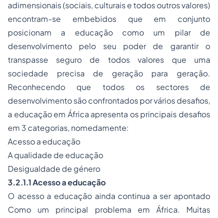
adimensionais (sociais, culturais e todos outros valores)
encontram-se embebidos que em conjunto
posicionam a educação como um pilar de
desenvolvimento pelo seu poder de garantir o
transpasse seguro de todos valores que uma
sociedade precisa de geração para geração.
Reconhecendo que todos os sectores de
desenvolvimento são confrontados por vários desafios,
a educação em África apresenta os principais desafios
em 3 categorias, nomedamente:
Acesso a educação
A qualidade de educação
Desigualdade de género
3.2.1.1 Acesso a educação
O acesso a educação ainda continua a ser apontado
Como um principal problema em África. Muitas