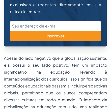
exclusivas
e recentes diretamente em sua
caixa de entrada.
Inscrever
Apesar do lado negativo que a globalização sustenta,
ela possui o seu lado positivo, tem um impacto
significativo na educação, levando à
internacionalização dos currículos. Isso significa que os
conteúdos educacionais passam a incluir perspectivas
globais, permitindo que os alunos compreendam
diversas culturas em todo o mundo. O impacto da
globalização na educação tem sido uma realidade