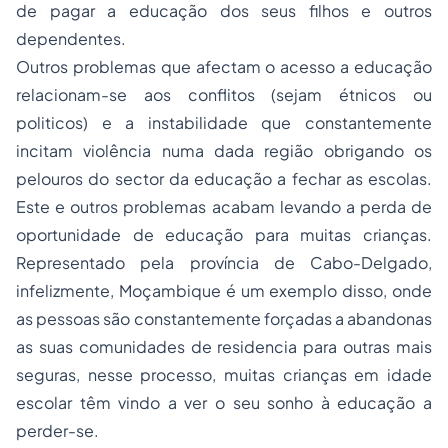
de pagar a educação dos seus filhos e outros
dependentes.
Outros problemas que afectam o acesso a educação
relacionam-se aos conflitos (sejam étnicos ou
politicos) e a instabilidade que constantemente
incitam violência numa dada região obrigando os
pelouros do sector da educação a fechar as escolas.
Este e outros problemas acabam levando a perda de
oportunidade de educação para muitas crianças.
Representado pela província de Cabo-Delgado,
infelizmente, Moçambique é um exemplo disso, onde
as pessoas são constantemente forçadas a abandonas
as suas comunidades de residencia para outras mais
seguras, nesse processo, muitas crianças em idade
escolar têm vindo a ver o seu sonho à educação a
perder-se.