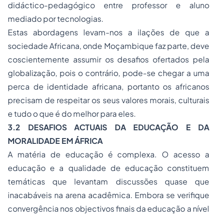
didáctico-pedagógico entre professor e aluno
mediado por tecnologias.
Estas abordagens levam-nos a ilações de que a
sociedade Africana, onde Moçambique faz parte, deve
coscientemente assumir os desafios ofertados pela
globalização, pois o contrário, pode-se chegar a uma
perca de identidade africana, portanto os africanos
precisam de respeitar os seus valores morais, culturais
e tudo o que é do melhor para eles.
3.2 DESAFIOS ACTUAIS DA EDUCAÇÃO E DA
MORALIDADE EM ÁFRICA
A matéria de educação é complexa. O acesso a
educação e a qualidade de educação constituem
temáticas que levantam discussões quase que
inacabáveis na arena acadêmica. Embora se verifique
convergência nos objectivos finais da educação a nível