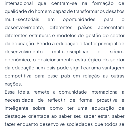
internacional que centram-se na formação de
qualidade do homem capaz de transformar os desafios
multi-sectoriais em oportunidades para o
desenvolvimento, diferentes países apresentam
diferentes estruturas e modelos de gestão do sector
da educação. Sendo a educação o factor principal de
desenvolvimento multi-disciplinar e sócio-
económico, o posicionamento estratégico do sector
da educação num país pode significar uma vantagem
competitiva para esse país em relação às outras
nações.
Essa ideia, remete a comunidade internacional a
necessidade de reflectir de forma proactiva e
inteligente sobre como ter uma educação de
destaque orientada ao saber ser, saber estar, saber
fazer enquanto desenvolve sociedades que todos se