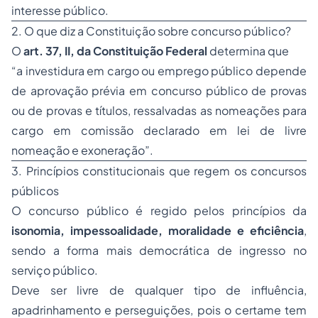
interesse público.
2. O que diz a Constituição sobre concurso público?
O
art. 37, II, da Constituição Federal
determina que
“a investidura em cargo ou emprego público depende
de aprovação prévia em concurso público de provas
ou de provas e títulos, ressalvadas as nomeações para
cargo em comissão declarado em lei de livre
nomeação e exoneração”.
3. Princípios constitucionais que regem os concursos
públicos
O concurso público é regido pelos princípios da
isonomia, impessoalidade, moralidade e eficiência
,
sendo a forma mais democrática de ingresso no
serviço público.
Deve ser livre de qualquer tipo de influência,
apadrinhamento e perseguições, pois o certame tem