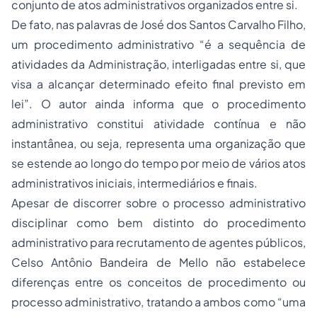
conjunto de atos administrativos organizados entre si.
De fato, nas palavras de José dos Santos Carvalho Filho,
um procedimento administrativo “é a sequência de
atividades da Administração, interligadas entre si, que
visa a alcançar determinado efeito final previsto em
lei”. O autor ainda informa que o procedimento
administrativo constitui atividade contínua e não
instantânea, ou seja, representa uma organização que
se estende ao longo do tempo por meio de vários atos
administrativos iniciais, intermediários e finais.
Apesar de discorrer sobre o processo administrativo
disciplinar como bem distinto do procedimento
administrativo para recrutamento de agentes públicos,
Celso Antônio Bandeira de Mello não estabelece
diferenças entre os conceitos de procedimento ou
processo administrativo, tratando a ambos como “uma