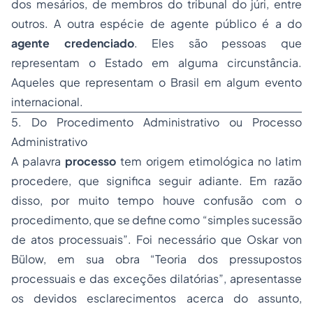
dos mesários, de membros do tribunal do júri, entre
outros. A outra espécie de agente público é a do
agente credenciado
. Eles são pessoas que
representam o Estado em alguma circunstância.
Aqueles que representam o Brasil em algum evento
internacional.
5. Do Procedimento Administrativo ou Processo
Administrativo
A palavra
processo
tem origem etimológica no latim
procedere, que significa seguir adiante. Em razão
disso, por muito tempo houve confusão com o
procedimento, que se define como “simples sucessão
de atos processuais”. Foi necessário que Oskar von
Bülow, em sua obra “Teoria dos pressupostos
processuais e das exceções dilatórias”, apresentasse
os devidos esclarecimentos acerca do assunto,