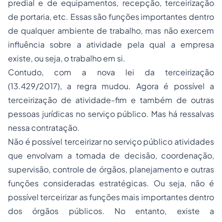
predial e de equipamentos, recepção, terceirização
de portaria, etc. Essas são funções importantes dentro
de qualquer ambiente de trabalho, mas não exercem
influência sobre a atividade pela qual a empresa
existe, ou seja, o trabalho em si.
Contudo, com a nova lei da terceirização
(13.429/2017), a regra mudou. Agora é possível a
terceirização de atividade-fim e também de outras
pessoas jurídicas no serviço público. Mas há ressalvas
nessa contratação.
Não é possível terceirizar no serviço público atividades
que envolvam a tomada de decisão, coordenação,
supervisão, controle de órgãos, planejamento e outras
funções consideradas estratégicas. Ou seja, não é
possível terceirizar as funções mais importantes dentro
dos órgãos públicos. No entanto, existe a