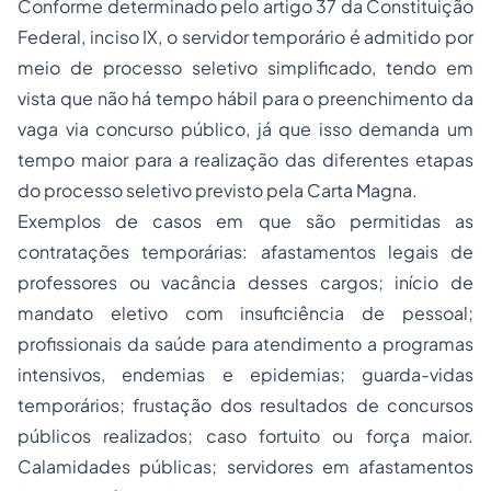
Conforme determinado pelo artigo 37 da Constituição
Federal, inciso IX, o servidor temporário é admitido por
meio de processo seletivo simplificado, tendo em
vista que não há tempo hábil para o preenchimento da
vaga via concurso público, já que isso demanda um
tempo maior para a realização das diferentes etapas
do processo seletivo previsto pela Carta Magna.
Exemplos de casos em que são permitidas as
contratações temporárias: afastamentos legais de
professores ou vacância desses cargos; início de
mandato eletivo com insuficiência de pessoal;
profissionais da saúde para atendimento a programas
intensivos, endemias e epidemias; guarda-vidas
temporários; frustação dos resultados de concursos
públicos realizados; caso fortuito ou força maior.
Calamidades públicas; servidores em afastamentos