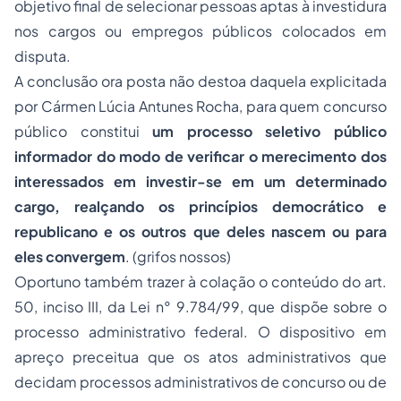
objetivo final de selecionar pessoas aptas à investidura
nos cargos ou empregos públicos colocados em
disputa.
A conclusão ora posta não destoa daquela explicitada
por Cármen Lúcia Antunes Rocha, para quem concurso
público constitui
um processo seletivo público
informador do modo de verificar o merecimento dos
interessados em investir-se em um determinado
cargo, realçando os princípios democrático e
republicano e os outros que deles nascem ou para
eles convergem
. (grifos nossos)
Oportuno também trazer à colação o conteúdo do art.
50, inciso III, da Lei n° 9.784/99, que dispõe sobre o
processo administrativo federal. O dispositivo em
apreço preceitua que os atos administrativos que
decidam processos administrativos de concurso ou de