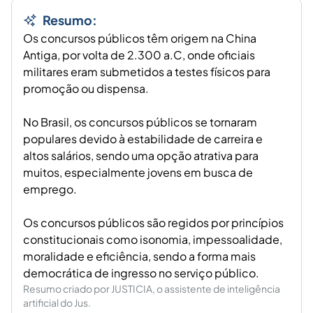
Resumo:
Os concursos públicos têm origem na China
Antiga, por volta de 2.300 a.C, onde oficiais
militares eram submetidos a testes físicos para
promoção ou dispensa.
No Brasil, os concursos públicos se tornaram
populares devido à estabilidade de carreira e
altos salários, sendo uma opção atrativa para
muitos, especialmente jovens em busca de
emprego.
Os concursos públicos são regidos por princípios
constitucionais como isonomia, impessoalidade,
moralidade e eficiência, sendo a forma mais
democrática de ingresso no serviço público.
Resumo criado por JUSTICIA, o assistente de inteligência
artificial do Jus.