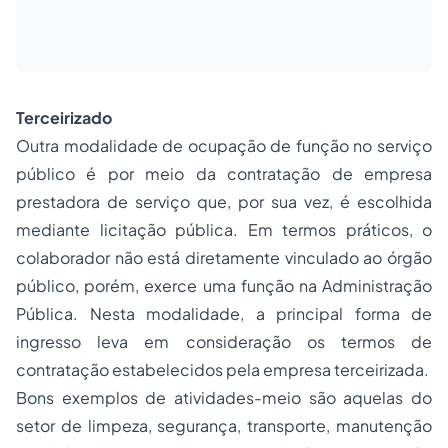
Terceirizado
Outra modalidade de ocupação de função no serviço
público é por meio da contratação de empresa
prestadora de serviço que, por sua vez, é escolhida
mediante licitação pública. Em termos práticos, o
colaborador não está diretamente vinculado ao órgão
público, porém, exerce uma função na Administração
Pública. Nesta modalidade, a principal forma de
ingresso leva em consideração os termos de
contratação estabelecidos pela empresa terceirizada.
Bons exemplos de atividades-meio são aquelas do
setor de limpeza, segurança, transporte, manutenção