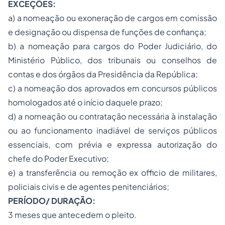
EXCEÇÕES:
a) a nomeação ou exoneração de cargos em comissão
e designação ou dispensa de funções de confiança;
b) a nomeação para cargos do Poder Judiciário, do
Ministério Público, dos tribunais ou conselhos de
contas e dos órgãos da Presidência da República;
c) a nomeação dos aprovados em concursos públicos
homologados até o início daquele prazo;
d) a nomeação ou contratação necessária à instalação
ou ao funcionamento inadiável de serviços públicos
essenciais, com prévia e expressa autorização do
chefe do Poder Executivo;
e) a transferência ou remoção ex officio de militares,
policiais civis e de agentes penitenciários;
PERÍODO/ DURAÇÃO:
3 meses que antecedem o pleito.