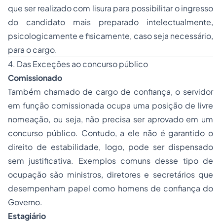
que ser realizado com lisura para possibilitar o ingresso
do candidato mais preparado intelectualmente,
psicologicamente e fisicamente, caso seja necessário,
para o cargo.
4. Das Exceções ao concurso público
Comissionado
Também chamado de cargo de confiança, o servidor
em função comissionada ocupa uma posição de livre
nomeação, ou seja, não precisa ser aprovado em um
concurso público. Contudo, a ele não é garantido o
direito de estabilidade, logo, pode ser dispensado
sem justificativa. Exemplos comuns desse tipo de
ocupação são ministros, diretores e secretários que
desempenham papel como homens de confiança do
Governo.
Estagiário