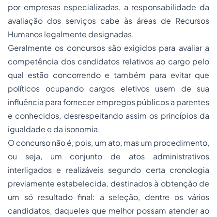
por empresas especializadas, a responsabilidade da
avaliação dos serviços cabe às áreas de Recursos
Humanos legalmente designadas.
Geralmente os concursos são exigidos para avaliar a
competência dos candidatos relativos ao cargo pelo
qual estão concorrendo e também para evitar que
políticos ocupando cargos eletivos usem de sua
influência para fornecer empregos públicos a parentes
e conhecidos, desrespeitando assim os princípios da
igualdade e da isonomia.
O concurso não é, pois, um ato, mas um procedimento,
ou seja, um conjunto de atos administrativos
interligados e realizáveis segundo certa cronologia
previamente estabelecida, destinados à obtenção de
um só resultado final: a seleção, dentre os vários
candidatos, daqueles que melhor possam atender ao