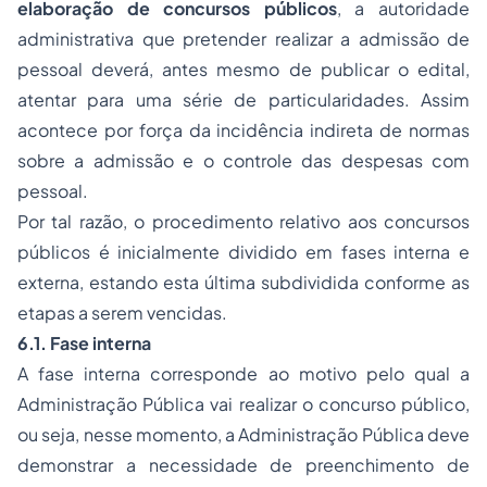
elaboração de concursos públicos
, a autoridade
administrativa que pretender realizar a admissão de
pessoal deverá, antes mesmo de publicar o edital,
atentar para uma série de particularidades. Assim
acontece por força da incidência indireta de normas
sobre a admissão e o controle das despesas com
pessoal.
Por tal razão, o procedimento relativo aos concursos
públicos é inicialmente dividido em fases interna e
externa, estando esta última subdividida conforme as
etapas a serem vencidas.
6.1. Fase interna
A fase interna corresponde ao motivo pelo qual a
Administração Pública vai realizar o concurso público,
ou seja, nesse momento, a Administração Pública deve
demonstrar a necessidade de preenchimento de