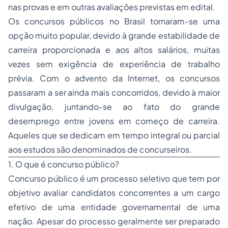
nas provas e em outras avaliações previstas em edital.
Os concursos públicos no Brasil tornaram-se uma
opção muito popular, devido à grande estabilidade de
carreira proporcionada e aos altos salários, muitas
vezes sem exigência de experiência de trabalho
prévia. Com o advento da Internet, os concursos
passaram a ser ainda mais concorridos, devido à maior
divulgação, juntando-se ao fato do grande
desemprego entre jovens em começo de carreira.
Aqueles que se dedicam em tempo integral ou parcial
aos estudos são denominados de concurseiros.
1. O que é concurso público?
Concurso público é um processo seletivo que tem por
objetivo avaliar candidatos concorrentes a um cargo
efetivo de uma entidade governamental de uma
nação. Apesar do processo geralmente ser preparado