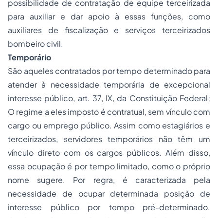
possibilidade de contratação de equipe terceirizada
para auxiliar e dar apoio à essas funções, como
auxiliares de fiscalização e serviços terceirizados
bombeiro civil.
Temporário
São aqueles contratados por tempo determinado para
atender à necessidade temporária de excepcional
interesse público, art. 37, IX, da Constituição Federal;
O regime a eles imposto é contratual, sem vínculo com
cargo ou emprego público. Assim como estagiários e
terceirizados, servidores temporários não têm um
vínculo direto com os cargos públicos. Além disso,
essa ocupação é por tempo limitado, como o próprio
nome sugere. Por regra, é caracterizada pela
necessidade de ocupar determinada posição de
interesse público por tempo pré-determinado.