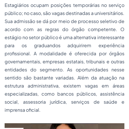
Estagiários ocupam posições temporárias no serviço
público; no caso, são vagas destinadas a universitários.
Sua admissão se dá por meio de processo seletivo de
acordo com as regras do órgão competente. O
estágio no setor público é uma alternativa interessante
para os graduandos adquirirem experiência
profissional. A modalidade é oferecida por órgãos
governamentais, empresas estatais, tribunais e outras
entidades do segmento. As oportunidades nesse
sentido são bastante variadas. Além da atuação na
estrutura administrativa, existem vagas em áreas
especializadas, como bancos públicos, assistência
social, assessoria jurídica, serviços de saúde e
imprensa oficial.