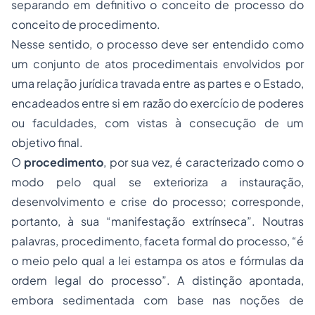
separando em definitivo o conceito de processo do
conceito de procedimento.
Nesse sentido, o processo deve ser entendido como
um conjunto de atos procedimentais envolvidos por
uma relação jurídica travada entre as partes e o Estado,
encadeados entre si em razão do exercício de poderes
ou faculdades, com vistas à consecução de um
objetivo final.
O
procedimento
, por sua vez, é caracterizado como o
modo pelo qual se exterioriza a instauração,
desenvolvimento e crise do processo; corresponde,
portanto, à sua “manifestação extrínseca”. Noutras
palavras, procedimento, faceta formal do processo, “é
o meio pelo qual a lei estampa os atos e fórmulas da
ordem legal do processo”. A distinção apontada,
embora sedimentada com base nas noções de