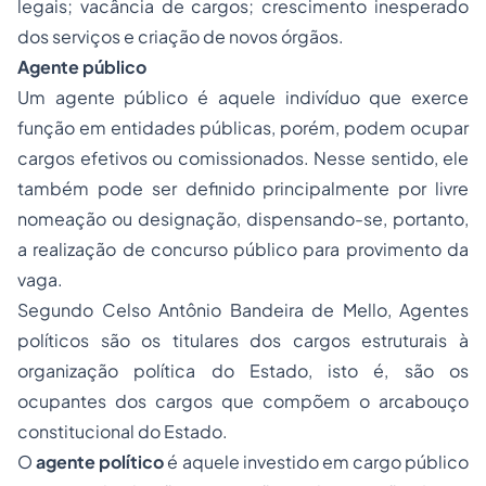
legais; vacância de cargos; crescimento inesperado
dos serviços e criação de novos órgãos.
Agente público
Um agente público é aquele indivíduo que exerce
função em entidades públicas, porém, podem ocupar
cargos efetivos ou comissionados. Nesse sentido, ele
também pode ser definido principalmente por livre
nomeação ou designação, dispensando-se, portanto,
a realização de concurso público para provimento da
vaga.
Segundo Celso Antônio Bandeira de Mello, Agentes
políticos são os titulares dos cargos estruturais à
organização política do Estado, isto é, são os
ocupantes dos cargos que compõem o arcabouço
constitucional do Estado.
O
agente político
é aquele investido em cargo público