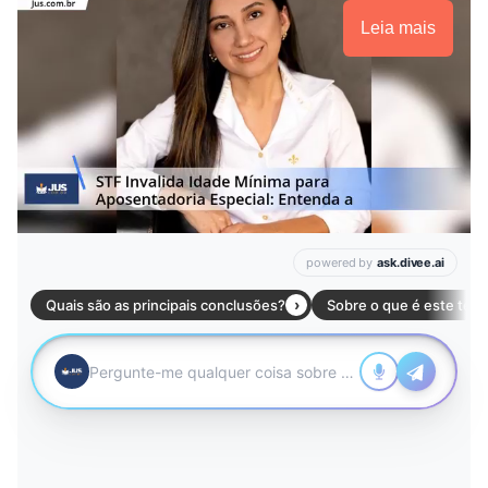
Leia mais