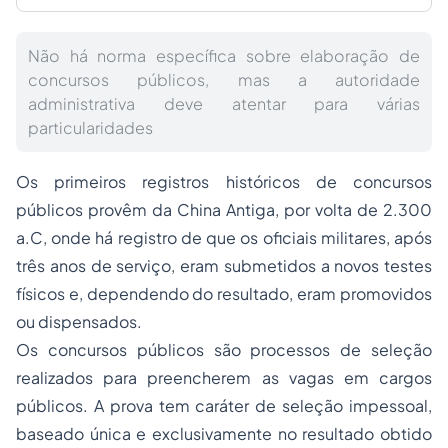
Não há norma específica sobre elaboração de
concursos públicos, mas a autoridade
administrativa deve atentar para várias
particularidades
Os primeiros registros históricos de concursos
públicos provêm da China Antiga, por volta de 2.300
a.C, onde há registro de que os oficiais militares, após
três anos de serviço, eram submetidos a novos testes
físicos e, dependendo do resultado, eram promovidos
ou dispensados.
Os concursos públicos são processos de seleção
realizados para preencherem as vagas em cargos
públicos. A prova tem caráter de seleção impessoal,
baseado única e exclusivamente no resultado obtido