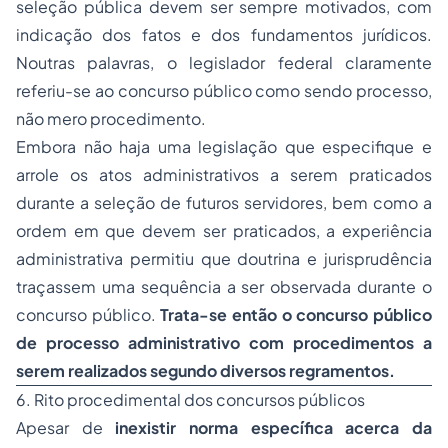
seleção pública devem ser sempre motivados, com
indicação dos fatos e dos fundamentos jurídicos.
Noutras palavras, o legislador federal claramente
referiu-se ao concurso público como sendo processo,
não mero procedimento.
Embora não haja uma legislação que especifique e
arrole os atos administrativos a serem praticados
durante a seleção de futuros servidores, bem como a
ordem em que devem ser praticados, a experiência
administrativa permitiu que doutrina e jurisprudência
traçassem uma sequência a ser observada durante o
concurso público.
Trata-se então o concurso público
de processo administrativo com procedimentos a
serem realizados segundo diversos regramentos.
6. Rito procedimental dos concursos públicos
Apesar de
inexistir norma específica acerca da