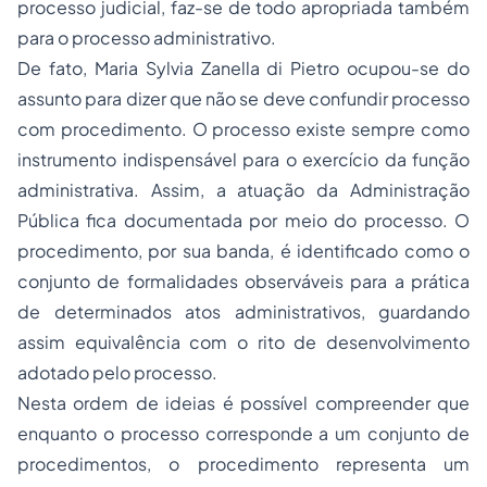
processo judicial, faz-se de todo apropriada também
para o processo administrativo.
De fato, Maria Sylvia Zanella di Pietro ocupou-se do
assunto para dizer que não se deve confundir processo
com procedimento. O processo existe sempre como
instrumento indispensável para o exercício da função
administrativa. Assim, a atuação da Administração
Pública fica documentada por meio do processo. O
procedimento, por sua banda, é identificado como o
conjunto de formalidades observáveis para a prática
de determinados atos administrativos, guardando
assim equivalência com o rito de desenvolvimento
adotado pelo processo.
Nesta ordem de ideias é possível compreender que
enquanto o processo corresponde a um conjunto de
procedimentos, o procedimento representa um