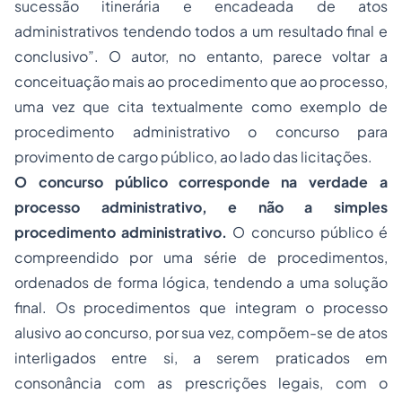
sucessão itinerária e encadeada de atos
administrativos tendendo todos a um resultado final e
conclusivo”. O autor, no entanto, parece voltar a
conceituação mais ao procedimento que ao processo,
uma vez que cita textualmente como exemplo de
procedimento administrativo o concurso para
provimento de cargo público, ao lado das licitações.
O concurso público corresponde na verdade a
processo administrativo, e não a simples
procedimento administrativo.
O concurso público é
compreendido por uma série de procedimentos,
ordenados de forma lógica, tendendo a uma solução
final. Os procedimentos que integram o processo
alusivo ao concurso, por sua vez, compõem-se de atos
interligados entre si, a serem praticados em
consonância com as prescrições legais, com o