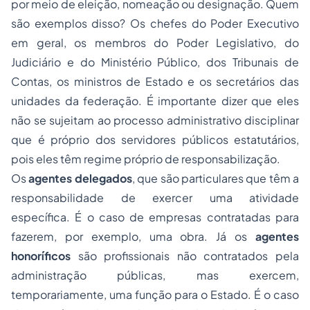
por meio de eleição, nomeação ou designação. Quem
são exemplos disso? Os chefes do Poder Executivo
em geral, os membros do Poder Legislativo, do
Judiciário e do Ministério Público, dos Tribunais de
Contas, os ministros de Estado e os secretários das
unidades da federação. É importante dizer que eles
não se sujeitam ao processo administrativo disciplinar
que é próprio dos servidores públicos estatutários,
pois eles têm regime próprio de responsabilização.
Os
agentes delegados
, que são particulares que têm a
responsabilidade de exercer uma atividade
específica. É o caso de empresas contratadas para
fazerem, por exemplo, uma obra. Já os
agentes
honoríficos
são profissionais não contratados pela
administração públicas, mas exercem,
temporariamente, uma função para o Estado. É o caso