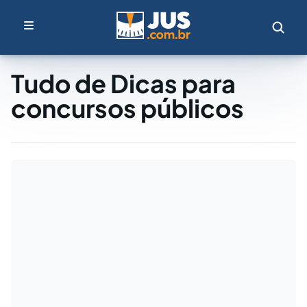
Tudo de Dicas para
concursos públicos