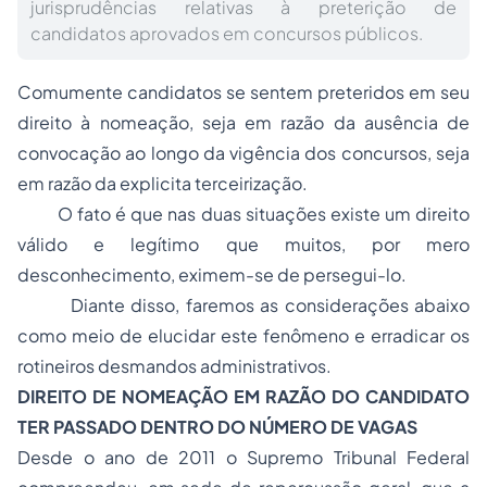
jurisprudências relativas à preterição de
candidatos aprovados em concursos públicos.
Comumente candidatos se sentem preteridos em seu
direito à nomeação, seja em razão da ausência de
convocação ao longo da vigência dos concursos, seja
em razão da explicita terceirização.
O fato é que nas duas situações existe um direito
válido e legítimo que muitos, por mero
desconhecimento, eximem-se de persegui-lo.
Diante disso, faremos as considerações abaixo
como meio de elucidar este fenômeno e erradicar os
rotineiros desmandos administrativos.
DIREITO DE NOMEAÇÃO EM RAZÃO DO CANDIDATO
TER PASSADO DENTRO DO NÚMERO DE VAGAS
Desde o ano de 2011 o Supremo Tribunal Federal