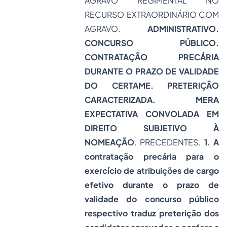
AGRAVO REGIMENTAL NO
RECURSO EXTRAORDINÁRIO COM
AGRAVO.
ADMINISTRATIVO.
CONCURSO PÚBLICO.
CONTRATAÇÃO PRECÁRIA
DURANTE O PRAZO DE VALIDADE
DO CERTAME. PRETERIÇÃO
CARACTERIZADA. MERA
EXPECTATIVA CONVOLADA EM
DIREITO SUBJETIVO À
NOMEAÇÃO
. PRECEDENTES.
1. A
contratação precária para o
exercício de atribuições de cargo
efetivo durante o prazo de
validade do concurso público
respectivo traduz preterição dos