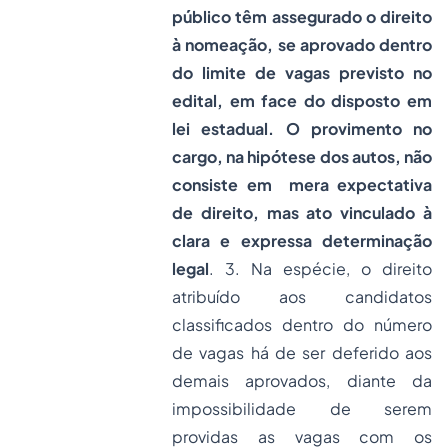
público têm assegurado o direito
à nomeação, se aprovado dentro
do limite de vagas previsto no
edital, em face do disposto em
lei estadual. O provimento no
cargo, na hipótese dos autos, não
consiste em mera expectativa
de direito, mas ato vinculado à
clara e expressa determinação
legal
. 3. Na espécie, o direito
atribuído aos candidatos
classificados dentro do número
de vagas há de ser deferido aos
demais aprovados, diante da
impossibilidade de serem
providas as vagas com os