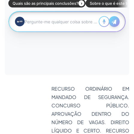
RECURSO ORDINÁRIO EM
MANDADO DE SEGURANÇA.
CONCURSO PÚBLICO.
APROVAÇÃO DENTRO DO
NÚMERO DE VAGAS. DIREITO
LÍQUIDO E CERTO. RECURSO