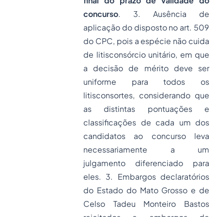
final do prazo de validade do
concurso
. 3. Ausência de
aplicação do disposto no art. 509
do CPC, pois a espécie não cuida
de litisconsórcio unitário, em que
a decisão de mérito deve ser
uniforme para todos os
litisconsortes, considerando que
as distintas pontuações e
classificações de cada um dos
candidatos ao concurso leva
necessariamente a um
julgamento diferenciado para
eles. 3. Embargos declaratórios
do Estado do Mato Grosso e de
Celso Tadeu Monteiro Bastos