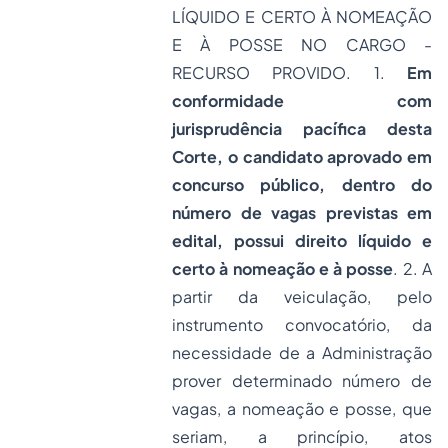
LÍQUIDO E CERTO À NOMEAÇÃO
E À POSSE NO CARGO -
RECURSO PROVIDO. 1.
Em
conformidade com
jurisprudência pacífica desta
Corte, o candidato aprovado em
concurso público, dentro do
número de vagas previstas em
edital, possui direito líquido e
certo à nomeação e à posse
. 2. A
partir da veiculação, pelo
instrumento convocatório, da
necessidade de a Administração
prover determinado número de
vagas, a nomeação e posse, que
seriam, a princípio, atos