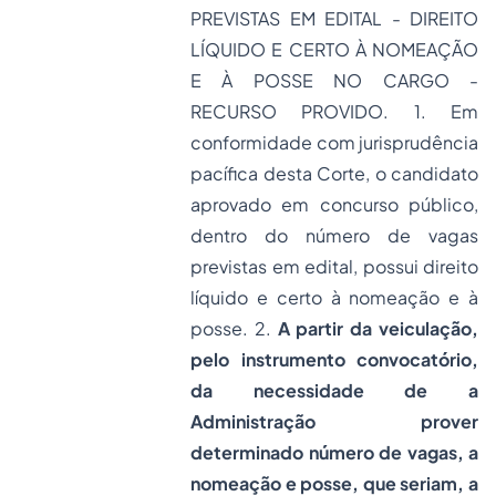
PREVISTAS EM EDITAL - DIREITO
LÍQUIDO E CERTO À NOMEAÇÃO
E À POSSE NO CARGO -
RECURSO PROVIDO. 1. Em
conformidade com jurisprudência
pacífica desta Corte, o candidato
aprovado em concurso público,
dentro do número de vagas
previstas em edital, possui direito
líquido e certo à nomeação e à
posse. 2.
A
partir da veiculação,
pelo instrumento convocatório,
da necessidade de a
Administração prover
determinado número de vagas, a
nomeação e posse, que seriam, a