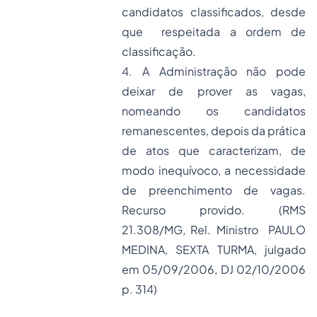
candidatos classificados, desde
que respeitada a ordem de
classificação.
4. A Administração não pode
deixar de prover as vagas,
nomeando os candidatos
remanescentes, depois da prática
de atos que caracterizam, de
modo inequívoco, a necessidade
de preenchimento de vagas.
Recurso provido. (RMS
21.308/MG, Rel. Ministro PAULO
MEDINA, SEXTA TURMA, julgado
em 05/09/2006, DJ 02/10/2006
p. 314)