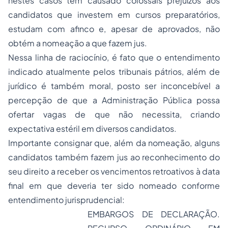
nestes casos têm causado colossais prejuízos aos
candidatos que investem em cursos preparatórios,
estudam com afinco e, apesar de aprovados, não
obtém a nomeação a que fazem jus.
Nessa linha de raciocínio, é fato que o entendimento
indicado atualmente pelos tribunais pátrios, além de
jurídico é também moral, posto ser inconcebível a
percepção de que a Administração Pública possa
ofertar vagas de que não necessita, criando
expectativa estéril em diversos candidatos.
Importante consignar que, além da nomeação, alguns
candidatos também fazem jus ao reconhecimento do
seu direito a receber os vencimentos retroativos à data
final em que deveria ter sido nomeado conforme
entendimento jurisprudencial:
EMBARGOS DE DECLARAÇÃO.