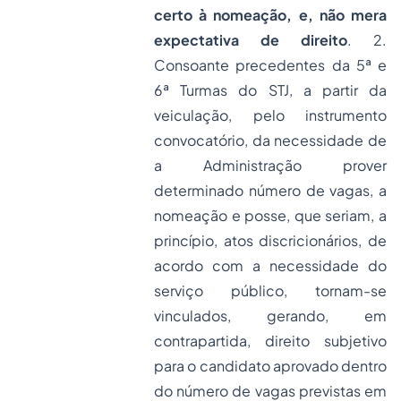
certo à nomeação, e, não mera
expectativa de direito
. 2.
Consoante precedentes da 5ª e
6ª Turmas do STJ, a partir da
veiculação, pelo instrumento
convocatório, da necessidade de
a Administração prover
determinado número de vagas, a
nomeação e posse, que seriam, a
princípio, atos discricionários, de
acordo com a necessidade do
serviço público, tornam-se
vinculados, gerando, em
contrapartida, direito subjetivo
para o candidato aprovado dentro
do número de vagas previstas em