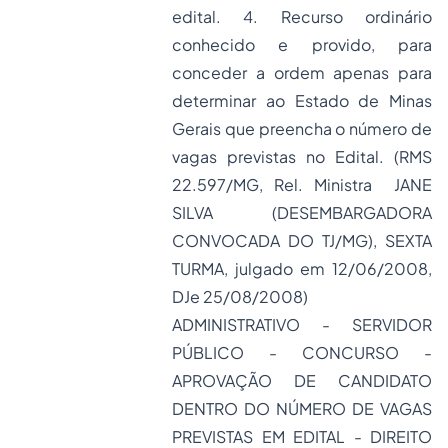
edital. 4. Recurso ordinário
conhecido e provido, para
conceder a ordem apenas para
determinar ao Estado de
Minas
Gerais
que preencha o número de
vagas previstas no Edital. (RMS
22.597/MG, Rel. Ministra JANE
SILVA (DESEMBARGADORA
CONVOCADA DO TJ/MG), SEXTA
TURMA, julgado em 12/06/2008,
DJe 25/08/2008)
ADMINISTRATIVO - SERVIDOR
PÚBLICO - CONCURSO -
APROVAÇÃO DE CANDIDATO
DENTRO DO NÚMERO DE VAGAS
PREVISTAS EM EDITAL - DIREITO