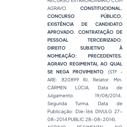
RECURSO EXTRAORDINÁRIO COM
AGRAVO.
CONSTITUCIONAL.
CONCURSO PÚBLICO.
EXISTÊNCIA DE CANDIDATO
APROVADO. CONTRATAÇÃO DE
PESSOAL TERCEIRIZADO.
DIREITO SUBJETIVO À
NOMEAÇÃO: PRECEDENTES.
AGRAVO REGIMENTAL AO QUAL
SE NEGA PROVIMENTO
. (STF -
ARE: 820899 RJ, Relator: Min.
CÁRMEN LÚCIA, Data de
Julgamento: 19/08/2014,
Segunda Turma, Data de
Publicação: DJe-166 DIVULG 27-
08-2014 PUBLIC 28-08-2014).