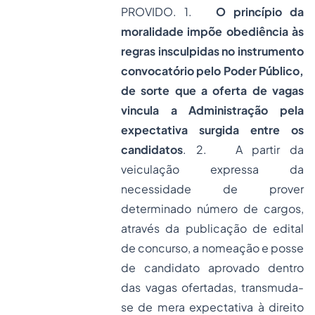
PROVIDO. 1.
O princípio da
moralidade impõe obediência às
regras insculpidas no instrumento
convocatório pelo Poder Público,
de sorte que a oferta de vagas
vincula a Administração pela
expectativa surgida entre os
candidatos
. 2. A partir da
veiculação expressa da
necessidade de prover
determinado número de cargos,
através da publicação de edital
de concurso, a nomeação e
posse
de candidato aprovado dentro
das vagas ofertadas, transmuda-
se de mera expectativa à direito