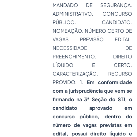
MANDADO DE SEGURANÇA.
ADMINISTRATIVO. CONCURSO
PÚBLICO. CANDIDATO.
NOMEAÇÃO. NÚMERO CERTO DE
VAGAS. PREVISÃO. EDITAL.
NECESSIDADE DE
PREENCHIMENTO. DIREITO
LÍQUIDO E CERTO.
CARACTERIZAÇÃO. RECURSO
PROVIDO. 1.
Em conformidade
com a jurisprudência que vem se
firmando na 3ª Seção do STJ, o
candidato aprovado em
concurso público, dentro do
número de vagas previstas em
edital, possui direito líquido e