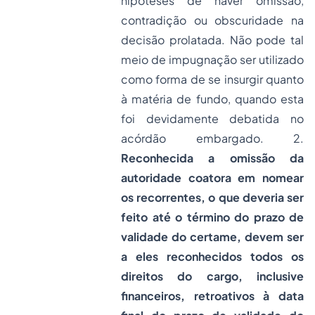
hipóteses de haver omissão,
contradição ou obscuridade na
decisão prolatada. Não pode tal
meio de impugnação ser utilizado
como forma de se insurgir quanto
à matéria de fundo, quando esta
foi devidamente debatida no
acórdão embargado. 2.
Reconhecida a omissão da
autoridade coatora em nomear
os recorrentes, o que deveria ser
feito até o término do prazo de
validade do certame, devem ser
a eles reconhecidos todos os
direitos do cargo, inclusive
financeiros, retroativos à data