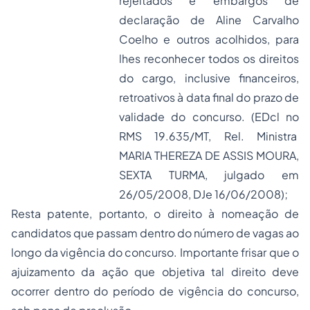
rejeitados e embargos de
declaração de Aline Carvalho
Coelho e outros acolhidos, para
lhes reconhecer todos os direitos
do cargo, inclusive financeiros,
retroativos à data final do prazo de
validade do concurso. (EDcl no
RMS 19.635/MT, Rel. Ministra
MARIA THEREZA DE ASSIS MOURA,
SEXTA TURMA, julgado em
26/05/2008, DJe 16/06/2008);
Resta patente, portanto, o direito à nomeação de
candidatos que passam dentro do número de vagas ao
longo da vigência do concurso. Importante frisar que o
ajuizamento da ação que objetiva tal direito deve
ocorrer dentro do período de vigência do concurso,