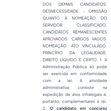
DOS DEMAIS CANDIDATOS.
DESNECESSIDADE - OMISSÃO
QUANTO À NOMEAÇÃO DO
SERVIDOR CLASSIFICADO.
CANDIDATOS REMANESCENTES
APROVADOS. CARGOS VAGOS.
NOMEAÇÃO. ATO VINCULADO.
PRINCÍPIO DA LEGALIDADE.
DIREITO LÍQUIDO E CERTO. 1. A
Administração Pública só pode
ser exercida em conformidade
com a lei. A atividade
administrativa consiste na
expedição de atos infralegais e,
portanto, complementares à lei.
2.
O candidato em concurso