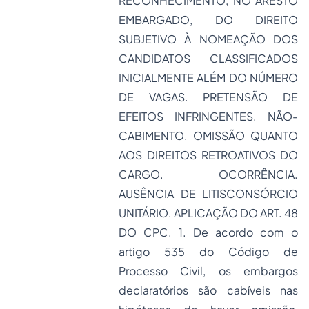
RECONHECIMENTO, NO ARESTO
EMBARGADO, DO DIREITO
SUBJETIVO À NOMEAÇÃO DOS
CANDIDATOS CLASSIFICADOS
INICIALMENTE ALÉM DO NÚMERO
DE VAGAS. PRETENSÃO DE
EFEITOS INFRINGENTES. NÃO-
CABIMENTO. OMISSÃO QUANTO
AOS DIREITOS RETROATIVOS DO
CARGO. OCORRÊNCIA.
AUSÊNCIA DE LITISCONSÓRCIO
UNITÁRIO. APLICAÇÃO DO ART. 48
DO CPC. 1. De acordo com o
artigo 535 do Código de
Processo
Civil, os embargos
declaratórios são cabíveis nas