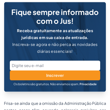
Fique sempre informado
com o Jus!
Receba gratuitamente as atualizações
jurídicas em sua caixa de entrada.
Inscreva-se agora e não perca as novidades
diárias essenciais!
Inscrever
Os boletins são gratuitos. Não enviamos spam.
Privacidade
Frisa-se ainda que a omissão da Administração Pública