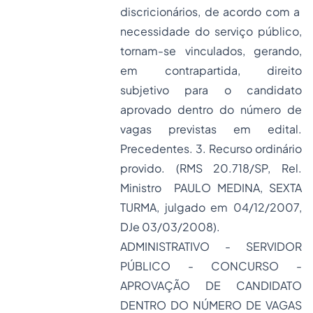
discricionários, de acordo com a
necessidade do serviço público,
tornam-se vinculados, gerando,
em contrapartida, direito
subjetivo para o candidato
aprovado dentro do número de
vagas previstas em edital.
Precedentes. 3. Recurso ordinário
provido. (RMS 20.718/SP, Rel.
Ministro PAULO MEDINA, SEXTA
TURMA, julgado em 04/12/2007,
DJe 03/03/2008).
ADMINISTRATIVO - SERVIDOR
PÚBLICO - CONCURSO -
APROVAÇÃO DE CANDIDATO
DENTRO DO NÚMERO DE VAGAS