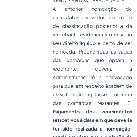
VENCIMENTOS. PRECEDENTE. 1.
A anterior nomeação de
candidatos aprovados em ordem
de classificação posterior a da
impetrante evidencia a ofensa ao
seu direito líquido e certo de ser
nomeada. Preenchidas as vagas
das comarcas que optara a
recorrente, deveria a
Administração tê-la convocado
para que, em respeito à ordem de
classificação, optasse por uma
das comarcas restantes. 2.
Pagamento dos vencimentos
retroativos à data em que deveria
ter sido realizada a nomeação,