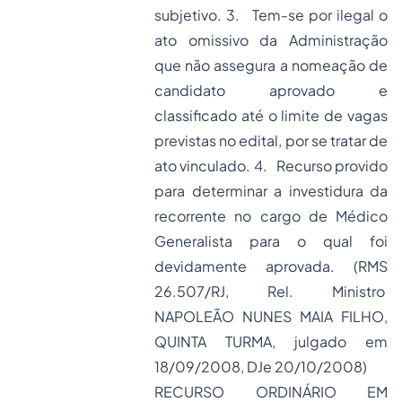
subjetivo. 3. Tem-se por ilegal o
ato omissivo da Administração
que não assegura a nomeação de
candidato aprovado e
classificado até o limite de vagas
previstas no edital, por se tratar de
ato vinculado. 4. Recurso provido
para determinar a investidura da
recorrente no cargo de Médico
Generalista para o qual foi
devidamente aprovada. (RMS
26.507/RJ, Rel. Ministro
NAPOLEÃO NUNES MAIA FILHO,
QUINTA TURMA, julgado em
18/09/2008, DJe 20/10/2008)
RECURSO ORDINÁRIO EM