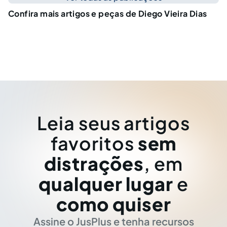
Confira mais artigos e peças de Diego Vieira Dias
Leia seus artigos
favoritos
sem
distrações
, em
qualquer lugar
e
como quiser
Assine o JusPlus e tenha recursos