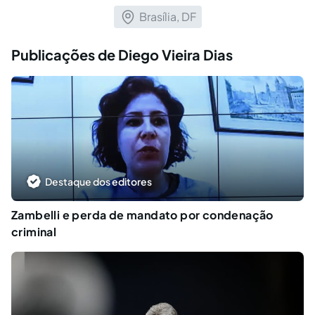
Brasília, DF
Publicações de Diego Vieira Dias
Destaque dos editores
Zambelli e perda de mandato por condenação
criminal