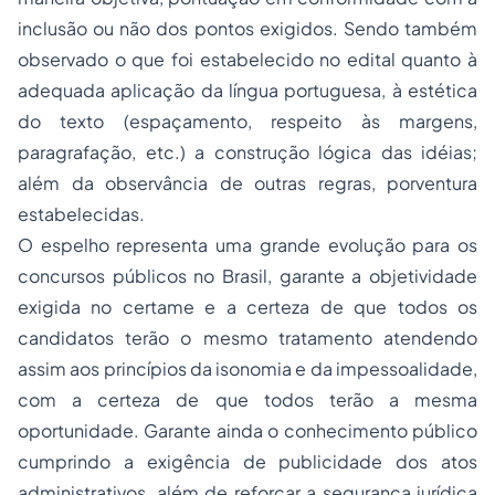
inclusão ou não dos pontos exigidos. Sendo também
observado o que foi estabelecido no edital quanto à
adequada aplicação da língua portuguesa, à estética
do texto (espaçamento, respeito às margens,
paragrafação, etc.) a construção lógica das idéias;
além da observância de outras regras, porventura
estabelecidas.
O espelho representa uma grande evolução para os
concursos públicos no Brasil, garante a objetividade
exigida no certame e a certeza de que todos os
candidatos terão o mesmo tratamento atendendo
assim aos princípios da isonomia e da impessoalidade,
com a certeza de que todos terão a mesma
oportunidade. Garante ainda o conhecimento público
cumprindo a exigência de publicidade dos atos
administrativos, além de reforçar a segurança jurídica