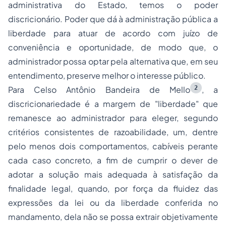
administrativa do Estado, temos o poder
discricionário. Poder que dá à administração pública a
liberdade para atuar de acordo com juízo de
conveniência e oportunidade, de modo que, o
administrador possa optar pela alternativa que, em seu
entendimento, preserve melhor o interesse público.
2
Para Celso Antônio Bandeira de Mello
, a
discricionariedade é a margem de "liberdade" que
remanesce ao administrador para eleger, segundo
critérios consistentes de razoabilidade, um, dentre
pelo menos dois comportamentos, cabíveis perante
cada caso concreto, a fim de cumprir o dever de
adotar a solução mais adequada à satisfação da
finalidade legal, quando, por força da fluidez das
expressões da lei ou da liberdade conferida no
mandamento, dela não se possa extrair objetivamente