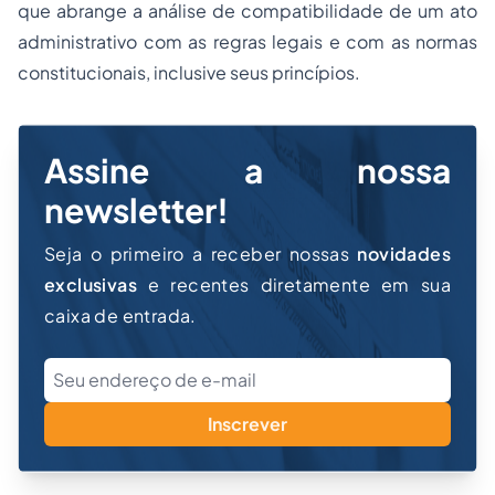
que abrange a análise de compatibilidade de um ato
administrativo com as regras legais e com as normas
constitucionais, inclusive seus princípios.
Assine a nossa
newsletter!
Seja o primeiro a receber nossas
novidades
exclusivas
e recentes diretamente em sua
caixa de entrada.
Inscrever