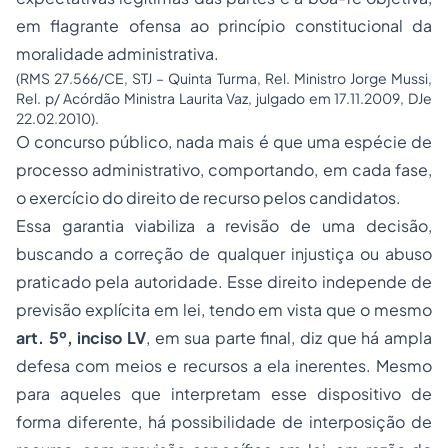
em flagrante ofensa ao princípio constitucional da
moralidade administrativa.
(RMS 27.566/CE, STJ – Quinta Turma, Rel. Ministro Jorge Mussi,
Rel. p/ Acórdão Ministra Laurita Vaz, julgado em 17.11.2009, DJe
22.02.2010).
O concurso público, nada mais é que uma espécie de
processo administrativo, comportando, em cada fase,
o exercício do direito de recurso pelos candidatos.
Essa garantia viabiliza a revisão de uma decisão,
buscando a correção de qualquer injustiça ou abuso
praticado pela autoridade. Esse direito independe de
previsão explícita em lei, tendo em vista que o mesmo
art. 5º, inciso LV
, em sua parte final, diz que há ampla
defesa com meios e recursos a ela inerentes. Mesmo
para aqueles que interpretam esse dispositivo de
forma diferente, há possibilidade de interposição de