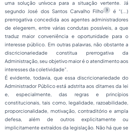
uma solução unívoca para a situação vertente. Já
3
segundo José dos Santos Carvalho Filho
é “(...)
prerrogativa concedida aos agentes administradores
de elegerem, entre várias condutas possíveis, a que
traduz maior conveniência e oportunidade para o
interesse público. Em outras palavras, não obstante a
discricionariedade constitua prerrogativa da
Administração, seu objetivo maior é o atendimento aos
interesses da coletividade”.
É evidente, todavia, que essa discricionariedade do
Administrador Público está adstrita aos ditames da lei
e, especialmente, das regras e princípios
constitucionais, tais como, legalidade, razoabilidade,
proporcionalidade, motivação, contraditório e ampla
defesa, além de outros explicitamente ou
implicitamente extraídos da legislação. Não há que se