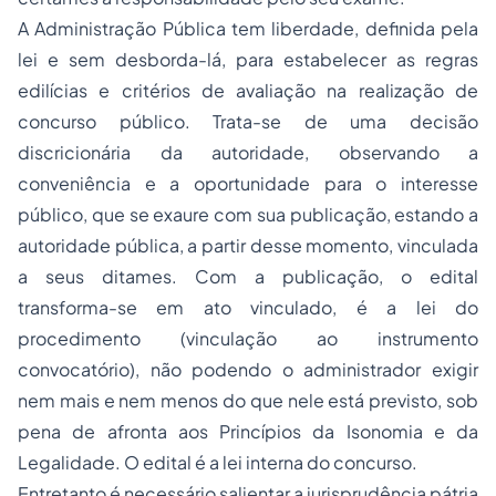
A Administração Pública tem liberdade, definida pela
lei e sem desborda-lá, para estabelecer as regras
edilícias e critérios de avaliação na realização de
concurso público. Trata-se de uma decisão
discricionária da autoridade, observando a
conveniência e a oportunidade para o interesse
público, que se exaure com sua publicação, estando a
autoridade pública, a partir desse momento, vinculada
a seus ditames. Com a publicação, o edital
transforma-se em ato vinculado, é a lei do
procedimento (vinculação ao instrumento
convocatório), não podendo o administrador exigir
nem mais e nem menos do que nele está previsto, sob
pena de afronta aos Princípios da Isonomia e da
Legalidade. O edital é a lei interna do concurso.
Entretanto é necessário salientar a jurisprudência pátria