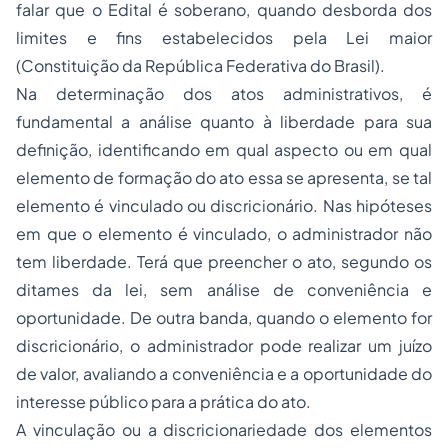
falar que o Edital é soberano, quando desborda dos
limites e fins estabelecidos pela Lei maior
(Constituição da República Federativa do Brasil).
Na determinação dos atos administrativos, é
fundamental a análise quanto à liberdade para sua
definição, identificando em qual aspecto ou em qual
elemento de formação do ato essa se apresenta, se tal
elemento é vinculado ou discricionário. Nas hipóteses
em que o elemento é vinculado, o administrador não
tem liberdade. Terá que preencher o ato, segundo os
ditames da lei, sem análise de conveniência e
oportunidade. De outra banda, quando o elemento for
discricionário, o administrador pode realizar um juízo
de valor, avaliando a conveniência e a oportunidade do
interesse público para a prática do ato.
A vinculação ou a discricionariedade dos elementos