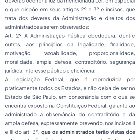
deverão ocorrer à luz da mencionada Lei, em especial
o que dispõe em seus artigos 2º e 3º e incisos, que
trata dos deveres da Administração e direitos dos
administrados a serem observados:
Art. 2º A Administração Pública obedecerá, dentre
outros, aos princípios da legalidade, finalidade,
motivação, razoabilidade, proporcionalidade,
moralidade, ampla defesa, contraditório, segurança
jurídica, interesse público e eficiência.
A Legislação Federal, que é reproduzida por
praticamente todos os Estados, e não deixa de ser no
Estado de São Paulo, em consonância com o que se
encontra exposto na Constituição Federal, garante ao
administrado a observância do contraditório e da
ampla defesa, expressamente prevendo, nos incisos II
e III do art. 3°,
que os administrados terão vistas dos