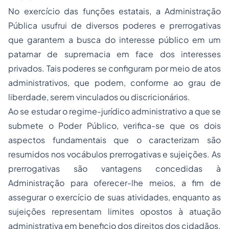
No exercício das funções estatais, a Administração
Pública usufrui de diversos poderes e prerrogativas
que garantem a busca do interesse público em um
patamar de supremacia em face dos interesses
privados. Tais poderes se configuram por meio de atos
administrativos, que podem, conforme ao grau de
liberdade, serem vinculados ou discricionários.
Ao se estudar o regime-jurídico administrativo a que se
submete o Poder Público, verifica-se que os dois
aspectos fundamentais que o caracterizam são
resumidos nos vocábulos prerrogativas e sujeições. As
prerrogativas são vantagens concedidas à
Administração para oferecer-lhe meios, a fim de
assegurar o exercício de suas atividades, enquanto as
sujeições representam limites opostos à atuação
administrativa em beneficio dos direitos dos cidadãos.