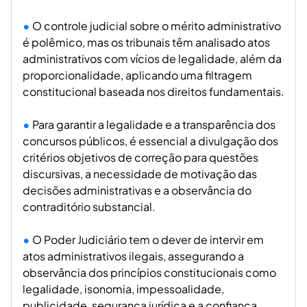
O controle judicial sobre o mérito administrativo
é polêmico, mas os tribunais têm analisado atos
administrativos com vícios de legalidade, além da
proporcionalidade, aplicando uma filtragem
constitucional baseada nos direitos fundamentais.
Para garantir a legalidade e a transparência dos
concursos públicos, é essencial a divulgação dos
critérios objetivos de correção para questões
discursivas, a necessidade de motivação das
decisões administrativas e a observância do
contraditório substancial.
O Poder Judiciário tem o dever de intervir em
atos administrativos ilegais, assegurando a
observância dos princípios constitucionais como
legalidade, isonomia, impessoalidade,
publicidade, segurança jurídica e a confiança,