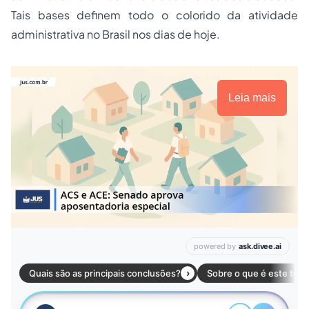
Tais bases definem todo o colorido da atividade
administrativa no Brasil nos dias de hoje.
Leia mais