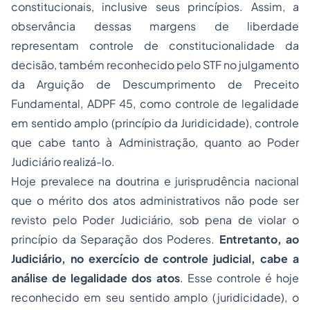
constitucionais, inclusive seus princípios. Assim, a
observância dessas margens de liberdade
representam controle de constitucionalidade da
decisão, também reconhecido pelo STF no julgamento
da Arguição de Descumprimento de Preceito
Fundamental, ADPF 45, como controle de legalidade
em sentido amplo (princípio da Juridicidade), controle
que cabe tanto à Administração, quanto ao Poder
Judiciário realizá-lo.
Hoje prevalece na doutrina e jurisprudência nacional
que o mérito dos atos administrativos não pode ser
revisto pelo Poder Judiciário, sob pena de violar o
princípio da Separação dos Poderes.
Entretanto, ao
Judiciário, no exercício de controle judicial, cabe a
análise de legalidade dos atos
. Esse controle é hoje
reconhecido em seu sentido amplo (juridicidade), o