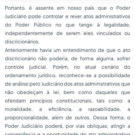
Portanto, é assente em nosso país que o Poder
Judiciário pode controlar e rever atos administrativos
do Poder Público no que tange à legalidade,
independentemente de serem eles vinculados ou
discricionários.
Anteriormente havia um entendimento de que o ato
discricionário não poderia, de forma alguma, sofrer
controle judicial. Porém, no atual cenário do
ordenamento jurídico, reconhece-se a possibilidade
de análise pelo Judiciário dos atos administrativos que
não obedeçam à lei, bem como daqueles que
ofendam princípios constitucionais, tais como: a
moralidade, a eficiência, a razoabilidade, a
proporcionalidade, além de outros. Dessa forma, o
Poder Judiciário poderá, por vias obliquas, atingir a
conveniência e a oportunidade do ato administrativo