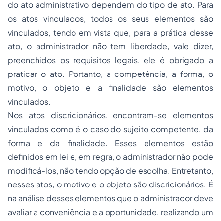
do ato administrativo dependem do tipo de ato. Para
os atos vinculados, todos os seus elementos são
vinculados, tendo em vista que, para a prática desse
ato, o administrador não tem liberdade, vale dizer,
preenchidos os requisitos legais, ele é obrigado a
praticar o ato. Portanto, a competência, a forma, o
motivo, o objeto e a finalidade são elementos
vinculados.
Nos atos discricionários, encontram-se elementos
vinculados como é o caso do sujeito competente, da
forma e da finalidade. Esses elementos estão
definidos em lei e, em regra, o administrador não pode
modificá-los, não tendo opção de escolha. Entretanto,
nesses atos, o motivo e o objeto são discricionários. É
na análise desses elementos que o administrador deve
avaliar a conveniência e a oportunidade, realizando um