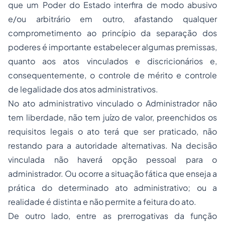
que um Poder do Estado interfira de modo abusivo
e/ou arbitrário em outro, afastando qualquer
comprometimento ao princípio da separação dos
poderes é importante estabelecer algumas premissas,
quanto aos atos vinculados e discricionários e,
consequentemente, o controle de mérito e controle
de legalidade dos atos administrativos.
No ato administrativo vinculado o Administrador não
tem liberdade, não tem juízo de valor, preenchidos os
requisitos legais o ato terá que ser praticado, não
restando para a autoridade alternativas. Na decisão
vinculada não haverá opção pessoal para o
administrador. Ou ocorre a situação fática que enseja a
prática do determinado ato administrativo; ou a
realidade é distinta e não permite a feitura do ato.
De outro lado, entre as prerrogativas da função