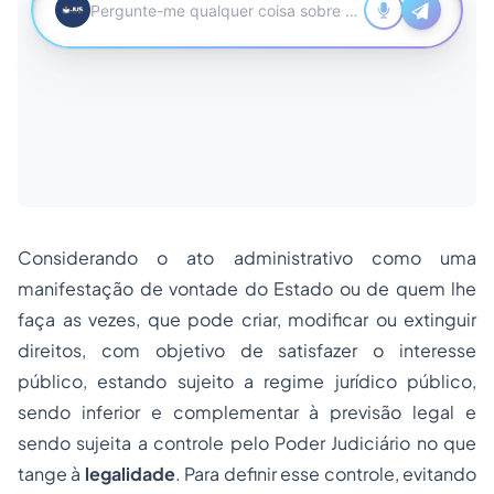
Considerando o ato administrativo como uma
manifestação de vontade do Estado ou de quem lhe
faça as vezes, que pode criar, modificar ou extinguir
direitos, com objetivo de satisfazer o interesse
público, estando sujeito a regime jurídico público,
sendo inferior e complementar à previsão legal e
sendo sujeita a controle pelo Poder Judiciário no que
tange à
legalidade
. Para definir esse controle, evitando