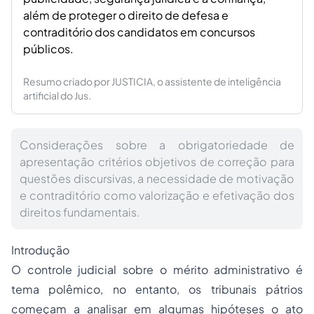
além de proteger o direito de defesa e
contraditório dos candidatos em concursos
públicos.
Resumo criado por JUSTICIA, o assistente de inteligência
artificial do Jus.
Considerações sobre a obrigatoriedade de
apresentação critérios objetivos de correção para
questões discursivas, a necessidade de motivação
e contraditório como valorização e efetivação dos
direitos fundamentais.
Introdução
O controle judicial sobre o mérito administrativo é
tema polêmico, no entanto, os tribunais pátrios
começam a analisar em algumas hipóteses o ato