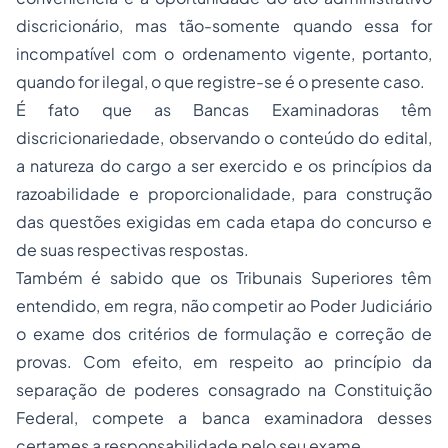
discricionário, mas tão-somente quando essa for
incompatível com o ordenamento vigente, portanto,
quando for ilegal, o que registre-se é o presente caso.
É fato que as Bancas Examinadoras têm
discricionariedade, observando o conteúdo do edital,
a natureza do cargo a ser exercido e os princípios da
razoabilidade e proporcionalidade, para construção
das questões exigidas em cada etapa do concurso e
de suas respectivas respostas.
Também é sabido que os Tribunais Superiores têm
entendido, em regra, não competir ao Poder Judiciário
o exame dos critérios de formulação e correção de
provas. Com efeito, em respeito ao princípio da
separação de poderes consagrado na Constituição
Federal, compete a banca examinadora desses
certames a responsabilidade pelo seu exame.