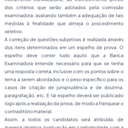
dos critérios que serão adotados pela comissão
examinadora, avaliando também a adequação de tais
medidas à finalidade que almeja o procedimento
seletivo.
A correção de questões subjetivas é realizada através
dos itens determinados em um espelho de prova. O
espelho deve conter tudo aquilo que a Banca
Examinadora entende necessário para que se tenha
uma resposta correta, inclusive com os pontos sobre o
tema a serem abordados e o peso específico para os
casos de citação de jurisprudência e de doutrina,
paragrafação, etc. E tal espelho deverá ser publicado
logo após a realização da prova, de modo a franquear o
contraditório material.
Assim, a todos os candidatos será atribuída, de
maneira objetiva, pontuação em conformidade com a