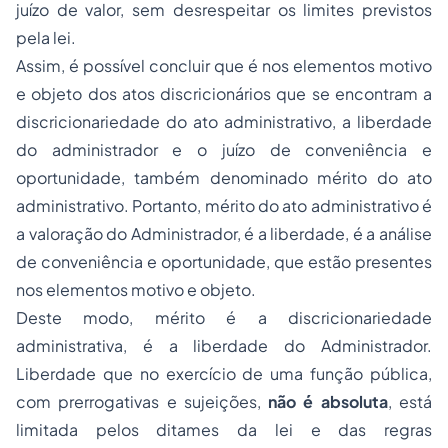
juízo de valor, sem desrespeitar os limites previstos
pela lei.
Assim, é possível concluir que é nos elementos motivo
e objeto dos atos discricionários que se encontram a
discricionariedade do ato administrativo, a liberdade
do administrador e o juízo de conveniência e
oportunidade, também denominado mérito do ato
administrativo. Portanto, mérito do ato administrativo é
a valoração do Administrador, é a liberdade, é a análise
de conveniência e oportunidade, que estão presentes
nos elementos motivo e objeto.
Deste modo, mérito é a discricionariedade
administrativa, é a liberdade do Administrador.
Liberdade que no exercício de uma função pública,
com prerrogativas e sujeições,
não é absoluta
, está
limitada pelos ditames da lei e das regras