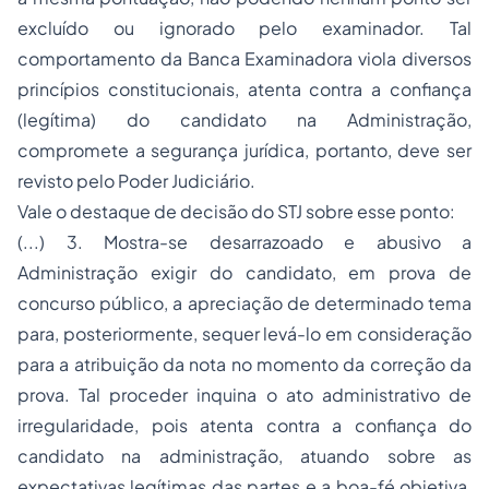
excluído ou ignorado pelo examinador. Tal
comportamento da Banca Examinadora viola diversos
princípios constitucionais, atenta contra a confiança
(legítima) do candidato na Administração,
compromete a segurança jurídica, portanto, deve ser
revisto pelo Poder Judiciário.
Vale o destaque de decisão do STJ sobre esse ponto:
(...) 3. Mostra-se desarrazoado e abusivo a
Administração exigir do candidato, em prova de
concurso público, a apreciação de determinado tema
para, posteriormente, sequer levá-lo em consideração
para a atribuição da nota no momento da correção da
prova. Tal proceder inquina o ato administrativo de
irregularidade, pois atenta contra a confiança do
candidato na administração, atuando sobre as
expectativas legítimas das partes e a boa-fé objetiva,