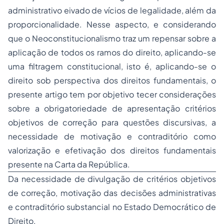
administrativo eivado de vícios de legalidade, além da
proporcionalidade. Nesse aspecto, e considerando
que o Neoconstitucionalismo traz um repensar sobre a
aplicação de todos os ramos do direito, aplicando-se
uma filtragem constitucional, isto é, aplicando-se o
direito sob perspectiva dos direitos fundamentais, o
presente artigo tem por objetivo tecer considerações
sobre a obrigatoriedade de apresentação critérios
objetivos de correção para questões discursivas, a
necessidade de motivação e contraditório como
valorização e efetivação dos direitos fundamentais
presente na Carta da República.
Da necessidade de divulgação de critérios objetivos
de correção, motivação das decisões administrativas
e contraditório substancial no Estado Democrático de
Direito.