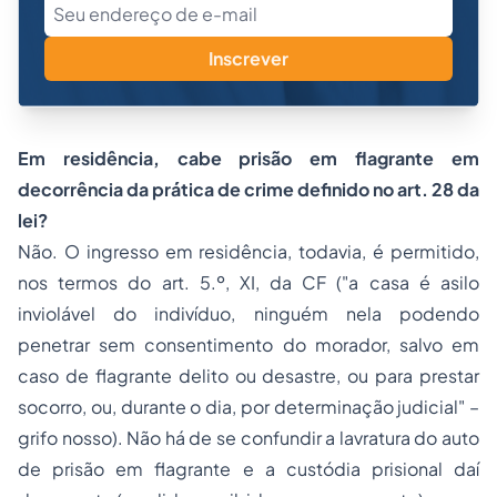
Inscrever
Em residência, cabe prisão em flagrante em
decorrência da prática de crime definido no art. 28 da
lei?
Não. O ingresso em residência, todavia, é permitido,
nos termos do art. 5.º, XI, da CF ("a casa é asilo
inviolável do indivíduo, ninguém nela podendo
penetrar sem consentimento do morador, salvo em
caso de flagrante delito ou desastre, ou para prestar
socorro, ou, durante o dia, por determinação judicial" –
grifo nosso). Não há de se confundir a lavratura do auto
de prisão em flagrante e a custódia prisional daí