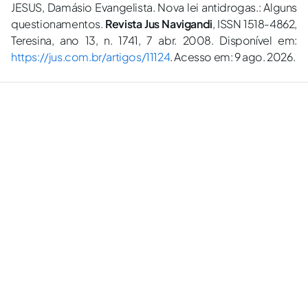
JESUS, Damásio Evangelista. Nova lei antidrogas.: Alguns
questionamentos.
Revista Jus Navigandi
, ISSN 1518-4862,
Teresina, ano 13, n. 1741, 7 abr. 2008. Disponível em:
https://jus.com.br/artigos/11124
. Acesso em: 9 ago. 2026.