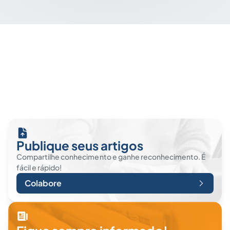
Publique seus artigos
Compartilhe conhecimento e ganhe reconhecimento. É
fácil e rápido!
Colabore