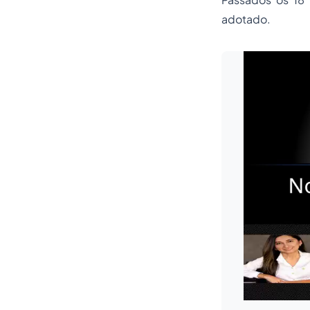
adotado.