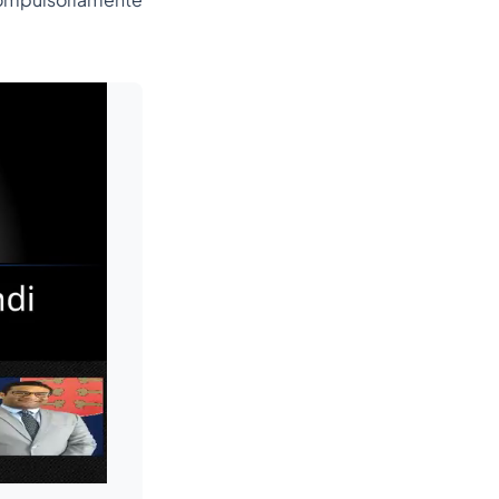
Leia mais