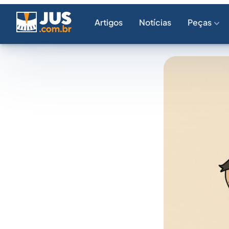
Artigos
Notícias
Peças