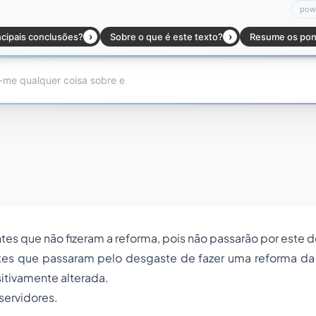
ntes que não fizeram a reforma, pois não passarão por este 
tes que passaram pelo desgaste de fazer uma reforma da
itivamente alterada.
servidores.