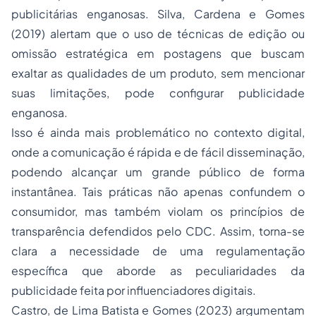
publicitárias enganosas. Silva, Cardena e Gomes
(2019) alertam que o uso de técnicas de edição ou
omissão estratégica em postagens que buscam
exaltar as qualidades de um produto, sem mencionar
suas limitações, pode configurar publicidade
enganosa.
Isso é ainda mais problemático no contexto digital,
onde a comunicação é rápida e de fácil disseminação,
podendo alcançar um grande público de forma
instantânea. Tais práticas não apenas confundem o
consumidor, mas também violam os princípios de
transparência defendidos pelo CDC. Assim, torna-se
clara a necessidade de uma regulamentação
específica que aborde as peculiaridades da
publicidade feita por influenciadores digitais.
Castro, de Lima Batista e Gomes (2023) argumentam