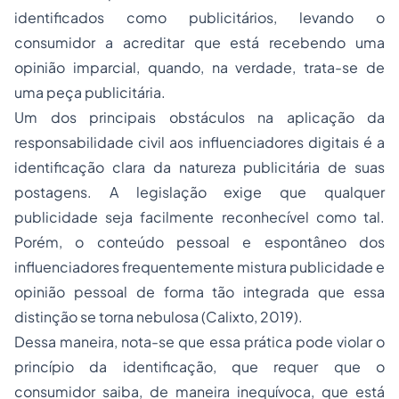
identificados como publicitários, levando o
consumidor a acreditar que está recebendo uma
opinião imparcial, quando, na verdade, trata-se de
uma peça publicitária.
Um dos principais obstáculos na aplicação da
responsabilidade civil aos influenciadores digitais é a
identificação clara da natureza publicitária de suas
postagens. A legislação exige que qualquer
publicidade seja facilmente reconhecível como tal.
Porém, o conteúdo pessoal e espontâneo dos
influenciadores frequentemente mistura publicidade e
opinião pessoal de forma tão integrada que essa
distinção se torna nebulosa (Calixto, 2019).
Dessa maneira, nota-se que essa prática pode violar o
princípio da identificação, que requer que o
consumidor saiba, de maneira inequívoca, que está