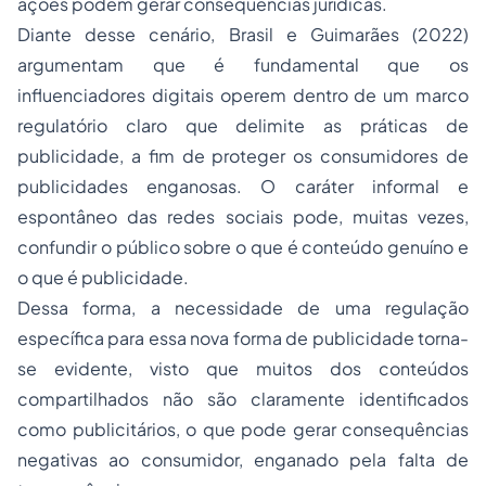
ações podem gerar consequências jurídicas.
Diante desse cenário, Brasil e Guimarães (2022)
argumentam que é fundamental que os
influenciadores digitais operem dentro de um marco
regulatório claro que delimite as práticas de
publicidade, a fim de proteger os consumidores de
publicidades enganosas. O caráter informal e
espontâneo das redes sociais pode, muitas vezes,
confundir o público sobre o que é conteúdo genuíno e
o que é publicidade.
Dessa forma, a necessidade de uma regulação
específica para essa nova forma de publicidade torna-
se evidente, visto que muitos dos conteúdos
compartilhados não são claramente identificados
como publicitários, o que pode gerar consequências
negativas ao consumidor, enganado pela falta de