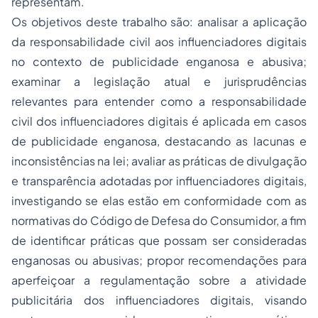
representam.
Os objetivos deste trabalho são: analisar a aplicação
da responsabilidade civil aos influenciadores digitais
no contexto de publicidade enganosa e abusiva;
examinar a legislação atual e jurisprudências
relevantes para entender como a responsabilidade
civil dos influenciadores digitais é aplicada em casos
de publicidade enganosa, destacando as lacunas e
inconsistências na lei; avaliar as práticas de divulgação
e transparência adotadas por influenciadores digitais,
investigando se elas estão em conformidade com as
normativas do Código de Defesa do Consumidor, a fim
de identificar práticas que possam ser consideradas
enganosas ou abusivas; propor recomendações para
aperfeiçoar a regulamentação sobre a atividade
publicitária dos influenciadores digitais, visando