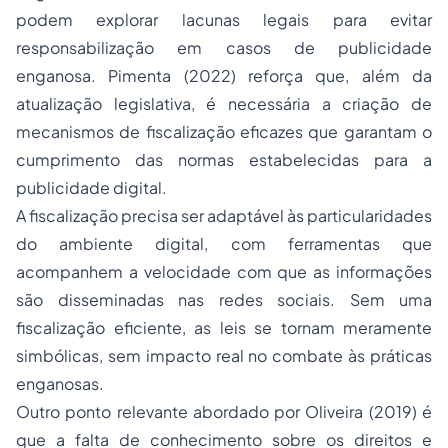
podem explorar lacunas legais para evitar
responsabilização em casos de publicidade
enganosa. Pimenta (2022) reforça que, além da
atualização legislativa, é necessária a criação de
mecanismos de fiscalização eficazes que garantam o
cumprimento das normas estabelecidas para a
publicidade digital.
A fiscalização precisa ser adaptável às particularidades
do ambiente digital, com ferramentas que
acompanhem a velocidade com que as informações
são disseminadas nas redes sociais. Sem uma
fiscalização eficiente, as leis se tornam meramente
simbólicas, sem impacto real no combate às práticas
enganosas.
Outro ponto relevante abordado por Oliveira (2019) é
que a falta de conhecimento sobre os direitos e