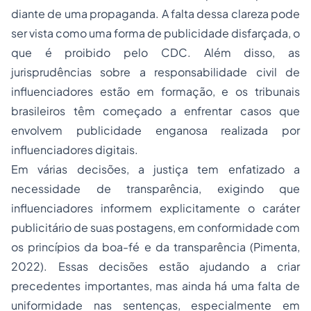
diante de uma propaganda. A falta dessa clareza pode
ser vista como uma forma de publicidade disfarçada, o
que é proibido pelo CDC. Além disso, as
jurisprudências sobre a responsabilidade civil de
influenciadores estão em formação, e os tribunais
brasileiros têm começado a enfrentar casos que
envolvem publicidade enganosa realizada por
influenciadores digitais.
Em várias decisões, a justiça tem enfatizado a
necessidade de transparência, exigindo que
influenciadores informem explicitamente o caráter
publicitário de suas postagens, em conformidade com
os princípios da boa-fé e da transparência (Pimenta,
2022). Essas decisões estão ajudando a criar
precedentes importantes, mas ainda há uma falta de
uniformidade nas sentenças, especialmente em