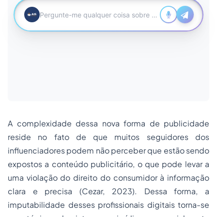
A complexidade dessa nova forma de publicidade
reside no fato de que muitos seguidores dos
influenciadores podem não perceber que estão sendo
expostos a conteúdo publicitário, o que pode levar a
uma violação do direito do consumidor à informação
clara e precisa (Cezar, 2023). Dessa forma, a
imputabilidade desses profissionais digitais torna-se