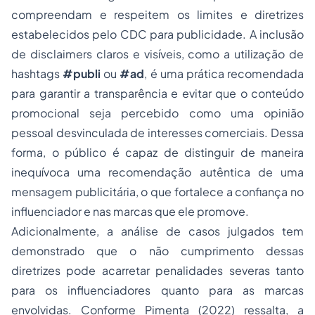
compreendam e respeitem os limites e diretrizes
estabelecidos pelo CDC para publicidade. A inclusão
de
disclaimers
claros e visíveis, como a utilização de
hashtags
#publi
ou
#ad
, é uma prática recomendada
para garantir a transparência e evitar que o conteúdo
promocional seja percebido como uma opinião
pessoal desvinculada de interesses comerciais. Dessa
forma, o público é capaz de distinguir de maneira
inequívoca uma recomendação autêntica de uma
mensagem publicitária, o que fortalece a confiança no
influenciador e nas marcas que ele promove.
Adicionalmente, a análise de casos julgados tem
demonstrado que o não cumprimento dessas
diretrizes pode acarretar penalidades severas tanto
para os influenciadores quanto para as marcas
envolvidas. Conforme Pimenta (2022) ressalta, a