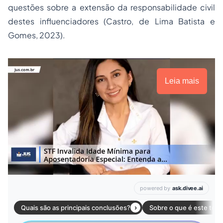
questões sobre a extensão da responsabilidade civil
destes influenciadores (Castro, de Lima Batista e
Gomes, 2023).
Leia mais