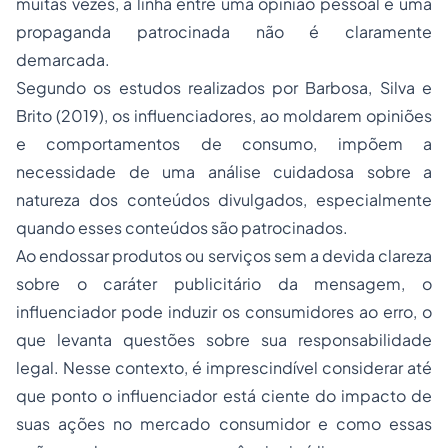
muitas vezes, a linha entre uma opinião pessoal e uma
propaganda patrocinada não é claramente
demarcada.
Segundo os estudos realizados por Barbosa, Silva e
Brito (2019), os influenciadores, ao moldarem opiniões
e comportamentos de consumo, impõem a
necessidade de uma análise cuidadosa sobre a
natureza dos conteúdos divulgados, especialmente
quando esses conteúdos são patrocinados.
Ao endossar produtos ou serviços sem a devida clareza
sobre o caráter publicitário da mensagem, o
influenciador pode induzir os consumidores ao erro, o
que levanta questões sobre sua responsabilidade
legal. Nesse contexto, é imprescindível considerar até
que ponto o influenciador está ciente do impacto de
suas ações no mercado consumidor e como essas