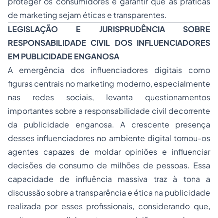
proteger os consumidores e garantir que as práticas
de marketing sejam éticas e transparentes.
LEGISLAÇÃO E JURISPRUDÊNCIA SOBRE
RESPONSABILIDADE CIVIL DOS INFLUENCIADORES
EM PUBLICIDADE ENGANOSA
A emergência dos influenciadores digitais como
figuras centrais no marketing moderno, especialmente
nas redes sociais, levanta questionamentos
importantes sobre a responsabilidade civil decorrente
da publicidade enganosa. A crescente presença
desses influenciadores no ambiente digital tornou-os
agentes capazes de moldar opiniões e influenciar
decisões de consumo de milhões de pessoas. Essa
capacidade de influência massiva traz à tona a
discussão sobre a transparência e ética na publicidade
realizada por esses profissionais, considerando que,