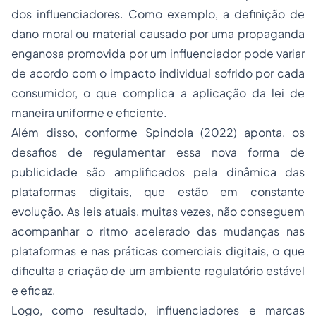
dos influenciadores. Como exemplo, a definição de
dano moral ou material causado por uma propaganda
enganosa promovida por um influenciador pode variar
de acordo com o impacto individual sofrido por cada
consumidor, o que complica a aplicação da lei de
maneira uniforme e eficiente.
Além disso, conforme Spindola (2022) aponta, os
desafios de regulamentar essa nova forma de
publicidade são amplificados pela dinâmica das
plataformas digitais, que estão em constante
evolução. As leis atuais, muitas vezes, não conseguem
acompanhar o ritmo acelerado das mudanças nas
plataformas e nas práticas comerciais digitais, o que
dificulta a criação de um ambiente regulatório estável
e eficaz.
Logo, como resultado, influenciadores e marcas