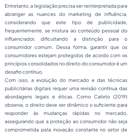
Entretanto, a legislação precisa ser reinterpretada para
abranger as nuances do marketing de influência,
considerando que este tipo de publicidade,
frequentemente, se mistura ao conteúdo pessoal do
influenciador, dificultando a distinção para o
consumidor comum. Dessa forma, garantir que os
consumidores estejam protegidos de acordo com os
princípios consolidados no direito do consumidor é um
desafio contínuo.
Com isso, a evolução do mercado e das técnicas
publicitárias digitais requer uma revisão contínua das
abordagens legais e éticas. Como Calixto (2019)
observa, o direito deve ser dinâmico o suficiente para
responder às mudanças rápidas no mercado,
assegurando que a proteção ao consumidor não seja
comprometida pela inovação constante no setor de