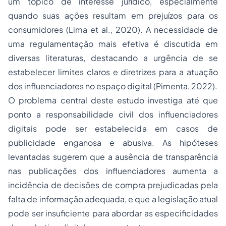
um tópico de interesse jurídico, especialmente
quando suas ações resultam em prejuízos para os
consumidores (Lima et al., 2020). A necessidade de
uma regulamentação mais efetiva é discutida em
diversas literaturas, destacando a urgência de se
estabelecer limites claros e diretrizes para a atuação
dos influenciadores no espaço digital (Pimenta, 2022).
O problema central deste estudo investiga até que
ponto a responsabilidade civil dos influenciadores
digitais pode ser estabelecida em casos de
publicidade enganosa e abusiva. As hipóteses
levantadas sugerem que a ausência de transparência
nas publicações dos influenciadores aumenta a
incidência de decisões de compra prejudicadas pela
falta de informação adequada, e que a legislação atual
pode ser insuficiente para abordar as especificidades