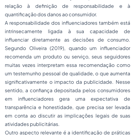
relação à definição de responsabilidade e à
quantificação dos danos ao consumidor.
A responsabilidade dos influenciadores também está
intrinsecamente ligada à sua capacidade de
influenciar diretamente as decisões de consumo.
Segundo Oliveira (2019), quando um influenciador
recomenda um produto ou serviço, seus seguidores
muitas vezes interpretam essa recomendação como
um testemunho pessoal de qualidade, o que aumenta
significativamente o impacto da publicidade. Nesse
sentido, a confiança depositada pelos consumidores
em influenciadores gera uma expectativa de
transparência e honestidade, que precisa ser levada
em conta ao discutir as implicações legais de suas
atividades publicitárias.
Outro aspecto relevante é a identificação de práticas