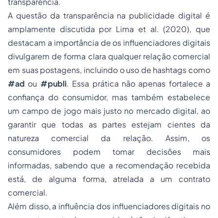
transparência.
A questão da transparência na publicidade digital é
amplamente discutida por Lima et al. (2020), que
destacam a importância de os influenciadores digitais
divulgarem de forma clara qualquer relação comercial
em suas postagens, incluindo o uso de hashtags como
#ad
ou
#publi
. Essa prática não apenas fortalece a
confiança do consumidor, mas também estabelece
um campo de jogo mais justo no mercado digital, ao
garantir que todas as partes estejam cientes da
natureza comercial da relação. Assim, os
consumidores podem tomar decisões mais
informadas, sabendo que a recomendação recebida
está, de alguma forma, atrelada a um contrato
comercial.
Além disso, a influência dos influenciadores digitais no