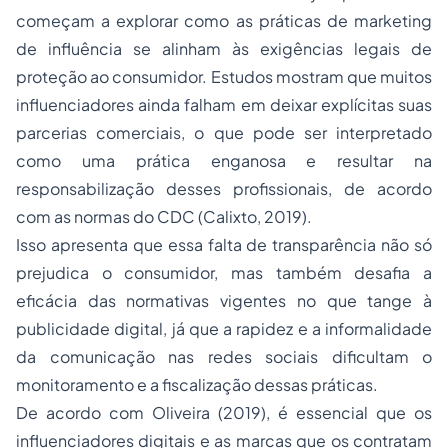
começam a explorar como as práticas de marketing
de influência se alinham às exigências legais de
proteção ao consumidor. Estudos mostram que muitos
influenciadores ainda falham em deixar explícitas suas
parcerias comerciais, o que pode ser interpretado
como uma prática enganosa e resultar na
responsabilização desses profissionais, de acordo
com as normas do CDC (Calixto, 2019).
Isso apresenta que essa falta de transparência não só
prejudica o consumidor, mas também desafia a
eficácia das normativas vigentes no que tange à
publicidade digital, já que a rapidez e a informalidade
da comunicação nas redes sociais dificultam o
monitoramento e a fiscalização dessas práticas.
De acordo com Oliveira (2019), é essencial que os
influenciadores digitais e as marcas que os contratam