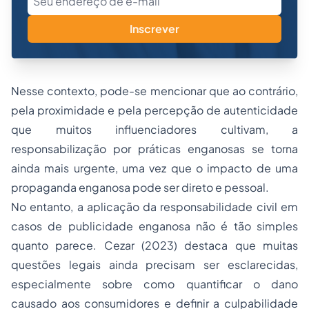
Inscrever
Nesse contexto, pode-se mencionar que ao contrário,
pela proximidade e pela percepção de autenticidade
que muitos influenciadores cultivam, a
responsabilização por práticas enganosas se torna
ainda mais urgente, uma vez que o impacto de uma
propaganda enganosa pode ser direto e pessoal.
No entanto, a aplicação da responsabilidade civil em
casos de publicidade enganosa não é tão simples
quanto parece. Cezar (2023) destaca que muitas
questões legais ainda precisam ser esclarecidas,
especialmente sobre como quantificar o dano
causado aos consumidores e definir a culpabilidade