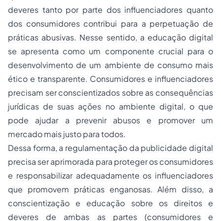
deveres tanto por parte dos influenciadores quanto
dos consumidores contribui para a perpetuação de
práticas abusivas. Nesse sentido, a educação digital
se apresenta como um componente crucial para o
desenvolvimento de um ambiente de consumo mais
ético e transparente. Consumidores e influenciadores
precisam ser conscientizados sobre as consequências
jurídicas de suas ações no ambiente digital, o que
pode ajudar a prevenir abusos e promover um
mercado mais justo para todos.
Dessa forma, a regulamentação da publicidade digital
precisa ser aprimorada para proteger os consumidores
e responsabilizar adequadamente os influenciadores
que promovem práticas enganosas. Além disso, a
conscientização e educação sobre os direitos e
deveres de ambas as partes (consumidores e