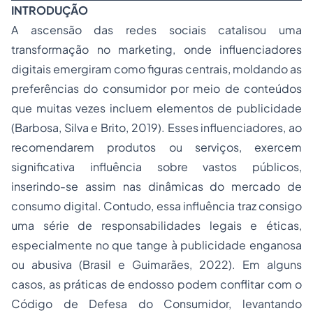
INTRODUÇÃO
A ascensão das redes sociais catalisou uma
transformação no marketing, onde influenciadores
digitais emergiram como figuras centrais, moldando as
preferências do consumidor por meio de conteúdos
que muitas vezes incluem elementos de publicidade
(Barbosa, Silva e Brito, 2019). Esses influenciadores, ao
recomendarem produtos ou serviços, exercem
significativa influência sobre vastos públicos,
inserindo-se assim nas dinâmicas do mercado de
consumo digital. Contudo, essa influência traz consigo
uma série de responsabilidades legais e éticas,
especialmente no que tange à publicidade enganosa
ou abusiva (Brasil e Guimarães, 2022). Em alguns
casos, as práticas de endosso podem conflitar com o
Código de Defesa do Consumidor, levantando