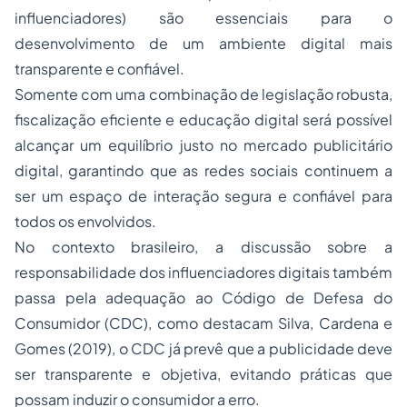
influenciadores) são essenciais para o
desenvolvimento de um ambiente digital mais
transparente e confiável.
Somente com uma combinação de legislação robusta,
fiscalização eficiente e educação digital será possível
alcançar um equilíbrio justo no mercado publicitário
digital, garantindo que as redes sociais continuem a
ser um espaço de interação segura e confiável para
todos os envolvidos.
No contexto brasileiro, a discussão sobre a
responsabilidade dos influenciadores digitais também
passa pela adequação ao Código de Defesa do
Consumidor (CDC), como destacam Silva, Cardena e
Gomes (2019), o CDC já prevê que a publicidade deve
ser transparente e objetiva, evitando práticas que
possam induzir o consumidor a erro.