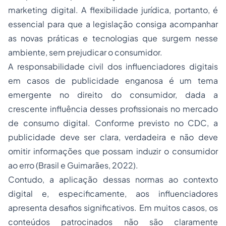
marketing digital. A flexibilidade jurídica, portanto, é
essencial para que a legislação consiga acompanhar
as novas práticas e tecnologias que surgem nesse
ambiente, sem prejudicar o consumidor.
A responsabilidade civil dos influenciadores digitais
em casos de publicidade enganosa é um tema
emergente no direito do consumidor, dada a
crescente influência desses profissionais no mercado
de consumo digital. Conforme previsto no CDC, a
publicidade deve ser clara, verdadeira e não deve
omitir informações que possam induzir o consumidor
ao erro (Brasil e Guimarães, 2022).
Contudo, a aplicação dessas normas ao contexto
digital e, especificamente, aos influenciadores
apresenta desafios significativos. Em muitos casos, os
conteúdos patrocinados não são claramente