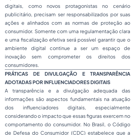
digitais, como novos protagonistas no cenário
publicitário, precisam ser responsabilizados por suas
ações e alinhados com as normas de proteção ao
consumidor. Somente com uma regulamentação clara
e uma fiscalização efetiva será possível garantir que o
ambiente digital continue a ser um espaço de
inovação sem comprometer os direitos dos
consumidores.
PRÁTICAS DE DIVULGAÇÃO E TRANSPARÊNCIA
ADOTADAS POR INFLUENCIADORES DIGITAIS
A transparência e a divulgação adequada das
informações são aspectos fundamentais na atuação
dos influenciadores digitais, especialmente
considerando o impacto que essas figuras exercem no
comportamento do consumidor. No Brasil, o Código
de Defesa do Consumidor (CDC) estabelece que a