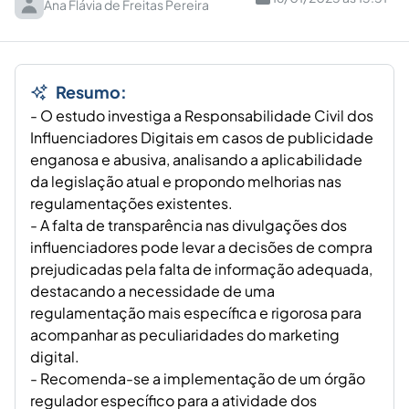
Ana Flávia de Freitas Pereira
Resumo:
- O estudo investiga a Responsabilidade Civil dos
Influenciadores Digitais em casos de publicidade
enganosa e abusiva, analisando a aplicabilidade
da legislação atual e propondo melhorias nas
regulamentações existentes.
- A falta de transparência nas divulgações dos
influenciadores pode levar a decisões de compra
prejudicadas pela falta de informação adequada,
destacando a necessidade de uma
regulamentação mais específica e rigorosa para
acompanhar as peculiaridades do marketing
digital.
- Recomenda-se a implementação de um órgão
regulador específico para a atividade dos