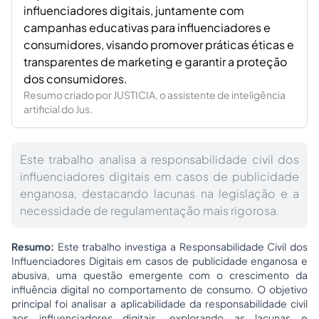
influenciadores digitais, juntamente com
campanhas educativas para influenciadores e
consumidores, visando promover práticas éticas e
transparentes de marketing e garantir a proteção
dos consumidores.
Resumo criado por JUSTICIA, o assistente de inteligência
artificial do Jus.
Este trabalho analisa a responsabilidade civil dos
influenciadores digitais em casos de publicidade
enganosa, destacando lacunas na legislação e a
necessidade de regulamentação mais rigorosa.
Resumo:
Este trabalho investiga a Responsabilidade Civil dos
Influenciadores Digitais em casos de publicidade enganosa e
abusiva, uma questão emergente com o crescimento da
influência digital no comportamento de consumo. O objetivo
principal foi analisar a aplicabilidade da responsabilidade civil
aos influenciadores digitais, explorando as lacunas e