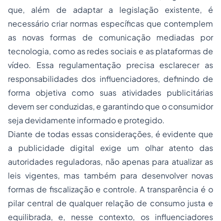
que, além de adaptar a legislação existente, é
necessário criar normas específicas que contemplem
as novas formas de comunicação mediadas por
tecnologia, como as redes sociais e as plataformas de
vídeo. Essa regulamentação precisa esclarecer as
responsabilidades dos influenciadores, definindo de
forma objetiva como suas atividades publicitárias
devem ser conduzidas, e garantindo que o consumidor
seja devidamente informado e protegido.
Diante de todas essas considerações, é evidente que
a publicidade digital exige um olhar atento das
autoridades reguladoras, não apenas para atualizar as
leis vigentes, mas também para desenvolver novas
formas de fiscalização e controle. A transparência é o
pilar central de qualquer relação de consumo justa e
equilibrada, e, nesse contexto, os influenciadores