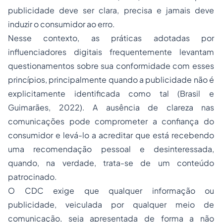
publicidade deve ser clara, precisa e jamais deve
induzir o consumidor ao erro.
Nesse contexto, as práticas adotadas por
influenciadores digitais frequentemente levantam
questionamentos sobre sua conformidade com esses
princípios, principalmente quando a publicidade não é
explicitamente identificada como tal (Brasil e
Guimarães, 2022). A ausência de clareza nas
comunicações pode comprometer a confiança do
consumidor e levá-lo a acreditar que está recebendo
uma recomendação pessoal e desinteressada,
quando, na verdade, trata-se de um conteúdo
patrocinado.
O CDC exige que qualquer informação ou
publicidade, veiculada por qualquer meio de
comunicação, seja apresentada de forma a não