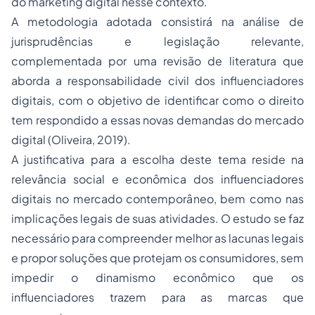
do marketing digital nesse contexto.
A metodologia adotada consistirá na análise de
jurisprudências e legislação relevante,
complementada por uma revisão de literatura que
aborda a responsabilidade civil dos influenciadores
digitais, com o objetivo de identificar como o direito
tem respondido a essas novas demandas do mercado
digital (Oliveira, 2019).
A justificativa para a escolha deste tema reside na
relevância social e econômica dos influenciadores
digitais no mercado contemporâneo, bem como nas
implicações legais de suas atividades. O estudo se faz
necessário para compreender melhor as lacunas legais
e propor soluções que protejam os consumidores, sem
impedir o dinamismo econômico que os
influenciadores trazem para as marcas que