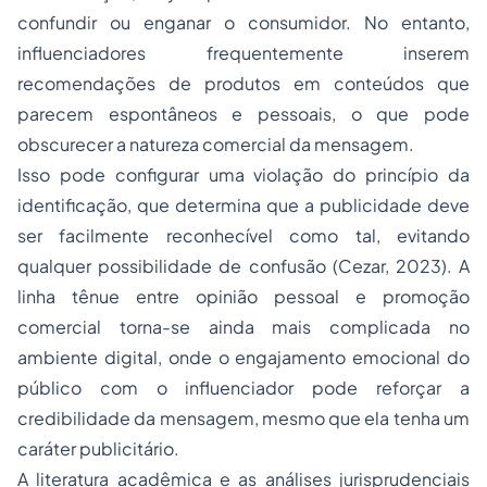
confundir ou enganar o consumidor. No entanto,
influenciadores frequentemente inserem
recomendações de produtos em conteúdos que
parecem espontâneos e pessoais, o que pode
obscurecer a natureza comercial da mensagem.
Isso pode configurar uma violação do princípio da
identificação, que determina que a publicidade deve
ser facilmente reconhecível como tal, evitando
qualquer possibilidade de confusão (Cezar, 2023). A
linha tênue entre opinião pessoal e promoção
comercial torna-se ainda mais complicada no
ambiente digital, onde o engajamento emocional do
público com o influenciador pode reforçar a
credibilidade da mensagem, mesmo que ela tenha um
caráter publicitário.
A literatura acadêmica e as análises jurisprudenciais