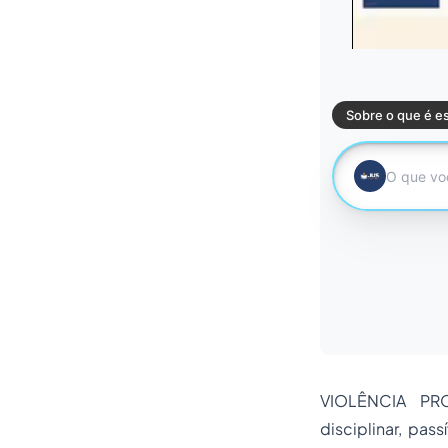
VIOLÊNCIA PRO
disciplinar, pa