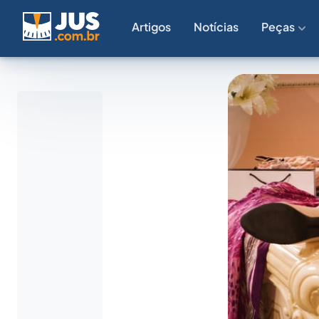
Artigos
Notícias
Peças