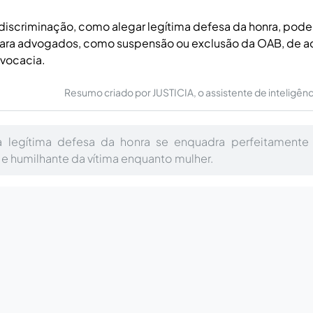
 discriminação, como alegar legítima defesa da honra, pode
ara advogados, como suspensão ou exclusão da OAB, de 
dvocacia.
Resumo criado por JUSTICIA, o assistente de inteligência 
 legítima defesa da honra se enquadra perfeitamente
e humilhante da vítima enquanto mulher.