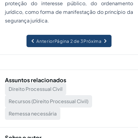
proteção do interesse público, do ordenamento
jurídico, como forma de manifestação do princípio da
segurança jurídica.
Anterior
Página 2 de 3
Próxima
Assuntos relacionados
Direito Processual Civil
Recursos (Direito Processual Civil)
Remessa necessária
Sobre o autor