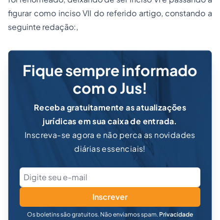
figurar como inciso VII do referido artigo, constando a
seguinte
redação:,
Fique sempre informado
com o Jus!
Receba gratuitamente as atualizações
jurídicas em sua caixa de entrada.
Inscreva-se agora e não perca as novidades
diárias essenciais!
Inscrever
Os boletins são gratuitos. Não enviamos spam.
Privacidade