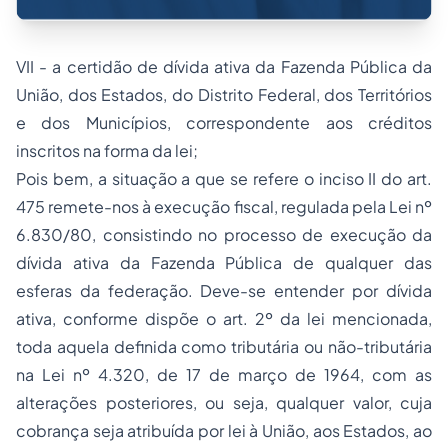
VII - a certidão de dívida ativa da Fazenda Pública da
União, dos Estados, do Distrito Federal, dos Territórios
e dos Municípios, correspondente aos créditos
inscritos na forma da lei;
Pois bem, a situação a que se refere o inciso II do art.
475 remete-nos à execução fiscal, regulada pela Lei nº
6.830/80, consistindo no processo de execução da
dívida ativa da Fazenda Pública de qualquer das
esferas da federação. Deve-se entender por dívida
ativa, conforme dispõe o art. 2º da lei mencionada,
toda aquela definida como tributária ou não-tributária
na Lei nº 4.320, de 17 de março de 1964, com as
alterações posteriores, ou seja, qualquer valor, cuja
cobrança seja atribuída por lei à União, aos Estados, ao