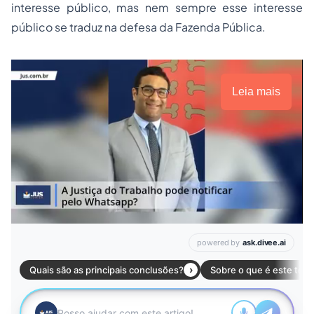
interesse público, mas nem sempre esse interesse
público se traduz na defesa da Fazenda Pública.
Leia mais