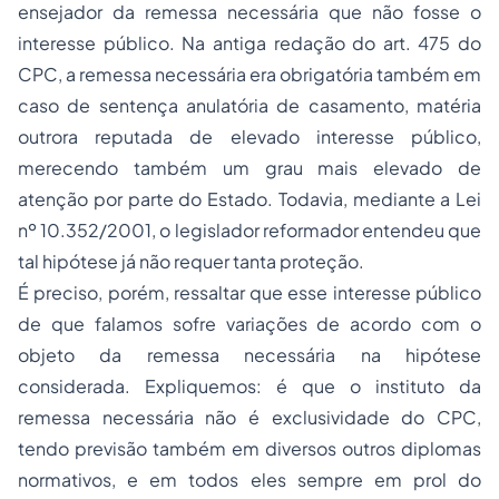
ensejador da remessa necessária que não fosse o
interesse público. Na antiga redação do art. 475 do
CPC, a remessa necessária era obrigatória também em
caso de sentença anulatória de casamento, matéria
outrora reputada de elevado interesse público,
merecendo também um grau mais elevado de
atenção por parte do Estado. Todavia, mediante a Lei
nº 10.352/2001, o legislador reformador entendeu que
tal hipótese já não requer tanta proteção.
É preciso, porém, ressaltar que esse interesse público
de que falamos sofre variações de acordo com o
objeto da remessa necessária na hipótese
considerada. Expliquemos: é que o instituto da
remessa necessária não é exclusividade do CPC,
tendo previsão também em diversos outros diplomas
normativos, e em todos eles sempre em prol do