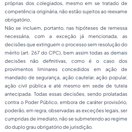
próprias dos colegiados, mesmo em se tratado de
competência originária, não estão sujeitos ao reexame
obrigatório.
Não se incluem, portanto, nas hipóteses de remessa
necessária, com a exceção já mencionada, as
decisões que extinguem o processo sem resolução do
mérito (art. 267 do CPC), bem assim todas as demais
decisões não definitivas, como é o caso dos
provimentos liminares concedidos em ação de
mandado de segurança, ação cautelar, ação popular,
ação civil pública e até mesmo em sede de tutela
antecipada. Todas essas decisões, sendo prolatadas
contra o Poder Público, embora de caráter provisório,
poderão, em regra, observadas as exceções legais, ser
cumpridas de imediato, não se submetendo ao regime
do duplo grau obrigatório de jurisdição.