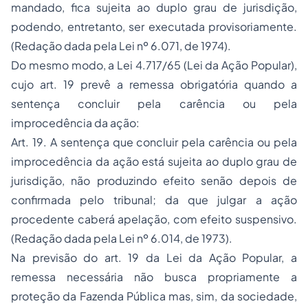
mandado, fica sujeita ao duplo grau de jurisdição,
podendo, entretanto, ser executada provisoriamente.
(Redação dada pela Lei nº 6.071, de 1974).
Do mesmo modo, a Lei 4.717/65 (Lei da Ação Popular),
cujo art. 19 prevê a remessa obrigatória quando a
sentença concluir pela carência ou pela
improcedência da ação:
Art. 19. A sentença que concluir pela carência ou pela
improcedência da ação está sujeita ao duplo grau de
jurisdição, não produzindo efeito senão depois de
confirmada pelo tribunal; da que julgar a ação
procedente caberá apelação, com efeito suspensivo.
(Redação dada pela Lei nº 6.014, de 1973).
Na previsão do art. 19 da Lei da Ação Popular, a
remessa necessária não busca propriamente a
proteção da Fazenda Pública mas, sim, da sociedade,