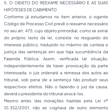
5. O OBJETO DO REEXAME NECESSÁRIO E AS SUAS
HIPÓTESES DE CABIMENTO
Conforme já estudamos no item anterior, o vigente
Código de Processo Civil prevê o reexame necessário
no seu art. 475, cujo objeto primordial, como se extrai
do próprio texto da lei, consiste no resguardo do
interesse público, traduzido no máximo de certeza e
justiça das sentenças em que haja sucumbência da
Fazenda Pública. Assim, verificada tal situação,
independentemente de haver provocação da parte
interessada, o juiz ordenará a remessa dos autos ao
tribunal, sob pena de a sentença não produzir seus
respectivos efeitos. Não o fazendo o juiz da causa,
deverá o presidente do tribunal avocá-los.
Mesmo antes das inovações trazidas pela Lei nº
10.352/2001, não se cogitava de outro elemento