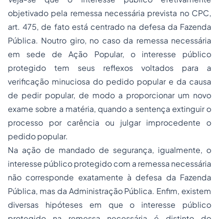
objetivado pela remessa necessária prevista no CPC,
art. 475, de fato está centrado na defesa da Fazenda
Pública. Noutro giro, no caso da remessa necessária
em sede de Ação Popular, o interesse público
protegido tem seus reflexos voltados para a
verificação minuciosa do pedido popular e da causa
de pedir popular, de modo a proporcionar um novo
exame sobre a matéria, quando a sentença extinguir o
processo por carência ou julgar improcedente o
pedido popular.
Na ação de mandado de segurança, igualmente, o
interesse público protegido com a remessa necessária
não corresponde exatamente à defesa da Fazenda
Pública, mas da Administração Pública. Enfim, existem
diversas hipóteses em que o interesse público
protegido na remessa necessária é distinto do