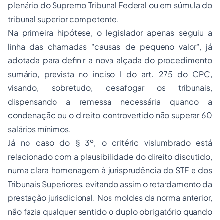
plenário do Supremo Tribunal Federal ou em súmula do
tribunal superior competente.
Na primeira hipótese, o legislador apenas seguiu a
linha das chamadas "causas de pequeno valor", já
adotada para definir a nova alçada do procedimento
sumário, prevista no inciso I do art. 275 do CPC,
visando, sobretudo, desafogar os tribunais,
dispensando a remessa necessária quando a
condenação ou o direito controvertido não superar 60
salários mínimos.
Já no caso do § 3º, o critério vislumbrado está
relacionado com a plausibilidade do direito discutido,
numa clara homenagem à jurisprudência do STF e dos
Tribunais Superiores, evitando assim o retardamento da
prestação jurisdicional. Nos moldes da norma anterior,
não fazia qualquer sentido o duplo obrigatório quando